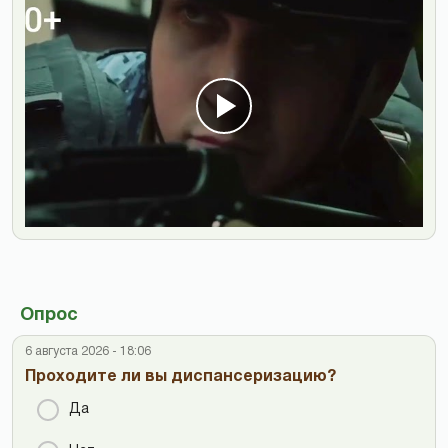
Опрос
6 августа 2026 - 18:06
Проходите ли вы диспансеризацию?
Да