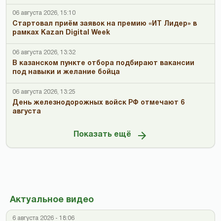
06 августа 2026, 15:10
Стартовал приём заявок на премию «ИТ Лидер» в
рамках Kazan Digital Week
06 августа 2026, 13:32
В казанском пункте отбора подбирают вакансии
под навыки и желание бойца
06 августа 2026, 13:25
День железнодорожных войск РФ отмечают 6
августа
Показать ещё
Актуальное видео
6 августа 2026 - 18:06