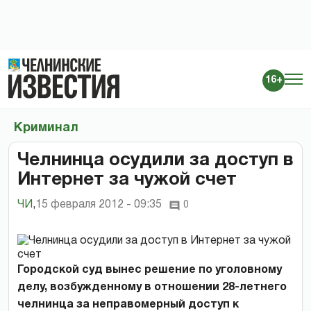
16+
Криминал
Челнинца осудили за доступ в
Интернет за чужой счет
ЧИ
,
15 февраля 2012 - 09:35
0
Городской суд вынес решение по уголовному
делу, возбужденному в отношении 28-летнего
челнинца за неправомерный доступ к