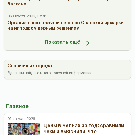
балконе
06 августа 2026, 13:38
Организаторы назвали перенос Спасской ярмарки
на ипподром верным решением
Показать ещё
Справочник города
Здесь вы найдете много полезной информации
Главное
05 августа 2026
Цены в Челнах за год: сравнили
чеки и выяснили, что