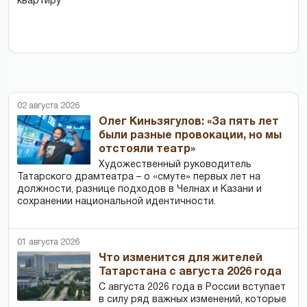
квартиру
02 августа 2026
Олег Киньзягулов: «За пять лет
были разные провокации, но мы
отстояли театр»
Художественный руководитель
Татарского драмтеатра – о «смуте» первых лет на
должности, разнице подходов в Челнах и Казани и
сохранении национальной идентичности.
01 августа 2026
Что изменится для жителей
Татарстана с августа 2026 года
С августа 2026 года в России вступает
в силу ряд важных изменений, которые