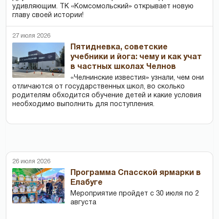
удивляющим. ТК «Комсомольский» открывает новую
главу своей истории!
27 июля 2026
Пятидневка, советские
учебники и йога: чему и как учат
в частных школах Челнов
«Челнинские известия» узнали, чем они
отличаются от государственных школ, во сколько
родителям обходится обучение детей и какие условия
необходимо выполнить для поступления.
26 июля 2026
Программа Спасской ярмарки в
Елабуге
Мероприятие пройдет с 30 июля по 2
августа