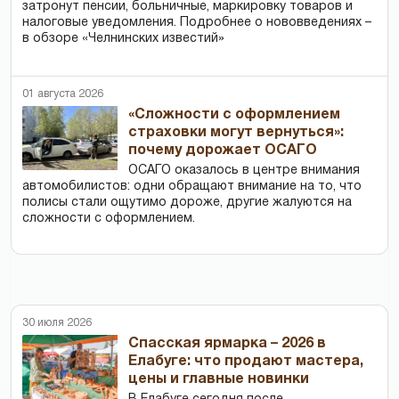
затронут пенсии, больничные, маркировку товаров и
налоговые уведомления. Подробнее о нововведениях –
в обзоре «Челнинских известий»
01 августа 2026
«Сложности с оформлением
страховки могут вернуться»:
почему дорожает ОСАГО
ОСАГО оказалось в центре внимания
автомобилистов: одни обращают внимание на то, что
полисы стали ощутимо дороже, другие жалуются на
сложности с оформлением.
30 июля 2026
Спасская ярмарка – 2026 в
Елабуге: что продают мастера,
цены и главные новинки