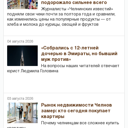
подорожало сильнее всего
Журналисты «Челнинских известий»
подняли свои чеки почти за полтора года и сравнили,
как изменились цены на популярные продукты — от
хлеба и молока до курицы, овощей и фруктов
04 августа 2026
«Собрались с 12-летней
дочерью в Эмираты, но бывший
муж против»
На вопросы наших читателей отвечает
юрист Людмила Головина
03 августа 2026
Рынок недвижимости Челнов
замер: кто сегодня покупает
квартиры
Почему челнинцам все сложнее купить