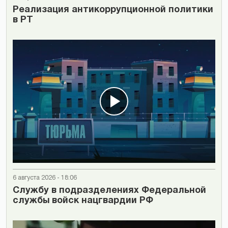
Реализация антикоррупционной политики
в РТ
6 августа 2026 - 18:06
Cлужбу в подразделениях Федеральной
службы войск нацгвардии РФ