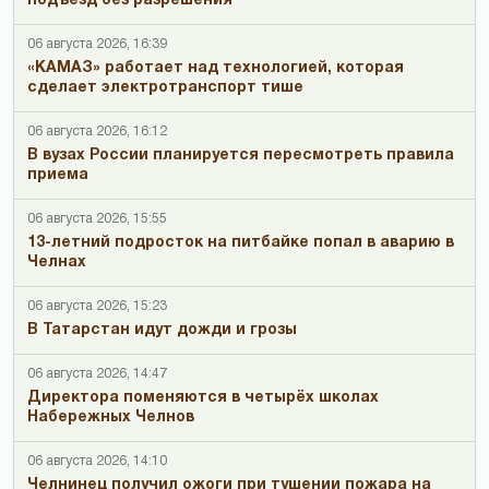
подъезд без разрешения
06 августа 2026, 16:39
«КАМАЗ» работает над технологией, которая
сделает электротранспорт тише
06 августа 2026, 16:12
В вузах России планируется пересмотреть правила
приема
06 августа 2026, 15:55
13-летний подросток на питбайке попал в аварию в
Челнах
06 августа 2026, 15:23
В Татарстан идут дожди и грозы
06 августа 2026, 14:47
Директора поменяются в четырёх школах
Набережных Челнов
06 августа 2026, 14:10
Челнинец получил ожоги при тушении пожара на