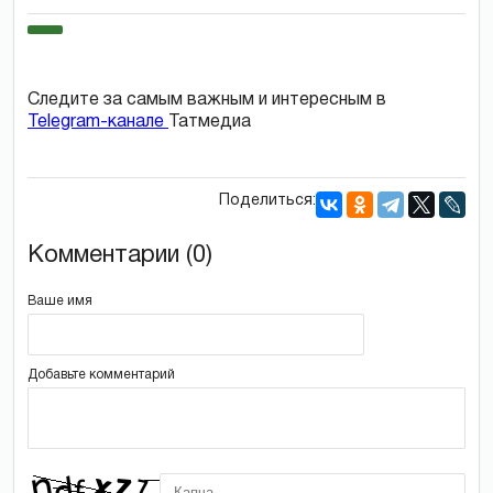
Следите за самым важным и интересным в
Telegram-канале
Татмедиа
Поделиться:
Комментарии (0)
Ваше имя
Добавьте комментарий