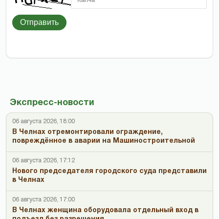
Отправить
Экспресс-новости
06 августа 2026, 18:00
В Челнах отремонтировали ограждение,
повреждённое в аварии на Машиностроительной
06 августа 2026, 17:12
Нового председателя городского суда представили
в Челнах
06 августа 2026, 17:00
В Челнах женщина оборудовала отдельный вход в