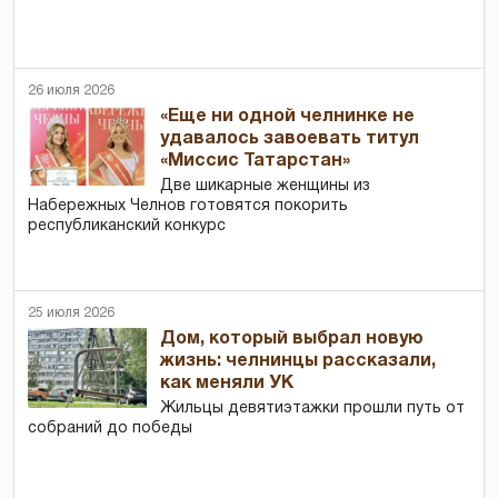
26 июля 2026
«Еще ни одной челнинке не
удавалось завоевать титул
«Миссис Татарстан»
Две шикарные женщины из
Набережных Челнов готовятся покорить
республиканский конкурс
25 июля 2026
Дом, который выбрал новую
жизнь: челнинцы рассказали,
как меняли УК
Жильцы девятиэтажки прошли путь от
собраний до победы