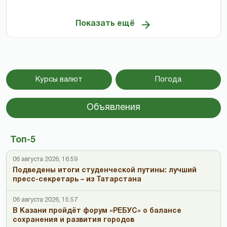
Показать ещё
Курсы валют
Погода
Объявления
Топ-5
06 августа 2026, 16:59
Подведены итоги студенческой путины: лучший
пресс-секретарь – из Татарстана
06 августа 2026, 15:57
В Казани пройдёт форум «РЕБУС» о балансе
сохранения и развития городов