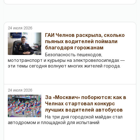
24 июля 2026
ГАИ Челнов раскрыла, сколько
пьяных водителей поймали
благодаря горожанам
Безопасность пешеходов,
мототранспорт и курьеры на электровелосипедах —
эти темы сегодня волнуют многих жителей города.
24 июля 2026
За «Москвич» поборются: как в
Челнах стартовал конкурс
лучших водителей автобусов
На три дня городской майдан стал
автодромом и площадкой для испытаний