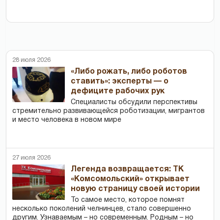
28 июля 2026
«Либо рожать, либо роботов
ставить»: эксперты — о
дефиците рабочих рук
Специалисты обсудили перспективы
стремительно развивающейся роботизации, мигрантов
и место человека в новом мире
27 июля 2026
Легенда возвращается: ТК
«Комсомольский» открывает
новую страницу своей истории
То самое место, которое помнят
несколько поколений челнинцев, стало совершенно
другим. Узнаваемым – но современным. Родным – но