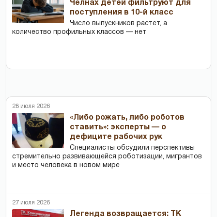
Челнах детей фильтруют для
поступления в 10-й класс
Число выпускников растет, а
количество профильных классов — нет
28 июля 2026
«Либо рожать, либо роботов
ставить»: эксперты — о
дефиците рабочих рук
Специалисты обсудили перспективы
стремительно развивающейся роботизации, мигрантов
и место человека в новом мире
27 июля 2026
Легенда возвращается: ТК