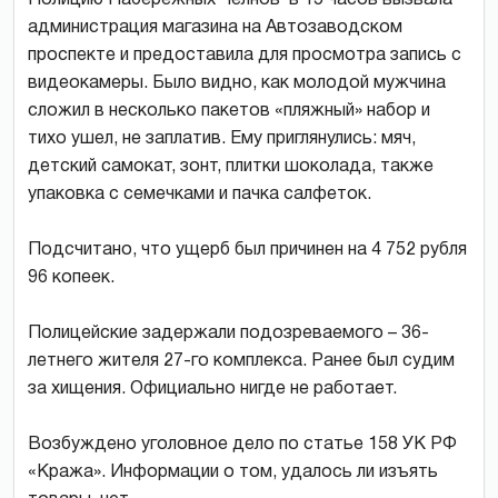
администрация магазина на Автозаводском
проспекте и предоставила для просмотра запись с
видеокамеры. Было видно, как молодой мужчина
сложил в несколько пакетов «пляжный» набор и
тихо ушел, не заплатив. Ему приглянулись: мяч,
детский самокат, зонт, плитки шоколада, также
упаковка с семечками и пачка салфеток.
Подсчитано, что ущерб был причинен на 4 752 рубля
96 копеек.
Полицейские задержали подозреваемого – 36-
летнего жителя 27-го комплекса. Ранее был судим
за хищения. Официально нигде не работает.
Возбуждено уголовное дело по статье 158 УК РФ
«Кража». Информации о том, удалось ли изъять