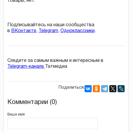
товары, нет.
Подписывайтесь на наши сообщества
в
ВКонтакте
,
Telegram
,
Одноклассники
.
Следите за самым важным и интересным в
Telegram-канале
Татмедиа
Поделиться:
Комментарии (0)
Ваше имя