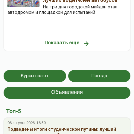
лучших водителей автобусов
На три дня городской майдан стал
автодромом и площадкой для испытаний
Показать ещё
Курсы валют
Погода
Объявления
Топ-5
06 августа 2026, 16:59
Подведены итоги студенческой путины: лучший