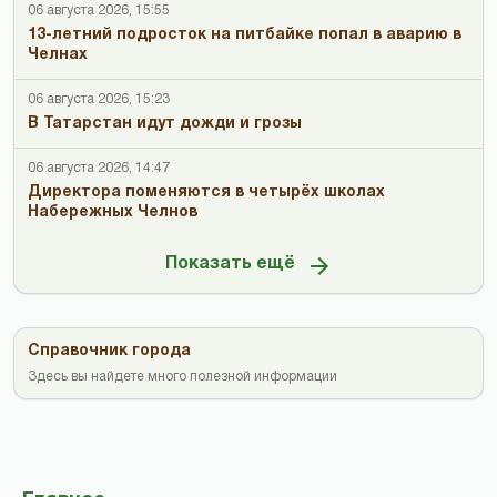
06 августа 2026, 15:55
13-летний подросток на питбайке попал в аварию в
Челнах
06 августа 2026, 15:23
В Татарстан идут дожди и грозы
06 августа 2026, 14:47
Директора поменяются в четырёх школах
Набережных Челнов
Показать ещё
Справочник города
Здесь вы найдете много полезной информации