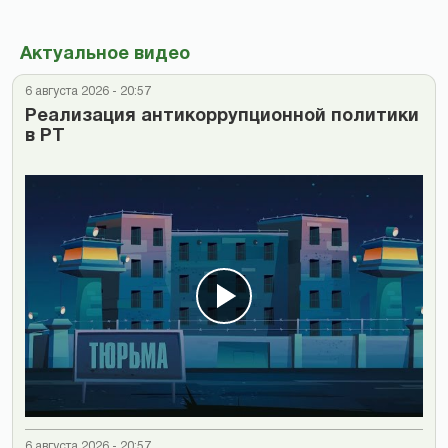
Актуальное видео
6 августа 2026 - 20:57
Реализация антикоррупционной политики
в РТ
6 августа 2026 - 20:57