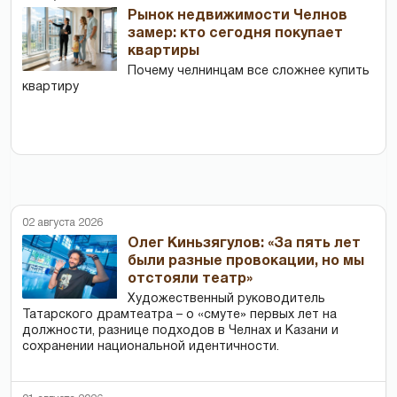
Рынок недвижимости Челнов
замер: кто сегодня покупает
квартиры
Почему челнинцам все сложнее купить
квартиру
02 августа 2026
Олег Киньзягулов: «За пять лет
были разные провокации, но мы
отстояли театр»
Художественный руководитель
Татарского драмтеатра – о «смуте» первых лет на
должности, разнице подходов в Челнах и Казани и
сохранении национальной идентичности.