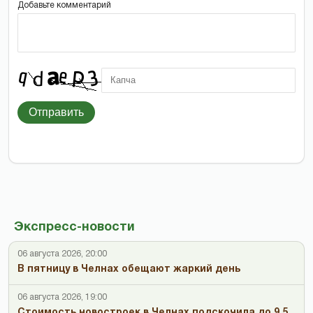
Добавьте комментарий
Отправить
Экспресс-новости
06 августа 2026, 20:00
В пятницу в Челнах обещают жаркий день
06 августа 2026, 19:00
Стоимость новостроек в Челнах подскочила до 9,5