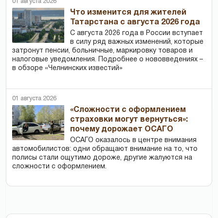
01 августа 2026
Что изменится для жителей
Татарстана с августа 2026 года
С августа 2026 года в России вступает
в силу ряд важных изменений, которые
затронут пенсии, больничные, маркировку товаров и
налоговые уведомления. Подробнее о нововведениях –
в обзоре «Челнинских известий»
01 августа 2026
«Сложности с оформлением
страховки могут вернуться»:
почему дорожает ОСАГО
ОСАГО оказалось в центре внимания
автомобилистов: одни обращают внимание на то, что
полисы стали ощутимо дороже, другие жалуются на
сложности с оформлением.