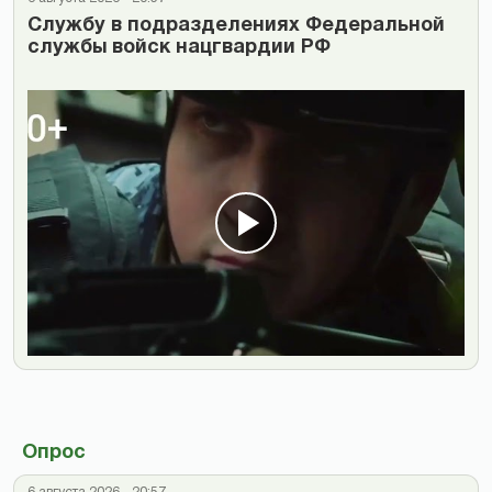
Cлужбу в подразделениях Федеральной
службы войск нацгвардии РФ
Опрос