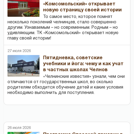
«Комсомольский» открывает
новую страницу своей истории
То самое место, которое помнят
несколько поколений челнинцев, стало совершенно
другим. Узнаваемым – но современным. Родным – но
удивляющим. ТК «Комсомольский» открывает новую
главу своей истории!
27 июля 2026
Пятидневка, советские
учебники и йога: чему и как учат
в частных школах Челнов
«Челнинские известия» узнали, чем они
отличаются от государственных школ, во сколько
родителям обходится обучение детей и какие условия
необходимо выполнить для поступления.
26 июля 2026