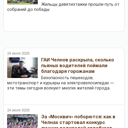
Жильцы девятиэтажки прошли путь от
собраний до победы
24 июля 2026
ГАИ Челнов раскрыла, сколько
пьяных водителей поймали
благодаря горожанам
Безопасность пешеходов,
мототранспорт и курьеры на электровелосипедах —
эти темы сегодня волнуют многих жителей города.
24 июля 2026
За «Москвич» поборются: как в
Челнах стартовал конкурс