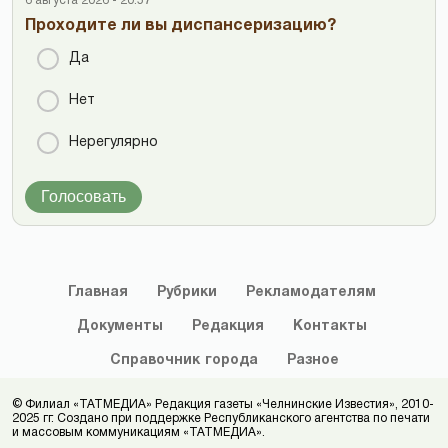
6 августа 2026 - 20:57
Проходите ли вы диспансеризацию?
Да
Нет
Нерегулярно
Голосовать
Главная
Рубрики
Рекламодателям
Документы
Редакция
Контакты
Справочник
города
Разное
© Филиал «ТАТМЕДИА» Редакция газеты «Челнинские Известия», 2010-
2025 гг. Создано при поддержке Республиканского агентства по печати
и массовым коммуникациям «ТАТМЕДИА».