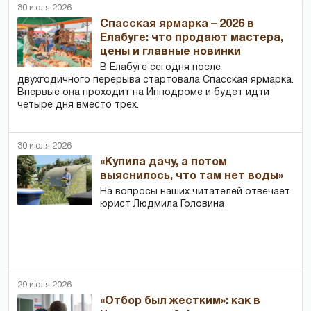
30 июля 2026
Спасская ярмарка – 2026 в
Елабуге: что продают мастера,
цены и главные новинки
В Елабуге сегодня после
двухгодичного перерыва стартовала Спасская ярмарка.
Впервые она проходит на Ипподроме и будет идти
четыре дня вместо трех.
30 июля 2026
«Купила дачу, а потом
выяснилось, что там нет воды»
На вопросы наших читателей отвечает
юрист Людмила Головина
29 июля 2026
«Отбор был жестким»: как в