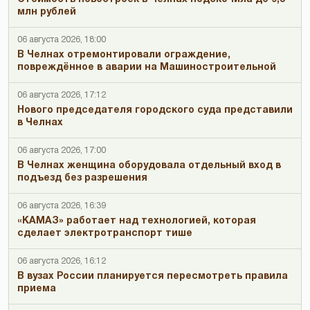
млн рублей
06 августа 2026, 18:00
В Челнах отремонтировали ограждение,
повреждённое в аварии на Машиностроительной
06 августа 2026, 17:12
Нового председателя городского суда представили
в Челнах
06 августа 2026, 17:00
В Челнах женщина оборудовала отдельный вход в
подъезд без разрешения
06 августа 2026, 16:39
«КАМАЗ» работает над технологией, которая
сделает электротранспорт тише
06 августа 2026, 16:12
В вузах России планируется пересмотреть правила
приема