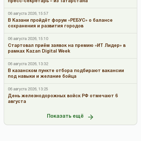
пресс-секретарь – из Татарстана
06 августа 2026, 15:57
В Казани пройдёт форум «РЕБУС» о балансе
сохранения и развития городов
06 августа 2026, 15:10
Стартовал приём заявок на премию «ИТ Лидер» в
рамках Kazan Digital Week
06 августа 2026, 13:32
В казанском пункте отбора подбирают вакансии
под навыки и желание бойца
06 августа 2026, 13:25
День железнодорожных войск РФ отмечают 6
августа
Показать ещё