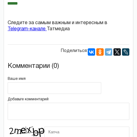
Следите за самым важным и интересным в
Telegram-канале
Татмедиа
Поделиться:
Комментарии (0)
Ваше имя
Добавьте комментарий