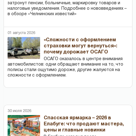
затронут пенсии, больничные, маркировку товаров и
налоговые уведомления. Подробнее о нововведениях –
в обзоре «Челнинских известий»
01 августа 2026
«Сложности с оформлением
страховки могут вернуться»:
почему дорожает ОСАГО
ОСАГО оказалось в центре внимания
автомобилистов: одни обращают внимание на то, что
полисы стали ощутимо дороже, другие жалуются на
сложности с оформлением.
30 июля 2026
Спасская ярмарка – 2026 в
Елабуге: что продают мастера,
цены и главные новинки