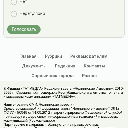
Нет
Нерегулярно
Голосовать
Главная
Рубрики
Рекламодателям
Документы
Редакция
Контакты
Справочник
города
Разное
© Филиал «ТАТМЕДИА» Редакция газеты «Челнинские Известия», 2010-
2025 гг. Создано при поддержке Республиканского агентства по печати
и массовым коммуникациям «ТАТМЕДИА».
Наименование СМИ: Челнинские известия
Средство массовой информации газета "Челнинские известия" ЭЛ №
ФС 77 – 50849 от 14.08.2012 г. зарегистрировано Федеральной службой
по надзору в сфере связи, информационных технологий и массовых
коммуникаций (Роскомнадзор)
Партнерские материалы публикуются на правах рекламы.