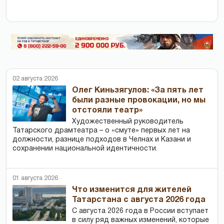
02 августа 2026
Олег Киньзягулов: «За пять лет
были разные провокации, но мы
отстояли театр»
Художественный руководитель
Татарского драмтеатра – о «смуте» первых лет на
должности, разнице подходов в Челнах и Казани и
сохранении национальной идентичности.
01 августа 2026
Что изменится для жителей
Татарстана с августа 2026 года
С августа 2026 года в России вступает
в силу ряд важных изменений, которые