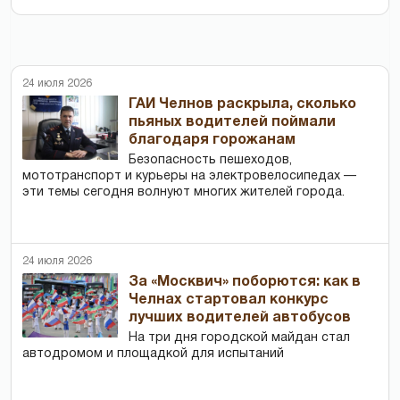
24 июля 2026
ГАИ Челнов раскрыла, сколько
пьяных водителей поймали
благодаря горожанам
Безопасность пешеходов,
мототранспорт и курьеры на электровелосипедах —
эти темы сегодня волнуют многих жителей города.
24 июля 2026
За «Москвич» поборются: как в
Челнах стартовал конкурс
лучших водителей автобусов
На три дня городской майдан стал
автодромом и площадкой для испытаний