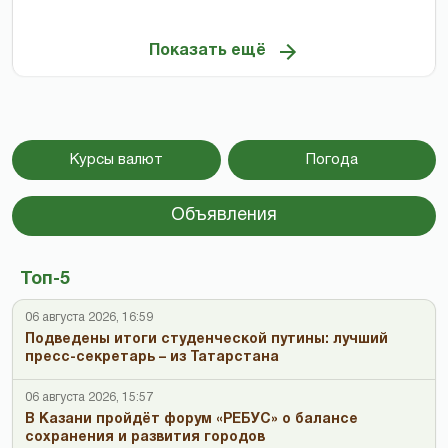
Показать ещё
Курсы валют
Погода
Объявления
Топ-5
06 августа 2026, 16:59
Подведены итоги студенческой путины: лучший
пресс-секретарь – из Татарстана
06 августа 2026, 15:57
В Казани пройдёт форум «РЕБУС» о балансе
сохранения и развития городов