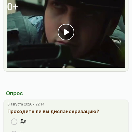
Опрос
6 августа 2026 - 22:14
Проходите ли вы диспансеризацию?
Да