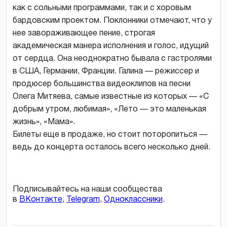
как с сольными программами, так и с хоровым
бардовским проектом. Поклонники отмечают, что у
нее завораживающее пение, строгая
академическая манера исполнения и голос, идущий
от сердца. Она неоднократно бывала с гастролями
в США, Германии, Франции. Галина — режиссер и
продюсер большинства видеоклипов на песни
Олега Митяева, самые известные из которых — «С
добрым утром, любимая», «Лето — это маленькая
жизнь», «Мама».
Билеты еще в продаже, но стоит поторопиться —
ведь до концерта осталось всего несколько дней.
Подписывайтесь на наши сообщества
в
ВКонтакте
,
Telegram
,
Одноклассники
.