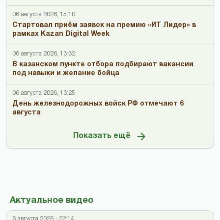
06 августа 2026, 15:10
Стартовал приём заявок на премию «ИТ Лидер» в
рамках Kazan Digital Week
06 августа 2026, 13:32
В казанском пункте отбора подбирают вакансии
под навыки и желание бойца
06 августа 2026, 13:25
День железнодорожных войск РФ отмечают 6
августа
Показать ещё
Актуальное видео
6 августа 2026 - 22:14