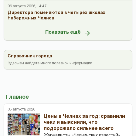
06 августа 2026, 14:47
Директора поменяются в четырёх школах
Набережных Челнов
Показать ещё
Справочник города
Здесь вы найдете много полезной информации
Главное
05 августа 2026
Цены в Челнах за год: сравнили
чеки и выяснили, что
подорожало сильнее всего
Журналисты «Челнинских известий»