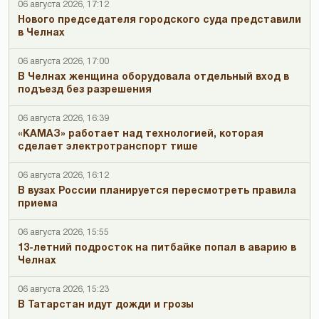
06 августа 2026, 17:12
Нового председателя городского суда представили
в Челнах
06 августа 2026, 17:00
В Челнах женщина оборудовала отдельный вход в
подъезд без разрешения
06 августа 2026, 16:39
«КАМАЗ» работает над технологией, которая
сделает электротранспорт тише
06 августа 2026, 16:12
В вузах России планируется пересмотреть правила
приема
06 августа 2026, 15:55
13-летний подросток на питбайке попал в аварию в
Челнах
06 августа 2026, 15:23
В Татарстан идут дожди и грозы