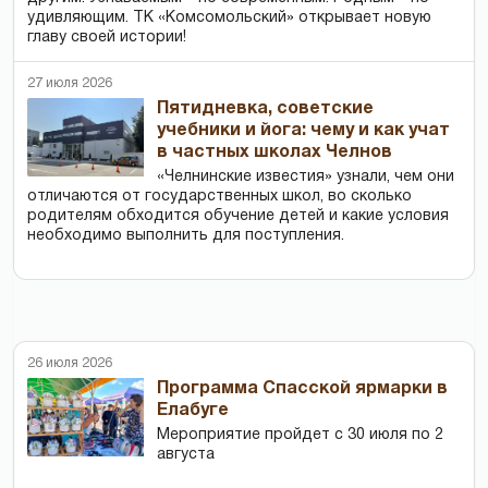
удивляющим. ТК «Комсомольский» открывает новую
главу своей истории!
27 июля 2026
Пятидневка, советские
учебники и йога: чему и как учат
в частных школах Челнов
«Челнинские известия» узнали, чем они
отличаются от государственных школ, во сколько
родителям обходится обучение детей и какие условия
необходимо выполнить для поступления.
26 июля 2026
Программа Спасской ярмарки в
Елабуге
Мероприятие пройдет с 30 июля по 2
августа