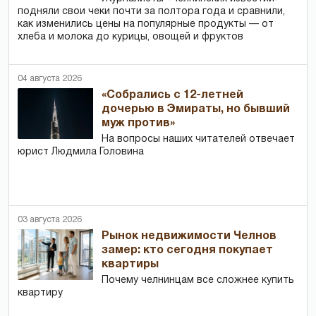
подняли свои чеки почти за полтора года и сравнили,
как изменились цены на популярные продукты — от
хлеба и молока до курицы, овощей и фруктов
04 августа 2026
«Собрались с 12-летней
дочерью в Эмираты, но бывший
муж против»
На вопросы наших читателей отвечает
юрист Людмила Головина
03 августа 2026
Рынок недвижимости Челнов
замер: кто сегодня покупает
квартиры
Почему челнинцам все сложнее купить
квартиру