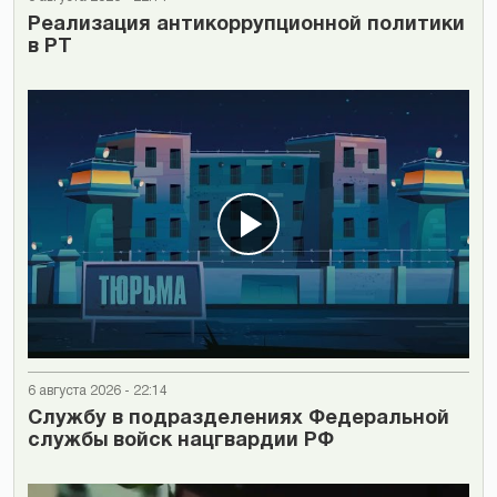
Реализация антикоррупционной политики
в РТ
6 августа 2026 - 22:14
Cлужбу в подразделениях Федеральной
службы войск нацгвардии РФ