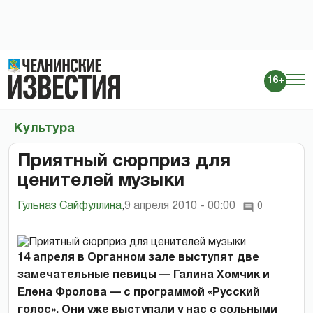
16+
Культура
Приятный сюрприз для
ценителей музыки
Гульназ Сайфуллина
,
9 апреля 2010 - 00:00
0
14 апреля в Органном зале выступят две
замечательные певицы — Галина Хомчик и
Елена Фролова — с программой «Русский
голос». Они уже выступали у нас с сольными