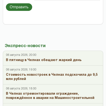
Отправить
Экспресс-новости
06 августа 2026, 20:00
В пятницу в Челнах обещают жаркий день
06 августа 2026, 19:00
Стоимость новостроек в Челнах подскочила до 9,5
млн рублей
06 августа 2026, 18:00
В Челнах отремонтировали ограждение,
повреждённое в аварии на Машиностроительной