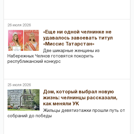
26 июля 2026
«Еще ни одной челнинке не
удавалось завоевать титул
«Миссис Татарстан»
Две шикарные женщины из
Набережных Челнов готовятся покорить
республиканский конкурс
25 июля 2026
Дом, который выбрал новую
жизнь: челнинцы рассказали,
как меняли УК
Жильцы девятиэтажки прошли путь от
собраний до победы