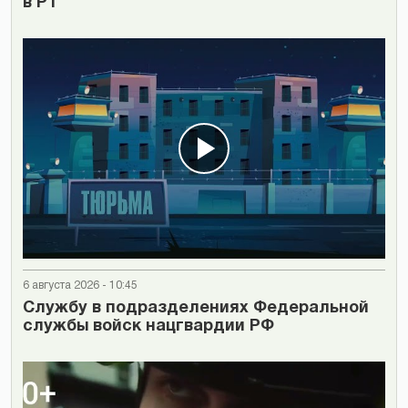
в РТ
6 августа 2026 - 10:45
Cлужбу в подразделениях Федеральной
службы войск нацгвардии РФ