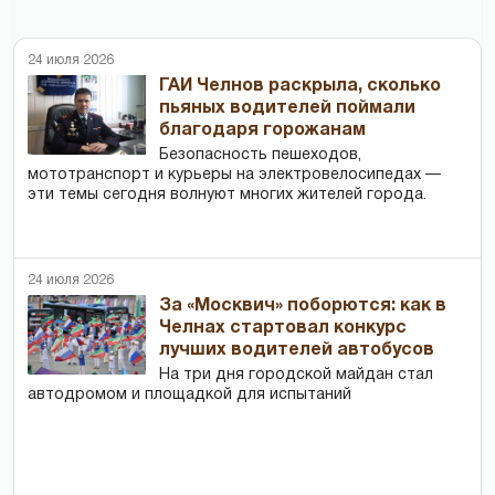
24 июля 2026
ГАИ Челнов раскрыла, сколько
пьяных водителей поймали
благодаря горожанам
Безопасность пешеходов,
мототранспорт и курьеры на электровелосипедах —
эти темы сегодня волнуют многих жителей города.
24 июля 2026
За «Москвич» поборются: как в
Челнах стартовал конкурс
лучших водителей автобусов
На три дня городской майдан стал
автодромом и площадкой для испытаний