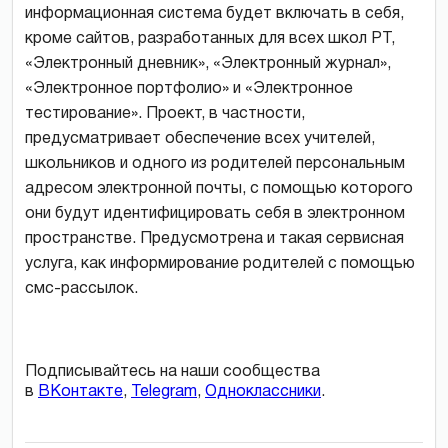
информационная система будет включать в себя,
кроме сайтов, разработанных для всех школ РТ,
«Электронный дневник», «Электронный журнал»,
«Электронное портфолио» и «Электронное
тестирование». Проект, в частности,
предусматривает обеспечение всех учителей,
школьников и одного из родителей персональным
адресом электронной почты, с помощью которого
они будут идентифицировать себя в электронном
пространстве. Предусмотрена и такая сервисная
услуга, как информирование родителей с помощью
смс-рассылок.
Подписывайтесь на наши сообщества
в
ВКонтакте
,
Telegram
,
Одноклассники
.