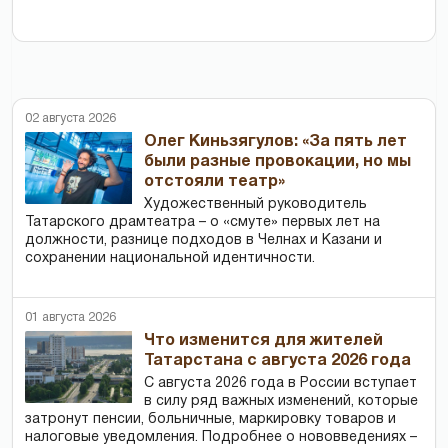
02 августа 2026
Олег Киньзягулов: «За пять лет
были разные провокации, но мы
отстояли театр»
Художественный руководитель
Татарского драмтеатра – о «смуте» первых лет на
должности, разнице подходов в Челнах и Казани и
сохранении национальной идентичности.
01 августа 2026
Что изменится для жителей
Татарстана с августа 2026 года
С августа 2026 года в России вступает
в силу ряд важных изменений, которые
затронут пенсии, больничные, маркировку товаров и
налоговые уведомления. Подробнее о нововведениях –