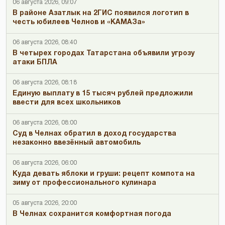
06 августа 2026, 09:07
В районе Азатлык на 2ГИС появился логотип в
честь юбилеев Челнов и «КАМАЗа»
06 августа 2026, 08:40
В четырех городах Татарстана объявили угрозу
атаки БПЛА
06 августа 2026, 08:18
Единую выплату в 15 тысяч рублей предложили
ввести для всех школьников
06 августа 2026, 08:00
Суд в Челнах обратил в доход государства
незаконно ввезённый автомобиль
06 августа 2026, 06:00
Куда девать яблоки и груши: рецепт компота на
зиму от профессионального кулинара
05 августа 2026, 20:00
В Челнах сохранится комфортная погода