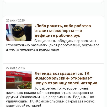
28 июля 2026
«Либо рожать, либо роботов
ставить»: эксперты — о
дефиците рабочих рук
Специалисты обсудили перспективы
стремительно развивающейся роботизации, мигрантов
и место человека в новом мире
27 июля 2026
Легенда возвращается: ТК
«Комсомольский» открывает
новую страницу своей истории
То самое место, которое помнят
несколько поколений челнинцев, стало совершенно
другим. Узнаваемым – но современным. Родным – но
удивляющим. ТК «Комсомольский» открывает новую
главу своей истории!