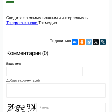
Следите за самым важным и интересным в
Telegram-канале
Татмедиа
Поделиться:
Комментарии (0)
Ваше имя
Добавьте комментарий