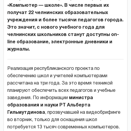
«Компьютер — школе». В числе первых их
получат 22 челнинских образовательных
учреждения и более тысячи педагогов города.
Это значит, с нового учебного года для
челнинских школьников станут доступны on-
line образование, электронные дневники и
журналы.
Реализация республиканского проекта по
обеспечению школ и учителей компьютерами
рассчитана на три года. За это время техникой
планируют обеспечить всех педагогов и учебные
заведения. По информации
министра
образования и науки РТ Альберта
Гильмутдинова
, прозвучавшей на видеобрифинге
во вторник, только для оснащения школ
потребуется 13 тысяч современных компьютеров.