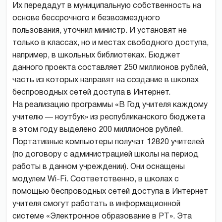
Их передадут в муниципальную собственность на
основе бессрочного и безвозмездного
пользования, уточнил министр. И установят не
только в классах, но и местах свободного доступа,
например, в школьных библиотеках. Бюджет
данного проекта составляет 250 миллионов рублей,
часть из которых направят на создание в школах
беспроводных сетей доступа в Интернет.
На реализацию программы «В Год учителя каждому
учителю — ноутбук» из республиканского бюджета
в этом году выделено 200 миллионов рублей.
Портативные компьютеры получат 12820 учителей
(по договору с администрацией школы на период
работы в данном учреждении). Они оснащены
модулем Wi-Fi. Соответственно, в школах с
помощью беспроводных сетей доступа в Интернет
учителя смогут работать в информационной
системе «Электронное образование в РТ». Эта