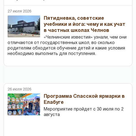
27 июля 2026
Пятидневка, советские
учебники и йога: чему и как учат
в частных школах Челнов
«Челнинские известия» узнали, чем они
отличаются от государственных школ, во сколько
родителям обходится обучение детей и какие условия
необходимо выполнить для поступления.
26 июля 2026
Программа Спасской ярмарки в
Елабуге
Мероприятие пройдет с 30 июля по 2
августа