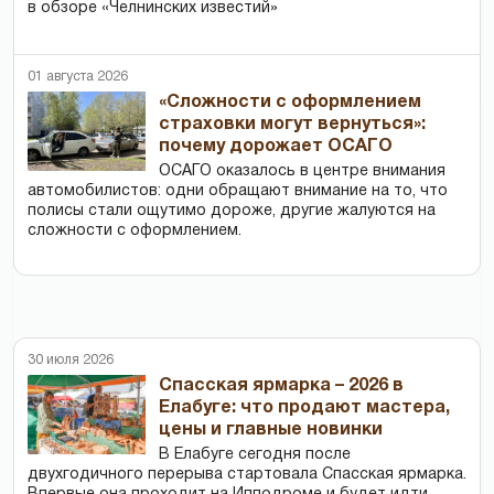
в обзоре «Челнинских известий»
01 августа 2026
«Сложности с оформлением
страховки могут вернуться»:
почему дорожает ОСАГО
ОСАГО оказалось в центре внимания
автомобилистов: одни обращают внимание на то, что
полисы стали ощутимо дороже, другие жалуются на
сложности с оформлением.
30 июля 2026
Спасская ярмарка – 2026 в
Елабуге: что продают мастера,
цены и главные новинки
В Елабуге сегодня после
двухгодичного перерыва стартовала Спасская ярмарка.