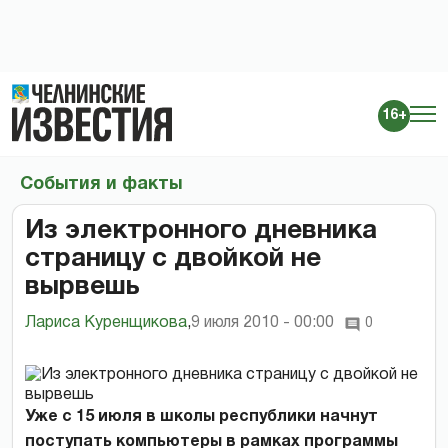
16+
События и факты
Из электронного дневника
страницу с двойкой не
вырвешь
Лариса Куренщикова
,
9 июля 2010 - 00:00
0
Уже с 15 июля в школы республики начнут
поступать компьютеры в рамках программы