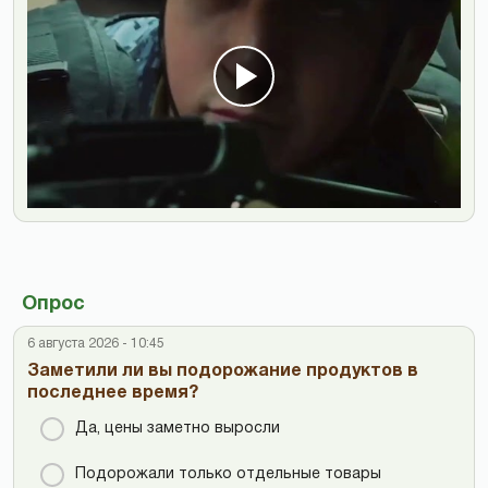
Опрос
6 августа 2026 - 10:45
Заметили ли вы подорожание продуктов в
последнее время?
Да, цены заметно выросли
Подорожали только отдельные товары