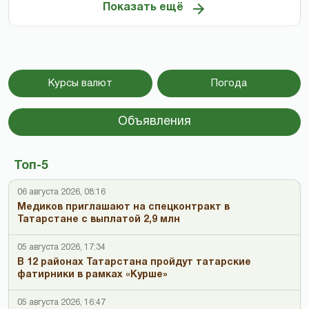
Показать ещё
Курсы валют
Погода
Объявления
Топ-5
06 августа 2026, 08:16
Медиков приглашают на спецконтракт в
Татарстане с выплатой 2,9 млн
05 августа 2026, 17:34
В 12 районах Татарстана пройдут татарские
фатирники в рамках «Курше»
05 августа 2026, 16:47