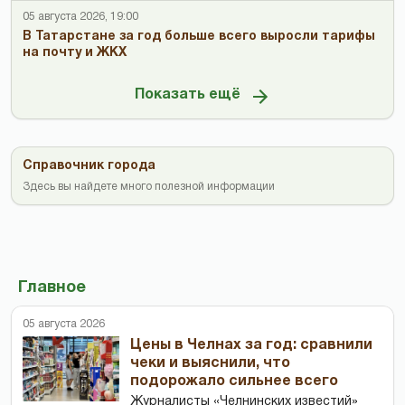
05 августа 2026, 19:00
В Татарстане за год больше всего выросли тарифы
на почту и ЖКХ
Показать ещё
Справочник города
Здесь вы найдете много полезной информации
Главное
05 августа 2026
Цены в Челнах за год: сравнили
чеки и выяснили, что
подорожало сильнее всего
Журналисты «Челнинских известий»