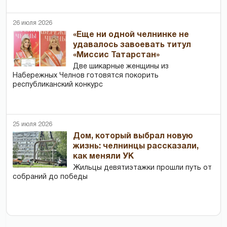
26 июля 2026
«Еще ни одной челнинке не
удавалось завоевать титул
«Миссис Татарстан»
Две шикарные женщины из
Набережных Челнов готовятся покорить
республиканский конкурс
25 июля 2026
Дом, который выбрал новую
жизнь: челнинцы рассказали,
как меняли УК
Жильцы девятиэтажки прошли путь от
собраний до победы