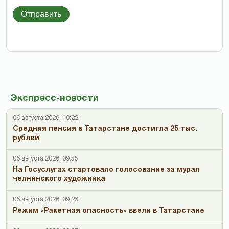
Отправить
Экспресс-новости
06 августа 2026, 10:22
Средняя пенсия в Татарстане достигла 25 тыс.
рублей
06 августа 2026, 09:55
На Госуслугах стартовало голосование за мурал
челнинского художника
06 августа 2026, 09:23
Режим «Ракетная опасность» ввели в Татарстане