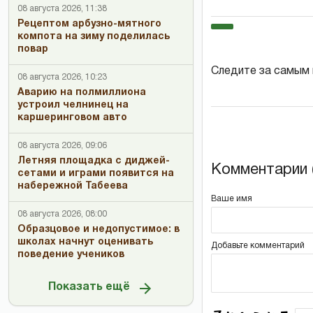
08 августа 2026, 11:38
Рецептом арбузно-мятного
компота на зиму поделилась
повар
Следите за самым
08 августа 2026, 10:23
Аварию на полмиллиона
устроил челнинец на
каршеринговом авто
08 августа 2026, 09:06
Летняя площадка с диджей-
Комментарии (
сетами и играми появится на
набережной Табеева
Ваше имя
08 августа 2026, 08:00
Образцовое и недопустимое: в
школах начнут оценивать
Добавьте комментарий
поведение учеников
Показать ещё