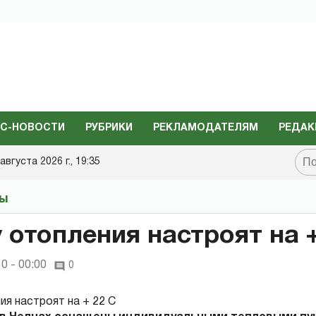
С-НОВОСТИ
РУБРИКИ
РЕКЛАМОДАТЕЛЯМ
РЕДАК
августа 2026 г., 19:35
ты
 отопления настроят на +
0 - 00:00
0