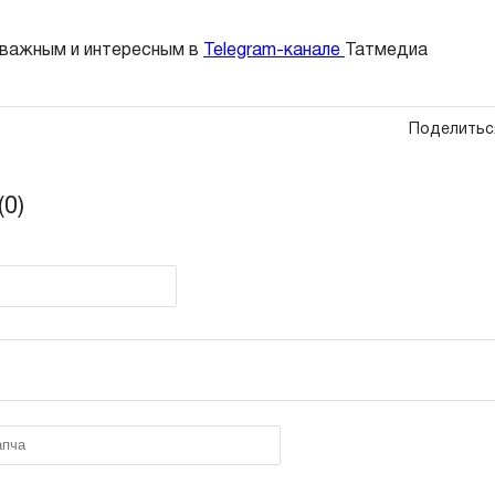
 важным и интересным в
Telegram-канале
Татмедиа
Поделитьс
0)