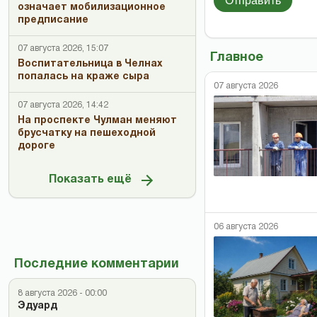
Отправить
означает мобилизационное
предписание
07 августа 2026, 15:07
Главное
Воспитательница в Челнах
попалась на краже сыра
07 августа 2026
07 августа 2026, 14:42
На проспекте Чулман меняют
брусчатку на пешеходной
дороге
Показать ещё
06 августа 2026
Последние комментарии
8 августа 2026 - 00:00
Эдуард