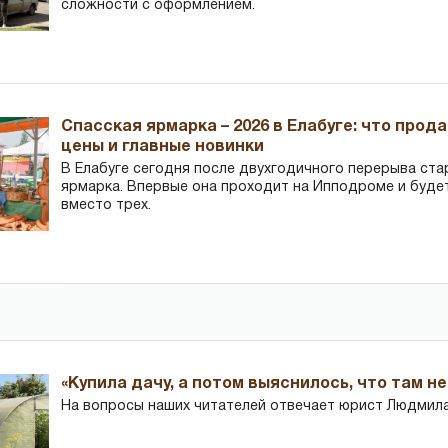
сложности с оформлением.
Спасская ярмарка – 2026 в Елабуге: что прод
цены и главные новинки
В Елабуге сегодня после двухгодичного перерыва ста
ярмарка. Впервые она проходит на Ипподроме и буде
вместо трех.
«Купила дачу, а потом выяснилось, что там н
На вопросы наших читателей отвечает юрист Людмила