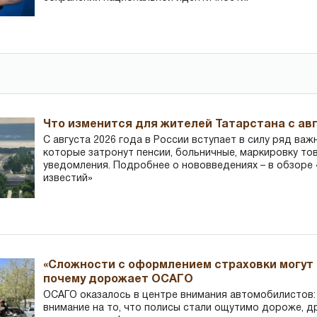
Что изменится для жителей Татарстана с авг
С августа 2026 года в России вступает в силу ряд важ
которые затронут пенсии, больничные, маркировку то
уведомления. Подробнее о нововведениях – в обзоре 
известий»
«Сложности с оформлением страховки могут 
почему дорожает ОСАГО
ОСАГО оказалось в центре внимания автомобилистов
внимание на то, что полисы стали ощутимо дороже, д