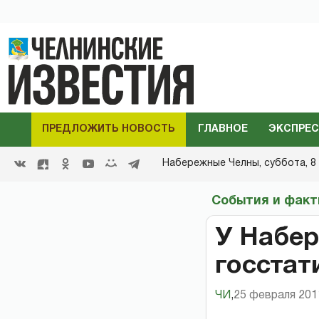
ПРЕДЛОЖИТЬ НОВОСТЬ
ГЛАВНОЕ
ЭКСПРЕС
Набережные Челны,
суббота, 8 
События и фак
У Набер
госстат
ЧИ
,
25 февраля 2011