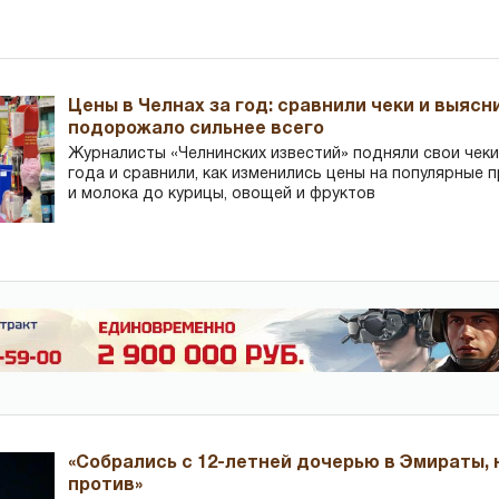
Цены в Челнах за год: сравнили чеки и выясн
подорожало сильнее всего
Журналисты «Челнинских известий» подняли свои чеки
года и сравнили, как изменились цены на популярные 
и молока до курицы, овощей и фруктов
«Собрались с 12-летней дочерью в Эмираты,
против»