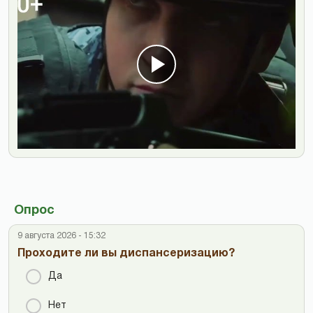
Опрос
9 августа 2026 - 15:32
Проходите ли вы диспансеризацию?
Да
Нет