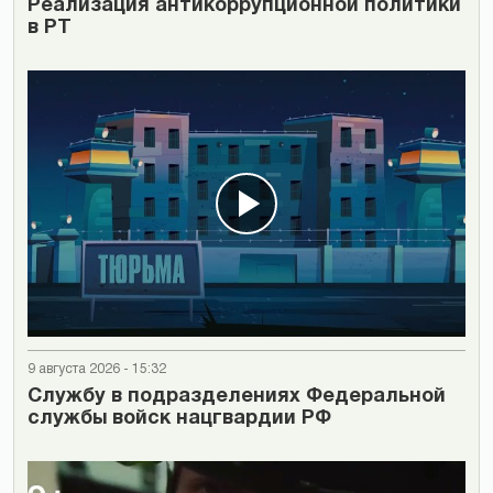
Реализация антикоррупционной политики
в РТ
9 августа 2026 - 15:32
Cлужбу в подразделениях Федеральной
службы войск нацгвардии РФ