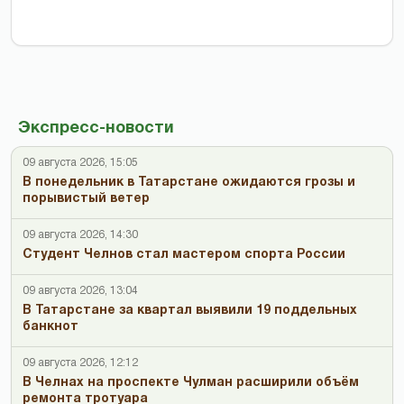
Экспресс-новости
09 августа 2026, 15:05
В понедельник в Татарстане ожидаются грозы и
порывистый ветер
09 августа 2026, 14:30
Студент Челнов стал мастером спорта России
09 августа 2026, 13:04
В Татарстане за квартал выявили 19 поддельных
банкнот
09 августа 2026, 12:12
В Челнах на проспекте Чулман расширили объём
ремонта тротуара