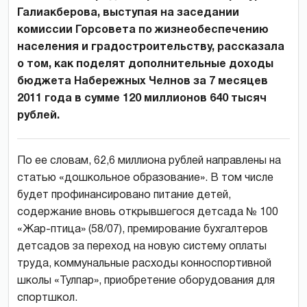
Галиакберова, выступая на заседании
комиссии Горсовета по жизнеобеспечению
населения и градостроительству, рассказала
о том, как поделят дополнительные доходы
бюджета Набережных Челнов за 7 месяцев
2011 года в сумме 120 миллионов 640 тысяч
рублей.
По ее словам, 62,6 миллиона рублей направлены на
статью «дошкольное образование». В том числе
будет профинансировано питание детей,
содержание вновь открывшегося детсада № 100
«Жар-птица» (58/07), премирование бухгалтеров
детсадов за переход на новую систему оплаты
труда, коммунальные расходы конноспортивной
школы «Тулпар», приобретение оборудования для
спортшкол.