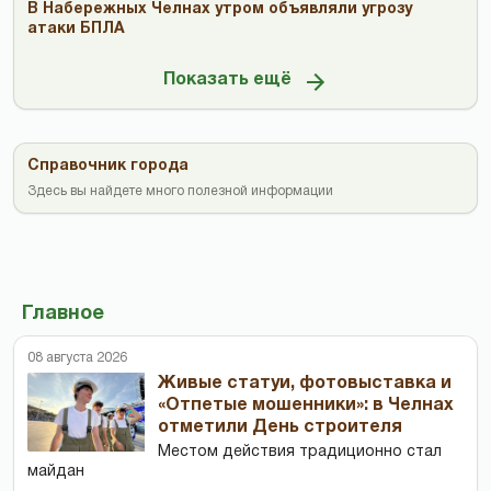
В Набережных Челнах утром объявляли угрозу
атаки БПЛА
Показать ещё
Справочник города
Здесь вы найдете много полезной информации
Главное
08 августа 2026
Живые статуи, фотовыставка и
«Отпетые мошенники»: в Челнах
отметили День строителя
Местом действия традиционно стал
майдан