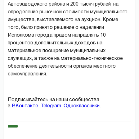
Автозаводского района и 200 тысяч рублей на
определение рыночной стоимости муниципального
имущества, выставляемого на аукцион. Кроме
того, было принято решение о наделении
Исполкома города правом направлять 10
процентов дополнительных доходов на
материальное поощрение муниципальных
служащих, а также на материально-техническое
обеспечение деятельности органов местного
самоуправления.
Подписывайтесь на наши сообщества
в
ВКонтакте
,
Telegram
,
Одноклассники
.