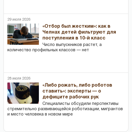
29 июля 2026
«Отбор был жестким»: как в
Челнах детей фильтруют для
поступления в 10-й класс
Число выпускников растет, а
количество профильных классов — нет
28 июля 2026
«Либо рожать, либо роботов
ставить»: эксперты — о
дефиците рабочих рук
Специалисты обсудили перспективы
стремительно развивающейся роботизации, мигрантов
и место человека в новом мире