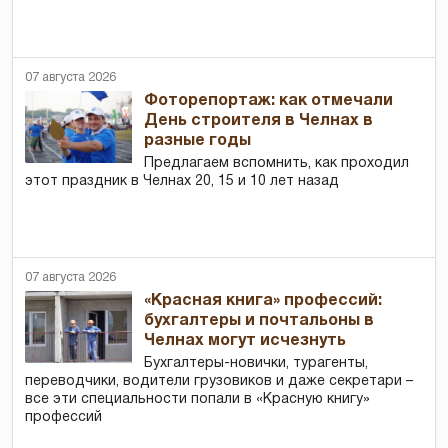
07 августа 2026
Фоторепортаж: как отмечали
День строителя в Челнах в
разные годы
Предлагаем вспомнить, как проходил
этот праздник в Челнах 20, 15 и 10 лет назад
07 августа 2026
«Красная книга» профессий:
бухгалтеры и почтальоны в
Челнах могут исчезнуть
Бухгалтеры-новички, тур­агенты,
переводчики, водители грузовиков и даже секретари –
все эти специальности попали в «Красную книгу»
профессий