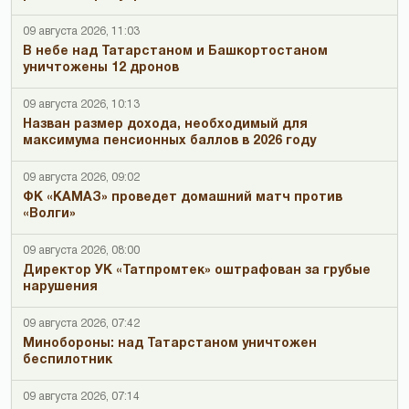
09 августа 2026, 11:03
В небе над Татарстаном и Башкортостаном
уничтожены 12 дронов
09 августа 2026, 10:13
Назван размер дохода, необходимый для
максимума пенсионных баллов в 2026 году
09 августа 2026, 09:02
ФК «КАМАЗ» проведет домашний матч против
«Волги»
09 августа 2026, 08:00
Директор УК «Татпромтек» оштрафован за грубые
нарушения
09 августа 2026, 07:42
Минобороны: над Татарстаном уничтожен
беспилотник
09 августа 2026, 07:14