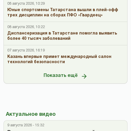
08 августа 2026, 10:29
Юные спортсмены Татарстана вышли в плей-офф
трех дисциплин на сборах ПФО «Гвардеец»
08 августа 2026, 10:22
Диспансеризация в Татарстане помогла выявить
более 40 тысяч заболеваний
07 августа 2026, 16:19
Казань впервые примет международный салон
технологий безопасности
Показать ещё
Актуальное видео
9 августа 2026 - 15:32