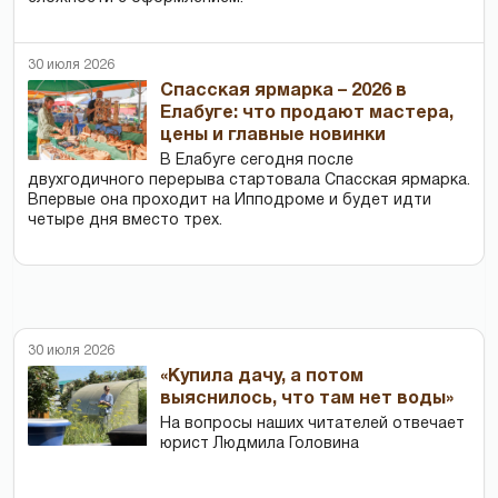
30 июля 2026
Спасская ярмарка – 2026 в
Елабуге: что продают мастера,
цены и главные новинки
В Елабуге сегодня после
двухгодичного перерыва стартовала Спасская ярмарка.
Впервые она проходит на Ипподроме и будет идти
четыре дня вместо трех.
30 июля 2026
«Купила дачу, а потом
выяснилось, что там нет воды»
На вопросы наших читателей отвечает
юрист Людмила Головина