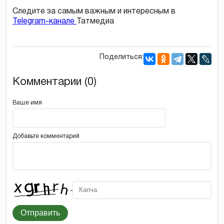
Следите за самым важным и интересным в
Telegram-канале
Татмедиа
Поделиться:
Комментарии (0)
Ваше имя
Добавьте комментарий
Отправить