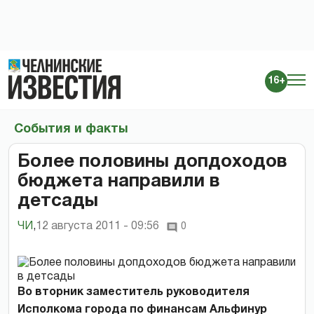
16+
События и факты
Более половины допдоходов
бюджета направили в
детсады
ЧИ
,
12 августа 2011 - 09:56
0
Во вторник заместитель руководителя
Исполкома города по финансам Альфинур