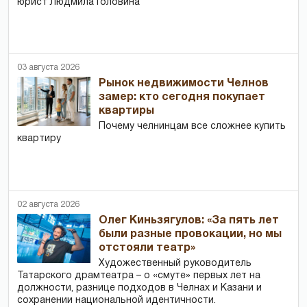
юрист Людмила Головина
03 августа 2026
Рынок недвижимости Челнов
замер: кто сегодня покупает
квартиры
Почему челнинцам все сложнее купить
квартиру
02 августа 2026
Олег Киньзягулов: «За пять лет
были разные провокации, но мы
отстояли театр»
Художественный руководитель
Татарского драмтеатра – о «смуте» первых лет на
должности, разнице подходов в Челнах и Казани и
сохранении национальной идентичности.