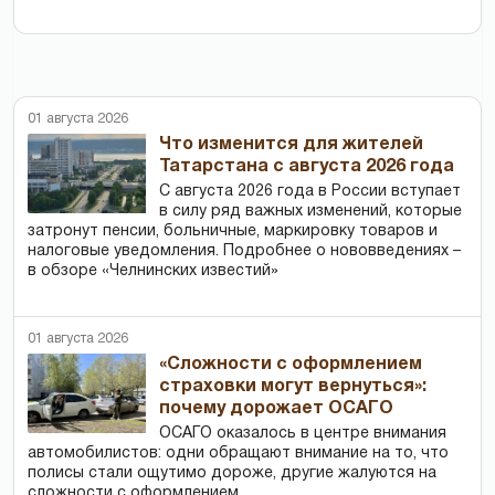
01 августа 2026
Что изменится для жителей
Татарстана с августа 2026 года
С августа 2026 года в России вступает
в силу ряд важных изменений, которые
затронут пенсии, больничные, маркировку товаров и
налоговые уведомления. Подробнее о нововведениях –
в обзоре «Челнинских известий»
01 августа 2026
«Сложности с оформлением
страховки могут вернуться»:
почему дорожает ОСАГО
ОСАГО оказалось в центре внимания
автомобилистов: одни обращают внимание на то, что
полисы стали ощутимо дороже, другие жалуются на
сложности с оформлением.