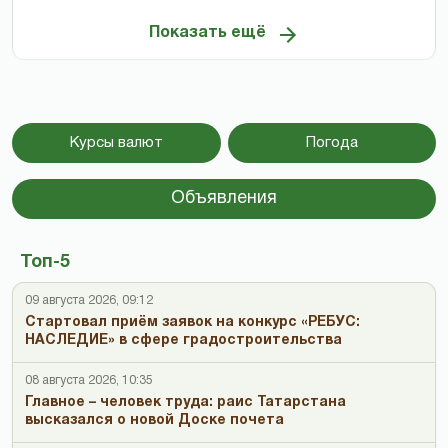
Показать ещё
Курсы валют
Погода
Объявления
Топ-5
09 августа 2026, 09:12
Стартовал приём заявок на конкурс «РЕБУС:
НАСЛЕДИЕ» в сфере градостроительства
08 августа 2026, 10:35
Главное – человек труда: раис Татарстана
высказался о новой Доске почета