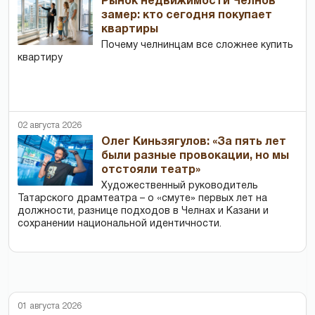
Рынок недвижимости Челнов
замер: кто сегодня покупает
квартиры
Почему челнинцам все сложнее купить
квартиру
02 августа 2026
Олег Киньзягулов: «За пять лет
были разные провокации, но мы
отстояли театр»
Художественный руководитель
Татарского драмтеатра – о «смуте» первых лет на
должности, разнице подходов в Челнах и Казани и
сохранении национальной идентичности.
01 августа 2026