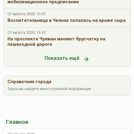
мобилизационное предписание
07 августа 2026, 15:07
Воспитательница в Челнах попалась на краже сыра
07 августа 2026, 14:42
На проспекте Чулман меняют брусчатку на
пешеходной дороге
Показать ещё
Справочник города
Здесь вы найдете много полезной информации
Главное