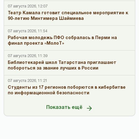
07 августа 2026, 12:07
Театр Камала готовит специальное мероприятие к
90-летию Минтимера Шаймиева
07 августа 2026, 11:54
Рабочая молодежь ПФО собралась в Перми на
финал проекта «МолоТ»
07 августа 2026, 11:39
Библиотекарей школ Татарстана приглашают
побороться за звание лучших в России
07 августа 2026, 11:21
Студенты из 17 регионов поборются в кибербитве
по информационной безопасности
Показать ещё