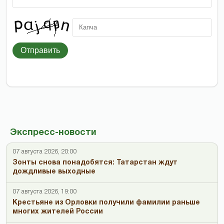
Отправить
Экспресс-новости
07 августа 2026, 20:00
Зонты снова понадобятся: Татарстан ждут
дождливые выходные
07 августа 2026, 19:00
Крестьяне из Орловки получили фамилии раньше
многих жителей России