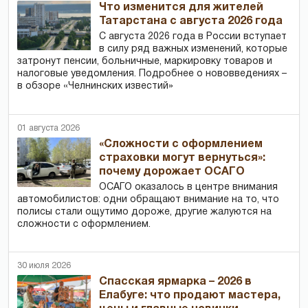
Что изменится для жителей
Татарстана с августа 2026 года
С августа 2026 года в России вступает
в силу ряд важных изменений, которые
затронут пенсии, больничные, маркировку товаров и
налоговые уведомления. Подробнее о нововведениях –
в обзоре «Челнинских известий»
01 августа 2026
«Сложности с оформлением
страховки могут вернуться»:
почему дорожает ОСАГО
ОСАГО оказалось в центре внимания
автомобилистов: одни обращают внимание на то, что
полисы стали ощутимо дороже, другие жалуются на
сложности с оформлением.
30 июля 2026
Спасская ярмарка – 2026 в
Елабуге: что продают мастера,