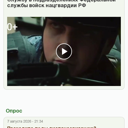
Cлужбу в подразделениях Федеральной
службы войск нацгвардии РФ
Опрос
7 августа 2026 - 21:34