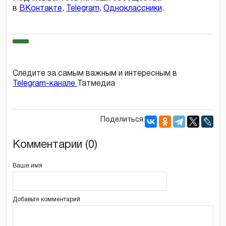
в
ВКонтакте
,
Telegram
,
Одноклассники
.
Следите за самым важным и интересным в
Telegram-канале
Татмедиа
Поделиться:
Комментарии (0)
Ваше имя
Добавьте комментарий