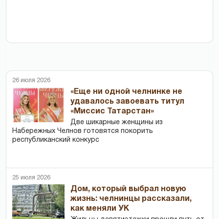
26 июля 2026
«Еще ни одной челнинке не
удавалось завоевать титул
«Миссис Татарстан»
Две шикарные женщины из
Набережных Челнов готовятся покорить
республиканский конкурс
25 июля 2026
Дом, который выбрал новую
жизнь: челнинцы рассказали,
как меняли УК