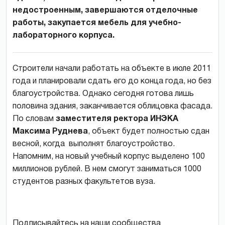
недостроенным, завершаются отделочные
работы, закупается мебель для учебно-
лабораторного корпуса.
Строители начали работать на объекте в июле 2011
года и планировали сдать его до конца года, но без
благоустройства. Однако сегодня готова лишь
половина здания, заканчивается облицовка фасада.
По словам
заместителя ректора ИНЭКА
Максима Руднева
, объект будет полностью сдан
весной, когда выполнят благоустройство.
Напомним, на новый учебный корпус выделено 100
миллионов рублей. В нем смогут заниматься 1000
студентов разных факультетов вуза.
Подписывайтесь на наши сообщества