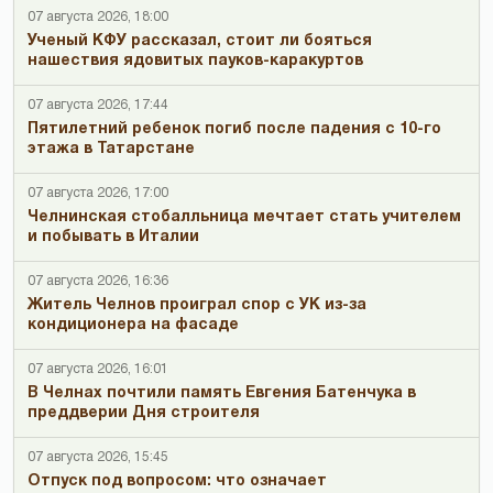
07 августа 2026, 18:00
Ученый КФУ рассказал, стоит ли бояться
нашествия ядовитых пауков-каракуртов
07 августа 2026, 17:44
Пятилетний ребенок погиб после падения с 10-го
этажа в Татарстане
07 августа 2026, 17:00
Челнинская стобалльница мечтает стать учителем
и побывать в Италии
07 августа 2026, 16:36
Житель Челнов проиграл спор с УК из-за
кондиционера на фасаде
07 августа 2026, 16:01
В Челнах почтили память Евгения Батенчука в
преддверии Дня строителя
07 августа 2026, 15:45
Отпуск под вопросом: что означает