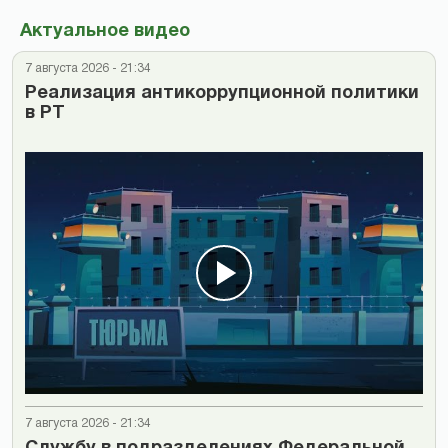
Актуальное видео
7 августа 2026 - 21:34
Реализация антикоррупционной политики
в РТ
7 августа 2026 - 21:34