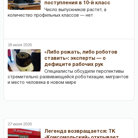
поступления в 10-й класс
Число выпускников растет, а
количество профильных классов — нет
28 июля 2026
«Либо рожать, либо роботов
ставить»: эксперты — о
дефиците рабочих рук
Специалисты обсудили перспективы
стремительно развивающейся роботизации, мигрантов
и место человека в новом мире
27 июля 2026
Легенда возвращается: ТК
«Комсомольский» открывает