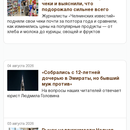
чеки и выяснили, что
подорожало сильнее всего
Журналисты «Челнинских известий»
подняли свои чеки почти за полтора года и сравнили,
как изменились цены на популярные продукты — от
хлеба и молока до курицы, овощей и фруктов
04 августа 2026
«Собрались с 12-летней
дочерью в Эмираты, но бывший
муж против»
На вопросы наших читателей отвечает
юрист Людмила Головина
03 августа 2026