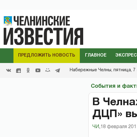
ПРЕДЛОЖИТЬ НОВОСТЬ
ГЛАВНОЕ
ЭКСПРЕС
Набережные Челны,
пятница, 7 
События и фак
В Челна
ДЦП» вы
ЧИ
,
18 февраля 2011