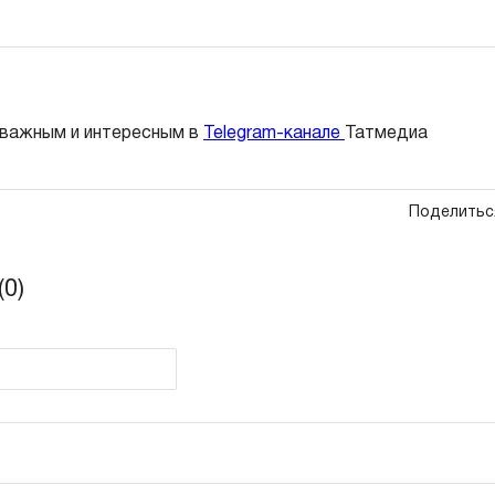
 важным и интересным в
Telegram-канале
Татмедиа
Поделитьс
0)