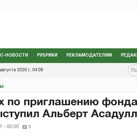
С-НОВОСТИ
РУБРИКИ
РЕКЛАМОДАТЕЛЯМ
РЕДАК
августа 2026 г., 04:08
ты
х по приглашению фонда
ступил Альберт Асадул
 - 00:00
0