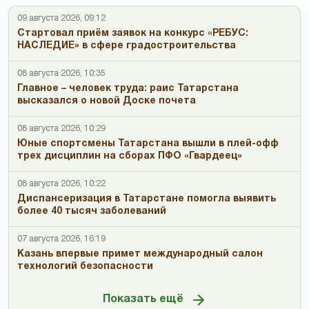
09 августа 2026, 09:12
Стартовал приём заявок на конкурс «РЕБУС:
НАСЛЕДИЕ» в сфере градостроительства
08 августа 2026, 10:35
Главное – человек труда: раис Татарстана
высказался о новой Доске почета
08 августа 2026, 10:29
Юные спортсмены Татарстана вышли в плей-офф
трех дисциплин на сборах ПФО «Гвардеец»
08 августа 2026, 10:22
Диспансеризация в Татарстане помогла выявить
более 40 тысяч заболеваний
07 августа 2026, 16:19
Казань впервые примет международный салон
технологий безопасности
Показать ещё