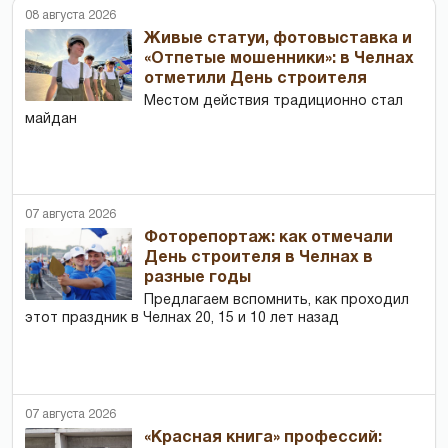
08 августа 2026
Живые статуи, фотовыставка и
«Отпетые мошенники»: в Челнах
отметили День строителя
Местом действия традиционно стал
майдан
07 августа 2026
Фоторепортаж: как отмечали
День строителя в Челнах в
разные годы
Предлагаем вспомнить, как проходил
этот праздник в Челнах 20, 15 и 10 лет назад
07 августа 2026
«Красная книга» профессий: