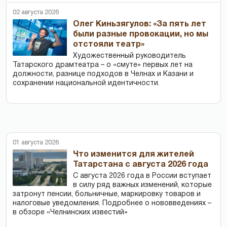
02 августа 2026
Олег Киньзягулов: «За пять лет
были разные провокации, но мы
отстояли театр»
Художественный руководитель
Татарского драмтеатра – о «смуте» первых лет на
должности, разнице подходов в Челнах и Казани и
сохранении национальной идентичности.
01 августа 2026
Что изменится для жителей
Татарстана с августа 2026 года
С августа 2026 года в России вступает
в силу ряд важных изменений, которые
затронут пенсии, больничные, маркировку товаров и
налоговые уведомления. Подробнее о нововведениях –
в обзоре «Челнинских известий»