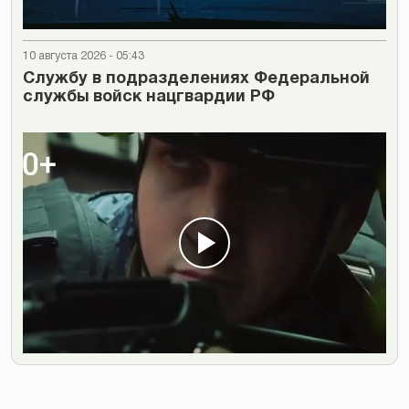
10 августа 2026 - 05:43
Cлужбу в подразделениях Федеральной
службы войск нацгвардии РФ