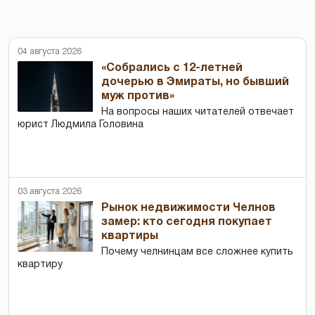
04 августа 2026
«Собрались с 12-летней
дочерью в Эмираты, но бывший
муж против»
На вопросы наших читателей отвечает
юрист Людмила Головина
03 августа 2026
Рынок недвижимости Челнов
замер: кто сегодня покупает
квартиры
Почему челнинцам все сложнее купить
квартиру