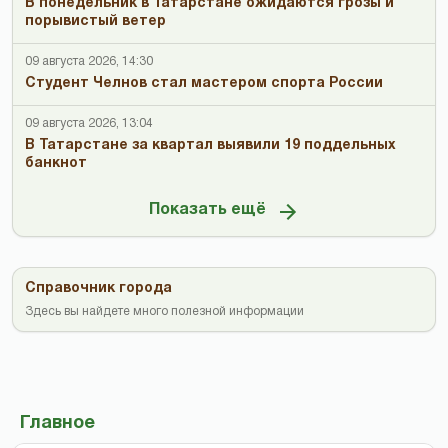
В понедельник в Татарстане ожидаются грозы и
порывистый ветер
09 августа 2026, 14:30
Студент Челнов стал мастером спорта России
09 августа 2026, 13:04
В Татарстане за квартал выявили 19 поддельных
банкнот
Показать ещё
Справочник города
Здесь вы найдете много полезной информации
Главное