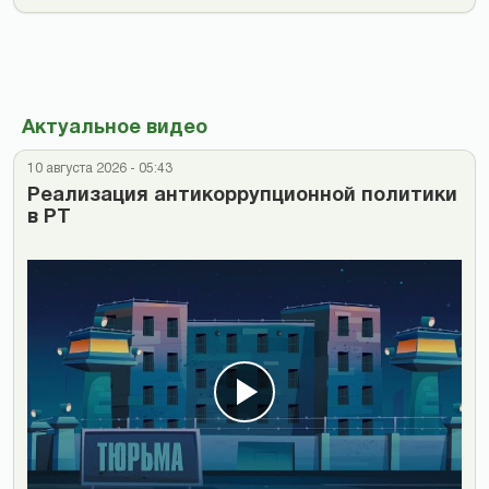
Актуальное видео
10 августа 2026 - 05:43
Реализация антикоррупционной политики
в РТ