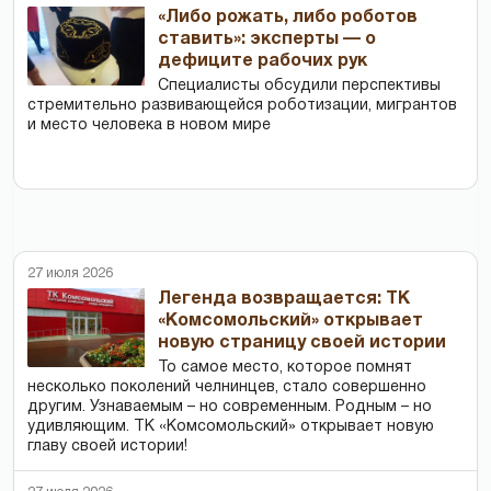
«Либо рожать, либо роботов
ставить»: эксперты — о
дефиците рабочих рук
Специалисты обсудили перспективы
стремительно развивающейся роботизации, мигрантов
и место человека в новом мире
27 июля 2026
Легенда возвращается: ТК
«Комсомольский» открывает
новую страницу своей истории
То самое место, которое помнят
несколько поколений челнинцев, стало совершенно
другим. Узнаваемым – но современным. Родным – но
удивляющим. ТК «Комсомольский» открывает новую
главу своей истории!