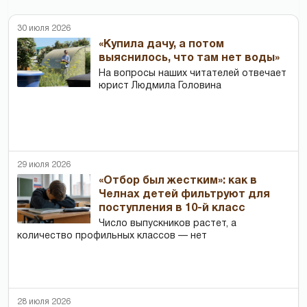
30 июля 2026
«Купила дачу, а потом
выяснилось, что там нет воды»
На вопросы наших читателей отвечает
юрист Людмила Головина
29 июля 2026
«Отбор был жестким»: как в
Челнах детей фильтруют для
поступления в 10-й класс
Число выпускников растет, а
количество профильных классов — нет
28 июля 2026