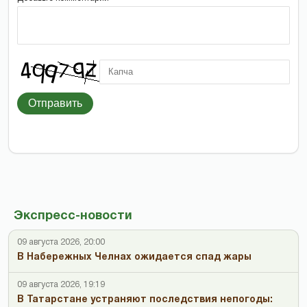
Отправить
Экспресс-новости
09 августа 2026, 20:00
В Набережных Челнах ожидается спад жары
09 августа 2026, 19:19
В Татарстане устраняют последствия непогоды: