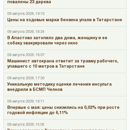
повалены 23 дерева
09 августа 2026, 19:10
Цены на ходовые марки бензина упали в Татарстане
09 августа 2026, 18:24
В Апастово затопило два дома, женщину и ее
собаку эвакуировали через окно
09 августа 2026, 18:07
Машинист автокрана ответит за травму рабочего,
упавшего с 10 метров в Татарстане
09 августа 2026, 17:30
Уникальную методику оценки лечения инсульта
внедрили в БСМП Челнов
09 августа 2026, 16:11
Впервые с мая: цены снизились на 0,02% при росте
годовой инфляции до 6,11%
09 августа 2026, 15:05