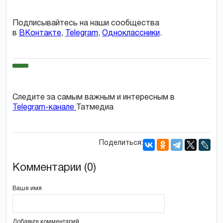
Подписывайтесь на наши сообщества
в
ВКонтакте
,
Telegram
,
Одноклассники
.
Следите за самым важным и интересным в
Telegram-канале
Татмедиа
Поделиться:
Комментарии (0)
Ваше имя
Добавьте комментарий