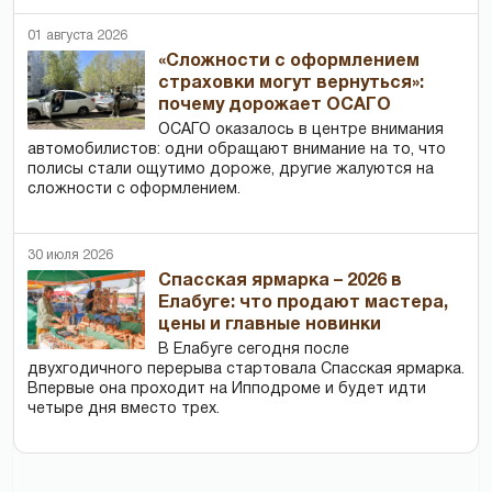
01 августа 2026
«Сложности с оформлением
страховки могут вернуться»:
почему дорожает ОСАГО
ОСАГО оказалось в центре внимания
автомобилистов: одни обращают внимание на то, что
полисы стали ощутимо дороже, другие жалуются на
сложности с оформлением.
30 июля 2026
Спасская ярмарка – 2026 в
Елабуге: что продают мастера,
цены и главные новинки
В Елабуге сегодня после
двухгодичного перерыва стартовала Спасская ярмарка.
Впервые она проходит на Ипподроме и будет идти
четыре дня вместо трех.