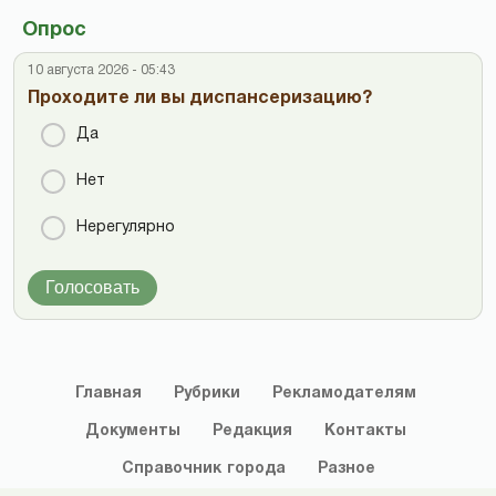
Опрос
10 августа 2026 - 05:43
Проходите ли вы диспансеризацию?
Да
Нет
Нерегулярно
Голосовать
Главная
Рубрики
Рекламодателям
Документы
Редакция
Контакты
Справочник
города
Разное