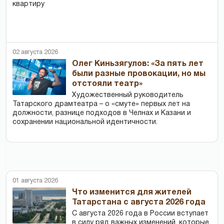
квартиру
02 августа 2026
Олег Киньзягулов: «За пять лет
были разные провокации, но мы
отстояли театр»
Художественный руководитель
Татарского драмтеатра – о «смуте» первых лет на
должности, разнице подходов в Челнах и Казани и
сохранении национальной идентичности.
01 августа 2026
Что изменится для жителей
Татарстана с августа 2026 года
С августа 2026 года в России вступает
в силу ряд важных изменений, которые