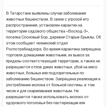
В Татарстане выявлены случаи заболевания
животных бешенством. В связи с угрозой его
распространения, установлен карантин на
территории садового общества «Восход-3»,
поселка Сосновый Бор, деревни Старые Ерыклы. Об
этом сообщает челнинский отдел
Роспотребнадзора. Во время карантина запрещена
торговля домашними животными, их вывоз за
пределы соответствующей территории, а также не
разрешается отлов диких животных, убой на мясо
животных, больных или подозрительных по
заболеванию бешенством. Запрещена реализация и
употребление молока от больной скотины, в том
числе и для скармливания животным. Не
разрешается также использовать молоко от
здорового поголовья без пастеризации или