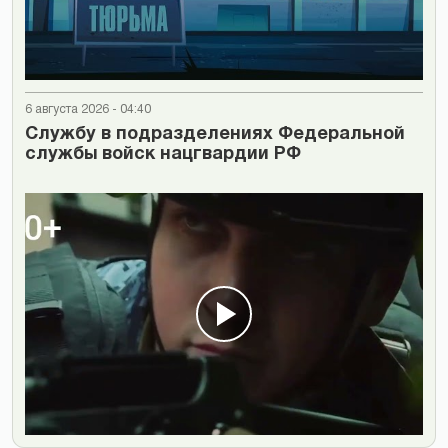
6 августа 2026 - 04:40
Cлужбу в подразделениях Федеральной
службы войск нацгвардии РФ