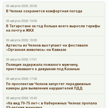
05 августа 2026, 20:00
В Челнах сохранится комфортная погода
05 августа 2026, 19:00
В Татарстане за год больше всего выросли тарифы
на почту и ЖКХ
05 августа 2026, 18:00
Артисты из Челнов выступают на фестивале
«Органная живопись» на Кавказе
05 августа 2026, 17:51
Полиция задержала пожилого мужчину,
пристававшего к девушкам под Казанью
05 августа 2026, 17:00
По проспектам Челнов запустят передвижные
камеры для выявления нарушителей ПДД
05 августа 2026, 16:40
«На вид 70-75 лет»: в Набережных Челнах пропала
53-летняя женщина