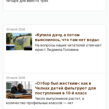
четыре дня вместо трех.
30 июля 2026
«Купила дачу, а потом
выяснилось, что там нет воды»
На вопросы наших читателей отвечает
юрист Людмила Головина
29 июля 2026
«Отбор был жестким»: как в
Челнах детей фильтруют для
поступления в 10-й класс
Число выпускников растет, а
количество профильных классов — нет