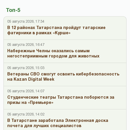
Топ-5
05 августа 2026, 17:34
В 12 районах Татарстана пройдут татарские
фатирники в рамках «Курше»
05 августа 2026, 16:47
Набережные Челны оказались самым
негостеприимным городом для животных
05 августа 2026, 15:03
Ветераны СВО смогут освоить кибербезопасность
на Kazan Digital Week
05 августа 2026, 14:07
Студенческие театры Татарстана поборются за
призы на «Премьере»
05 августа 2026, 14:02
В Татарстане заработала Электронная доска
почета для лучших специалистов