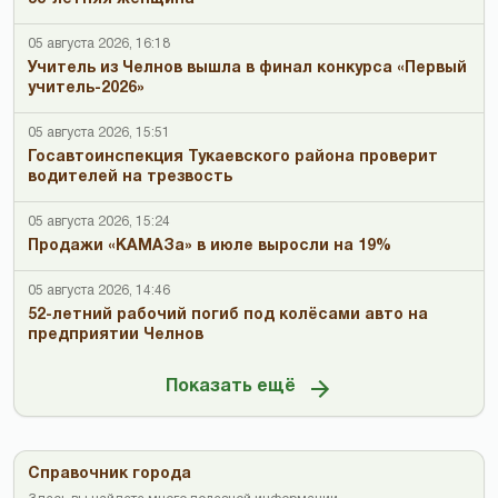
05 августа 2026, 16:18
Учитель из Челнов вышла в финал конкурса «Первый
учитель-2026»
05 августа 2026, 15:51
Госавтоинспекция Тукаевского района проверит
водителей на трезвость
05 августа 2026, 15:24
Продажи «КАМАЗа» в июле выросли на 19%
05 августа 2026, 14:46
52-летний рабочий погиб под колёсами авто на
предприятии Челнов
Показать ещё
Справочник города