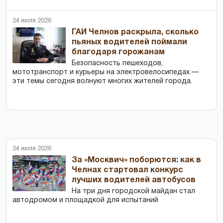
24 июля 2026
ГАИ Челнов раскрыла, сколько
пьяных водителей поймали
благодаря горожанам
Безопасность пешеходов,
мототранспорт и курьеры на электровелосипедах —
эти темы сегодня волнуют многих жителей города.
24 июля 2026
За «Москвич» поборются: как в
Челнах стартовал конкурс
лучших водителей автобусов
На три дня городской майдан стал
автодромом и площадкой для испытаний