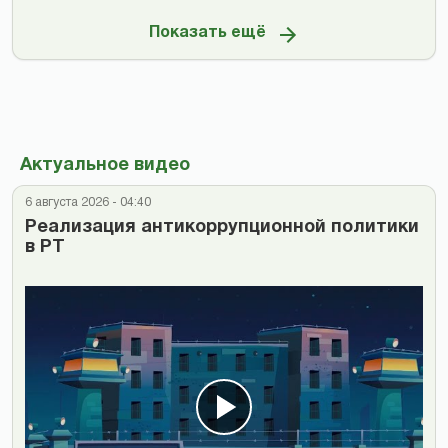
Показать ещё
Актуальное видео
6 августа 2026 - 04:40
Реализация антикоррупционной политики
в РТ