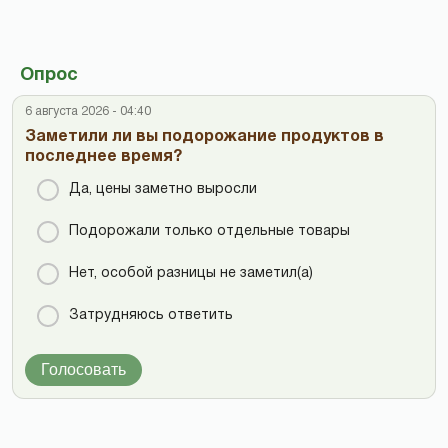
Опрос
6 августа 2026 - 04:40
Заметили ли вы подорожание продуктов в
последнее время?
Да, цены заметно выросли
Подорожали только отдельные товары
Нет, особой разницы не заметил(а)
Затрудняюсь ответить
Голосовать