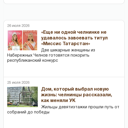
26 июля 2026
«Еще ни одной челнинке не
удавалось завоевать титул
«Миссис Татарстан»
Две шикарные женщины из
Набережных Челнов готовятся покорить
республиканский конкурс
25 июля 2026
Дом, который выбрал новую
жизнь: челнинцы рассказали,
как меняли УК
Жильцы девятиэтажки прошли путь от
собраний до победы