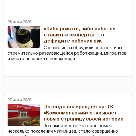
28 июля 2026
«Либо рожать, либо роботов
ставить»: эксперты — о
дефиците рабочих рук
Специалисты обсудили перспективы
стремительно развивающейся роботизации, мигрантов
и место человека в новом мире
27 июля 2026
Легенда возвращается: ТК
«Комсомольский» открывает
новую страницу своей истории
То самое место, которое помнят
несколько поколений челнинцев, стало совершенно