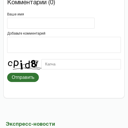
Комментарии (0)
Ваше имя
Добавьте комментарий
Отправить
Экспресс-новости