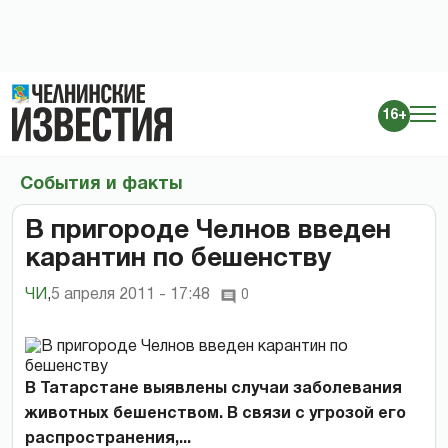
16+
События и факты
В пригороде Челнов введен
карантин по бешенству
ЧИ
,
5 апреля 2011 - 17:48
0
В Татарстане выявлены случаи заболевания
животных бешенством. В связи с угрозой его
распространения,...