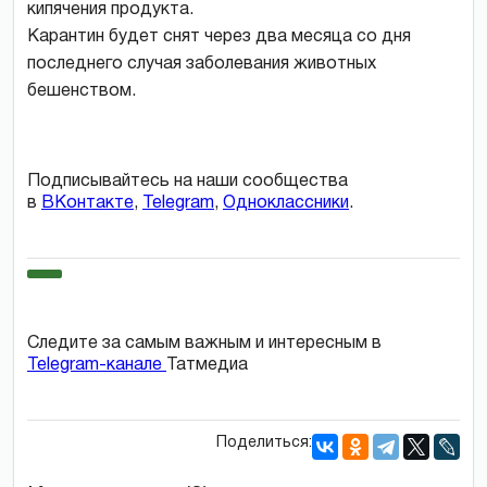
кипячения продукта.
Карантин будет снят через два месяца со дня
последнего случая заболевания животных
бешенством.
Подписывайтесь на наши сообщества
в
ВКонтакте
,
Telegram
,
Одноклассники
.
Следите за самым важным и интересным в
Telegram-канале
Татмедиа
Поделиться: