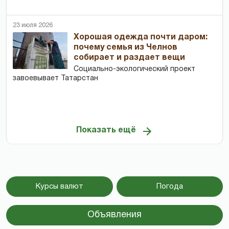
23 июля 2026
Хорошая одежда почти даром:
почему семья из Челнов
собирает и раздает вещи
Социально-экологический проект
завоевывает Татарстан
Показать ещё
Курсы валют
Погода
Объявления