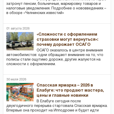
затронут пенсии, больничные, маркировку товаров и
налоговые уведомления. Подробнее о нововведениях –
в обзоре «Челнинских известий»
01 августа 2026
«Сложности с оформлением
страховки могут вернуться»:
почему дорожает ОСАГО
ОСАГО оказалось в центре внимания
автомобилистов: одни обращают внимание на то, что
полисы стали ощутимо дороже, другие жалуются на
сложности с оформлением.
30 июля 2026
Спасская ярмарка – 2026 в
Елабуге: что продают мастера,
цены и главные новинки
В Елабуге сегодня после
двухгодичного перерыва стартовала Спасская ярмарка.
Впервые она проходит на Ипподроме и будет идти