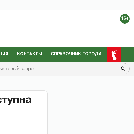
16+
ЦИЯ
КОНТАКТЫ
СПРАВОЧНИК ГОРОДА
ступна