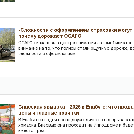
«Сложности с оформлением страховки могут 
почему дорожает ОСАГО
ОСАГО оказалось в центре внимания автомобилистов
внимание на то, что полисы стали ощутимо дороже, д
сложности с оформлением.
Спасская ярмарка – 2026 в Елабуге: что прод
цены и главные новинки
В Елабуге сегодня после двухгодичного перерыва ста
ярмарка. Впервые она проходит на Ипподроме и буде
вместо трех.