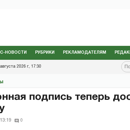
С-НОВОСТИ
РУБРИКИ
РЕКЛАМОДАТЕЛЯМ
РЕДАК
августа 2026 г., 17:30
ты
нная подпись теперь до
у
 13:19
0