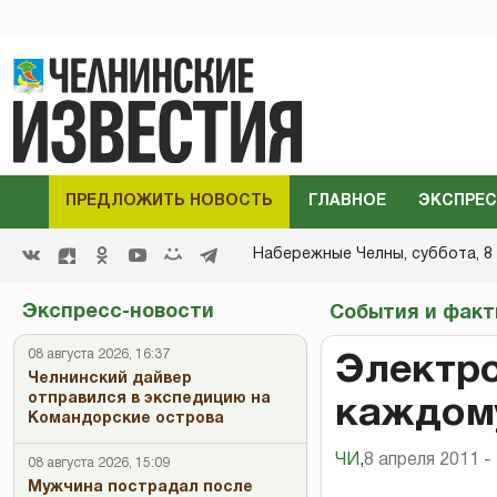
ПРЕДЛОЖИТЬ НОВОСТЬ
ГЛАВНОЕ
ЭКСПРЕС
Набережные Челны,
суббота, 8 
Экспресс-новости
События и фак
08 августа 2026, 16:37
Электро
Челнинский дайвер
отправился в экспедицию на
каждом
Командорские острова
ЧИ
,
8 апреля 2011 -
08 августа 2026, 15:09
Мужчина пострадал после