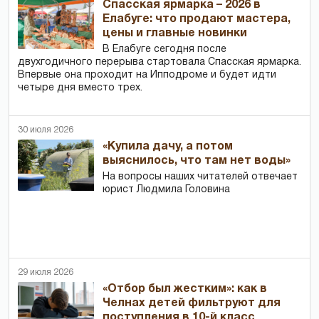
Спасская ярмарка – 2026 в
Елабуге: что продают мастера,
цены и главные новинки
В Елабуге сегодня после
двухгодичного перерыва стартовала Спасская ярмарка.
Впервые она проходит на Ипподроме и будет идти
четыре дня вместо трех.
30 июля 2026
«Купила дачу, а потом
выяснилось, что там нет воды»
На вопросы наших читателей отвечает
юрист Людмила Головина
29 июля 2026
«Отбор был жестким»: как в
Челнах детей фильтруют для
поступления в 10-й класс