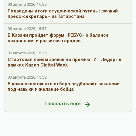
06 августа 2026, 16:59
Подведены итоги студенческой путины: лучший
пресс-секретарь – из Татарстана
06 августа 2026, 15:57
В Казани пройдёт форум «РЕБУС» о балансе
сохранения и развития городов
06 августа 2026, 15:10
Стартовал приём заявок на премию «ИТ Лидер» в
рамках Kazan Digital Week
06 августа 2026, 13:32
В казанском пункте отбора подбирают вакансии
под навыки и желание бойца
Показать ещё