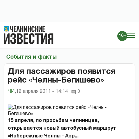
16+
События и факты
Для пассажиров появится
рейс «Челны-Бегишево»
ЧИ
,
12 апреля 2011 - 14:14
0
15 апреля, по просьбам челнинцев,
открывается новый автобусный маршрут
«Набережные Челны - Аэр...