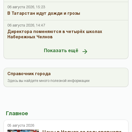
06 августа 2026, 15:23
В Татарстан идут дожди и грозы
06 августа 2026, 14:47
Директора поменяются в четырёх школах
Набережных Челнов
Показать ещё
Справочник города
Здесь вы найдете много полезной информации
Главное
05 августа 2026