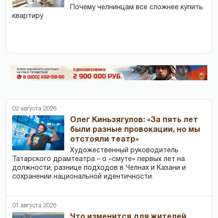
Почему челнинцам все сложнее купить
квартиру
02 августа 2026
Олег Киньзягулов: «За пять лет
были разные провокации, но мы
отстояли театр»
Художественный руководитель
Татарского драмтеатра – о «смуте» первых лет на
должности, разнице подходов в Челнах и Казани и
сохранении национальной идентичности.
01 августа 2026
Что изменится для жителей