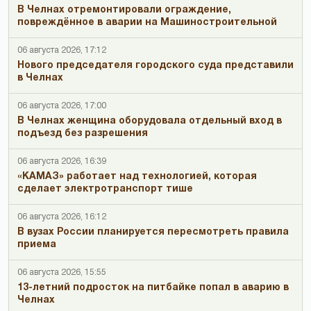
В Челнах отремонтировали ограждение,
повреждённое в аварии на Машиностроительной
06 августа 2026, 17:12
Нового председателя городского суда представили
в Челнах
06 августа 2026, 17:00
В Челнах женщина оборудовала отдельный вход в
подъезд без разрешения
06 августа 2026, 16:39
«КАМАЗ» работает над технологией, которая
сделает электротранспорт тише
06 августа 2026, 16:12
В вузах России планируется пересмотреть правила
приема
06 августа 2026, 15:55
13-летний подросток на питбайке попал в аварию в
Челнах