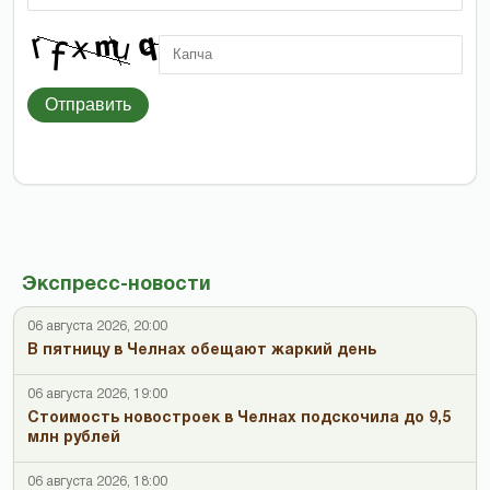
Отправить
Экспресс-новости
06 августа 2026, 20:00
В пятницу в Челнах обещают жаркий день
06 августа 2026, 19:00
Стоимость новостроек в Челнах подскочила до 9,5
млн рублей
06 августа 2026, 18:00