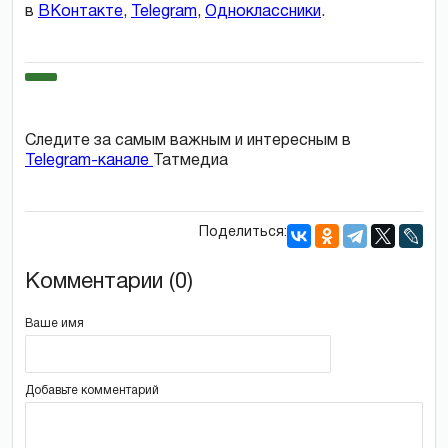
в
ВКонтакте
,
Telegram
,
Одноклассники
.
Следите за самым важным и интересным в
Telegram-канале
Татмедиа
Поделиться:
Комментарии (0)
Ваше имя
Добавьте комментарий