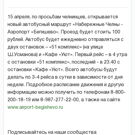
15 апреля, по просьбам челнинцев, открывается
новый автобусный маршрут «Набережные Челны -
Аэропорт «Бегишево». Проезд будет стоить 100
рублей. Автобус будет ежедневно отправляться с
двух остановок – «51 комплекс» (на улице
Ш.Усманова) и «Кафе «Уют». Первый рейс – в 4 утра
с остановки «51 комплекс», последний - в 23.40 с
остановки «Кафе «Уют». Всего автобусы будут
делать по 3-4 рейса в сутки в зависимости от дня
недели. Подробное расписание движения и другую
информацию можно получить по телефонам 8-800-
200-18-19 или 8-987-277-22-00, а также на сайте
www.airport-begishevo.ru
Подписывайтесь на наши сообщества