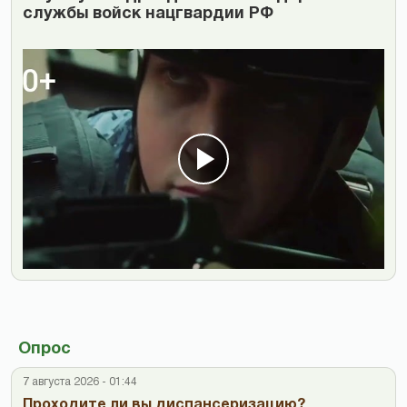
службы войск нацгвардии РФ
Опрос
7 августа 2026 - 01:44
Проходите ли вы диспансеризацию?