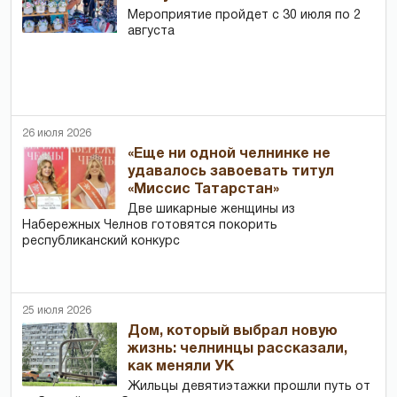
Мероприятие пройдет с 30 июля по 2
августа
26 июля 2026
«Еще ни одной челнинке не
удавалось завоевать титул
«Миссис Татарстан»
Две шикарные женщины из
Набережных Челнов готовятся покорить
республиканский конкурс
25 июля 2026
Дом, который выбрал новую
жизнь: челнинцы рассказали,
как меняли УК
Жильцы девятиэтажки прошли путь от