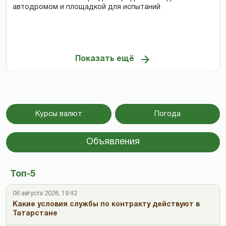
автодромом и площадкой для испытаний
Показать ещё
Курсы валют
Погода
Объявления
Топ-5
06 августа 2026, 19:42
Какие условия службы по контракту действуют в
Татарстане