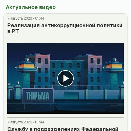
Актуальное видео
7 августа 2026 - 01:44
Реализация антикоррупционной политики
в РТ
7 августа 2026 - 01:44
Cлужбу в подразделениях Федеральной