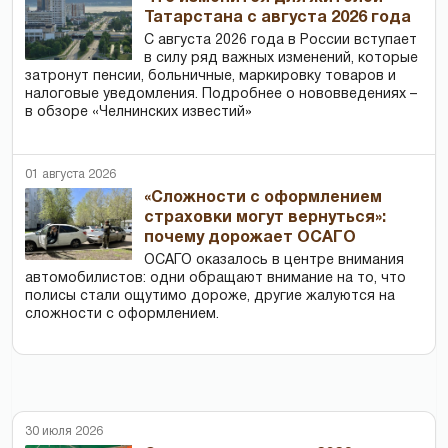
Татарстана с августа 2026 года
С августа 2026 года в России вступает
в силу ряд важных изменений, которые
затронут пенсии, больничные, маркировку товаров и
налоговые уведомления. Подробнее о нововведениях –
в обзоре «Челнинских известий»
01 августа 2026
«Сложности с оформлением
страховки могут вернуться»:
почему дорожает ОСАГО
ОСАГО оказалось в центре внимания
автомобилистов: одни обращают внимание на то, что
полисы стали ощутимо дороже, другие жалуются на
сложности с оформлением.
30 июля 2026