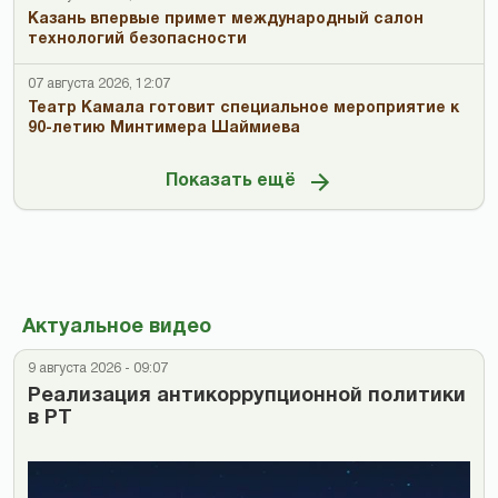
Казань впервые примет международный салон
технологий безопасности
07 августа 2026, 12:07
Театр Камала готовит специальное мероприятие к
90-летию Минтимера Шаймиева
Показать ещё
Актуальное видео
9 августа 2026 - 09:07
Реализация антикоррупционной политики
в РТ