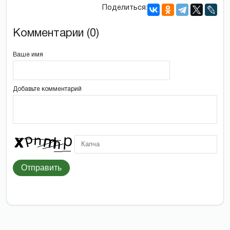
Поделиться:
Комментарии (0)
Ваше имя
Добавьте комментарий
Отправить