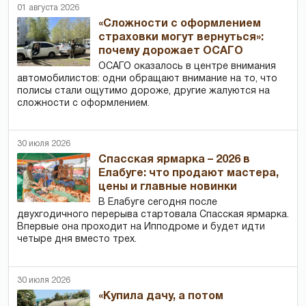
01 августа 2026
«Сложности с оформлением
страховки могут вернуться»:
почему дорожает ОСАГО
ОСАГО оказалось в центре внимания
автомобилистов: одни обращают внимание на то, что
полисы стали ощутимо дороже, другие жалуются на
сложности с оформлением.
30 июля 2026
Спасская ярмарка – 2026 в
Елабуге: что продают мастера,
цены и главные новинки
В Елабуге сегодня после
двухгодичного перерыва стартовала Спасская ярмарка.
Впервые она проходит на Ипподроме и будет идти
четыре дня вместо трех.
30 июля 2026
«Купила дачу, а потом