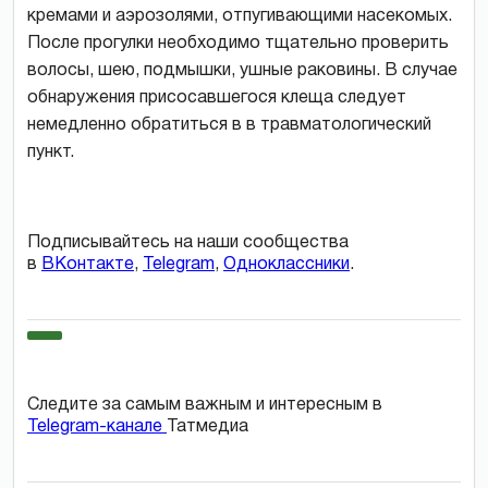
кремами и аэрозолями, отпугивающими насекомых.
После прогулки необходимо тщательно проверить
волосы, шею, подмышки, ушные раковины. В случае
обнаружения присосавшегося клеща следует
немедленно обратиться в в травматологический
пункт.
Подписывайтесь на наши сообщества
в
ВКонтакте
,
Telegram
,
Одноклассники
.
Следите за самым важным и интересным в
Telegram-канале
Татмедиа