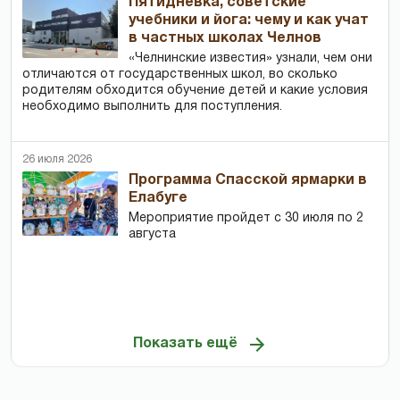
Пятидневка, советские
учебники и йога: чему и как учат
в частных школах Челнов
«Челнинские известия» узнали, чем они
отличаются от государственных школ, во сколько
родителям обходится обучение детей и какие условия
необходимо выполнить для поступления.
26 июля 2026
Программа Спасской ярмарки в
Елабуге
Мероприятие пройдет с 30 июля по 2
августа
Показать ещё