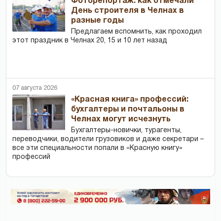
Фоторепортаж: как отмечали
День строителя в Челнах в
разные годы
Предлагаем вспомнить, как проходил
этот праздник в Челнах 20, 15 и 10 лет назад
07 августа 2026
«Красная книга» профессий:
бухгалтеры и почтальоны в
Челнах могут исчезнуть
Бухгалтеры-новички, тур­агенты,
переводчики, водители грузовиков и даже секретари –
все эти специальности попали в «Красную книгу»
профессий