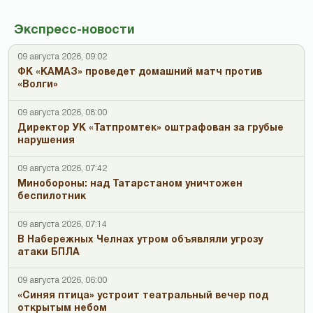
Экспресс-новости
09 августа 2026, 09:02
ФК «КАМАЗ» проведет домашний матч против
«Волги»
09 августа 2026, 08:00
Директор УК «Татпромтек» оштрафован за грубые
нарушения
09 августа 2026, 07:42
Минобороны: над Татарстаном уничтожен
беспилотник
09 августа 2026, 07:14
В Набережных Челнах утром объявляли угрозу
атаки БПЛА
09 августа 2026, 06:00
«Синяя птица» устроит театральный вечер под
открытым небом