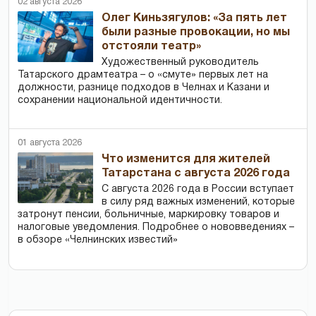
02 августа 2026
Олег Киньзягулов: «За пять лет
были разные провокации, но мы
отстояли театр»
Художественный руководитель
Татарского драмтеатра – о «смуте» первых лет на
должности, разнице подходов в Челнах и Казани и
сохранении национальной идентичности.
01 августа 2026
Что изменится для жителей
Татарстана с августа 2026 года
С августа 2026 года в России вступает
в силу ряд важных изменений, которые
затронут пенсии, больничные, маркировку товаров и
налоговые уведомления. Подробнее о нововведениях –
в обзоре «Челнинских известий»