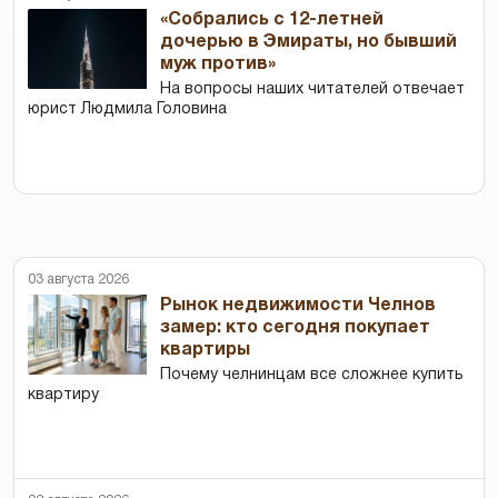
«Собрались с 12-летней
дочерью в Эмираты, но бывший
муж против»
На вопросы наших читателей отвечает
юрист Людмила Головина
03 августа 2026
Рынок недвижимости Челнов
замер: кто сегодня покупает
квартиры
Почему челнинцам все сложнее купить
квартиру