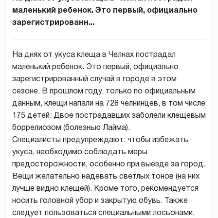
маленький ребенок. Это первый, официально
зарегистрированн...
На днях от укуса клеща в Челнах пострадал
маленький ребенок. Это первый, официально
зарегистрированный случай в городе в этом
сезоне. В прошлом году, только по официальным
данным, клещи напали на 728 челнинцев, в том числе
175 детей. Двое пострадавших заболели клещевым
боррелиозом (болезнью Лайма).
Специалисты предупреждают: чтобы избежать
укуса, необходимо соблюдать меры
предосторожности, особенно при выезде за город.
Вещи желательно надевать светлых тонов (на них
лучше видно клещей). Кроме того, рекомендуется
носить головной убор и закрытую обувь. Также
следует пользоваться специальными лосьонами,