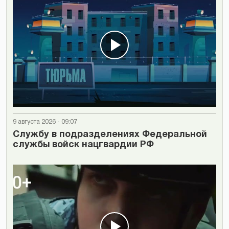
9 августа 2026 - 09:07
Cлужбу в подразделениях Федеральной
службы войск нацгвардии РФ