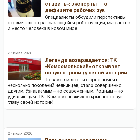
ставить»: эксперты — о
дефиците рабочих рук
Специалисты обсудили перспективы
стремительно развивающейся роботизации, мигрантов
и место человека в новом мире
27 июля 2026
Легенда возвращается: ТК
«Комсомольский» открывает
новую страницу своей истории
То самое место, которое помнят
несколько поколений челнинцев, стало совершенно
другим. Узнаваемым – но современным. Родным – но
удивляющим. ТК «Комсомольский» открывает новую
главу своей истории!
27 июля 2026