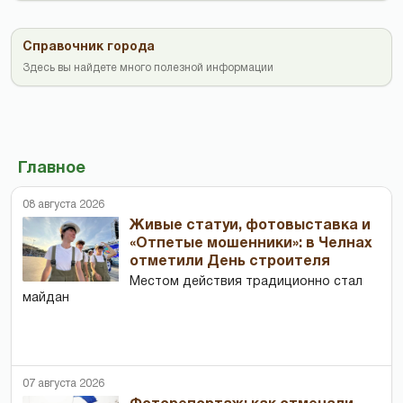
Справочник города
Здесь вы найдете много полезной информации
Главное
08 августа 2026
Живые статуи, фотовыставка и
«Отпетые мошенники»: в Челнах
отметили День строителя
Местом действия традиционно стал
майдан
07 августа 2026