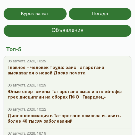
Курсы валют
Погода
Объявления
Топ-5
08 августа 2026, 10:35
Главное – человек труда: раис Татарстана
высказался о новой Доске почета
08 августа 2026, 10:29
Юные спортсмены Татарстана вышли в плей-офф
трех дисциплин на сборах ПФО «Гвардеец»
08 августа 2026, 10:22
Диспансеризация в Татарстане помогла выявить
более 40 тысяч заболеваний
07 августа 2026, 16:19