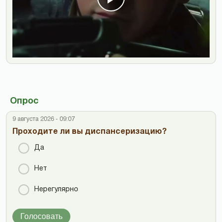
Опрос
9 августа 2026 - 09:07
Проходите ли вы диспансеризацию?
Да
Нет
Нерегулярно
Голосовать