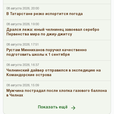
08 августа 2026, 20:00
В Татарстане резко испортится погода
08 августа 2026, 19:00
Дрался лежа: юный челнинец завоевал серебро
Первенства мира по джиу-джитсу
08 августа 2026, 17:51
Рустам Минниханов поручил качественно
подготовить школы к 1 сентября
08 августа 2026, 16:37
Челнинский дайвер отправился в экспедицию на
Командорские острова
08 августа 2026, 15:09
Мужчина пострадал после хлопка газового баллона
в Челнах
Показать ещё