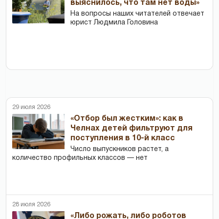
выяснилось, что там нет воды»
На вопросы наших читателей отвечает
юрист Людмила Головина
29 июля 2026
«Отбор был жестким»: как в
Челнах детей фильтруют для
поступления в 10-й класс
Число выпускников растет, а
количество профильных классов — нет
28 июля 2026
«Либо рожать, либо роботов