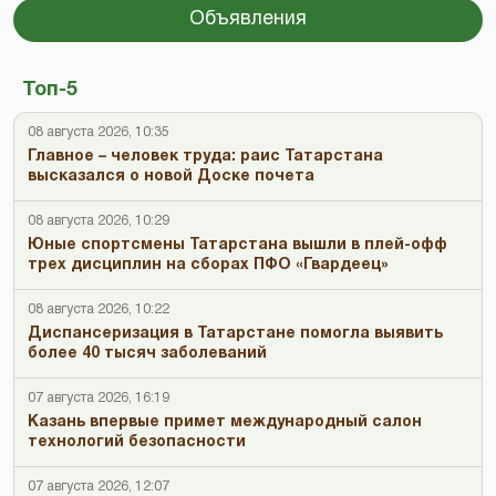
Объявления
Топ-5
08 августа 2026, 10:35
Главное – человек труда: раис Татарстана
высказался о новой Доске почета
08 августа 2026, 10:29
Юные спортсмены Татарстана вышли в плей-офф
трех дисциплин на сборах ПФО «Гвардеец»
08 августа 2026, 10:22
Диспансеризация в Татарстане помогла выявить
более 40 тысяч заболеваний
07 августа 2026, 16:19
Казань впервые примет международный салон
технологий безопасности
07 августа 2026, 12:07