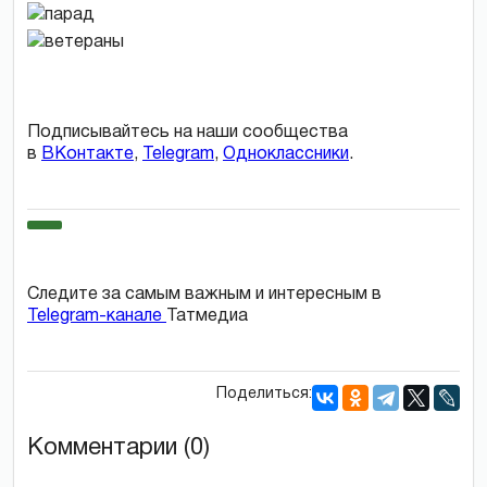
Подписывайтесь на наши сообщества
в
ВКонтакте
,
Telegram
,
Одноклассники
.
Следите за самым важным и интересным в
Telegram-канале
Татмедиа
Поделиться:
Комментарии (0)