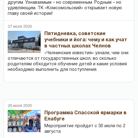
другим. Узнаваемым – но современным. Родным – но
удивляющим. ТК «Комсомольский» открывает новую
главу своей истории!
27 июля 2026
Пятидневка, советские
учебники и йога: чему и как учат
в частных школах Челнов
«Челнинские известия» узнали, чем они
отличаются от государственных школ, во сколько
родителям обходится обучение детей и какие условия
необходимо выполнить для поступления.
26 июля 2026
Программа Спасской ярмарки в
Елабуге
Мероприятие пройдет с 30 июля по 2
августа