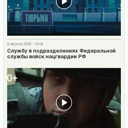
8 августа 2026 - 18:04
Cлужбу в подразделениях Федеральной
службы войск нацгвардии РФ