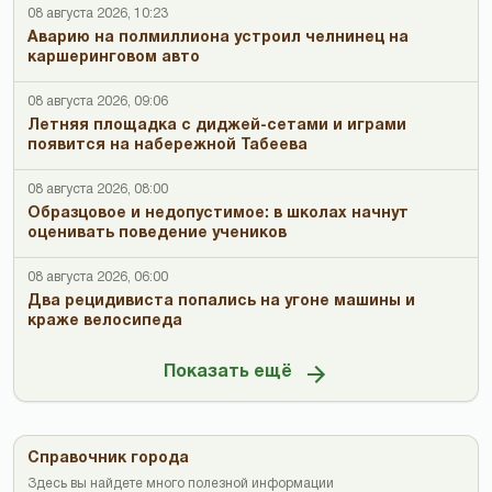
08 августа 2026, 10:23
Аварию на полмиллиона устроил челнинец на
каршеринговом авто
08 августа 2026, 09:06
Летняя площадка с диджей-сетами и играми
появится на набережной Табеева
08 августа 2026, 08:00
Образцовое и недопустимое: в школах начнут
оценивать поведение учеников
08 августа 2026, 06:00
Два рецидивиста попались на угоне машины и
краже велосипеда
Показать ещё
Справочник города
Здесь вы найдете много полезной информации