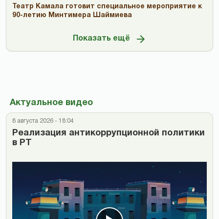
Театр Камала готовит специальное мероприятие к
90-летию Минтимера Шаймиева
Показать ещё
Актуальное видео
8 августа 2026 - 18:04
Реализация антикоррупционной политики
в РТ