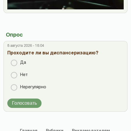
Опрос
8 августа 2026 - 18:04
Проходите ли вы диспансеризацию?
Да
Нет
Нерегулярно
Голосовать