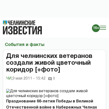
16+
События и факты
Для челнинских ветеранов
создали живой цветочный
коридор [+фото]
ЧИ
,
9 мая 2011 - 15:42
0
Празднование 66-летия Победы в Великой
Отечественной войне в Набережных Челнах