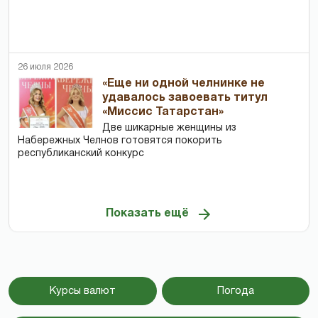
26 июля 2026
«Еще ни одной челнинке не
удавалось завоевать титул
«Миссис Татарстан»
Две шикарные женщины из
Набережных Челнов готовятся покорить
республиканский конкурс
Показать ещё
Курсы валют
Погода