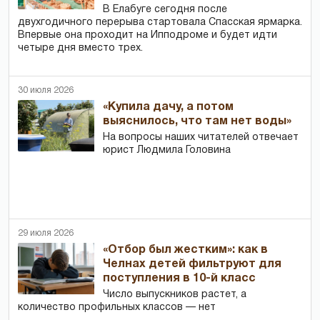
В Елабуге сегодня после
двухгодичного перерыва стартовала Спасская ярмарка.
Впервые она проходит на Ипподроме и будет идти
четыре дня вместо трех.
30 июля 2026
«Купила дачу, а потом
выяснилось, что там нет воды»
На вопросы наших читателей отвечает
юрист Людмила Головина
29 июля 2026
«Отбор был жестким»: как в
Челнах детей фильтруют для
поступления в 10-й класс
Число выпускников растет, а
количество профильных классов — нет