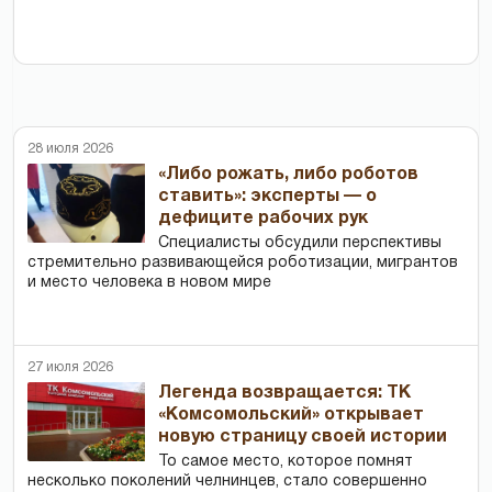
28 июля 2026
«Либо рожать, либо роботов
ставить»: эксперты — о
дефиците рабочих рук
Специалисты обсудили перспективы
стремительно развивающейся роботизации, мигрантов
и место человека в новом мире
27 июля 2026
Легенда возвращается: ТК
«Комсомольский» открывает
новую страницу своей истории
То самое место, которое помнят
несколько поколений челнинцев, стало совершенно