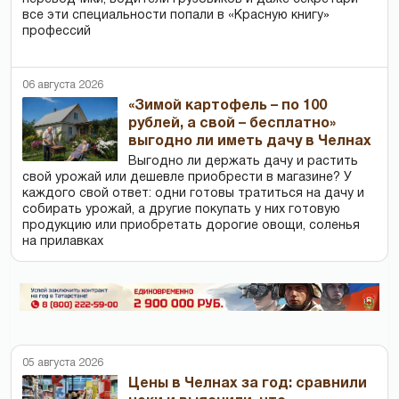
все эти специальности попали в «Красную книгу»
профессий
06 августа 2026
«Зимой картофель – по 100
рублей, а свой – бесплатно»
выгодно ли иметь дачу в Челнах
Выгодно ли держать дачу и растить
свой урожай или дешевле приобрести в магазине? У
каждого свой ответ: одни готовы тратиться на дачу и
собирать урожай, а другие покупать у них готовую
продукцию или приобретать дорогие овощи, соленья
на прилавках
05 августа 2026
Цены в Челнах за год: сравнили