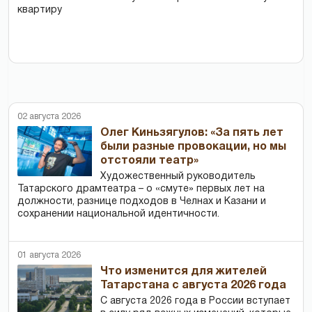
квартиру
02 августа 2026
Олег Киньзягулов: «За пять лет
были разные провокации, но мы
отстояли театр»
Художественный руководитель
Татарского драмтеатра – о «смуте» первых лет на
должности, разнице подходов в Челнах и Казани и
сохранении национальной идентичности.
01 августа 2026
Что изменится для жителей
Татарстана с августа 2026 года
С августа 2026 года в России вступает