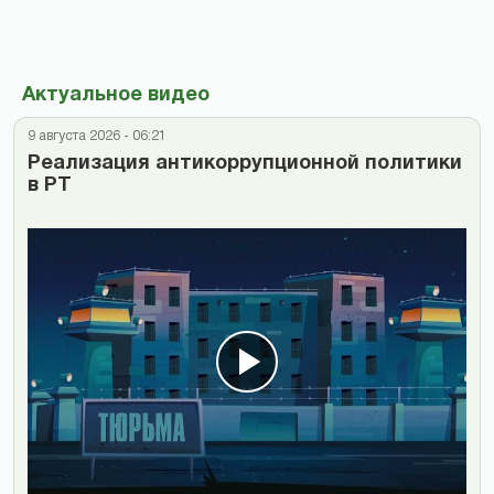
Актуальное видео
9 августа 2026 - 06:21
Реализация антикоррупционной политики
в РТ