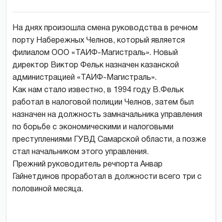
На днях произошла смена руководства в речном
порту Набережных Челнов, который является
филиалом ООО «ТАИФ-Магистраль». Новый
директор Виктор Фельк назначен казанской
администрацией «ТАИФ-Магистраль».
Как нам стало известно, в 1994 году В.Фельк
работал в налоговой полиции Челнов, затем был
назначен на должность замначальника управления
по борьбе с экономическими и налоговыми
преступлениями ГУВД Самарской области, а позже
стал начальником этого управления.
Прежний руководитель речпорта Анвар
Гайнетдинов проработал в должности всего три с
половиной месяца.