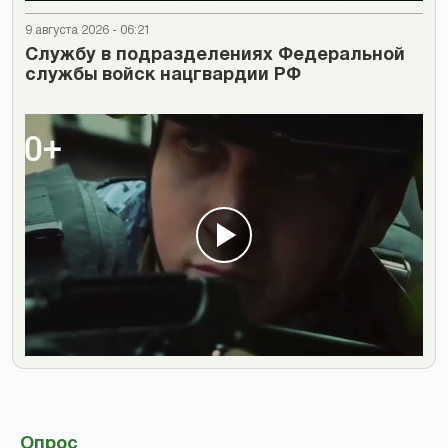
9 августа 2026 - 06:21
Cлужбу в подразделениях Федеральной
службы войск нацгвардии РФ
Опрос