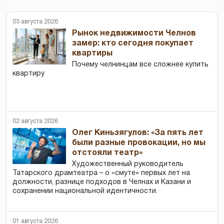
03 августа 2026
Рынок недвижимости Челнов
замер: кто сегодня покупает
квартиры
Почему челнинцам все сложнее купить
квартиру
02 августа 2026
Олег Киньзягулов: «За пять лет
были разные провокации, но мы
отстояли театр»
Художественный руководитель
Татарского драмтеатра – о «смуте» первых лет на
должности, разнице подходов в Челнах и Казани и
сохранении национальной идентичности.
01 августа 2026