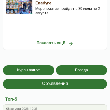
Елабуге
Мероприятие пройдет с 30 июля по 2
августа
Показать ещё
Курсы валют
Погода
Объявления
Топ-5
08 августа 2026, 10:35