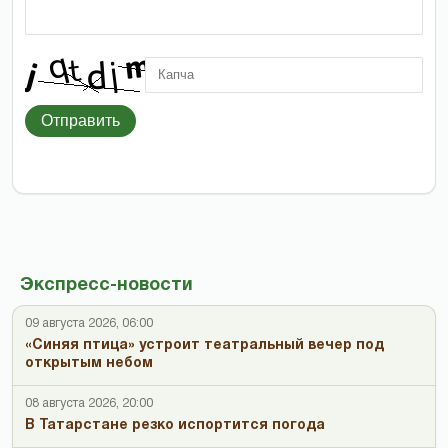
Отправить
Экспресс-новости
09 августа 2026, 06:00
«Синяя птица» устроит театральный вечер под
открытым небом
08 августа 2026, 20:00
В Татарстане резко испортится погода