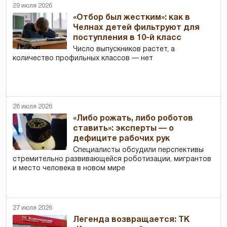
29 июля 2026
«Отбор был жестким»: как в
Челнах детей фильтруют для
поступления в 10-й класс
Число выпускников растет, а
количество профильных классов — нет
28 июля 2026
«Либо рожать, либо роботов
ставить»: эксперты — о
дефиците рабочих рук
Специалисты обсудили перспективы
стремительно развивающейся роботизации, мигрантов
и место человека в новом мире
27 июля 2026
Легенда возвращается: ТК