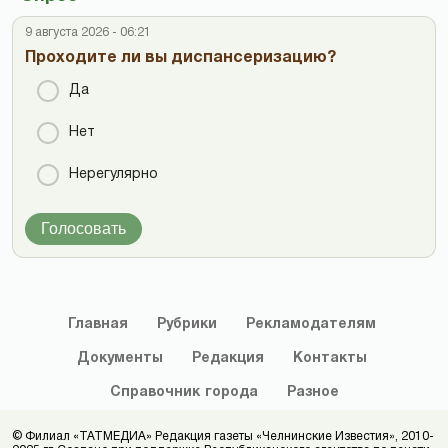
9 августа 2026 - 06:21
Проходите ли вы диспансеризацию?
Да
Нет
Нерегулярно
Голосовать
Главная
Рубрики
Рекламодателям
Документы
Редакция
Контакты
Справочник
города
Разное
© Филиал «ТАТМЕДИА» Редакция газеты «Челнинские Известия», 2010-