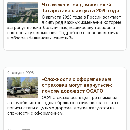
Что изменится для жителей
Татарстана с августа 2026 года
С августа 2026 года в России вступает
в силу ряд важных изменений, которые
затронут пенсии, больничные, маркировку товаров и
налоговые уведомления. Подробнее о нововведениях –
в обзоре «Челнинских известий»
01 августа 2026
«Сложности с оформлением
страховки могут вернуться»:
почему дорожает ОСАГО
ОСАГО оказалось в центре внимания
автомобилистов: одни обращают внимание на то, что
полисы стали ощутимо дороже, другие жалуются на
сложности с оформлением.