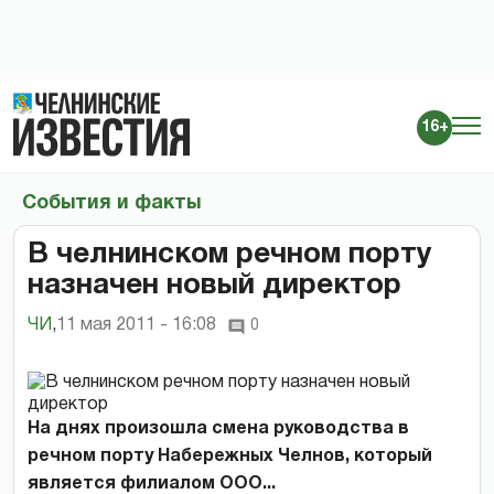
16+
События и факты
В челнинском речном порту
назначен новый директор
ЧИ
,
11 мая 2011 - 16:08
0
На днях произошла смена руководства в
речном порту Набережных Челнов, который
является филиалом ООО...