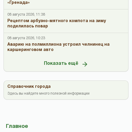
«Гренада»
08 августа 2026, 11:38
Рецептом арбузно-мятного компота на зиму
поделилась повар
08 августа 2026, 10:23
Аварию на полмиллиона устроил челнинец на
каршеринговом авто
Показать ещё
Справочник города
Здесь вы найдете много полезной информации
Главное