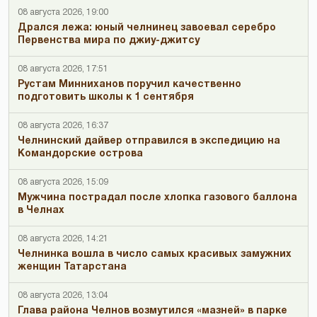
08 августа 2026, 19:00
Дрался лежа: юный челнинец завоевал серебро
Первенства мира по джиу-джитсу
08 августа 2026, 17:51
Рустам Минниханов поручил качественно
подготовить школы к 1 сентября
08 августа 2026, 16:37
Челнинский дайвер отправился в экспедицию на
Командорские острова
08 августа 2026, 15:09
Мужчина пострадал после хлопка газового баллона
в Челнах
08 августа 2026, 14:21
Челнинка вошла в число самых красивых замужних
женщин Татарстана
08 августа 2026, 13:04
Глава района Челнов возмутился «мазней» в парке