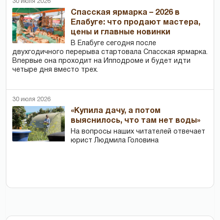
30 июля 2026
Спасская ярмарка – 2026 в
Елабуге: что продают мастера,
цены и главные новинки
В Елабуге сегодня после
двухгодичного перерыва стартовала Спасская ярмарка.
Впервые она проходит на Ипподроме и будет идти
четыре дня вместо трех.
30 июля 2026
«Купила дачу, а потом
выяснилось, что там нет воды»
На вопросы наших читателей отвечает
юрист Людмила Головина