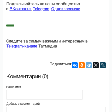
Подписывайтесь на наши сообщества
в
ВКонтакте
,
Telegram
,
Одноклассники
.
Следите за самым важным и интересным в
Telegram-канале
Татмедиа
Поделиться:
Комментарии (0)
Ваше имя
Добавьте комментарий