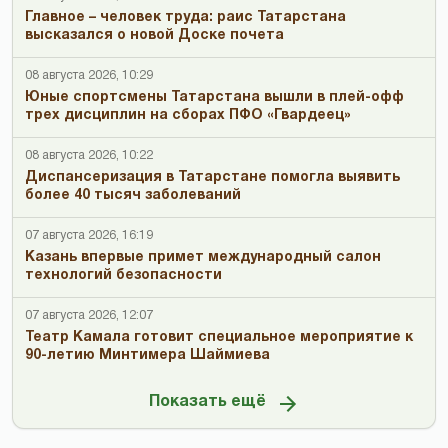
Главное – человек труда: раис Татарстана
высказался о новой Доске почета
08 августа 2026, 10:29
Юные спортсмены Татарстана вышли в плей-офф
трех дисциплин на сборах ПФО «Гвардеец»
08 августа 2026, 10:22
Диспансеризация в Татарстане помогла выявить
более 40 тысяч заболеваний
07 августа 2026, 16:19
Казань впервые примет международный салон
технологий безопасности
07 августа 2026, 12:07
Театр Камала готовит специальное мероприятие к
90-летию Минтимера Шаймиева
Показать ещё