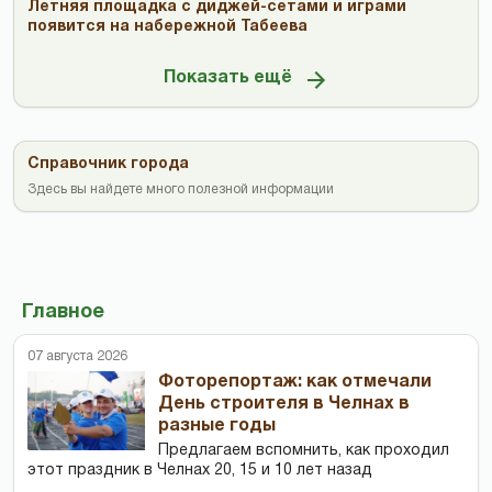
Летняя площадка с диджей-сетами и играми
появится на набережной Табеева
Показать ещё
Справочник города
Здесь вы найдете много полезной информации
Главное
07 августа 2026
Фоторепортаж: как отмечали
День строителя в Челнах в
разные годы
Предлагаем вспомнить, как проходил
этот праздник в Челнах 20, 15 и 10 лет назад