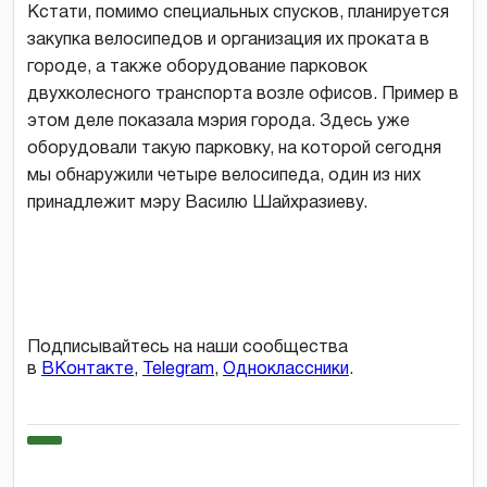
Кстати, помимо специальных спусков, планируется
закупка велосипедов и организация их проката в
городе, а также оборудование парковок
двухколесного транспорта возле офисов. Пример в
этом деле показала мэрия города. Здесь уже
оборудовали такую парковку, на которой сегодня
мы обнаружили четыре велосипеда, один из них
принадлежит мэру Василю Шайхразиеву.
Подписывайтесь на наши сообщества
в
ВКонтакте
,
Telegram
,
Одноклассники
.