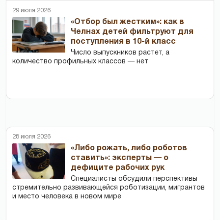
29 июля 2026
«Отбор был жестким»: как в
Челнах детей фильтруют для
поступления в 10-й класс
Число выпускников растет, а
количество профильных классов — нет
28 июля 2026
«Либо рожать, либо роботов
ставить»: эксперты — о
дефиците рабочих рук
Специалисты обсудили перспективы
стремительно развивающейся роботизации, мигрантов
и место человека в новом мире