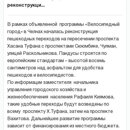
реконструкци...
В рамках объявленной программы «Велосипедный
город» в Челнах началась реконструкция
пешеходных переходов на пересечении проспекта
Хасана Туфана с проспектами Сююмбике, Чулман,
улицей Раскольникова. Пандусы строятся по
европейским стандартам – высотой восемь
сантиметров над асфальтом для удобства
пешеходов и велосипедистов.
По информации заместителя начальника
управления городского хозяйства и
жизнеобеспечения населения Рафаиля Киямова,
такие удобные переходы будут возведены по
всему проспекту Х.Туфана, затем на проспекте
Вахитова. Дальнейшее развитие программы
зависит от финансирования из местного бюджета.