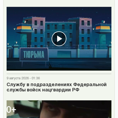
9 августа 2026 - 01:36
Cлужбу в подразделениях Федеральной
службы войск нацгвардии РФ