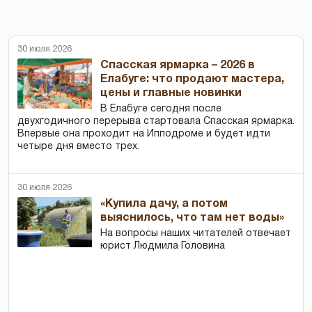
30 июля 2026
Спасская ярмарка – 2026 в
Елабуге: что продают мастера,
цены и главные новинки
В Елабуге сегодня после
двухгодичного перерыва стартовала Спасская ярмарка.
Впервые она проходит на Ипподроме и будет идти
четыре дня вместо трех.
30 июля 2026
«Купила дачу, а потом
выяснилось, что там нет воды»
На вопросы наших читателей отвечает
юрист Людмила Головина