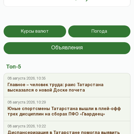
Курсы валют
Погода
Объявления
Топ-5
08 августа 2026, 10:35
Главное – человек труда: раис Татарстана
высказался о новой Доске почета
08 августа 2026, 10:29
Юные спортсмены Татарстана вышли в плей-офф
трех дисциплин на сборах ПФО «Гвардеец»
08 августа 2026, 10:22
Диспансеризация в Татарстане помогла выявить