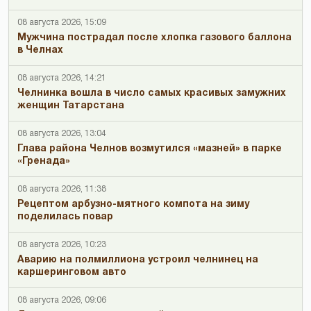
08 августа 2026, 15:09
Мужчина пострадал после хлопка газового баллона
в Челнах
08 августа 2026, 14:21
Челнинка вошла в число самых красивых замужних
женщин Татарстана
08 августа 2026, 13:04
Глава района Челнов возмутился «мазней» в парке
«Гренада»
08 августа 2026, 11:38
Рецептом арбузно-мятного компота на зиму
поделилась повар
08 августа 2026, 10:23
Аварию на полмиллиона устроил челнинец на
каршеринговом авто
08 августа 2026, 09:06