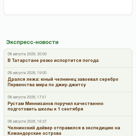
Экспресс-новости
08 августа 2026, 20:00
В Татарстане резко испортится погода
08 августа 2026, 19:00
Дрался лежа: юный челнинец завоевал серебро
Первенства мира по джиу-джитсу
08 августа 2026, 17:51
Рустам Минниханов поручил качественно
подготовить школы к 1 сентября
08 августа 2026, 16:37
Челнинский дайвер отправился в экспедицию на
Командорские острова