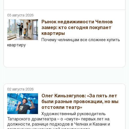
03 августа 2026
Рынок недвижимости Челнов
замер: кто сегодня покупает
квартиры
Почему челнинцам все сложнее купить
квартиру
02 августа 2026
Олег Киньзягулов: «За пять лет
были разные провокации, но мы
отстояли театр»
Художественный руководитель
Татарского драмтеатра – о «смуте» первых лет на
должности, разнице подходов в Челнах и Казани и