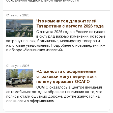
сохранении национальной идентичности.
01 августа 2026
Что изменится для жителей
Татарстана с августа 2026 года
С августа 2026 года в России вступает
в силу ряд важных изменений, которые
затронут пенсии, больничные, маркировку товаров и
налоговые уведомления. Подробнее о нововведениях –
в обзоре «Челнинских известий»
01 августа 2026
«Сложности с оформлением
страховки могут вернуться»:
почему дорожает ОСАГО
ОСАГО оказалось в центре внимания
автомобилистов: одни обращают внимание на то, что
полисы стали ощутимо дороже, другие жалуются на
сложности с оформлением.