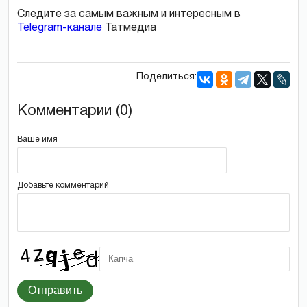
Следите за самым важным и интересным в
Telegram-канале
Татмедиа
Поделиться:
Комментарии (0)
Ваше имя
Добавьте комментарий
Отправить