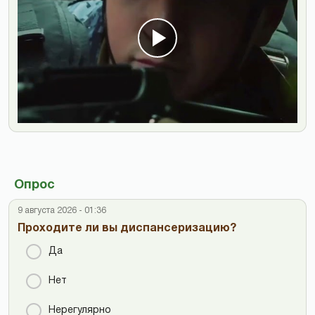
Опрос
9 августа 2026 - 01:36
Проходите ли вы диспансеризацию?
Да
Нет
Нерегулярно