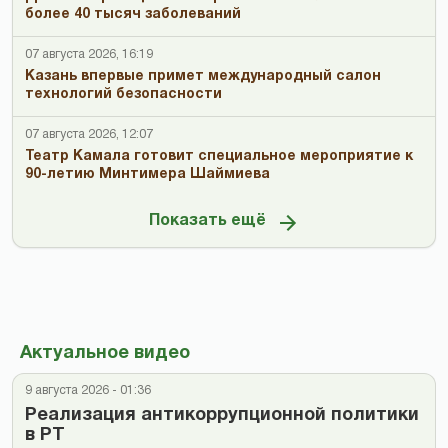
более 40 тысяч заболеваний
07 августа 2026, 16:19
Казань впервые примет международный салон
технологий безопасности
07 августа 2026, 12:07
Театр Камала готовит специальное мероприятие к
90-летию Минтимера Шаймиева
Показать ещё
Актуальное видео
9 августа 2026 - 01:36
Реализация антикоррупционной политики
в РТ