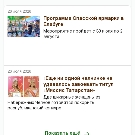
26 июля 2026
Программа Спасской ярмарки в
Елабуге
Мероприятие пройдет с 30 июля по 2
августа
26 июля 2026
«Еще ни одной челнинке не
удавалось завоевать титул
«Миссис Татарстан»
Две шикарные женщины из
Набережных Челнов готовятся покорить
республиканский конкурс
Показать ещё