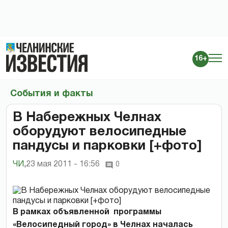
16+
События и факты
В Набережных Челнах
оборудуют велосипедные
пандусы и парковки [+фото]
ЧИ
,
23 мая 2011 - 16:56
0
В рамках объявленной программы
«Велосипедный город» в Челнах началась