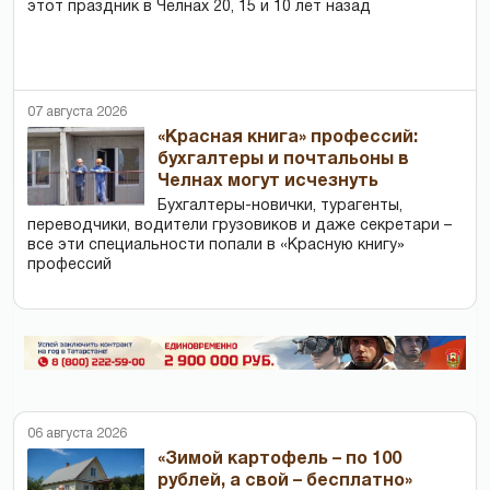
этот праздник в Челнах 20, 15 и 10 лет назад
07 августа 2026
«Красная книга» профессий:
бухгалтеры и почтальоны в
Челнах могут исчезнуть
Бухгалтеры-новички, тур­агенты,
переводчики, водители грузовиков и даже секретари –
все эти специальности попали в «Красную книгу»
профессий
06 августа 2026
«Зимой картофель – по 100
рублей, а свой – бесплатно»