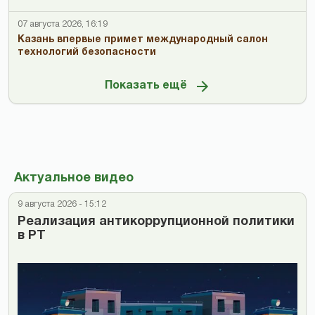
07 августа 2026, 16:19
Казань впервые примет международный салон
технологий безопасности
Показать ещё
Актуальное видео
9 августа 2026 - 15:12
Реализация антикоррупционной политики
в РТ