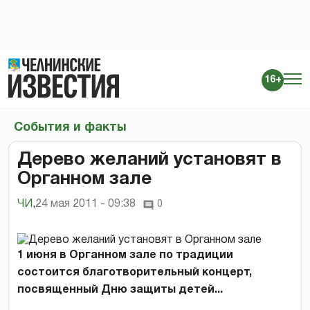
16+
События и факты
Дерево желаний установят в
Органном зале
ЧИ
,
24 мая 2011 - 09:38
0
1 июня в Органном зале по традиции
состоится благотворительный концерт,
посвященный Дню защиты детей...