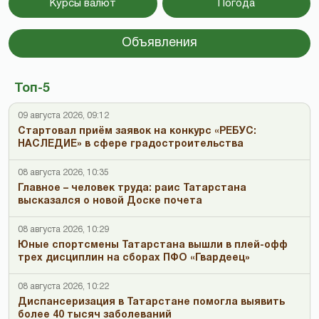
Курсы валют
Погода
Объявления
Топ-5
09 августа 2026, 09:12
Стартовал приём заявок на конкурс «РЕБУС:
НАСЛЕДИЕ» в сфере градостроительства
08 августа 2026, 10:35
Главное – человек труда: раис Татарстана
высказался о новой Доске почета
08 августа 2026, 10:29
Юные спортсмены Татарстана вышли в плей-офф
трех дисциплин на сборах ПФО «Гвардеец»
08 августа 2026, 10:22
Диспансеризация в Татарстане помогла выявить
более 40 тысяч заболеваний