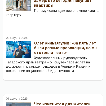
замер: кто сегодня покупает
квартиры
Почему челнинцам все сложнее купить
квартиру
02 августа 2026
Олег Киньзягулов: «За пять лет
были разные провокации, но мы
отстояли театр»
Художественный руководитель
Татарского драмтеатра – о «смуте» первых лет на
должности, разнице подходов в Челнах и Казани и
сохранении национальной идентичности.
01 августа 2026
Что изменится для жителей