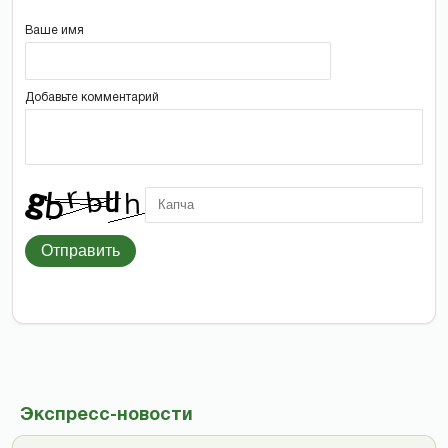
Ваше имя
Добавьте комментарий
Отправить
Экспресс-новости