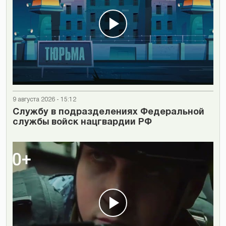
9 августа 2026 - 15:12
Cлужбу в подразделениях Федеральной
службы войск нацгвардии РФ