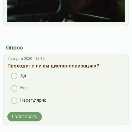
Опрос
9 августа 2026 - 15:12
Проходите ли вы диспансеризацию?
Да
Нет
Нерегулярно
Голосовать