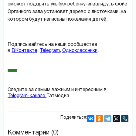
сможет подарить улыбку ребенку-инвалиду: в фойе
Органного зала установят дерево с листочками, на
котором будут написаны пожелания детей.
Подписывайтесь на наши сообщества
в
ВКонтакте
,
Telegram
,
Одноклассники
.
Следите за самым важным и интересным в
Telegram-канале
Татмедиа
Поделиться:
Комментарии (0)