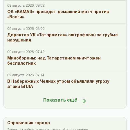
09 августа 2026, 09:02
ФК «КАМАЗ» проведет домашний матч против
«Волги»
09 августа 2026, 08:00
Директор УК «Татпромтек» оштрафован за грубые
нарушения
09 августа 2026, 07:42
Минобороны: над Татарстаном уничтожен
беспилотник
09 августа 2026, 07:14
В Набережных Челнах утром объявляли угрозу
атаки БПЛА
Показать ещё
Справочник города
Здесь вы найдете много полезной информации