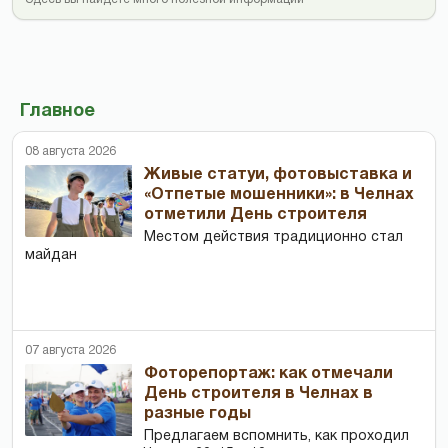
Главное
08 августа 2026
Живые статуи, фотовыставка и
«Отпетые мошенники»: в Челнах
отметили День строителя
Местом действия традиционно стал
майдан
07 августа 2026
Фоторепортаж: как отмечали
День строителя в Челнах в
разные годы
Предлагаем вспомнить, как проходил