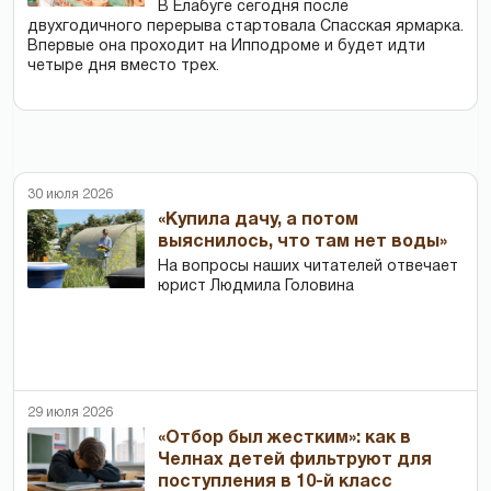
В Елабуге сегодня после
двухгодичного перерыва стартовала Спасская ярмарка.
Впервые она проходит на Ипподроме и будет идти
четыре дня вместо трех.
30 июля 2026
«Купила дачу, а потом
выяснилось, что там нет воды»
На вопросы наших читателей отвечает
юрист Людмила Головина
29 июля 2026
«Отбор был жестким»: как в
Челнах детей фильтруют для
поступления в 10-й класс