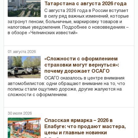
Татарстана с августа 2026 года
С августа 2026 года в России вступает
в силу ряд важных изменений, которые
затронут пенсии, больничные, маркировку товаров и
налоговые уведомления. Подробнее о нововведениях –
в обзоре «Челнинских известий»
01 августа 2026
«Сложности с оформлением
страховки могут вернуться»:
почему дорожает ОСАГО
ОСАГО оказалось в центре внимания
автомобилистов: одни обращают внимание на то, что
полисы стали ощутимо дороже, другие жалуются на
сложности с оформлением.
30 июля 2026
Спасская ярмарка – 2026 в
Елабуге: что продают мастера,
цены и главные новинки