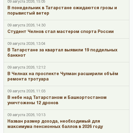
09 августа 2026, 15:05
В понедельник в Татарстане ожидаются грозы и
порывистый ветер
09 августа 2026, 14:30
Студент Челнов стал мастером спорта России
09 августа 2026, 13:04
В Татарстане за квартал выявили 19 поддельных
банкнот
09 августа 2026, 12:12
В Челнах на проспекте Чулман расширили объём
ремонта тротуара
09 августа 2026, 11:03
В небе над Татарстаном и Башкортостаном
уничтожены 12 дронов
09 августа 2026, 10:13
Назван размер дохода, необходимый для
максимума пенсионных баллов в 2026 году