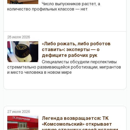
Число выпускников растет, а
количество профильных классов — нет
28 июля 2026
«Либо рожать, либо роботов
ставить»: эксперты — о
дефиците рабочих рук
Специалисты обсудили перспективы
стремительно развивающейся роботизации, мигрантов
и место человека в новом мире
27 июля 2026
Легенда возвращается: ТК
«Комсомольский» открывает