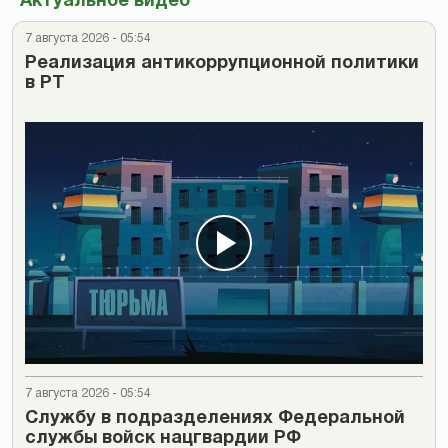
Актуальное видео
7 августа 2026 - 05:54
Реализация антикоррупционной политики
в РТ
7 августа 2026 - 05:54
Cлужбу в подразделениях Федеральной
службы войск нацгвардии РФ