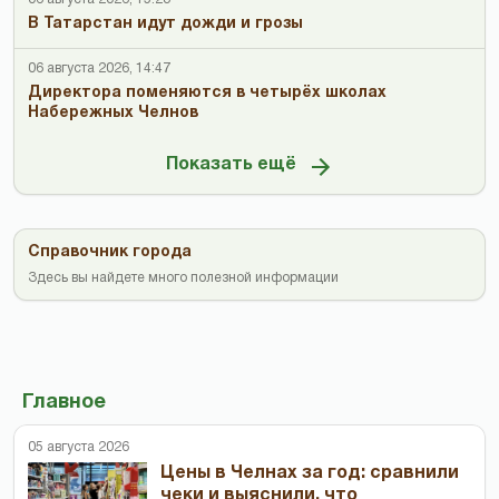
В Татарстан идут дожди и грозы
06 августа 2026, 14:47
Директора поменяются в четырёх школах
Набережных Челнов
Показать ещё
Справочник города
Здесь вы найдете много полезной информации
Главное
05 августа 2026
Цены в Челнах за год: сравнили
чеки и выяснили, что