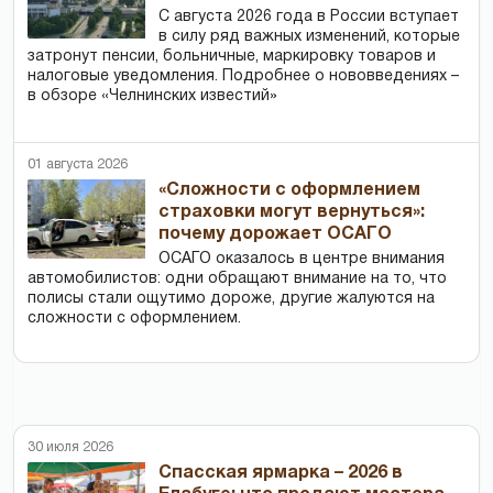
С августа 2026 года в России вступает
в силу ряд важных изменений, которые
затронут пенсии, больничные, маркировку товаров и
налоговые уведомления. Подробнее о нововведениях –
в обзоре «Челнинских известий»
01 августа 2026
«Сложности с оформлением
страховки могут вернуться»:
почему дорожает ОСАГО
ОСАГО оказалось в центре внимания
автомобилистов: одни обращают внимание на то, что
полисы стали ощутимо дороже, другие жалуются на
сложности с оформлением.
30 июля 2026
Спасская ярмарка – 2026 в