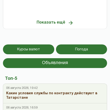
Показать ещё
Курсы валют
Погода
Объявления
Топ-5
06 августа 2026, 19:42
Какие условия службы по контракту действуют в
Татарстане
06 августа 2026, 16:59