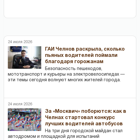
24 июля 2026
ГАИ Челнов раскрыла, сколько
пьяных водителей поймали
благодаря горожанам
Безопасность пешеходов,
мототранспорт и курьеры на электровелосипедах —
эти темы сегодня волнуют многих жителей города.
24 июля 2026
За «Москвич» поборются: как в
Челнах стартовал конкурс
лучших водителей автобусов
На три дня городской майдан стал
автодромом и площадкой для испытаний