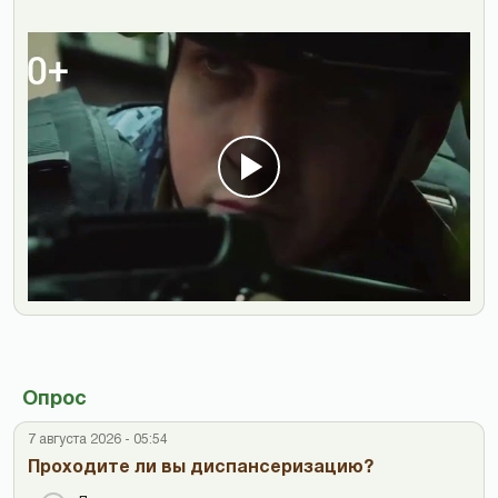
Опрос
7 августа 2026 - 05:54
Проходите ли вы диспансеризацию?