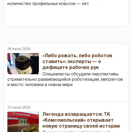
количество профильных классов — нет
28 июля 2026
«Либо рожать, либо роботов
ставить»: эксперты — о
дефиците рабочих рук
Специалисты обсудили перспективы
стремительно развивающейся роботизации, мигрантов
и место человека в новом мире
27 июля 2026
Легенда возвращается: ТК
«Комсомольский» открывает
новую страницу своей истории