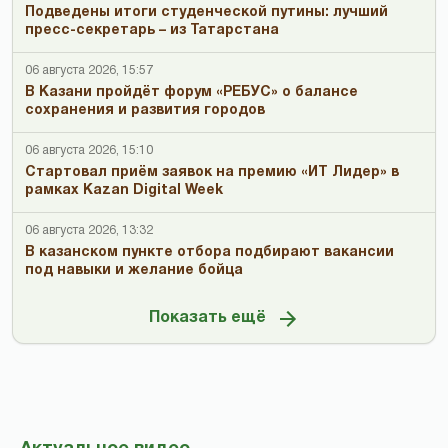
Подведены итоги студенческой путины: лучший
пресс-секретарь – из Татарстана
06 августа 2026, 15:57
В Казани пройдёт форум «РЕБУС» о балансе
сохранения и развития городов
06 августа 2026, 15:10
Стартовал приём заявок на премию «ИТ Лидер» в
рамках Kazan Digital Week
06 августа 2026, 13:32
В казанском пункте отбора подбирают вакансии
под навыки и желание бойца
Показать ещё