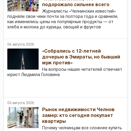
подорожало сильнее всего
Журналисты «Челнинских известий»
подняли свои чеки почти за полтора года и сравнили,
как изменились цены на популярные продукты — от
хлеба и молока до курицы, овощей и фруктов
04 августа 2026
«Собрались с 12-летней
дочерью в Эмираты, но бывший
муж против»
На вопросы наших читателей отвечает
юрист Людмила Головина
03 августа 2026
Рынок недвижимости Челнов
замер: кто сегодня покупает
квартиры
Почему челнинцам все сложнее купить