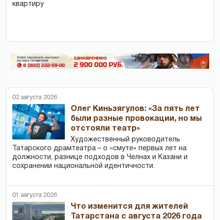
квартиру
02 августа 2026
Олег Киньзягулов: «За пять лет
были разные провокации, но мы
отстояли театр»
Художественный руководитель
Татарского драмтеатра – о «смуте» первых лет на
должности, разнице подходов в Челнах и Казани и
сохранении национальной идентичности.
01 августа 2026
Что изменится для жителей
Татарстана с августа 2026 года