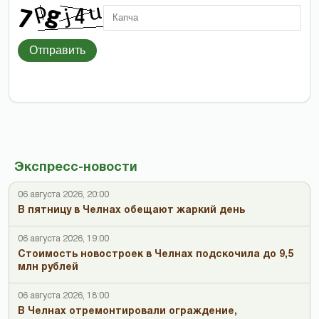
Отправить
Экспресс-новости
06 августа 2026, 20:00
В пятницу в Челнах обещают жаркий день
06 августа 2026, 19:00
Стоимость новостроек в Челнах подскочила до 9,5
млн рублей
06 августа 2026, 18:00
В Челнах отремонтировали ограждение,