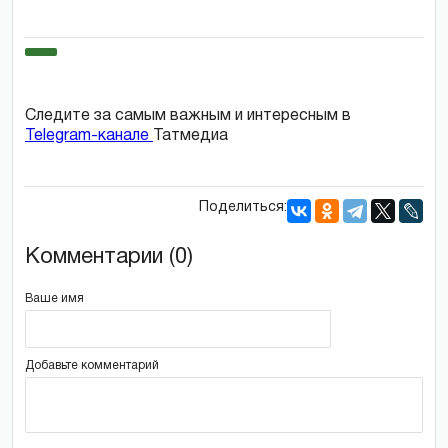
Следите за самым важным и интересным в
Telegram-канале
Татмедиа
Поделиться:
Комментарии (0)
Ваше имя
Добавьте комментарий