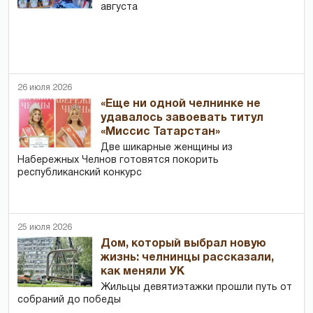
августа
26 июля 2026
«Еще ни одной челнинке не
удавалось завоевать титул
«Миссис Татарстан»
Две шикарные женщины из
Набережных Челнов готовятся покорить
республиканский конкурс
25 июля 2026
Дом, который выбрал новую
жизнь: челнинцы рассказали,
как меняли УК
Жильцы девятиэтажки прошли путь от
собраний до победы