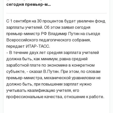
сегодня премьер-м...
С 1 сентября на 30 процентов будет увеличен фонд
зарплаты учителей. Об этом заявил сегодня
премьер-министр РФ Владимир Путин на съезде
Всероссийского педагогического собрания,
передает ИТАР-ТАСС.
- В течение двух лет средняя зарплата учителей
должна быть, как минимум, равна средней
заработной плате по экономике в конкретном
субъекте, - сказал В.Путин. При этом, по словам
премьер-министра, механической уравниловки не
должно быть, при повышении зарплат нужно
учитывать квалификацию учителя, его
профессиональные качества, отношение к работе.