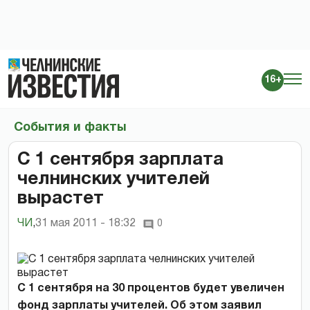
16+
События и факты
С 1 сентября зарплата
челнинских учителей
вырастет
ЧИ
,
31 мая 2011 - 18:32
0
С 1 сентября на 30 процентов будет увеличен
фонд зарплаты учителей. Об этом заявил