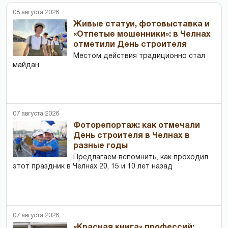
08 августа 2026
Живые статуи, фотовыставка и
«Отпетые мошенники»: в Челнах
отметили День строителя
Местом действия традиционно стал
майдан
07 августа 2026
Фоторепортаж: как отмечали
День строителя в Челнах в
разные годы
Предлагаем вспомнить, как проходил
этот праздник в Челнах 20, 15 и 10 лет назад
07 августа 2026
«Красная книга» профессий: