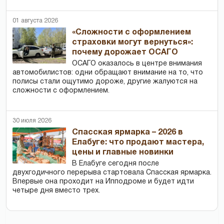
01 августа 2026
«Сложности с оформлением
страховки могут вернуться»:
почему дорожает ОСАГО
ОСАГО оказалось в центре внимания
автомобилистов: одни обращают внимание на то, что
полисы стали ощутимо дороже, другие жалуются на
сложности с оформлением.
30 июля 2026
Спасская ярмарка – 2026 в
Елабуге: что продают мастера,
цены и главные новинки
В Елабуге сегодня после
двухгодичного перерыва стартовала Спасская ярмарка.
Впервые она проходит на Ипподроме и будет идти
четыре дня вместо трех.