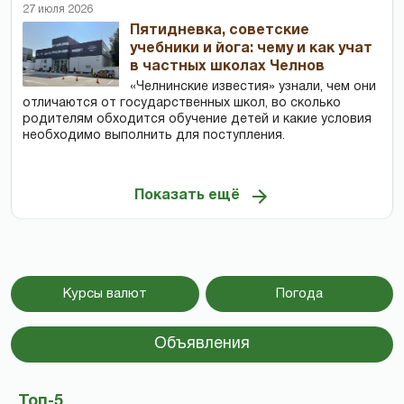
27 июля 2026
Пятидневка, советские
учебники и йога: чему и как учат
в частных школах Челнов
«Челнинские известия» узнали, чем они
отличаются от государственных школ, во сколько
родителям обходится обучение детей и какие условия
необходимо выполнить для поступления.
Показать ещё
Курсы валют
Погода
Объявления
Топ-5