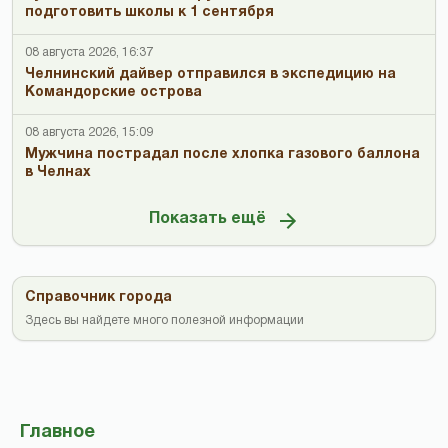
подготовить школы к 1 сентября
08 августа 2026, 16:37
Челнинский дайвер отправился в экспедицию на
Командорские острова
08 августа 2026, 15:09
Мужчина пострадал после хлопка газового баллона
в Челнах
Показать ещё
Справочник города
Здесь вы найдете много полезной информации
Главное