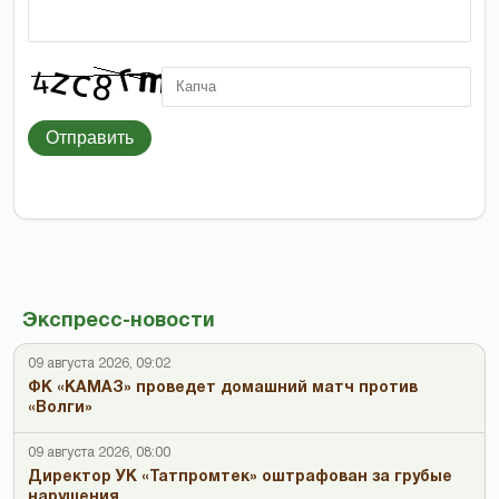
Отправить
Экспресс-новости
09 августа 2026, 09:02
ФК «КАМАЗ» проведет домашний матч против
«Волги»
09 августа 2026, 08:00
Директор УК «Татпромтек» оштрафован за грубые
нарушения