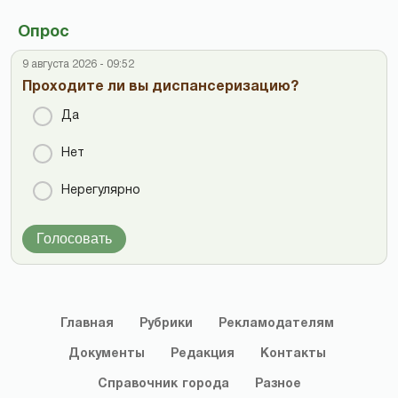
Опрос
9 августа 2026 - 09:52
Проходите ли вы диспансеризацию?
Да
Нет
Нерегулярно
Голосовать
Главная
Рубрики
Рекламодателям
Документы
Редакция
Контакты
Справочник
города
Разное