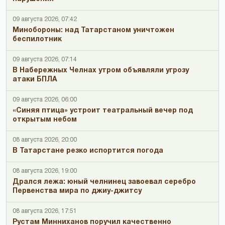
09 августа 2026, 07:42
Минобороны: над Татарстаном уничтожен
беспилотник
09 августа 2026, 07:14
В Набережных Челнах утром объявляли угрозу
атаки БПЛА
09 августа 2026, 06:00
«Синяя птица» устроит театральный вечер под
открытым небом
08 августа 2026, 20:00
В Татарстане резко испортится погода
08 августа 2026, 19:00
Дрался лежа: юный челнинец завоевал серебро
Первенства мира по джиу-джитсу
08 августа 2026, 17:51
Рустам Минниханов поручил качественно