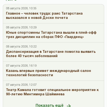
08 августа 2026, 10:35
Главное – человек труда: раис Татарстана
высказался о новой Доске почета
08 августа 2026, 10:29
Юные спортсмены Татарстана вышли в плей-офф
трех дисциплин на сборах ПФО «Гвардеец»
08 августа 2026, 10:22
Диспансеризация в Татарстане помогла выявить
более 40 тысяч заболеваний
07 августа 2026, 16:19
Казань впервые примет международный салон
технологий безопасности
07 августа 2026, 12:07
Театр Камала готовит специальное мероприятие к
90-летию Минтимера Шаймиева
Показать ещё