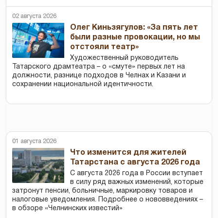
02 августа 2026
Олег Киньзягулов: «За пять лет
были разные провокации, но мы
отстояли театр»
Художественный руководитель
Татарского драмтеатра – о «смуте» первых лет на
должности, разнице подходов в Челнах и Казани и
сохранении национальной идентичности.
01 августа 2026
Что изменится для жителей
Татарстана с августа 2026 года
С августа 2026 года в России вступает
в силу ряд важных изменений, которые
затронут пенсии, больничные, маркировку товаров и
налоговые уведомления. Подробнее о нововведениях –
в обзоре «Челнинских известий»