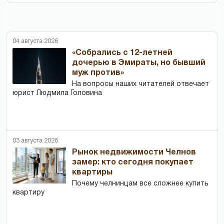
04 августа 2026
«Собрались с 12-летней
дочерью в Эмираты, но бывший
муж против»
На вопросы наших читателей отвечает
юрист Людмила Головина
03 августа 2026
Рынок недвижимости Челнов
замер: кто сегодня покупает
квартиры
Почему челнинцам все сложнее купить
квартиру