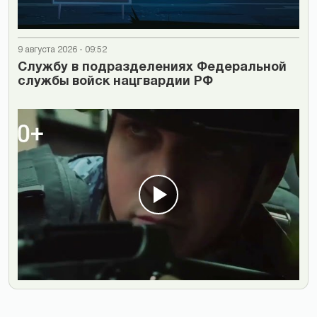
9 августа 2026 - 09:52
Cлужбу в подразделениях Федеральной
службы войск нацгвардии РФ