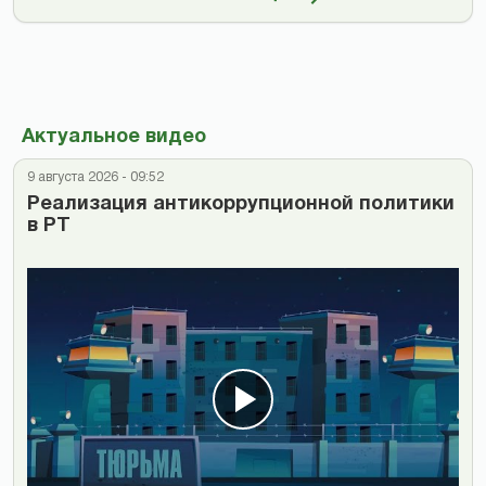
Актуальное видео
9 августа 2026 - 09:52
Реализация антикоррупционной политики
в РТ