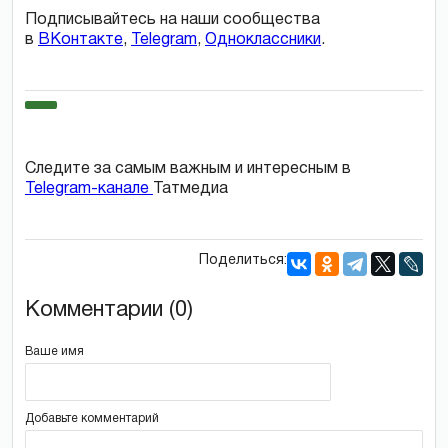
Подписывайтесь на наши сообщества
в
ВКонтакте
,
Telegram
,
Одноклассники
.
Следите за самым важным и интересным в
Telegram-канале
Татмедиа
Поделиться:
Комментарии (0)
Ваше имя
Добавьте комментарий