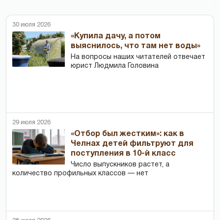
30 июля 2026
«Купила дачу, а потом
выяснилось, что там нет воды»
На вопросы наших читателей отвечает
юрист Людмила Головина
29 июля 2026
«Отбор был жестким»: как в
Челнах детей фильтруют для
поступления в 10-й класс
Число выпускников растет, а
количество профильных классов — нет