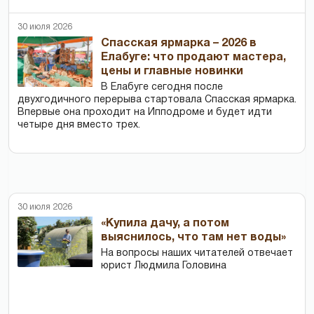
30 июля 2026
Спасская ярмарка – 2026 в
Елабуге: что продают мастера,
цены и главные новинки
В Елабуге сегодня после
двухгодичного перерыва стартовала Спасская ярмарка.
Впервые она проходит на Ипподроме и будет идти
четыре дня вместо трех.
30 июля 2026
«Купила дачу, а потом
выяснилось, что там нет воды»
На вопросы наших читателей отвечает
юрист Людмила Головина