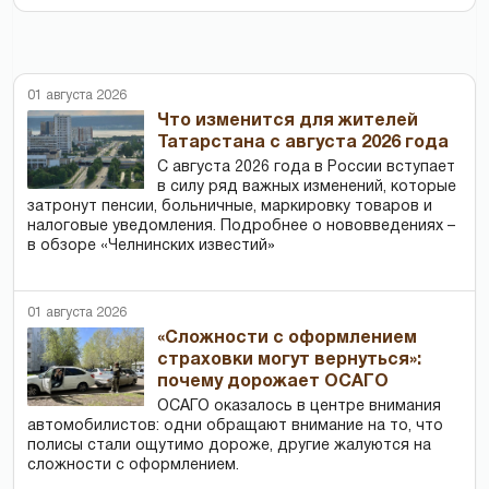
01 августа 2026
Что изменится для жителей
Татарстана с августа 2026 года
С августа 2026 года в России вступает
в силу ряд важных изменений, которые
затронут пенсии, больничные, маркировку товаров и
налоговые уведомления. Подробнее о нововведениях –
в обзоре «Челнинских известий»
01 августа 2026
«Сложности с оформлением
страховки могут вернуться»:
почему дорожает ОСАГО
ОСАГО оказалось в центре внимания
автомобилистов: одни обращают внимание на то, что
полисы стали ощутимо дороже, другие жалуются на
сложности с оформлением.