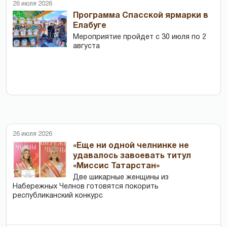
26 июля 2026
Программа Спасской ярмарки в
Елабуге
Мероприятие пройдет с 30 июля по 2
августа
26 июля 2026
«Еще ни одной челнинке не
удавалось завоевать титул
«Миссис Татарстан»
Две шикарные женщины из
Набережных Челнов готовятся покорить
республиканский конкурс