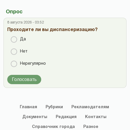
Опрос
8 августа 2026 - 03:52
Проходите ли вы диспансеризацию?
Да
Нет
Нерегулярно
Голосовать
Главная
Рубрики
Рекламодателям
Документы
Редакция
Контакты
Справочник
города
Разное