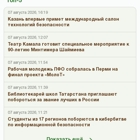
Топ-5
07 августа 2026, 16:19
Казань впервые примет международный салон
технологий безопасности
07 августа 2026, 12:07
Театр Камала готовит специальное мероприятие к
90-летию Минтимера Шаймиева
07 августа 2026, 11:54
Рабочая молодежь ПФО собралась в Перми на
финал проекта «МолоТ»
07 августа 2026, 11:39
Библиотекарей школ Татарстана приглашают
побороться за звание лучших в России
07 августа 2026, 11:21
Студенты из 17 регионов поборются в кибербитве
по информационной безопасности
Показать ещё