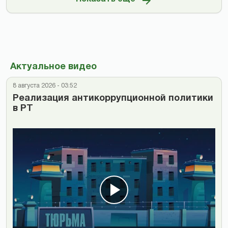
Актуальное видео
8 августа 2026 - 03:52
Реализация антикоррупционной политики
в РТ