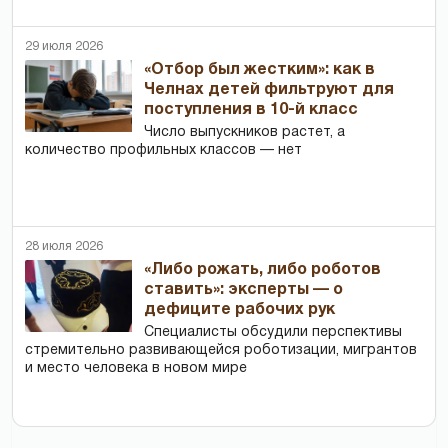
29 июля 2026
«Отбор был жестким»: как в
Челнах детей фильтруют для
поступления в 10-й класс
Число выпускников растет, а
количество профильных классов — нет
28 июля 2026
«Либо рожать, либо роботов
ставить»: эксперты — о
дефиците рабочих рук
Специалисты обсудили перспективы
стремительно развивающейся роботизации, мигрантов
и место человека в новом мире