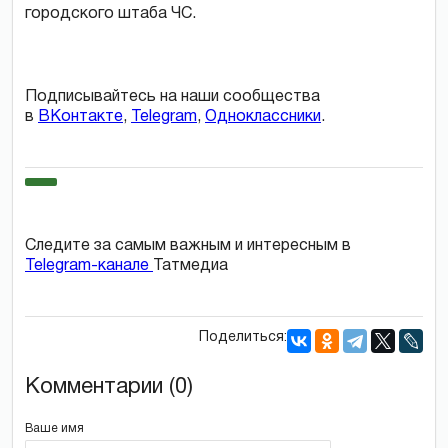
городского штаба ЧС.
Подписывайтесь на наши сообщества
в
ВКонтакте
,
Telegram
,
Одноклассники
.
Следите за самым важным и интересным в
Telegram-канале
Татмедиа
Поделиться:
Комментарии (0)
Ваше имя