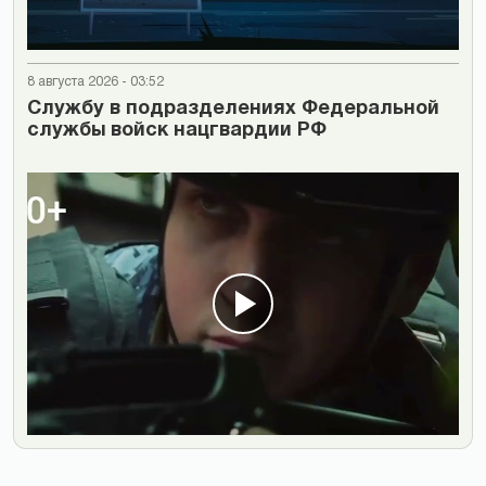
8 августа 2026 - 03:52
Cлужбу в подразделениях Федеральной
службы войск нацгвардии РФ