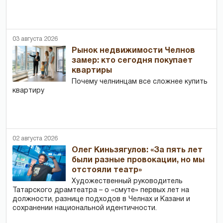
03 августа 2026
Рынок недвижимости Челнов
замер: кто сегодня покупает
квартиры
Почему челнинцам все сложнее купить
квартиру
02 августа 2026
Олег Киньзягулов: «За пять лет
были разные провокации, но мы
отстояли театр»
Художественный руководитель
Татарского драмтеатра – о «смуте» первых лет на
должности, разнице подходов в Челнах и Казани и
сохранении национальной идентичности.