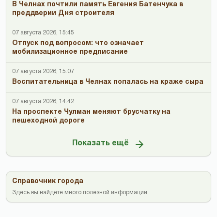
В Челнах почтили память Евгения Батенчука в
преддверии Дня строителя
07 августа 2026, 15:45
Отпуск под вопросом: что означает
мобилизационное предписание
07 августа 2026, 15:07
Воспитательница в Челнах попалась на краже сыра
07 августа 2026, 14:42
На проспекте Чулман меняют брусчатку на
пешеходной дороге
Показать ещё
Справочник города
Здесь вы найдете много полезной информации