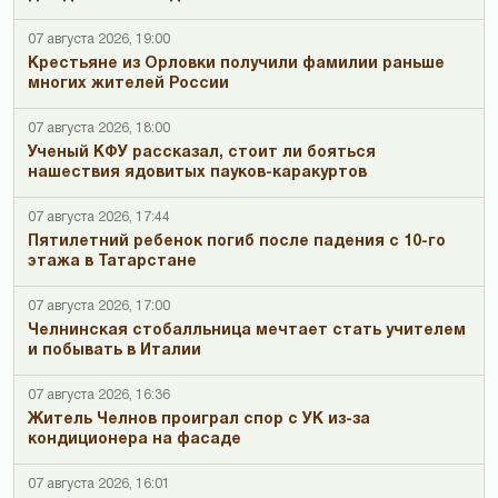
07 августа 2026, 19:00
Крестьяне из Орловки получили фамилии раньше
многих жителей России
07 августа 2026, 18:00
Ученый КФУ рассказал, стоит ли бояться
нашествия ядовитых пауков-каракуртов
07 августа 2026, 17:44
Пятилетний ребенок погиб после падения с 10-го
этажа в Татарстане
07 августа 2026, 17:00
Челнинская стобалльница мечтает стать учителем
и побывать в Италии
07 августа 2026, 16:36
Житель Челнов проиграл спор с УК из-за
кондиционера на фасаде
07 августа 2026, 16:01