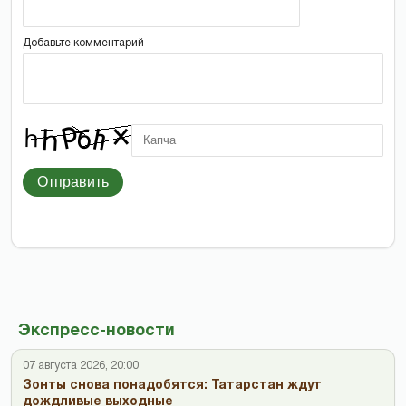
Добавьте комментарий
Отправить
Экспресс-новости
07 августа 2026, 20:00
Зонты снова понадобятся: Татарстан ждут
дождливые выходные