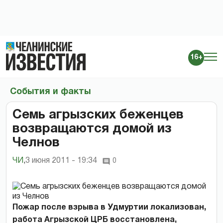
16+
События и факты
Семь агрызских беженцев
возвращаются домой из
Челнов
ЧИ
,
3 июня 2011 - 19:34
0
Пожар после взрыва в Удмуртии локализован,
работа Агрызской ЦРБ восстановлена,