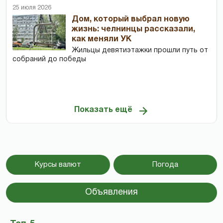
25 июля 2026
Дом, который выбрал новую
жизнь: челнинцы рассказали,
как меняли УК
Жильцы девятиэтажки прошли путь от
собраний до победы
Показать ещё
Курсы валют
Погода
Объявления