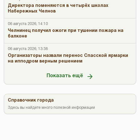
Директора поменяются в четырёх школах
Набережных Челнов
06 августа 2026, 14:10
Челнинец получил ожоги при тушении пожара на
балконе
06 августа 2026, 13:38
Организаторы назвали перенос Спасской ярмарки
на ипподром верным решением
Показать ещё
Справочник города
Здесь вы найдете много полезной информации