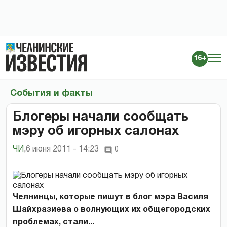
16+
События и факты
Блогеры начали сообщать
мэру об игорных салонах
ЧИ
,
6 июня 2011 - 14:23
0
Челнинцы, которые пишут в блог мэра Василя
Шайхразиева о волнующих их общегородских
проблемах, стали...