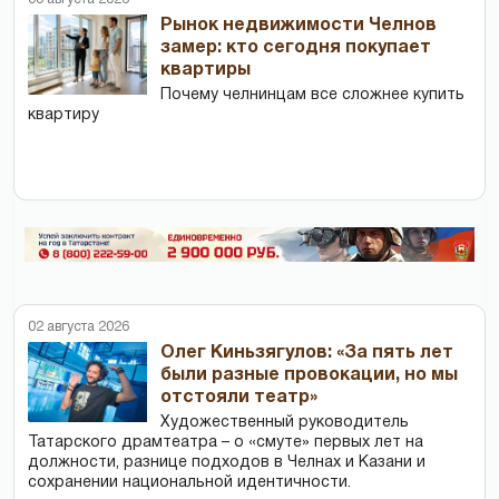
Рынок недвижимости Челнов
замер: кто сегодня покупает
квартиры
Почему челнинцам все сложнее купить
квартиру
02 августа 2026
Олег Киньзягулов: «За пять лет
были разные провокации, но мы
отстояли театр»
Художественный руководитель
Татарского драмтеатра – о «смуте» первых лет на
должности, разнице подходов в Челнах и Казани и
сохранении национальной идентичности.