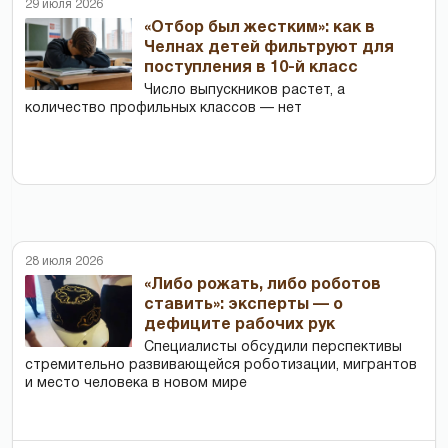
29 июля 2026
«Отбор был жестким»: как в
Челнах детей фильтруют для
поступления в 10-й класс
Число выпускников растет, а
количество профильных классов — нет
28 июля 2026
«Либо рожать, либо роботов
ставить»: эксперты — о
дефиците рабочих рук
Специалисты обсудили перспективы
стремительно развивающейся роботизации, мигрантов
и место человека в новом мире