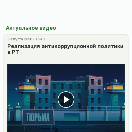
Актуальное видео
6 августа 2026 - 18:40
Реализация антикоррупционной политики
в РТ