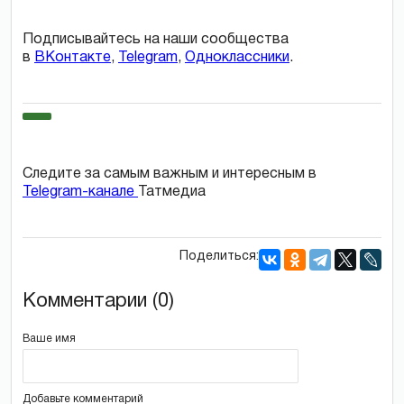
Подписывайтесь на наши сообщества
в
ВКонтакте
,
Telegram
,
Одноклассники
.
Следите за самым важным и интересным в
Telegram-канале
Татмедиа
Поделиться:
Комментарии (0)
Ваше имя
Добавьте комментарий