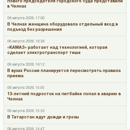
Нового председателя городского суда представили
в Челнах
06 августа 2026, 17:00
В Челнах женщина оборудовала отдельный вход в
подъезд без разрешения
06 августа 2026, 16:39
«КАМАЗ» работает над технологией, которая
сделает электротранспорт тише
06 августа 2026, 16:12
В вузах России планируется пересмотреть правила
приема
06 августа 2026, 15:55
13-летний подросток на питбайке попал в аварию в
Челнах
06 августа 2026, 15:23
В Татарстан идут дожди и грозы
06 августа 2026, 14:47