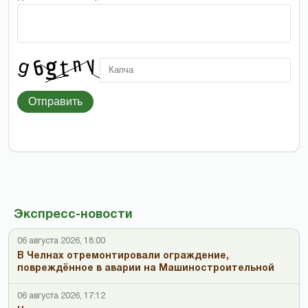
Отправить
Экспресс-новости
06 августа 2026, 18:00
В Челнах отремонтировали ограждение,
повреждённое в аварии на Машиностроительной
06 августа 2026, 17:12