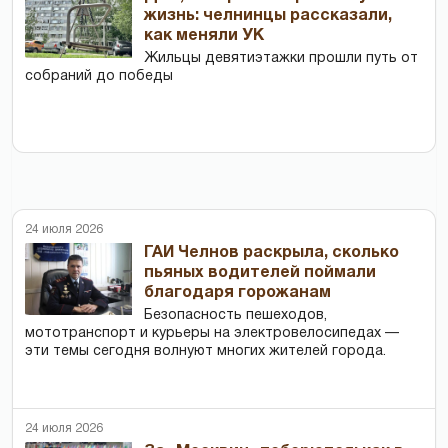
жизнь: челнинцы рассказали,
как меняли УК
Жильцы девятиэтажки прошли путь от
собраний до победы
24 июля 2026
ГАИ Челнов раскрыла, сколько
пьяных водителей поймали
благодаря горожанам
Безопасность пешеходов,
мототранспорт и курьеры на электровелосипедах —
эти темы сегодня волнуют многих жителей города.
24 июля 2026