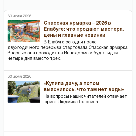
30 июля 2026
Спасская ярмарка – 2026 в
Елабуге: что продают мастера,
цены и главные новинки
В Елабуге сегодня после
двухгодичного перерыва стартовала Спасская ярмарка.
Впервые она проходит на Ипподроме и будет идти
четыре дня вместо трех.
30 июля 2026
«Купила дачу, а потом
выяснилось, что там нет воды»
На вопросы наших читателей отвечает
юрист Людмила Головина