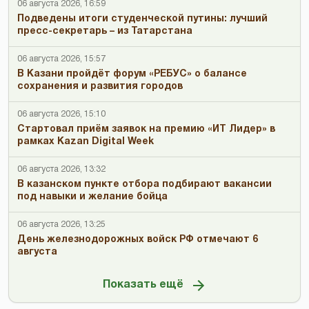
06 августа 2026, 16:59
Подведены итоги студенческой путины: лучший
пресс-секретарь – из Татарстана
06 августа 2026, 15:57
В Казани пройдёт форум «РЕБУС» о балансе
сохранения и развития городов
06 августа 2026, 15:10
Стартовал приём заявок на премию «ИТ Лидер» в
рамках Kazan Digital Week
06 августа 2026, 13:32
В казанском пункте отбора подбирают вакансии
под навыки и желание бойца
06 августа 2026, 13:25
День железнодорожных войск РФ отмечают 6
августа
Показать ещё