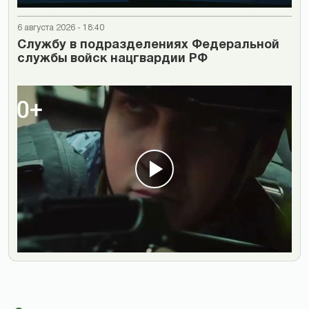
6 августа 2026 - 18:40
Cлужбу в подразделениях Федеральной
службы войск нацгвардии РФ