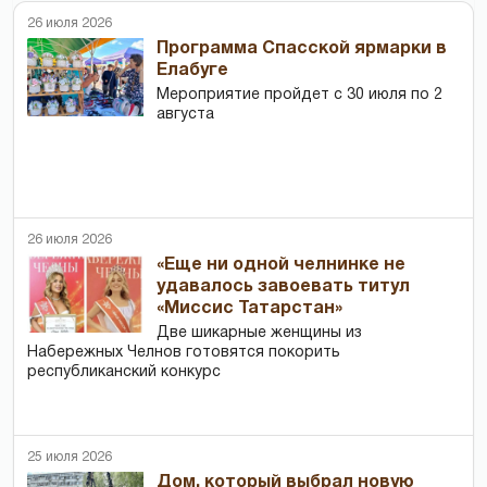
26 июля 2026
Программа Спасской ярмарки в
Елабуге
Мероприятие пройдет с 30 июля по 2
августа
26 июля 2026
«Еще ни одной челнинке не
удавалось завоевать титул
«Миссис Татарстан»
Две шикарные женщины из
Набережных Челнов готовятся покорить
республиканский конкурс
25 июля 2026
Дом, который выбрал новую