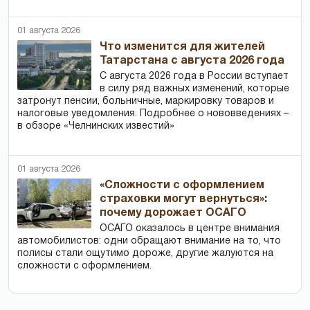
01 августа 2026
Что изменится для жителей
Татарстана с августа 2026 года
С августа 2026 года в России вступает
в силу ряд важных изменений, которые
затронут пенсии, больничные, маркировку товаров и
налоговые уведомления. Подробнее о нововведениях –
в обзоре «Челнинских известий»
01 августа 2026
«Сложности с оформлением
страховки могут вернуться»:
почему дорожает ОСАГО
ОСАГО оказалось в центре внимания
автомобилистов: одни обращают внимание на то, что
полисы стали ощутимо дороже, другие жалуются на
сложности с оформлением.