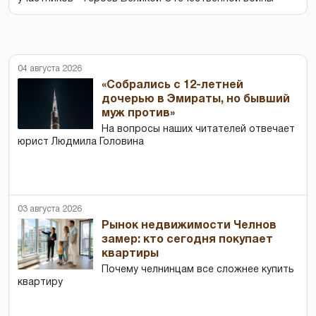
04 августа 2026
«Собрались с 12-летней
дочерью в Эмираты, но бывший
муж против»
На вопросы наших читателей отвечает
юрист Людмила Головина
03 августа 2026
Рынок недвижимости Челнов
замер: кто сегодня покупает
квартиры
Почему челнинцам все сложнее купить
квартиру