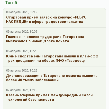
Топ-5
09 августа 2026, 09:12
Стартовал приём заявок на конкурс «РЕБУС:
НАСЛЕДИЕ» в сфере градостроительства
08 августа 2026, 10:35
Главное – человек труда: раис Татарстана
высказался о новой Доске почета
08 августа 2026, 10:29
Юные спортсмены Татарстана вышли в плей-офф
трех дисциплин на сборах ПФО «Гвардеец»
08 августа 2026, 10:22
Диспансеризация в Татарстане помогла выявить
более 40 тысяч заболеваний
07 августа 2026, 16:19
Казань впервые примет международный салон
технологий безопасности