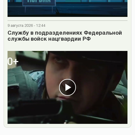
9 августа 2026 - 12:44
Cлужбу в подразделениях Федеральной
службы войск нацгвардии РФ