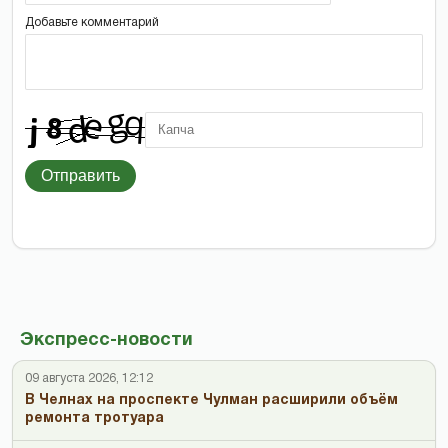
Добавьте комментарий
Отправить
Экспресс-новости
09 августа 2026, 12:12
В Челнах на проспекте Чулман расширили объём
ремонта тротуара