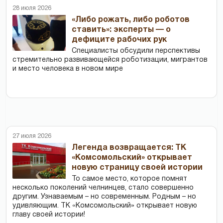
28 июля 2026
«Либо рожать, либо роботов
ставить»: эксперты — о
дефиците рабочих рук
Специалисты обсудили перспективы
стремительно развивающейся роботизации, мигрантов
и место человека в новом мире
27 июля 2026
Легенда возвращается: ТК
«Комсомольский» открывает
новую страницу своей истории
То самое место, которое помнят
несколько поколений челнинцев, стало совершенно
другим. Узнаваемым – но современным. Родным – но
удивляющим. ТК «Комсомольский» открывает новую
главу своей истории!