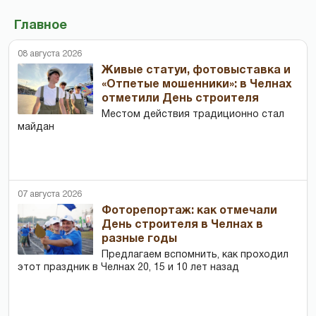
Главное
08 августа 2026
Живые статуи, фотовыставка и
«Отпетые мошенники»: в Челнах
отметили День строителя
Местом действия традиционно стал
майдан
07 августа 2026
Фоторепортаж: как отмечали
День строителя в Челнах в
разные годы
Предлагаем вспомнить, как проходил
этот праздник в Челнах 20, 15 и 10 лет назад