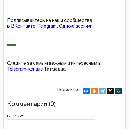
Подписывайтесь на наши сообщества
в
ВКонтакте
,
Telegram
,
Одноклассники
.
Следите за самым важным и интересным в
Telegram-канале
Татмедиа
Поделиться:
Комментарии (0)
Ваше имя