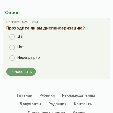
Опрос
9 августа 2026 - 12:44
Проходите ли вы диспансеризацию?
Да
Нет
Нерегулярно
Голосовать
Главная
Рубрики
Рекламодателям
Документы
Редакция
Контакты
Справочник
города
Разное