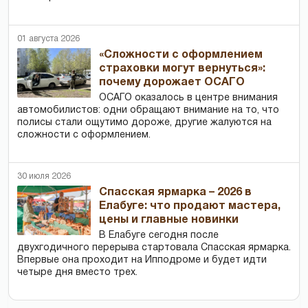
01 августа 2026
«Сложности с оформлением
страховки могут вернуться»:
почему дорожает ОСАГО
ОСАГО оказалось в центре внимания
автомобилистов: одни обращают внимание на то, что
полисы стали ощутимо дороже, другие жалуются на
сложности с оформлением.
30 июля 2026
Спасская ярмарка – 2026 в
Елабуге: что продают мастера,
цены и главные новинки
В Елабуге сегодня после
двухгодичного перерыва стартовала Спасская ярмарка.
Впервые она проходит на Ипподроме и будет идти
четыре дня вместо трех.