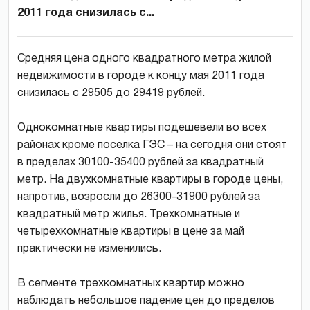
2011 года снизилась с...
Средняя цена одного квадратного метра жилой
недвижимости в городе к концу мая 2011 года
снизилась с 29505 до 29419 рублей.
Однокомнатные квартиры подешевели во всех
районах кроме поселка ГЭС – на сегодня они стоят
в пределах 30100-35400 рублей за квадратный
метр. На двухкомнатные квартиры в городе цены,
напротив, возросли до 26300-31900 рублей за
квадратный метр жилья. Трехкомнатные и
четырехкомнатные квартиры в цене за май
практически не изменились.
В сегменте трехкомнатных квартир можно
наблюдать небольшое падение цен до пределов