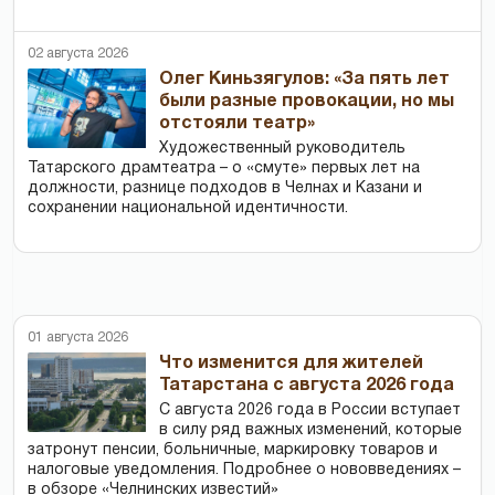
02 августа 2026
Олег Киньзягулов: «За пять лет
были разные провокации, но мы
отстояли театр»
Художественный руководитель
Татарского драмтеатра – о «смуте» первых лет на
должности, разнице подходов в Челнах и Казани и
сохранении национальной идентичности.
01 августа 2026
Что изменится для жителей
Татарстана с августа 2026 года
С августа 2026 года в России вступает
в силу ряд важных изменений, которые
затронут пенсии, больничные, маркировку товаров и
налоговые уведомления. Подробнее о нововведениях –
в обзоре «Челнинских известий»