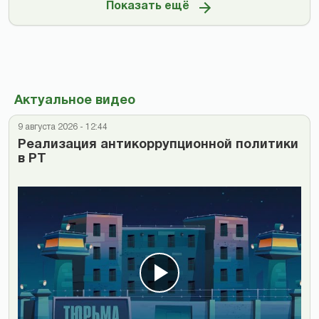
Показать ещё
Актуальное видео
9 августа 2026 - 12:44
Реализация антикоррупционной политики
в РТ