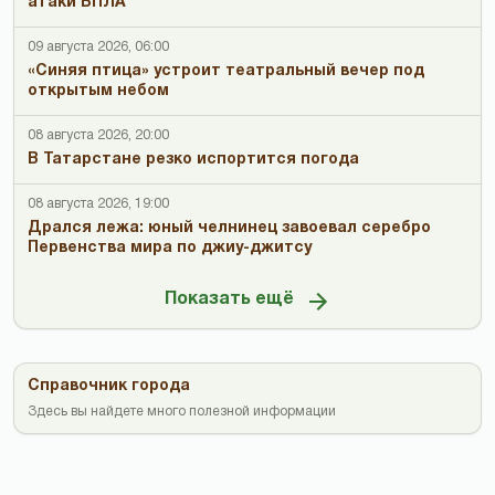
атаки БПЛА
09 августа 2026, 06:00
«Синяя птица» устроит театральный вечер под
открытым небом
08 августа 2026, 20:00
В Татарстане резко испортится погода
08 августа 2026, 19:00
Дрался лежа: юный челнинец завоевал серебро
Первенства мира по джиу-джитсу
Показать ещё
Справочник города
Здесь вы найдете много полезной информации