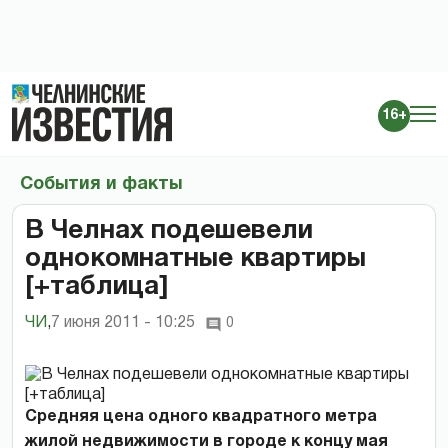
16+
События и факты
В Челнах подешевели
однокомнатные квартиры
[+таблица]
ЧИ
,
7 июня 2011 - 10:25
0
Средняя цена одного квадратного метра
жилой недвижимости в городе к концу мая