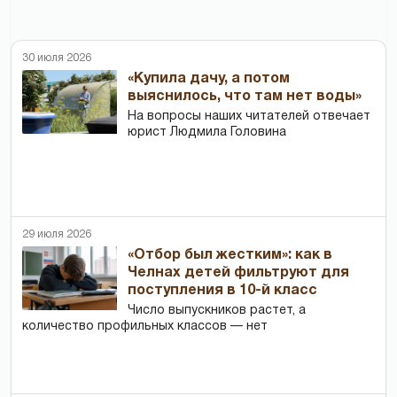
30 июля 2026
«Купила дачу, а потом
выяснилось, что там нет воды»
На вопросы наших читателей отвечает
юрист Людмила Головина
29 июля 2026
«Отбор был жестким»: как в
Челнах детей фильтруют для
поступления в 10-й класс
Число выпускников растет, а
количество профильных классов — нет