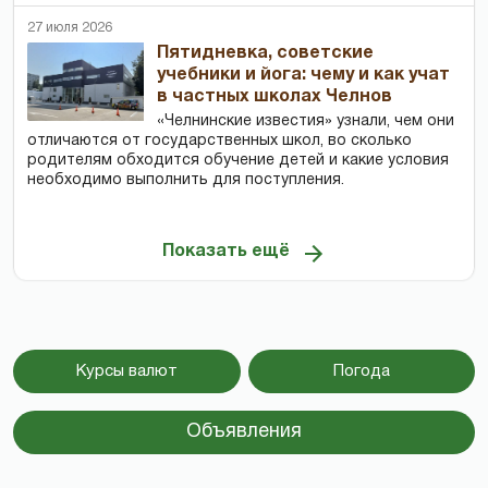
27 июля 2026
Пятидневка, советские
учебники и йога: чему и как учат
в частных школах Челнов
«Челнинские известия» узнали, чем они
отличаются от государственных школ, во сколько
родителям обходится обучение детей и какие условия
необходимо выполнить для поступления.
Показать ещё
Курсы валют
Погода
Объявления