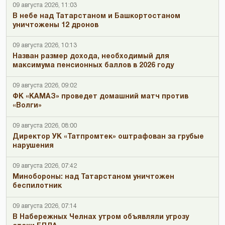
09 августа 2026, 11:03
В небе над Татарстаном и Башкортостаном
уничтожены 12 дронов
09 августа 2026, 10:13
Назван размер дохода, необходимый для
максимума пенсионных баллов в 2026 году
09 августа 2026, 09:02
ФК «КАМАЗ» проведет домашний матч против
«Волги»
09 августа 2026, 08:00
Директор УК «Татпромтек» оштрафован за грубые
нарушения
09 августа 2026, 07:42
Минобороны: над Татарстаном уничтожен
беспилотник
09 августа 2026, 07:14
В Набережных Челнах утром объявляли угрозу