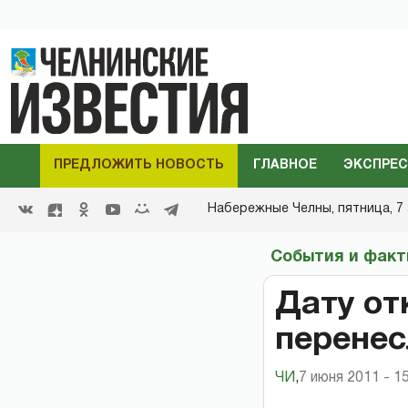
ПРЕДЛОЖИТЬ НОВОСТЬ
ГЛАВНОЕ
ЭКСПРЕС
Набережные Челны,
пятница, 7 
События и фак
Дату от
перенес
ЧИ
,
7 июня 2011 - 1