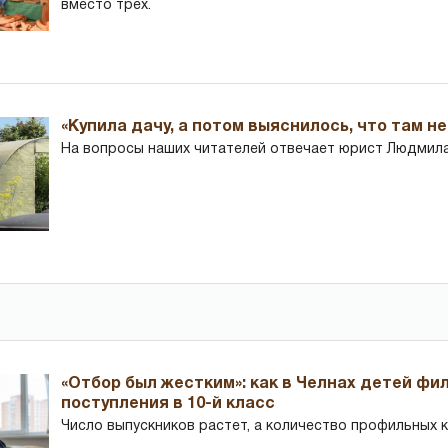
вместо трех.
«Купила дачу, а потом выяснилось, что там н
На вопросы наших читателей отвечает юрист Людмила
«Отбор был жестким»: как в Челнах детей фи
поступления в 10-й класс
Число выпускников растет, а количество профильных 