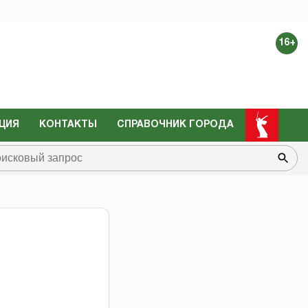
16+
ЦИЯ
КОНТАКТЫ
СПРАВОЧНИК ГОРОДА