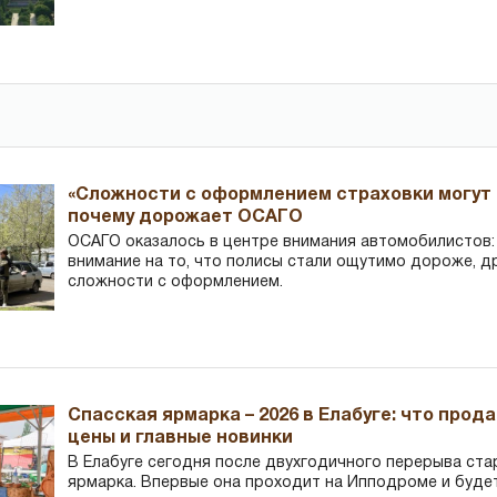
«Сложности с оформлением страховки могут 
почему дорожает ОСАГО
ОСАГО оказалось в центре внимания автомобилистов
внимание на то, что полисы стали ощутимо дороже, д
сложности с оформлением.
Спасская ярмарка – 2026 в Елабуге: что прод
цены и главные новинки
В Елабуге сегодня после двухгодичного перерыва ста
ярмарка. Впервые она проходит на Ипподроме и буде