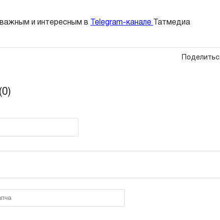
 важным и интересным в
Telegram-канале
Татмедиа
Поделитьс
0)