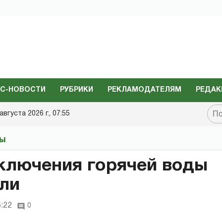
С-НОВОСТИ
РУБРИКИ
РЕКЛАМОДАТЕЛЯМ
РЕДАК
августа 2026 г., 07:55
ты
ключения горячей воды
ли
5:22
0