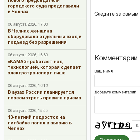
Нового председателя
городского суда представили
в Челнах
Следите за самым
06 августа 2026, 17:00
В Челнах женщина
оборудовала отдельный вход в
подъезд без разрешения
06 августа 2026, 16:39
Комментарии (
«КАМАЗ» работает над
технологией, которая сделает
Ваше имя
электротранспорт тише
06 августа 2026, 16:12
Добавьте комментарий
В вузах России планируется
пересмотреть правила приема
06 августа 2026, 15:55
13-летний подросток на
питбайке попал в аварию в
Челнах