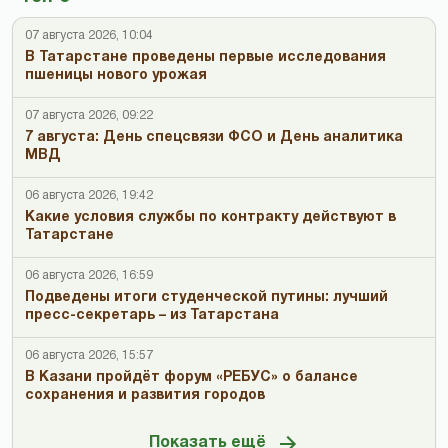
07 августа 2026, 10:04
В Татарстане проведены первые исследования
пшеницы нового урожая
07 августа 2026, 09:22
7 августа: День спецсвязи ФСО и День аналитика
МВД
06 августа 2026, 19:42
Какие условия службы по контракту действуют в
Татарстане
06 августа 2026, 16:59
Подведены итоги студенческой путины: лучший
пресс-секретарь – из Татарстана
06 августа 2026, 15:57
В Казани пройдёт форум «РЕБУС» о балансе
сохранения и развития городов
Показать ещё