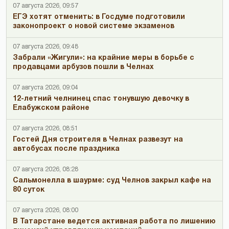
07 августа 2026, 09:57
ЕГЭ хотят отменить: в Госдуме подготовили
законопроект о новой системе экзаменов
07 августа 2026, 09:48
Забрали «Жигули»: на крайние меры в борьбе с
продавцами арбузов пошли в Челнах
07 августа 2026, 09:04
12-летний челнинец спас тонувшую девочку в
Елабужском районе
07 августа 2026, 08:51
Гостей Дня строителя в Челнах развезут на
автобусах после праздника
07 августа 2026, 08:28
Сальмонелла в шаурме: суд Челнов закрыл кафе на
80 суток
07 августа 2026, 08:00
В Татарстане ведется активная работа по лишению