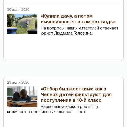
30 июля 2026
«Купила дачу, а потом
выяснилось, что там нет воды»
На вопросы наших читателей отвечает
юрист Людмила Головина
29 июля 2026
«Отбор был жестким»: как в
Челнах детей фильтруют для
поступления в 10-й класс
Число выпускников растет, а
количество профильных классов — нет