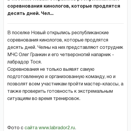
соревнования кинологов, которые продлятся
десять дней. Чел...
В поселке Новый открылись республиканские
соревнования кинологов, которые продлятся
десять дней. Челны на них представляют сотрудник
МЧС Олег Гранкин и его четвероногий напарник -
лабрадор Тося.
Соревнования не только выявят самую
подготовленную и организованную команду, но и
позволят всем участникам пройти мастер-классы, а
также проверить готовность к экстремальным
ситуациям во время тренировок.
Фото с
сайта
www.labrador2.ru
.