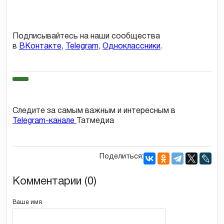
Подписывайтесь на наши сообщества
в
ВКонтакте
,
Telegram
,
Одноклассники
.
Следите за самым важным и интересным в
Telegram-канале
Татмедиа
Поделиться:
Комментарии (0)
Ваше имя