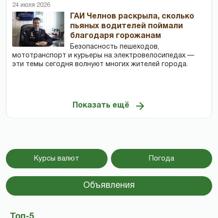
24 июля 2026
ГАИ Челнов раскрыла, сколько
пьяных водителей поймали
благодаря горожанам
Безопасность пешеходов,
мототранспорт и курьеры на электровелосипедах —
эти темы сегодня волнуют многих жителей города.
Показать ещё
Курсы валют
Погода
Объявления
Топ-5