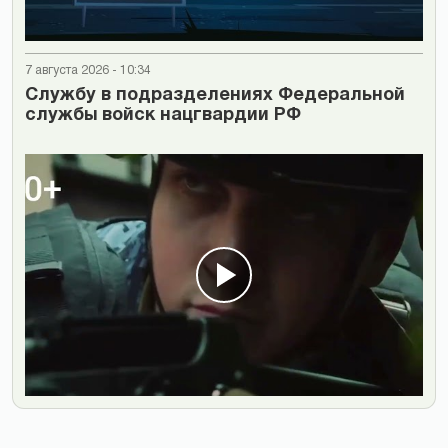
7 августа 2026 - 10:34
Cлужбу в подразделениях Федеральной
службы войск нацгвардии РФ