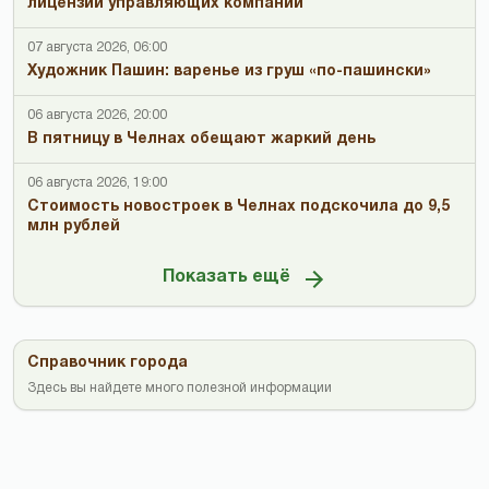
лицензий управляющих компаний
07 августа 2026, 06:00
Художник Пашин: варенье из груш «по-пашински»
06 августа 2026, 20:00
В пятницу в Челнах обещают жаркий день
06 августа 2026, 19:00
Стоимость новостроек в Челнах подскочила до 9,5
млн рублей
Показать ещё
Справочник города
Здесь вы найдете много полезной информации