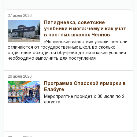
27 июля 2026
Пятидневка, советские
учебники и йога: чему и как учат
в частных школах Челнов
«Челнинские известия» узнали, чем они
отличаются от государственных школ, во сколько
родителям обходится обучение детей и какие условия
необходимо выполнить для поступления.
26 июля 2026
Программа Спасской ярмарки в
Елабуге
Мероприятие пройдет с 30 июля по 2
августа