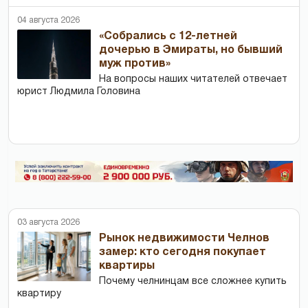
04 августа 2026
«Собрались с 12-летней
дочерью в Эмираты, но бывший
муж против»
На вопросы наших читателей отвечает
юрист Людмила Головина
03 августа 2026
Рынок недвижимости Челнов
замер: кто сегодня покупает
квартиры
Почему челнинцам все сложнее купить
квартиру