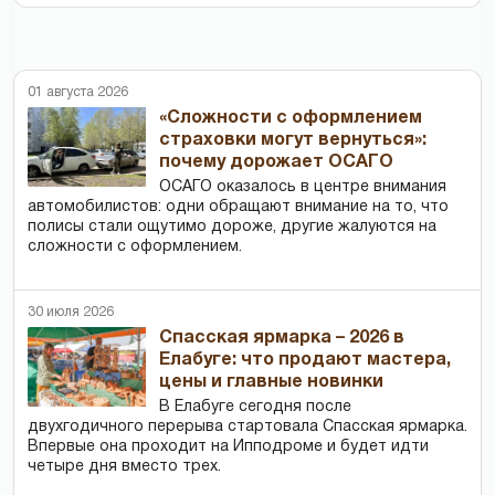
01 августа 2026
«Сложности с оформлением
страховки могут вернуться»:
почему дорожает ОСАГО
ОСАГО оказалось в центре внимания
автомобилистов: одни обращают внимание на то, что
полисы стали ощутимо дороже, другие жалуются на
сложности с оформлением.
30 июля 2026
Спасская ярмарка – 2026 в
Елабуге: что продают мастера,
цены и главные новинки
В Елабуге сегодня после
двухгодичного перерыва стартовала Спасская ярмарка.
Впервые она проходит на Ипподроме и будет идти
четыре дня вместо трех.