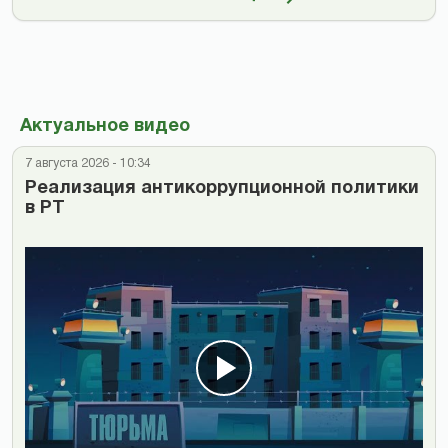
Актуальное видео
7 августа 2026 - 10:34
Реализация антикоррупционной политики
в РТ