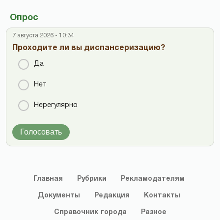
Опрос
7 августа 2026 - 10:34
Проходите ли вы диспансеризацию?
Да
Нет
Нерегулярно
Голосовать
Главная
Рубрики
Рекламодателям
Документы
Редакция
Контакты
Справочник
города
Разное