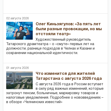
02 августа 2026
Олег Киньзягулов: «За пять лет
были разные провокации, но мы
отстояли театр»
Художественный руководитель
Татарского драмтеатра – о «смуте» первых лет на
должности, разнице подходов в Челнах и Казани и
сохранении национальной идентичности.
01 августа 2026
Что изменится для жителей
Татарстана с августа 2026 года
С августа 2026 года в России вступает
в силу ряд важных изменений, которые
затронут пенсии, больничные, маркировку товаров и
налоговые уведомления. Подробнее о нововведениях –
в обзоре «Челнинских известий»