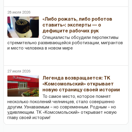
28 июля 2026
«Либо рожать, либо роботов
ставить»: эксперты — о
дефиците рабочих рук
Специалисты обсудили перспективы
стремительно развивающейся роботизации, мигрантов
и место человека в новом мире
27 июля 2026
Легенда возвращается: ТК
«Комсомольский» открывает
новую страницу своей истории
То самое место, которое помнят
несколько поколений челнинцев, стало совершенно
другим. Узнаваемым – но современным. Родным – но
удивляющим. ТК «Комсомольский» открывает новую
главу своей истории!