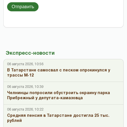
Отправить
Экспресс-новости
06 августа 2026, 10:56
В Татарстане самосвал с песком опрокинулся у
трассы М‑12
06 августа 2026, 10:39
Челнинцы попросили обустроить окраину парка
Прибрежный у депутата-камазовца
06 августа 2026, 10:22
Средняя пенсия в Татарстане достигла 25 тыс.
рублей