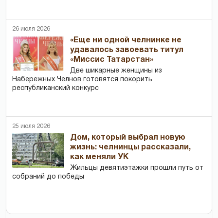
26 июля 2026
«Еще ни одной челнинке не
удавалось завоевать титул
«Миссис Татарстан»
Две шикарные женщины из
Набережных Челнов готовятся покорить
республиканский конкурс
25 июля 2026
Дом, который выбрал новую
жизнь: челнинцы рассказали,
как меняли УК
Жильцы девятиэтажки прошли путь от
собраний до победы