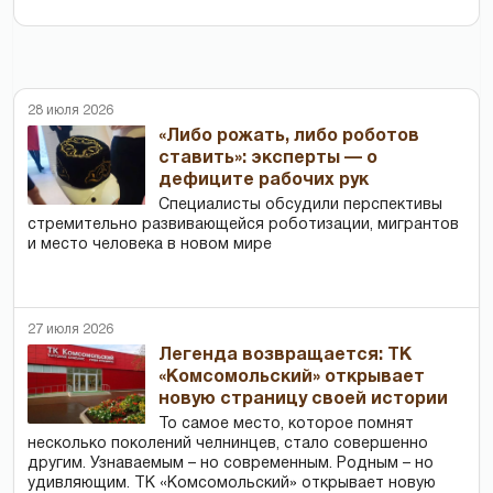
28 июля 2026
«Либо рожать, либо роботов
ставить»: эксперты — о
дефиците рабочих рук
Специалисты обсудили перспективы
стремительно развивающейся роботизации, мигрантов
и место человека в новом мире
27 июля 2026
Легенда возвращается: ТК
«Комсомольский» открывает
новую страницу своей истории
То самое место, которое помнят
несколько поколений челнинцев, стало совершенно
другим. Узнаваемым – но современным. Родным – но
удивляющим. ТК «Комсомольский» открывает новую