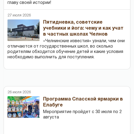
главу своей истории!
27 июля 2026
Пятидневка, советские
учебники и йога: чему и как учат
в частных школах Челнов
«Челнинские известия» узнали, чем они
отличаются от государственных школ, во сколько
родителям обходится обучение детей и какие условия
необходимо выполнить для поступления.
26 июля 2026
Программа Спасской ярмарки в
Елабуге
Мероприятие пройдет с 30 июля по 2
августа