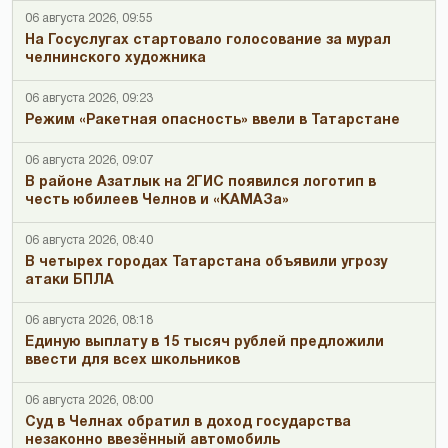
06 августа 2026, 09:55
На Госуслугах стартовало голосование за мурал
челнинского художника
06 августа 2026, 09:23
Режим «Ракетная опасность» ввели в Татарстане
06 августа 2026, 09:07
В районе Азатлык на 2ГИС появился логотип в
честь юбилеев Челнов и «КАМАЗа»
06 августа 2026, 08:40
В четырех городах Татарстана объявили угрозу
атаки БПЛА
06 августа 2026, 08:18
Единую выплату в 15 тысяч рублей предложили
ввести для всех школьников
06 августа 2026, 08:00
Суд в Челнах обратил в доход государства
незаконно ввезённый автомобиль