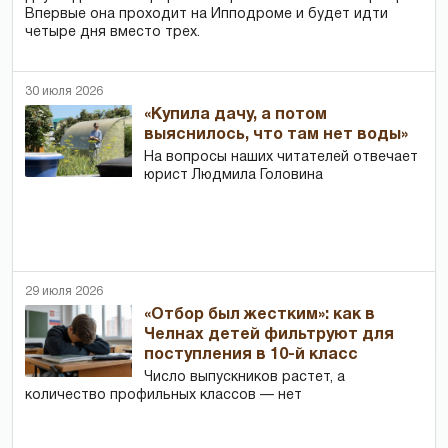
Впервые она проходит на Ипподроме и будет идти
четыре дня вместо трех.
30 июля 2026
«Купила дачу, а потом
выяснилось, что там нет воды»
На вопросы наших читателей отвечает
юрист Людмила Головина
29 июля 2026
«Отбор был жестким»: как в
Челнах детей фильтруют для
поступления в 10-й класс
Число выпускников растет, а
количество профильных классов — нет