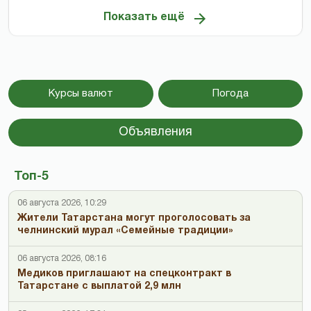
Показать ещё
Курсы валют
Погода
Объявления
Топ-5
06 августа 2026, 10:29
Жители Татарстана могут проголосовать за
челнинский мурал «Семейные традиции»
06 августа 2026, 08:16
Медиков приглашают на спецконтракт в
Татарстане с выплатой 2,9 млн