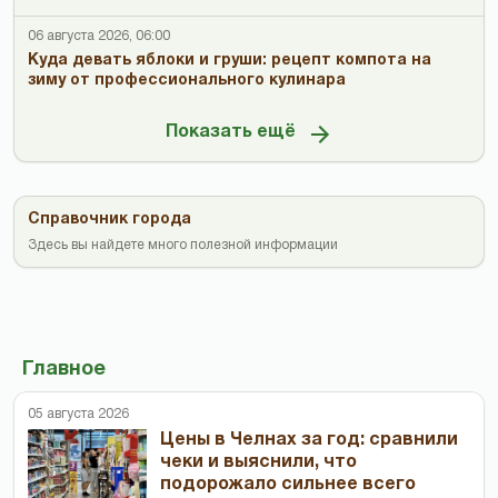
06 августа 2026, 06:00
Куда девать яблоки и груши: рецепт компота на
зиму от профессионального кулинара
Показать ещё
Справочник города
Здесь вы найдете много полезной информации
Главное
05 августа 2026
Цены в Челнах за год: сравнили
чеки и выяснили, что
подорожало сильнее всего