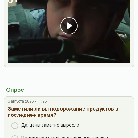
Опрос
6 августа 2026 - 11:23
Заметили ли вы подорожание продуктов в
последнее время?
Да, цены заметно выросли