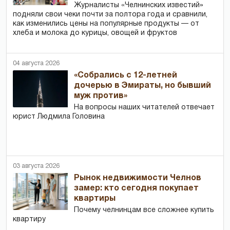
Журналисты «Челнинских известий»
подняли свои чеки почти за полтора года и сравнили,
как изменились цены на популярные продукты — от
хлеба и молока до курицы, овощей и фруктов
04 августа 2026
«Собрались с 12-летней
дочерью в Эмираты, но бывший
муж против»
На вопросы наших читателей отвечает
юрист Людмила Головина
03 августа 2026
Рынок недвижимости Челнов
замер: кто сегодня покупает
квартиры
Почему челнинцам все сложнее купить
квартиру