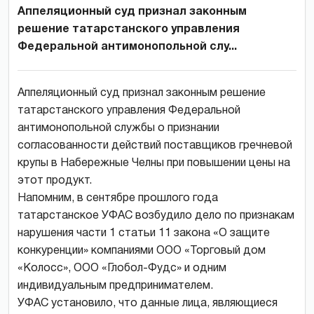
Аппеляционный суд признал законным
решение татарстанского управления
Федеральной антимонопольной слу...
Аппеляционный суд признал законным решение
татарстанского управления Федеральной
антимонопольной службы о признании
согласованности действий поставщиков гречневой
крупы в Набережные Челны при повышении цены на
этот продукт.
Напомним, в сентябре прошлого года
татарстанское УФАС возбудило дело по признакам
нарушения части 1 статьи 11 закона «О защите
конкуренции» компаниями ООО «Торговый дом
«Колосс», ООО «Глобол-Фудс» и одним
индивидуальным предпринимателем.
УФАС установило, что данные лица, являющиеся