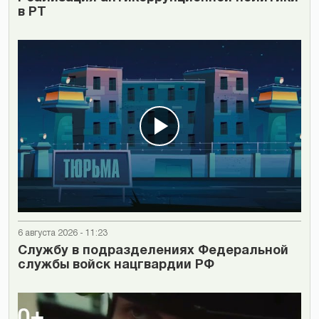
в РТ
6 августа 2026 - 11:23
Cлужбу в подразделениях Федеральной
службы войск нацгвардии РФ