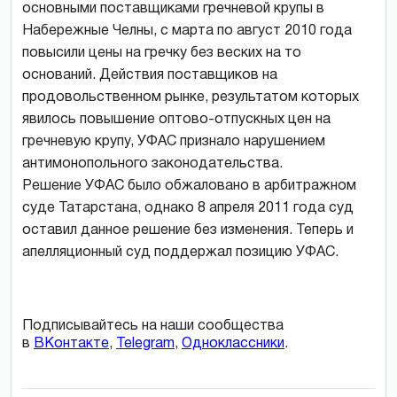
основными поставщиками гречневой крупы в
Набережные Челны, с марта по август 2010 года
повысили цены на гречку без веских на то
оснований. Действия поставщиков на
продовольственном рынке, результатом которых
явилось повышение оптово-отпускных цен на
гречневую крупу, УФАС признало нарушением
антимонопольного законодательства.
Решение УФАС было обжаловано в арбитражном
суде Татарстана, однако 8 апреля 2011 года суд
оставил данное решение без изменения. Теперь и
апелляционный суд поддержал позицию УФАС.
Подписывайтесь на наши сообщества
в
ВКонтакте
,
Telegram
,
Одноклассники
.