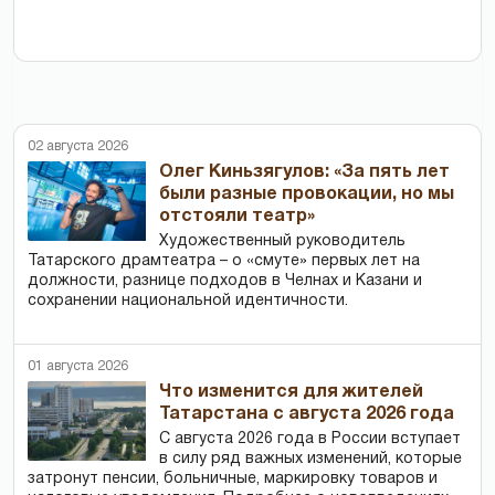
02 августа 2026
Олег Киньзягулов: «За пять лет
были разные провокации, но мы
отстояли театр»
Художественный руководитель
Татарского драмтеатра – о «смуте» первых лет на
должности, разнице подходов в Челнах и Казани и
сохранении национальной идентичности.
01 августа 2026
Что изменится для жителей
Татарстана с августа 2026 года
С августа 2026 года в России вступает
в силу ряд важных изменений, которые
затронут пенсии, больничные, маркировку товаров и