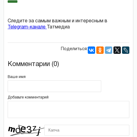
Следите за самым важным и интересным в
Telegram-канале
Татмедиа
Поделиться:
Комментарии (0)
Ваше имя
Добавьте комментарий