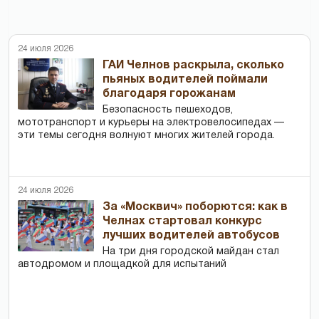
24 июля 2026
ГАИ Челнов раскрыла, сколько
пьяных водителей поймали
благодаря горожанам
Безопасность пешеходов,
мототранспорт и курьеры на электровелосипедах —
эти темы сегодня волнуют многих жителей города.
24 июля 2026
За «Москвич» поборются: как в
Челнах стартовал конкурс
лучших водителей автобусов
На три дня городской майдан стал
автодромом и площадкой для испытаний