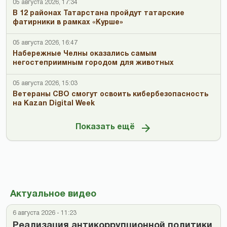
05 августа 2026, 17:34
В 12 районах Татарстана пройдут татарские
фатирники в рамках «Курше»
05 августа 2026, 16:47
Набережные Челны оказались самым
негостеприимным городом для животных
05 августа 2026, 15:03
Ветераны СВО смогут освоить кибербезопасность
на Kazan Digital Week
Показать ещё
Актуальное видео
6 августа 2026 - 11:23
Реализация антикоррупционной политики