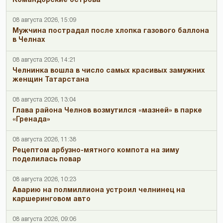
Командорские острова
08 августа 2026, 15:09
Мужчина пострадал после хлопка газового баллона
в Челнах
08 августа 2026, 14:21
Челнинка вошла в число самых красивых замужних
женщин Татарстана
08 августа 2026, 13:04
Глава района Челнов возмутился «мазней» в парке
«Гренада»
08 августа 2026, 11:38
Рецептом арбузно-мятного компота на зиму
поделилась повар
08 августа 2026, 10:23
Аварию на полмиллиона устроил челнинец на
каршеринговом авто
08 августа 2026, 09:06