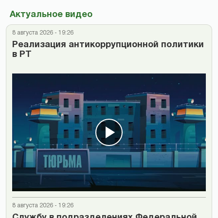
Актуальное видео
8 августа 2026 - 19:26
Реализация антикоррупционной политики
в РТ
8 августа 2026 - 19:26
Cлужбу в подразделениях Федеральной