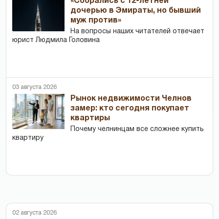
«Собрались с 12-летней
дочерью в Эмираты, но бывший
муж против»
На вопросы наших читателей отвечает
юрист Людмила Головина
03 августа 2026
Рынок недвижимости Челнов
замер: кто сегодня покупает
квартиры
Почему челнинцам все сложнее купить
квартиру
02 августа 2026