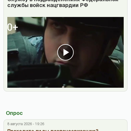
службы войск нацгвардии РФ
Опрос
8 августа 2026 - 19:26