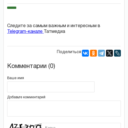
Следите за самым важным и интересным в
Telegram-канале
Татмедиа
Поделиться:
Комментарии (0)
Ваше имя
Добавьте комментарий