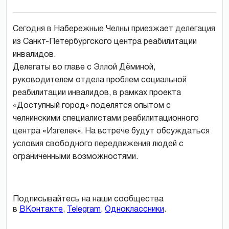
Сегодня в Набережные Челны приезжает делегация
из Санкт-Петербургского центра реабилитации
инвалидов.
Делегаты во главе с Эллой Дёминой,
руководителем отдела проблем социальной
реабилитации инвалидов, в рамках проекта
«Доступный город» поделятся опытом с
челнинскими специалистами реабилитационного
центра «Изгелек». На встрече будут обсуждаться
условия свободного передвижения людей с
ограниченными возможностями.
Подписывайтесь на наши сообщества
в
ВКонтакте
,
Telegram
,
Одноклассники
.