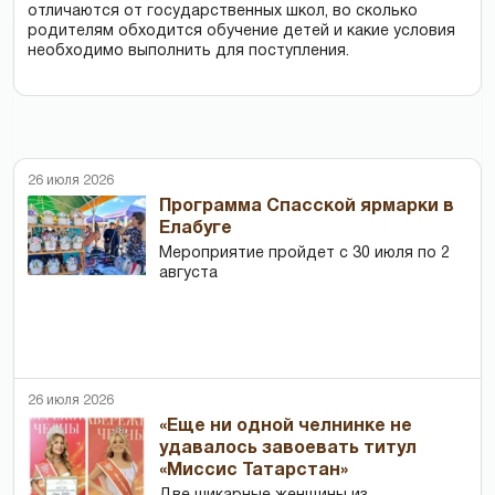
отличаются от государственных школ, во сколько
родителям обходится обучение детей и какие условия
необходимо выполнить для поступления.
26 июля 2026
Программа Спасской ярмарки в
Елабуге
Мероприятие пройдет с 30 июля по 2
августа
26 июля 2026
«Еще ни одной челнинке не
удавалось завоевать титул
«Миссис Татарстан»