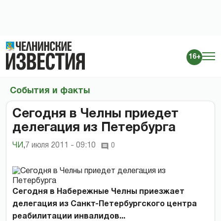
16+
События и факты
Сегодня в Челны приедет
делегация из Петербурга
ЧИ
,
7 июля 2011 - 09:10
0
Сегодня в Набережные Челны приезжает
делегация из Санкт-Петербургского центра
реабилитации инвалидов...