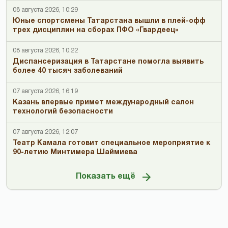
08 августа 2026, 10:29
Юные спортсмены Татарстана вышли в плей-офф
трех дисциплин на сборах ПФО «Гвардеец»
08 августа 2026, 10:22
Диспансеризация в Татарстане помогла выявить
более 40 тысяч заболеваний
07 августа 2026, 16:19
Казань впервые примет международный салон
технологий безопасности
07 августа 2026, 12:07
Театр Камала готовит специальное мероприятие к
90-летию Минтимера Шаймиева
Показать ещё