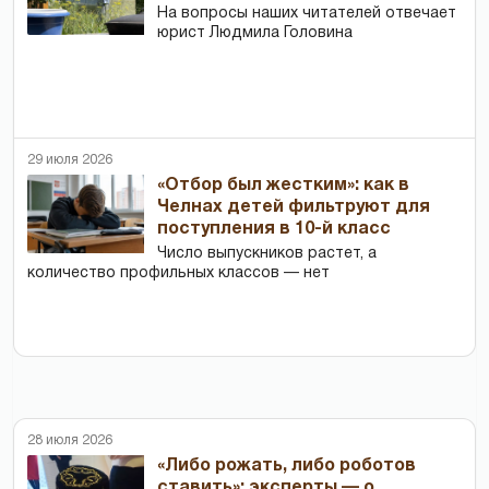
На вопросы наших читателей отвечает
юрист Людмила Головина
29 июля 2026
«Отбор был жестким»: как в
Челнах детей фильтруют для
поступления в 10-й класс
Число выпускников растет, а
количество профильных классов — нет
28 июля 2026
«Либо рожать, либо роботов
ставить»: эксперты — о