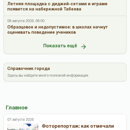
Летняя площадка с диджей-сетами и играми
появится на набережной Табеева
08 августа 2026, 08:00
Образцовое и недопустимое: в школах начнут
оценивать поведение учеников
Показать ещё
Справочник города
Здесь вы найдете много полезной информации
Главное
07 августа 2026
Фоторепортаж: как отмечали