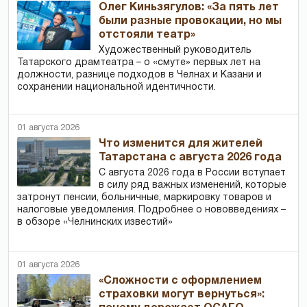
Олег Киньзягулов: «За пять лет
были разные провокации, но мы
отстояли театр»
Художественный руководитель
Татарского драмтеатра – о «смуте» первых лет на
должности, разнице подходов в Челнах и Казани и
сохранении национальной идентичности.
01 августа 2026
Что изменится для жителей
Татарстана с августа 2026 года
С августа 2026 года в России вступает
в силу ряд важных изменений, которые
затронут пенсии, больничные, маркировку товаров и
налоговые уведомления. Подробнее о нововведениях –
в обзоре «Челнинских известий»
01 августа 2026
«Сложности с оформлением
страховки могут вернуться»: