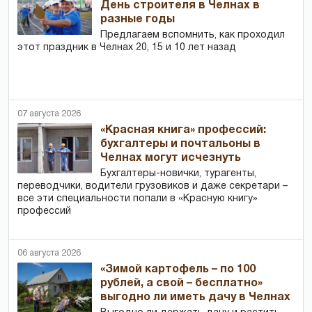
День строителя в Челнах в
разные годы
Предлагаем вспомнить, как проходил
этот праздник в Челнах 20, 15 и 10 лет назад
07 августа 2026
«Красная книга» профессий:
бухгалтеры и почтальоны в
Челнах могут исчезнуть
Бухгалтеры-новички, тур­агенты,
переводчики, водители грузовиков и даже секретари –
все эти специальности попали в «Красную книгу»
профессий
06 августа 2026
«Зимой картофель – по 100
рублей, а свой – бесплатно»
выгодно ли иметь дачу в Челнах