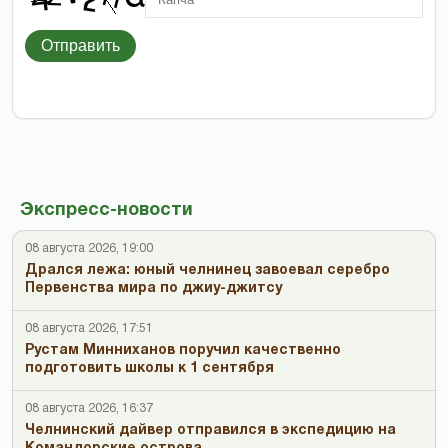
Отправить
Экспресс-новости
08 августа 2026, 19:00
Дрался лежа: юный челнинец завоевал серебро
Первенства мира по джиу-джитсу
08 августа 2026, 17:51
Рустам Минниханов поручил качественно
подготовить школы к 1 сентября
08 августа 2026, 16:37
Челнинский дайвер отправился в экспедицию на