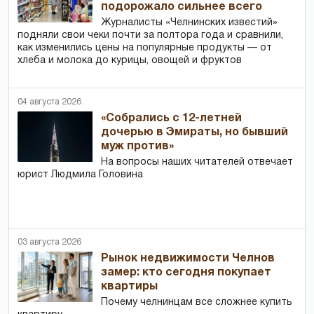
подорожало сильнее всего
Журналисты «Челнинских известий»
подняли свои чеки почти за полтора года и сравнили,
как изменились цены на популярные продукты — от
хлеба и молока до курицы, овощей и фруктов
04 августа 2026
«Собрались с 12-летней
дочерью в Эмираты, но бывший
муж против»
На вопросы наших читателей отвечает
юрист Людмила Головина
03 августа 2026
Рынок недвижимости Челнов
замер: кто сегодня покупает
квартиры
Почему челнинцам все сложнее купить