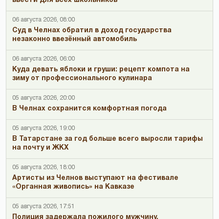
ввести для всех школьников
06 августа 2026, 08:00
Суд в Челнах обратил в доход государства
незаконно ввезённый автомобиль
06 августа 2026, 06:00
Куда девать яблоки и груши: рецепт компота на
зиму от профессионального кулинара
05 августа 2026, 20:00
В Челнах сохранится комфортная погода
05 августа 2026, 19:00
В Татарстане за год больше всего выросли тарифы
на почту и ЖКХ
05 августа 2026, 18:00
Артисты из Челнов выступают на фестивале
«Органная живопись» на Кавказе
05 августа 2026, 17:51
Полиция задержала пожилого мужчину,