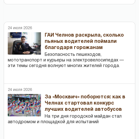
24 июля 2026
ГАИ Челнов раскрыла, сколько
пьяных водителей поймали
благодаря горожанам
Безопасность пешеходов,
мототранспорт и курьеры на электровелосипедах —
эти темы сегодня волнуют многих жителей города.
24 июля 2026
За «Москвич» поборются: как в
Челнах стартовал конкурс
лучших водителей автобусов
На три дня городской майдан стал
автодромом и площадкой для испытаний