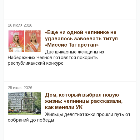
26 июля 2026
«Еще ни одной челнинке не
удавалось завоевать титул
«Миссис Татарстан»
Две шикарные женщины из
Набережных Челнов готовятся покорить
республиканский конкурс
25 июля 2026
Дом, который выбрал новую
жизнь: челнинцы рассказали,
как меняли УК
Жильцы девятиэтажки прошли путь от
собраний до победы