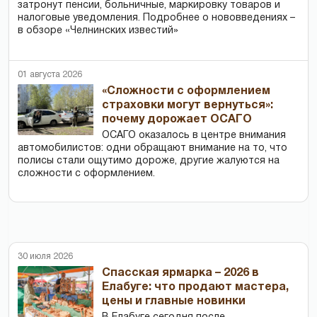
затронут пенсии, больничные, маркировку товаров и
налоговые уведомления. Подробнее о нововведениях –
в обзоре «Челнинских известий»
01 августа 2026
«Сложности с оформлением
страховки могут вернуться»:
почему дорожает ОСАГО
ОСАГО оказалось в центре внимания
автомобилистов: одни обращают внимание на то, что
полисы стали ощутимо дороже, другие жалуются на
сложности с оформлением.
30 июля 2026
Спасская ярмарка – 2026 в
Елабуге: что продают мастера,
цены и главные новинки