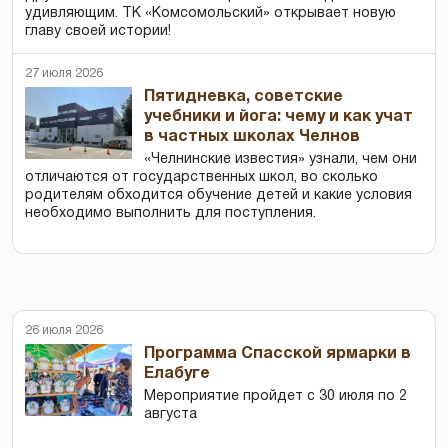
удивляющим. ТК «Комсомольский» открывает новую
главу своей истории!
27 июля 2026
Пятидневка, советские
учебники и йога: чему и как учат
в частных школах Челнов
«Челнинские известия» узнали, чем они
отличаются от государственных школ, во сколько
родителям обходится обучение детей и какие условия
необходимо выполнить для поступления.
26 июля 2026
Программа Спасской ярмарки в
Елабуге
Мероприятие пройдет с 30 июля по 2
августа