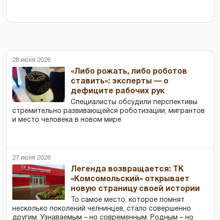
28 июля 2026
«Либо рожать, либо роботов
ставить»: эксперты — о
дефиците рабочих рук
Специалисты обсудили перспективы
стремительно развивающейся роботизации, мигрантов
и место человека в новом мире
27 июля 2026
Легенда возвращается: ТК
«Комсомольский» открывает
новую страницу своей истории
То самое место, которое помнят
несколько поколений челнинцев, стало совершенно
другим. Узнаваемым – но современным. Родным – но