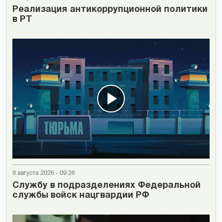
Реализация антикоррупционной политики
в РТ
6 августа 2026 - 09:26
Cлужбу в подразделениях Федеральной
службы войск нацгвардии РФ