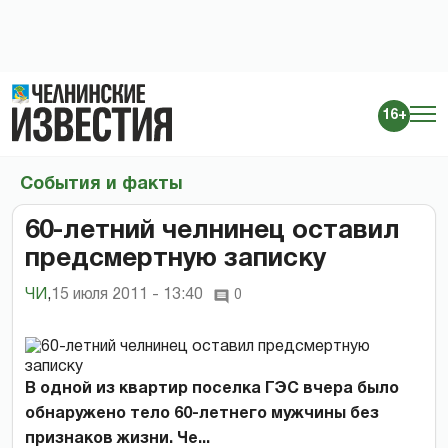
16+
События и факты
60-летний челнинец оставил
предсмертную записку
ЧИ
,
15 июля 2011 - 13:40
0
В одной из квартир поселка ГЭС вчера было
обнаружено тело 60-летнего мужчины без
признаков жизни. Че...