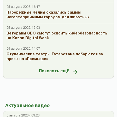
05 августа 2026, 16:47
Набережные Челны оказались самым
негостеприимным городом для животных
05 августа 2026, 15:03
Ветераны СВО смогут освоить кибербезопасность
на Kazan Digital Week
05 августа 2026, 14:07
Студенческие театры Татарстана поборются за
призы на «Премьере»
Показать ещё
Актуальное видео
6 августа 2026 - 09:26