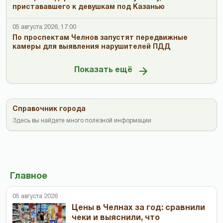
пристававшего к девушкам под Казанью
05 августа 2026, 17:00
По проспектам Челнов запустят передвижные
камеры для выявления нарушителей ПДД
Показать ещё
Справочник города
Здесь вы найдете много полезной информации
Главное
05 августа 2026
Цены в Челнах за год: сравнили
чеки и выяснили, что