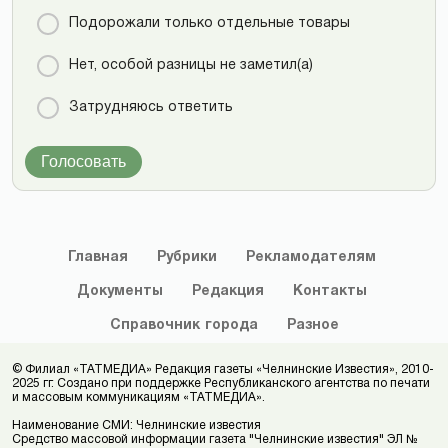
Подорожали только отдельные товары
Нет, особой разницы не заметил(а)
Затрудняюсь ответить
Голосовать
Главная
Рубрики
Рекламодателям
Документы
Редакция
Контакты
Справочник
города
Разное
© Филиал «ТАТМЕДИА» Редакция газеты «Челнинские Известия», 2010-
2025 гг. Создано при поддержке Республиканского агентства по печати
и массовым коммуникациям «ТАТМЕДИА».
Наименование СМИ: Челнинские известия
Средство массовой информации газета "Челнинские известия" ЭЛ №