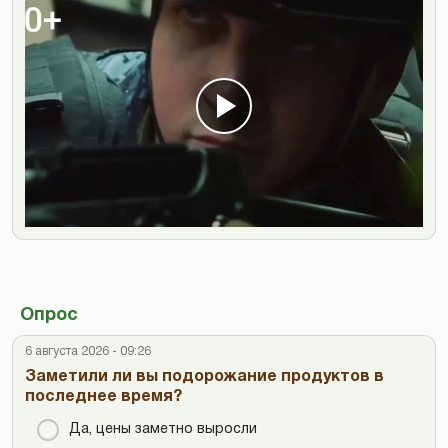
Опрос
6 августа 2026 - 09:26
Заметили ли вы подорожание продуктов в
последнее время?
Да, цены заметно выросли