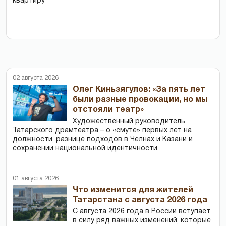
квартиру
02 августа 2026
Олег Киньзягулов: «За пять лет
были разные провокации, но мы
отстояли театр»
Художественный руководитель
Татарского драмтеатра – о «смуте» первых лет на
должности, разнице подходов в Челнах и Казани и
сохранении национальной идентичности.
01 августа 2026
Что изменится для жителей
Татарстана с августа 2026 года
С августа 2026 года в России вступает
в силу ряд важных изменений, которые