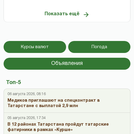
Показать ещё
Курсы валют
Погода
Объявления
Топ-5
06 августа 2026, 08:16
Медиков приглашают на спецконтракт в
Татарстане с выплатой 2,9 млн
05 августа 2026, 17:34
В 12 районах Татарстана пройдут татарские
фатирники в рамках «Курше»