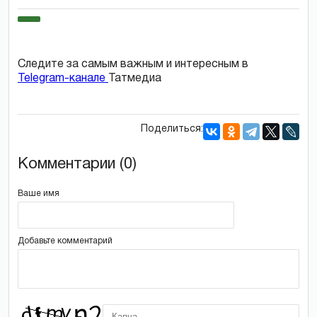
Следите за самым важным и интересным в
Telegram-канале
Татмедиа
Поделиться:
Комментарии (0)
Ваше имя
Добавьте комментарий