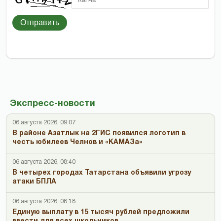
Отправить
Экспресс-новости
06 августа 2026, 09:07
В районе Азатлык на 2ГИС появился логотип в
честь юбилеев Челнов и «КАМАЗа»
06 августа 2026, 08:40
В четырех городах Татарстана объявили угрозу
атаки БПЛА
06 августа 2026, 08:18
Единую выплату в 15 тысяч рублей предложили