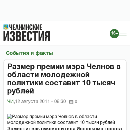
16+
События и факты
Размер премии мэра Челнов в
области молодежной
политики составит 10 тысяч
рублей
ЧИ
,
12 августа 2011 - 08:30
0
Заместитель руководителя Исполкома города