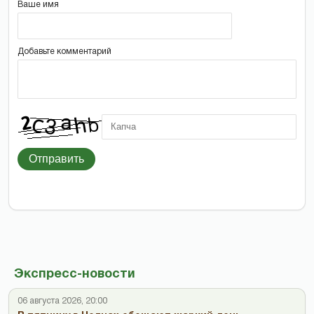
Ваше имя
Добавьте комментарий
Отправить
Экспресс-новости
06 августа 2026, 20:00