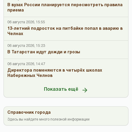
В вузах России планируется пересмотреть правила
приема
06 августа 2026, 15:55
13-летний подросток на питбайке попал в аварию в
Челнах
06 августа 2026, 15:23
В Татарстан идут дожди и грозы
06 августа 2026, 14:47
Директора поменяются в четырёх школах
Набережных Челнов
Показать ещё
Справочник города
Здесь вы найдете много полезной информации