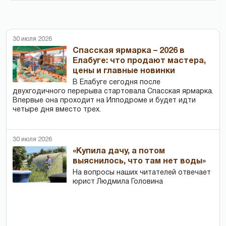
30 июля 2026
Спасская ярмарка – 2026 в
Елабуге: что продают мастера,
цены и главные новинки
В Елабуге сегодня после
двухгодичного перерыва стартовала Спасская ярмарка.
Впервые она проходит на Ипподроме и будет идти
четыре дня вместо трех.
30 июля 2026
«Купила дачу, а потом
выяснилось, что там нет воды»
На вопросы наших читателей отвечает
юрист Людмила Головина