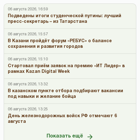
06 августа 2026, 16:59
Подведены итоги студенческой путины: лучший
пресс-секретарь – из Татарстана
06 августа 2026, 15:57
В Казани пройдёт форум «РЕБУС» о балансе
сохранения и развития городов
06 августа 2026, 15:10
Стартовал приём заявок на премию «ИТ Лидер» в
рамках Kazan Digital Week
06 августа 2026, 13:32
В казанском пункте отбора подбирают вакансии
под навыки и желание бойца
06 августа 2026, 13:25
День железнодорожных войск РФ отмечают 6
августа
Показать ещё