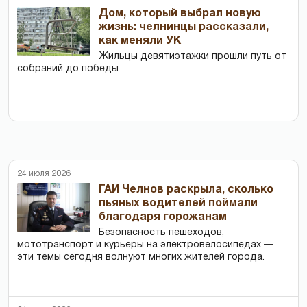
Дом, который выбрал новую
жизнь: челнинцы рассказали,
как меняли УК
Жильцы девятиэтажки прошли путь от
собраний до победы
24 июля 2026
ГАИ Челнов раскрыла, сколько
пьяных водителей поймали
благодаря горожанам
Безопасность пешеходов,
мототранспорт и курьеры на электровелосипедах —
эти темы сегодня волнуют многих жителей города.