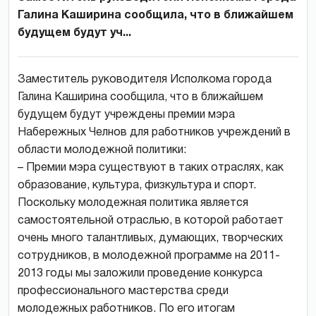
Галина Каширина сообщила, что в ближайшем
будущем будут уч...
Заместитель руководителя Исполкома города
Галина Каширина сообщила, что в ближайшем
будущем будут учреждены премии мэра
Набережных Челнов для работников учреждений в
области молодежной политики:
– Премии мэра существуют в таких отраслях, как
образование, культура, физкультура и спорт.
Поскольку молодежная политика является
самостоятельной отраслью, в которой работает
очень много талантливых, думающих, творческих
сотрудников, в молодежной программе на 2011-
2013 годы мы заложили проведение конкурса
профессионального мастерства среди
молодежных работников. По его итогам