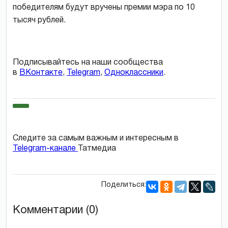
победителям будут вручены премии мэра по 10
тысяч рублей.
Подписывайтесь на наши сообщества
в
ВКонтакте
,
Telegram
,
Одноклассники
.
Следите за самым важным и интересным в
Telegram-канале
Татмедиа
Поделиться:
Комментарии (0)