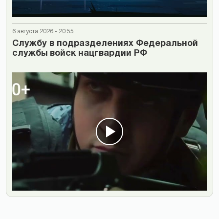
6 августа 2026 - 20:55
Cлужбу в подразделениях Федеральной
службы войск нацгвардии РФ