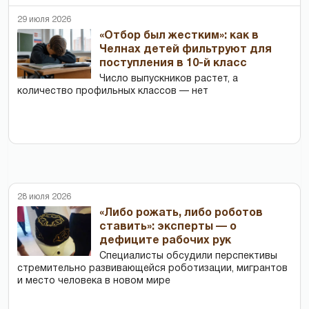
29 июля 2026
«Отбор был жестким»: как в
Челнах детей фильтруют для
поступления в 10-й класс
Число выпускников растет, а
количество профильных классов — нет
28 июля 2026
«Либо рожать, либо роботов
ставить»: эксперты — о
дефиците рабочих рук
Специалисты обсудили перспективы
стремительно развивающейся роботизации, мигрантов
и место человека в новом мире