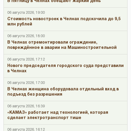
В пятницу в Челнах обещают жаркий день
06 августа 2026, 19:00
Стоимость новостроек в Челнах подскочила до 9,5
млн рублей
06 августа 2026, 18:00
В Челнах отремонтировали ограждение,
повреждённое в аварии на Машиностроительной
06 августа 2026, 17:12
Нового председателя городского суда представили
в Челнах
06 августа 2026, 17:00
В Челнах женщина оборудовала отдельный вход в
подъезд без разрешения
06 августа 2026, 16:39
«КАМАЗ» работает над технологией, которая
сделает электротранспорт тише
06 августа 2026, 16:12