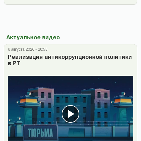
Актуальное видео
6 августа 2026 - 20:55
Реализация антикоррупционной политики
в РТ