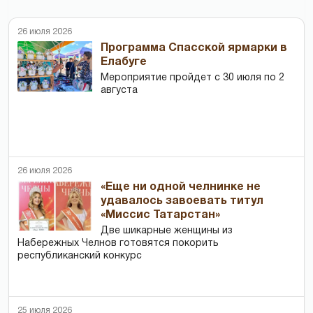
26 июля 2026
Программа Спасской ярмарки в
Елабуге
Мероприятие пройдет с 30 июля по 2
августа
26 июля 2026
«Еще ни одной челнинке не
удавалось завоевать титул
«Миссис Татарстан»
Две шикарные женщины из
Набережных Челнов готовятся покорить
республиканский конкурс
25 июля 2026