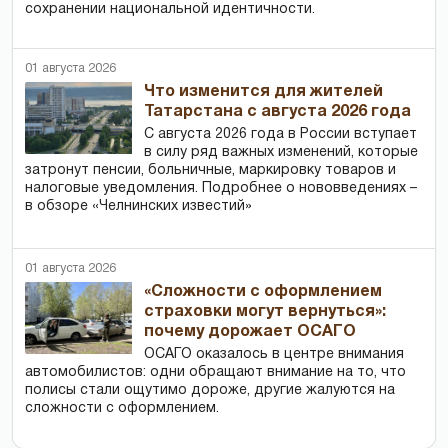
сохранении национальной идентичности.
01 августа 2026
Что изменится для жителей
Татарстана с августа 2026 года
С августа 2026 года в России вступает
в силу ряд важных изменений, которые
затронут пенсии, больничные, маркировку товаров и
налоговые уведомления. Подробнее о нововведениях –
в обзоре «Челнинских известий»
01 августа 2026
«Сложности с оформлением
страховки могут вернуться»:
почему дорожает ОСАГО
ОСАГО оказалось в центре внимания
автомобилистов: одни обращают внимание на то, что
полисы стали ощутимо дороже, другие жалуются на
сложности с оформлением.