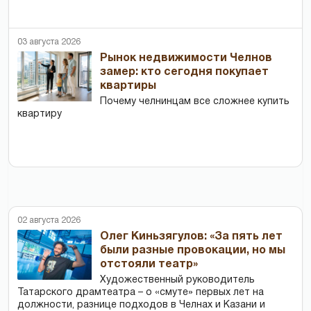
03 августа 2026
Рынок недвижимости Челнов
замер: кто сегодня покупает
квартиры
Почему челнинцам все сложнее купить
квартиру
02 августа 2026
Олег Киньзягулов: «За пять лет
были разные провокации, но мы
отстояли театр»
Художественный руководитель
Татарского драмтеатра – о «смуте» первых лет на
должности, разнице подходов в Челнах и Казани и