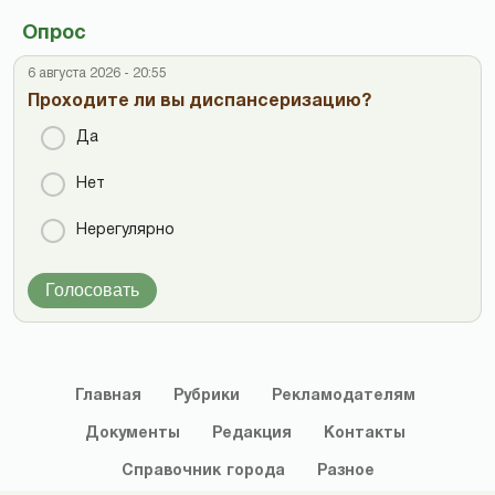
Опрос
6 августа 2026 - 20:55
Проходите ли вы диспансеризацию?
Да
Нет
Нерегулярно
Голосовать
Главная
Рубрики
Рекламодателям
Документы
Редакция
Контакты
Справочник
города
Разное