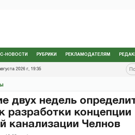
С-НОВОСТИ
РУБРИКИ
РЕКЛАМОДАТЕЛЯМ
РЕДАК
августа 2026 г., 19:35
ты
ие двух недель определи
к разработки концепции
й канализации Челнов