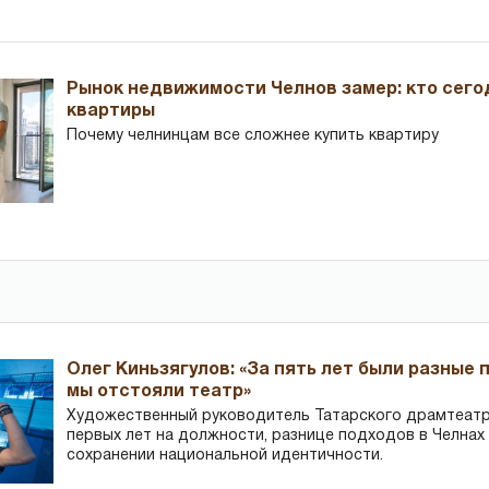
Рынок недвижимости Челнов замер: кто сего
квартиры
Почему челнинцам все сложнее купить квартиру
Олег Киньзягулов: «За пять лет были разные 
мы отстояли театр»
Художественный руководитель Татарского драмтеатра
первых лет на должности, разнице подходов в Челнах 
сохранении национальной идентичности.