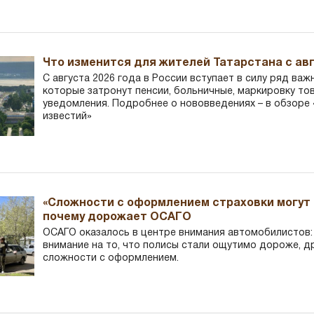
Что изменится для жителей Татарстана с авг
С августа 2026 года в России вступает в силу ряд важ
которые затронут пенсии, больничные, маркировку то
уведомления. Подробнее о нововведениях – в обзоре 
известий»
«Сложности с оформлением страховки могут 
почему дорожает ОСАГО
ОСАГО оказалось в центре внимания автомобилистов
внимание на то, что полисы стали ощутимо дороже, д
сложности с оформлением.