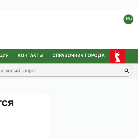
16+
ЦИЯ
КОНТАКТЫ
СПРАВОЧНИК ГОРОДА
тся