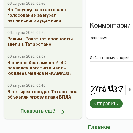
06 августа 2026, 09:55
На Госуслугах стартовало
голосование за мурал
челнинского художника
Комментарии (
06 августа 2026, 09:23
Ваше имя
Режим «Ракетная опасность»
ввели в Татарстане
06 августа 2026, 09:07
Добавьте комментарий
В районе Азатлык на 2ГИС
появился логотип в честь
юбилеев Челнов и «КАМАЗа»
06 августа 2026, 08:40
В четырех городах Татарстана
объявили угрозу атаки БПЛА
Отправить
Показать ещё
Главное