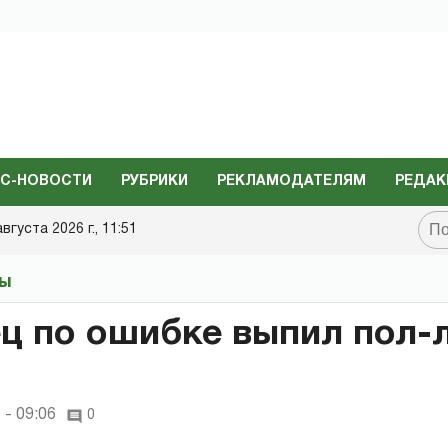
С-НОВОСТИ
РУБРИКИ
РЕКЛАМОДАТЕЛЯМ
РЕДАК
августа 2026 г., 11:51
ты
ц по ошибке выпил пол-
 - 09:06
0