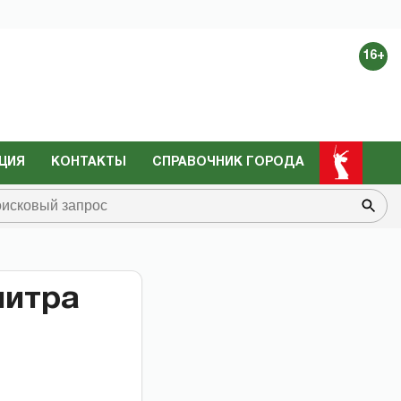
16+
ЦИЯ
КОНТАКТЫ
СПРАВОЧНИК ГОРОДА
литра