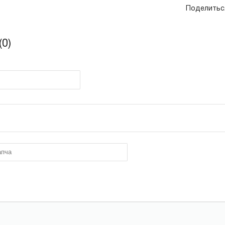
Поделитьс
0)