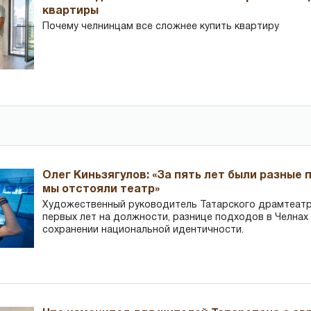
квартиры
Почему челнинцам все сложнее купить квартиру
Олег Киньзягулов: «За пять лет были разные 
мы отстояли театр»
Художественный руководитель Татарского драмтеатра
первых лет на должности, разнице подходов в Челнах 
сохранении национальной идентичности.