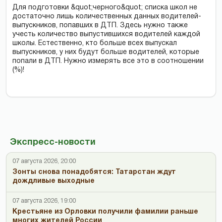
Для подготовки &quot;черного&quot; списка школ не
достаточно лишь количественных данных водителей-
выпускников, попавших в ДТП. Здесь нужно также
учесть количество выпустившихся водителей каждой
школы. Естественно, кто больше всех выпускал
выпускников, у них будут больше водителей, которые
попали в ДТП. Нужно измерять все это в соотношении
(%)!
Экспресс-новости
07 августа 2026, 20:00
Зонты снова понадобятся: Татарстан ждут
дождливые выходные
07 августа 2026, 19:00
Крестьяне из Орловки получили фамилии раньше
многих жителей России