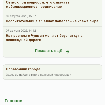
Отпуск под вопросом: что означает
мобилизационное предписание
07 августа 2026, 15:07
Воспитательница в Челнах попалась на краже сыра
07 августа 2026, 14:42
На проспекте Чулман меняют брусчатку на
пешеходной дороге
Показать ещё
Справочник города
Здесь вы найдете много полезной информации
Главное