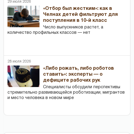
29 июля 2026
«Отбор был жестким»: как в
Челнах детей фильтруют для
поступления в 10-й класс
Число выпускников растет, а
количество профильных классов — нет
28 июля 2026
«Либо рожать, либо роботов
ставить»: эксперты — о
дефиците рабочих рук
Специалисты обсудили перспективы
стремительно развивающейся роботизации, мигрантов
и место человека в новом мире