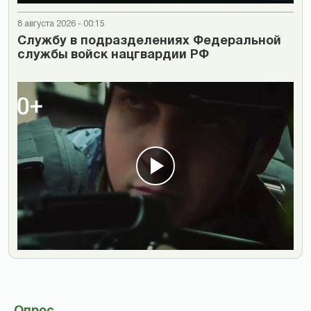
8 августа 2026 - 00:15
Cлужбу в подразделениях Федеральной
службы войск нацгвардии РФ