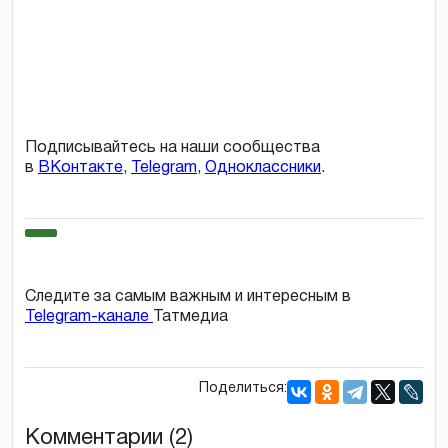
Подписывайтесь на наши сообщества
в
ВКонтакте
,
Telegram
,
Одноклассники
.
Следите за самым важным и интересным в
Telegram-канале
Татмедиа
Поделиться:
Комментарии (2)