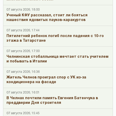
07 августа 2026, 18:00
Ученый КФУ рассказал, стоит ли бояться
нашествия ядовитых пауков-каракуртов
07 августа 2026, 17:44
Пятилетний ребенок погиб после падения с 10-го
этажа в Татарстане
07 августа 2026, 17:00
Челнинская стобалльница мечтает стать учителем
и побывать в Италии
07 августа 2026, 16:36
Житель Челнов проиграл спор с УК из-за
кондиционера на фасаде
07 августа 2026, 16:01
В Челнах почтили память Евгения Батенчука в
преддверии Дня строителя
07 августа 2026, 15:45