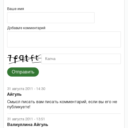
Ваше имя
Добавьте комментарий
Отправить
31 августа 2011 - 14:30
Айгуль
Смысл писать вам писать комментарий, если вы его не
публикуете!
31 августа 2011 - 13:51
Валиуллина Айгуль