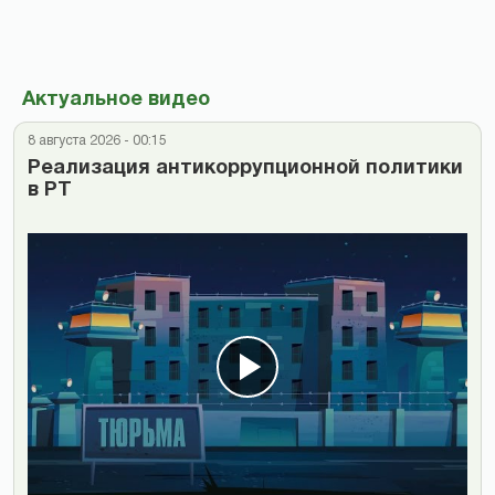
Актуальное видео
8 августа 2026 - 00:15
Реализация антикоррупционной политики
в РТ