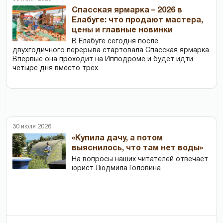
Спасская ярмарка – 2026 в
Елабуге: что продают мастера,
цены и главные новинки
В Елабуге сегодня после
двухгодичного перерыва стартовала Спасская ярмарка.
Впервые она проходит на Ипподроме и будет идти
четыре дня вместо трех.
30 июля 2026
«Купила дачу, а потом
выяснилось, что там нет воды»
На вопросы наших читателей отвечает
юрист Людмила Головина