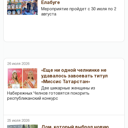
Елабуге
Мероприятие пройдет с 30 июля по 2
августа
26 июля 2026
«Еще ни одной челнинке не
удавалось завоевать титул
«Миссис Татарстан»
Две шикарные женщины из
Набережных Челнов готовятся покорить
республиканский конкурс
25 июля 2026
Дом, который выбрал новую