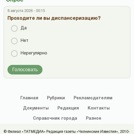
Опрос
8 августа 2026 - 00:15
Проходите ли вы диспансеризацию?
Да
Нет
Нерегулярно
Голосовать
Главная
Рубрики
Рекламодателям
Документы
Редакция
Контакты
Справочник
города
Разное
© Филиал «ТАТМЕДИА» Редакция газеты «Челнинские Известия», 2010-