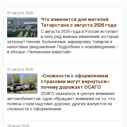
01 августа 2026
Что изменится для жителей
Татарстана с августа 2026 года
С августа 2026 года в России вступает
в силу ряд важных изменений, которые
затронут пенсии, больничные, маркировку товаров и
налоговые уведомления. Подробнее о нововведениях –
в обзоре «Челнинских известий»
01 августа 2026
«Сложности с оформлением
страховки могут вернуться»:
почему дорожает ОСАГО
ОСАГО оказалось в центре внимания
автомобилистов: одни обращают внимание на то, что
полисы стали ощутимо дороже, другие жалуются на
сложности с оформлением.
30 июля 2026