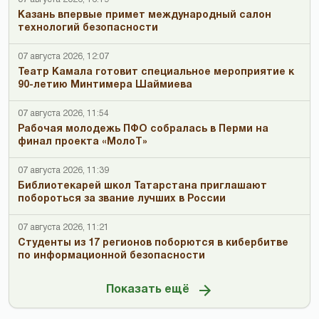
Казань впервые примет международный салон
технологий безопасности
07 августа 2026, 12:07
Театр Камала готовит специальное мероприятие к
90-летию Минтимера Шаймиева
07 августа 2026, 11:54
Рабочая молодежь ПФО собралась в Перми на
финал проекта «МолоТ»
07 августа 2026, 11:39
Библиотекарей школ Татарстана приглашают
побороться за звание лучших в России
07 августа 2026, 11:21
Студенты из 17 регионов поборются в кибербитве
по информационной безопасности
Показать ещё