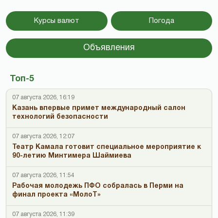
Курсы валют
Погода
Объявления
Топ-5
07 августа 2026, 16:19
Казань впервые примет международный салон
технологий безопасности
07 августа 2026, 12:07
Театр Камала готовит специальное мероприятие к
90-летию Минтимера Шаймиева
07 августа 2026, 11:54
Рабочая молодежь ПФО собралась в Перми на
финал проекта «МолоТ»
07 августа 2026, 11:39