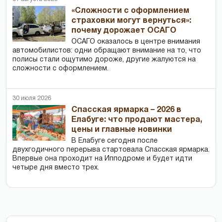
«Сложности с оформлением
страховки могут вернуться»:
почему дорожает ОСАГО
ОСАГО оказалось в центре внимания
автомобилистов: одни обращают внимание на то, что
полисы стали ощутимо дороже, другие жалуются на
сложности с оформлением.
30 июля 2026
Спасская ярмарка – 2026 в
Елабуге: что продают мастера,
цены и главные новинки
В Елабуге сегодня после
двухгодичного перерыва стартовала Спасская ярмарка.
Впервые она проходит на Ипподроме и будет идти
четыре дня вместо трех.