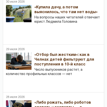
30 июля 2026
«Купила дачу, а потом
выяснилось, что там нет воды»
На вопросы наших читателей отвечает
юрист Людмила Головина
29 июля 2026
«Отбор был жестким»: как в
Челнах детей фильтруют для
поступления в 10-й класс
Число выпускников растет, а
количество профильных классов — нет
28 июля 2026
«Либо рожать, либо роботов