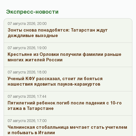
Экспресс-новости
07 августа 2026, 20:00
Зонты снова понадобятся: Татарстан ждут
дождливые выходные
07 августа 2026, 19:00
Крестьяне из Орловки получили фамилии раньше
многих жителей России
07 августа 2026, 18:00
Ученый КФУ рассказал, стоит ли бояться
нашествия ядовитых пауков-каракуртов
07 августа 2026, 17:44
Пятилетний ребенок погиб после падения с 10-го
этажа в Татарстане
07 августа 2026, 17:00
Челнинская стобалльница мечтает стать учителем
и побывать в Италии