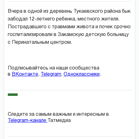
Вчера в одной из деревень Тукаевского района бык
забодал 12-летнего ребенка, местного жителя.
Пострадавшего с травмами живота и почек срочно
госпитализировали в Закамскую детскую больницу
с Перинатальным центром.
Подписывайтесь на наши сообщества
в
ВКонтакте
,
Telegram
,
Одноклассники
.
Следите за самым важным и интересным в
Telegram-канале
Татмедиа