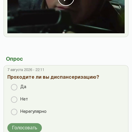
Опрос
7 августа 2026 - 22:11
Проходите ли вы диспансеризацию?
Да
Нет
Нерегулярно
Голосовать