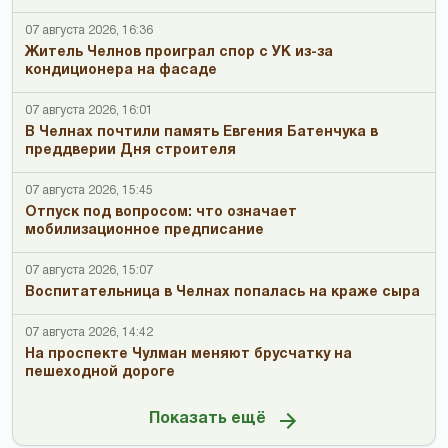
07 августа 2026, 16:36
Житель Челнов проиграл спор с УК из-за
кондиционера на фасаде
07 августа 2026, 16:01
В Челнах почтили память Евгения Батенчука в
преддверии Дня строителя
07 августа 2026, 15:45
Отпуск под вопросом: что означает
мобилизационное предписание
07 августа 2026, 15:07
Воспитательница в Челнах попалась на краже сыра
07 августа 2026, 14:42
На проспекте Чулман меняют брусчатку на
пешеходной дороге
Показать ещё