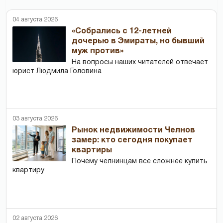
04 августа 2026
«Собрались с 12-летней
дочерью в Эмираты, но бывший
муж против»
На вопросы наших читателей отвечает
юрист Людмила Головина
03 августа 2026
Рынок недвижимости Челнов
замер: кто сегодня покупает
квартиры
Почему челнинцам все сложнее купить
квартиру
02 августа 2026