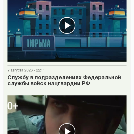
7 августа 2026 - 22:11
Cлужбу в подразделениях Федеральной
службы войск нацгвардии РФ