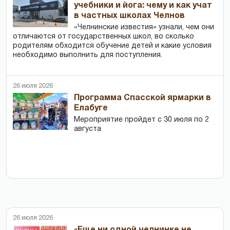
учебники и йога: чему и как учат
в частных школах Челнов
«Челнинские известия» узнали, чем они
отличаются от государственных школ, во сколько
родителям обходится обучение детей и какие условия
необходимо выполнить для поступления.
26 июля 2026
Программа Спасской ярмарки в
Елабуге
Мероприятие пройдет с 30 июля по 2
августа
26 июля 2026