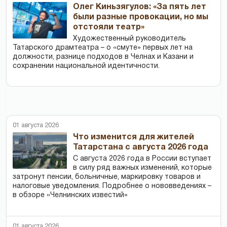
Олег Киньзягулов: «За пять лет
были разные провокации, но мы
отстояли театр»
Художественный руководитель
Татарского драмтеатра – о «смуте» первых лет на
должности, разнице подходов в Челнах и Казани и
сохранении национальной идентичности.
01 августа 2026
Что изменится для жителей
Татарстана с августа 2026 года
С августа 2026 года в России вступает
в силу ряд важных изменений, которые
затронут пенсии, больничные, маркировку товаров и
налоговые уведомления. Подробнее о нововведениях –
в обзоре «Челнинских известий»
01 августа 2026