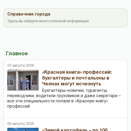
Справочник города
Здесь вы найдете много полезной информации
Главное
07 августа 2026
«Красная книга» профессий:
бухгалтеры и почтальоны в
Челнах могут исчезнуть
Бухгалтеры-новички, тур­агенты,
переводчики, водители грузовиков и даже секретари –
все эти специальности попали в «Красную книгу»
профессий
06 августа 2026
«Зимой картофель – по 100