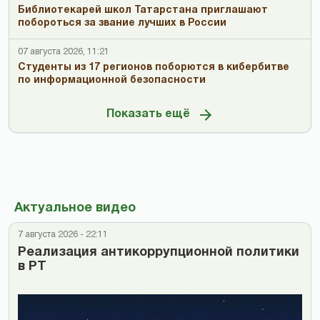
Библиотекарей школ Татарстана приглашают
побороться за звание лучших в России
07 августа 2026, 11:21
Студенты из 17 регионов поборются в кибербитве
по информационной безопасности
Показать ещё
Актуальное видео
7 августа 2026 - 22:11
Реализация антикоррупционной политики
в РТ