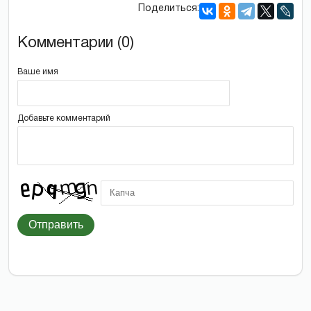
Поделиться:
Комментарии (0)
Ваше имя
Добавьте комментарий
Отправить