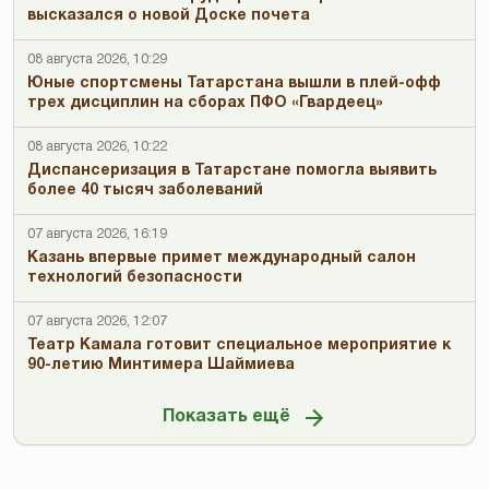
высказался о новой Доске почета
08 августа 2026, 10:29
Юные спортсмены Татарстана вышли в плей-офф
трех дисциплин на сборах ПФО «Гвардеец»
08 августа 2026, 10:22
Диспансеризация в Татарстане помогла выявить
более 40 тысяч заболеваний
07 августа 2026, 16:19
Казань впервые примет международный салон
технологий безопасности
07 августа 2026, 12:07
Театр Камала готовит специальное мероприятие к
90-летию Минтимера Шаймиева
Показать ещё