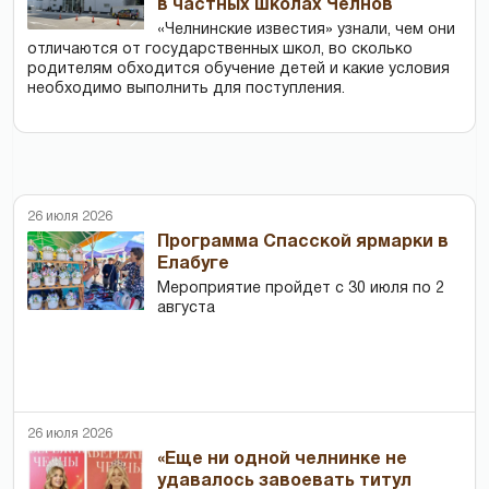
в частных школах Челнов
«Челнинские известия» узнали, чем они
отличаются от государственных школ, во сколько
родителям обходится обучение детей и какие условия
необходимо выполнить для поступления.
26 июля 2026
Программа Спасской ярмарки в
Елабуге
Мероприятие пройдет с 30 июля по 2
августа
26 июля 2026
«Еще ни одной челнинке не
удавалось завоевать титул