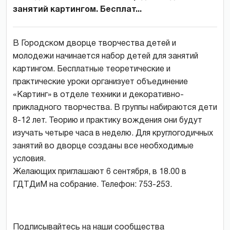
занятий картингом. Бесплат...
В Городском дворце творчества детей и
молодежи начинается набор детей для занятий
картингом. Бесплатные теоретические и
практические уроки организует объединение
«Картинг» в отделе техники и декоративно-
прикладного творчества. В группы набираются дети
8-12 лет. Теорию и практику вождения они будут
изучать четыре часа в неделю. Для круглогодичных
занятий во дворце созданы все необходимые
условия.
Желающих приглашают 6 сентября, в 18.00 в
ГДТДиМ на собрание. Телефон: 753-253.
Подписывайтесь на наши сообщества