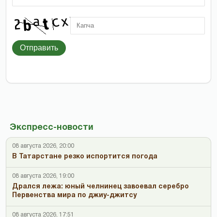
Отправить
Экспресс-новости
08 августа 2026, 20:00
В Татарстане резко испортится погода
08 августа 2026, 19:00
Дрался лежа: юный челнинец завоевал серебро
Первенства мира по джиу-джитсу
08 августа 2026, 17:51