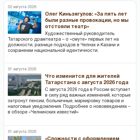
02 августа 2026
Олег Киньзягулов: «За пять лет
были разные провокации, но мы
отстояли театр»
Художественный руководитель
Татарского драмтеатра – о «смуте» первых лет на
должности, разнице подходов в Челнах и Казани и
сохранении национальной идентичности.
01 августа 2026
Что изменится для жителей
Татарстана с августа 2026 года
С августа 2026 года в России вступает
в силу ряд важных изменений, которые
затронут пенсии, больничные, маркировку товаров и
налоговые уведомления. Подробнее о нововведениях –
в обзоре «Челнинских известий»
01 августа 2026
«Сложности с оформлением