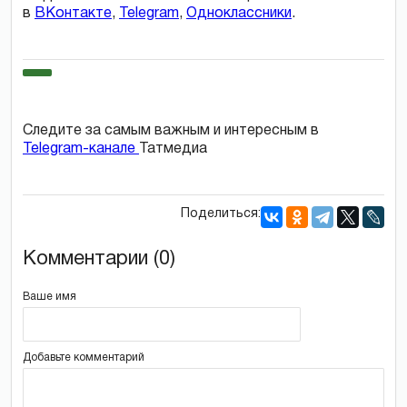
в
ВКонтакте
,
Telegram
,
Одноклассники
.
Следите за самым важным и интересным в
Telegram-канале
Татмедиа
Поделиться:
Комментарии (0)
Ваше имя
Добавьте комментарий