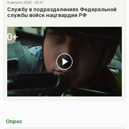
8 августа 2026 - 23:47
Cлужбу в подразделениях Федеральной
службы войск нацгвардии РФ
Опрос