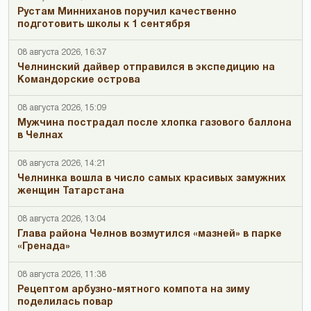
Рустам Минниханов поручил качественно
подготовить школы к 1 сентября
08 августа 2026, 16:37
Челнинский дайвер отправился в экспедицию на
Командорские острова
08 августа 2026, 15:09
Мужчина пострадал после хлопка газового баллона
в Челнах
08 августа 2026, 14:21
Челнинка вошла в число самых красивых замужних
женщин Татарстана
08 августа 2026, 13:04
Глава района Челнов возмутился «мазней» в парке
«Гренада»
08 августа 2026, 11:38
Рецептом арбузно-мятного компота на зиму
поделилась повар