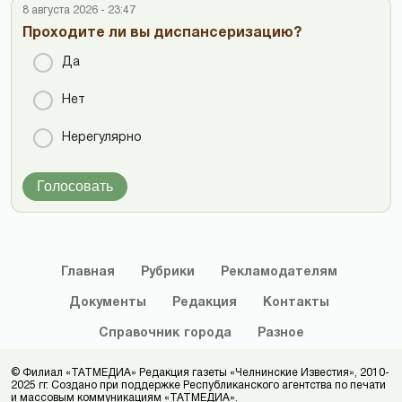
8 августа 2026 - 23:47
Проходите ли вы диспансеризацию?
Да
Нет
Нерегулярно
Голосовать
Главная
Рубрики
Рекламодателям
Документы
Редакция
Контакты
Справочник
города
Разное
© Филиал «ТАТМЕДИА» Редакция газеты «Челнинские Известия», 2010-
2025 гг. Создано при поддержке Республиканского агентства по печати
и массовым коммуникациям «ТАТМЕДИА».