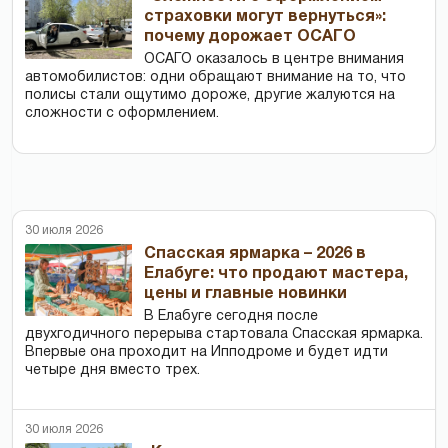
страховки могут вернуться»:
почему дорожает ОСАГО
ОСАГО оказалось в центре внимания
автомобилистов: одни обращают внимание на то, что
полисы стали ощутимо дороже, другие жалуются на
сложности с оформлением.
30 июля 2026
Спасская ярмарка – 2026 в
Елабуге: что продают мастера,
цены и главные новинки
В Елабуге сегодня после
двухгодичного перерыва стартовала Спасская ярмарка.
Впервые она проходит на Ипподроме и будет идти
четыре дня вместо трех.
30 июля 2026