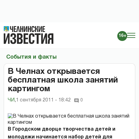
16+
События и факты
В Челнах открывается
бесплатная школа занятий
картингом
ЧИ
,
1 сентября 2011 - 18:42
0
В Городском дворце творчества детей и
молодежи начинается набор детей для