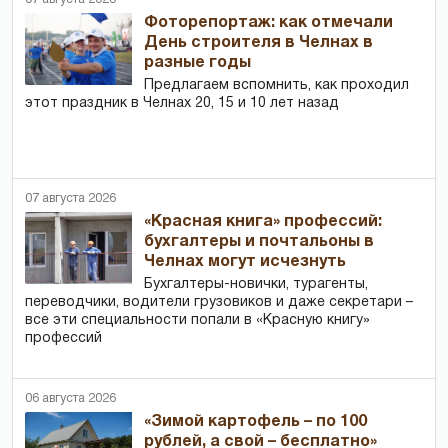
Фоторепортаж: как отмечали
День строителя в Челнах в
разные годы
Предлагаем вспомнить, как проходил
этот праздник в Челнах 20, 15 и 10 лет назад
07 августа 2026
«Красная книга» профессий:
бухгалтеры и почтальоны в
Челнах могут исчезнуть
Бухгалтеры-новички, тур­агенты,
переводчики, водители грузовиков и даже секретари –
все эти специальности попали в «Красную книгу»
профессий
06 августа 2026
«Зимой картофель – по 100
рублей, а свой – бесплатно»