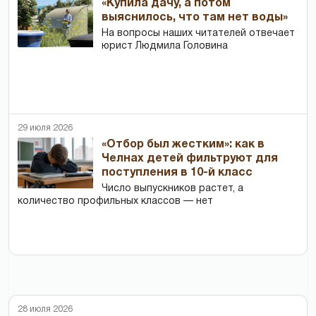
«Купила дачу, а потом
выяснилось, что там нет воды»
На вопросы наших читателей отвечает
юрист Людмила Головина
29 июля 2026
«Отбор был жестким»: как в
Челнах детей фильтруют для
поступления в 10-й класс
Число выпускников растет, а
количество профильных классов — нет
28 июля 2026