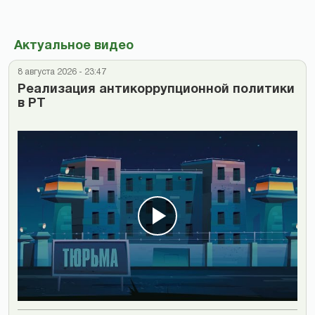
Актуальное видео
8 августа 2026 - 23:47
Реализация антикоррупционной политики
в РТ