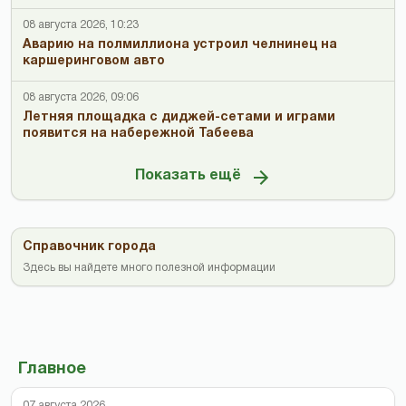
08 августа 2026, 10:23
Аварию на полмиллиона устроил челнинец на
каршеринговом авто
08 августа 2026, 09:06
Летняя площадка с диджей-сетами и играми
появится на набережной Табеева
Показать ещё
Справочник города
Здесь вы найдете много полезной информации
Главное
07 августа 2026