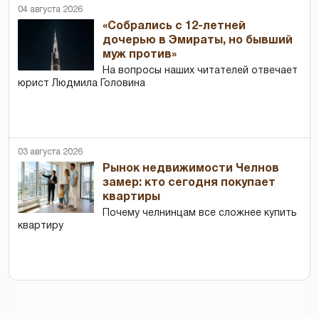
04 августа 2026
«Собрались с 12-летней
дочерью в Эмираты, но бывший
муж против»
На вопросы наших читателей отвечает
юрист Людмила Головина
03 августа 2026
Рынок недвижимости Челнов
замер: кто сегодня покупает
квартиры
Почему челнинцам все сложнее купить
квартиру