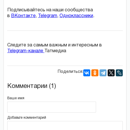
Подписывайтесь на наши сообщества
в
ВКонтакте
,
Telegram
,
Одноклассники
.
Следите за самым важным и интересным в
Telegram-канале
Татмедиа
Поделиться:
Комментарии (1)
Ваше имя
Добавьте комментарий