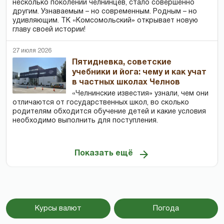
несколько поколений челнинцев, стало совершенно
другим. Узнаваемым – но современным. Родным – но
удивляющим. ТК «Комсомольский» открывает новую
главу своей истории!
27 июля 2026
Пятидневка, советские
учебники и йога: чему и как учат
в частных школах Челнов
«Челнинские известия» узнали, чем они
отличаются от государственных школ, во сколько
родителям обходится обучение детей и какие условия
необходимо выполнить для поступления.
Показать ещё
Курсы валют
Погода