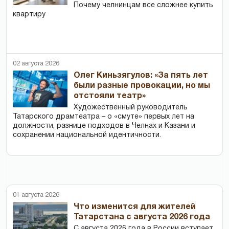
Почему челнинцам все сложнее купить
квартиру
02 августа 2026
Олег Киньзягулов: «За пять лет
были разные провокации, но мы
отстояли театр»
Художественный руководитель
Татарского драмтеатра – о «смуте» первых лет на
должности, разнице подходов в Челнах и Казани и
сохранении национальной идентичности.
01 августа 2026
Что изменится для жителей
Татарстана с августа 2026 года
С августа 2026 года в России вступает