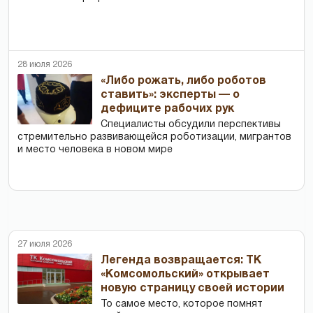
28 июля 2026
«Либо рожать, либо роботов
ставить»: эксперты — о
дефиците рабочих рук
Специалисты обсудили перспективы
стремительно развивающейся роботизации, мигрантов
и место человека в новом мире
27 июля 2026
Легенда возвращается: ТК
«Комсомольский» открывает
новую страницу своей истории
То самое место, которое помнят