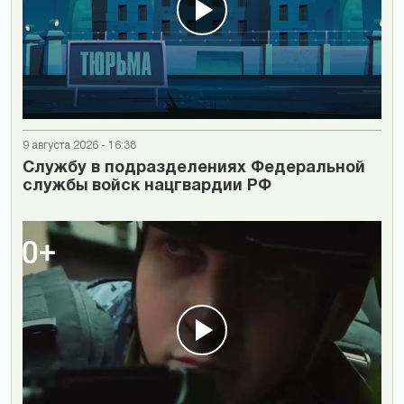
9 августа 2026 - 16:38
Cлужбу в подразделениях Федеральной
службы войск нацгвардии РФ