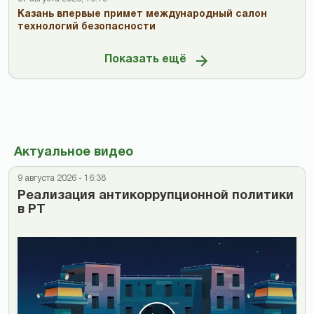
Казань впервые примет международный салон
технологий безопасности
Показать ещё
Актуальное видео
9 августа 2026 - 16:38
Реализация антикоррупционной политики
в РТ