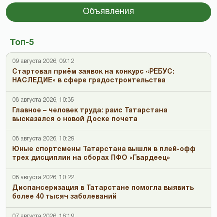
Объявления
Топ-5
09 августа 2026, 09:12
Стартовал приём заявок на конкурс «РЕБУС:
НАСЛЕДИЕ» в сфере градостроительства
08 августа 2026, 10:35
Главное – человек труда: раис Татарстана
высказался о новой Доске почета
08 августа 2026, 10:29
Юные спортсмены Татарстана вышли в плей-офф
трех дисциплин на сборах ПФО «Гвардеец»
08 августа 2026, 10:22
Диспансеризация в Татарстане помогла выявить
более 40 тысяч заболеваний
07 августа 2026, 16:19