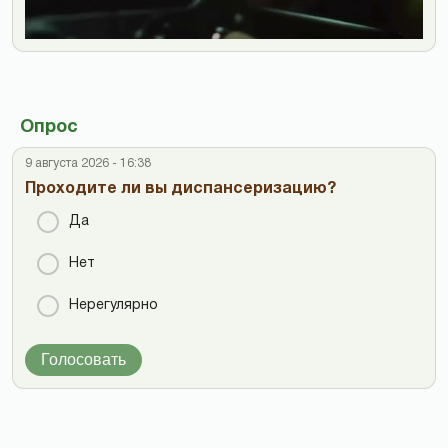
Опрос
9 августа 2026 - 16:38
Проходите ли вы диспансеризацию?
Да
Нет
Нерегулярно
Голосовать