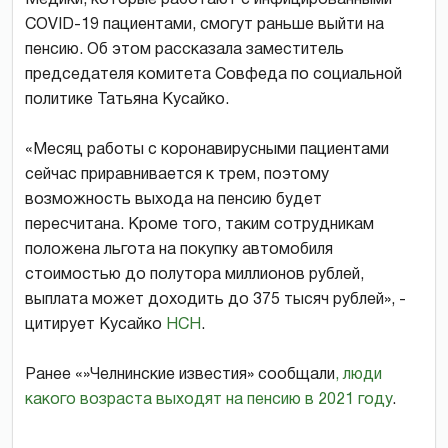
COVID-19 пациентами, смогут раньше выйти на
пенсию. Об этом рассказала заместитель
председателя комитета Совфеда по социальной
политике Татьяна Кусайко.
«Месяц работы с коронавирусными пациентами
сейчас приравнивается к трем, поэтому
возможность выхода на пенсию будет
пересчитана. Кроме того, таким сотрудникам
положена льгота на покупку автомобиля
стоимостью до полутора миллионов рублей,
выплата может доходить до 375 тысяч рублей», -
цитирует Кусайко
НСН
.
Ранее «»Челнинские известия» сообщали
, люди
какого возраста выходят на пенсию в 2021 году
.