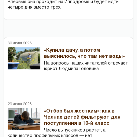
Впервые она проходит на Ипподроме и будет идти
четыре дня вместо трех.
30 июля 2026
«Купила дачу, а потом
выяснилось, что там нет воды»
На вопросы наших читателей отвечает
юрист Людмила Головина
29 июля 2026
«Отбор был жестким»: как в
Челнах детей фильтруют для
поступления в 10-й класс
Число выпускников растет, а
количество профильных классов — нет