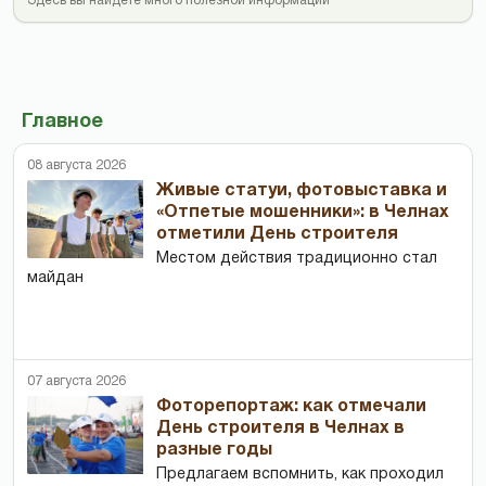
Здесь вы найдете много полезной информации
Главное
08 августа 2026
Живые статуи, фотовыставка и
«Отпетые мошенники»: в Челнах
отметили День строителя
Местом действия традиционно стал
майдан
07 августа 2026
Фоторепортаж: как отмечали
День строителя в Челнах в
разные годы
Предлагаем вспомнить, как проходил