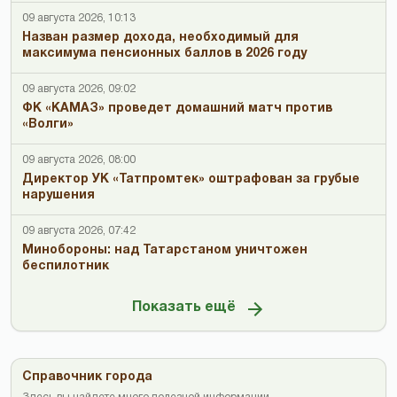
09 августа 2026, 10:13
Назван размер дохода, необходимый для
максимума пенсионных баллов в 2026 году
09 августа 2026, 09:02
ФК «КАМАЗ» проведет домашний матч против
«Волги»
09 августа 2026, 08:00
Директор УК «Татпромтек» оштрафован за грубые
нарушения
09 августа 2026, 07:42
Минобороны: над Татарстаном уничтожен
беспилотник
Показать ещё
Справочник города