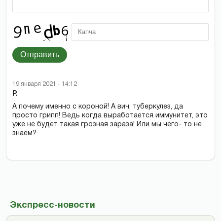
Отправить
19 января 2021 - 14:12
Р.
А почему именно с короной! А вич, туберкулез, да
просто грипп! Ведь когда выработается иммунитет, это
уже не будет такая грозная зараза! Или мы чего- то не
знаем?
Экспресс-новости