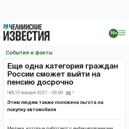
16+
События и факты
Еще одна категория граждан
России сможет выйти на
пенсию досрочно
ЧИ
,
19 января 2021 - 09:00
1
Этим людям также положена льгота на
покупку автомобиля
Медики, которые работают с инфицированными