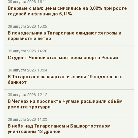
09 августа 2026, 16:11
Впервые с мая: цены снизились на 0,02% при росте
годовой инфляции до 6,11%
09 августа 2026, 15:05
В понедельник в Татарстане ожидаются грозы и
порывистый ветер
09 августа 2026, 14:30
Студент Челнов стал мастером спорта России
09 августа 2026, 13:04
В Татарстане за квартал выявили 19 поддельных
банкнот
09 августа 2026, 12:12
В Челнах на проспекте Чулман расширили объём
ремонта тротуара
09 августа 2026, 11:03
В небе над Татарстаном и Башкортостаном
уничтожены 12 дронов