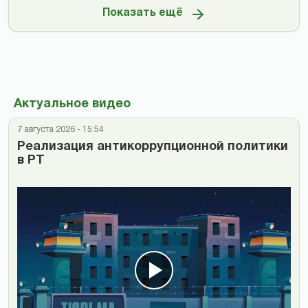
Показать ещё
Актуальное видео
7 августа 2026 - 15:54
Реализация антикоррупционной политики
в РТ