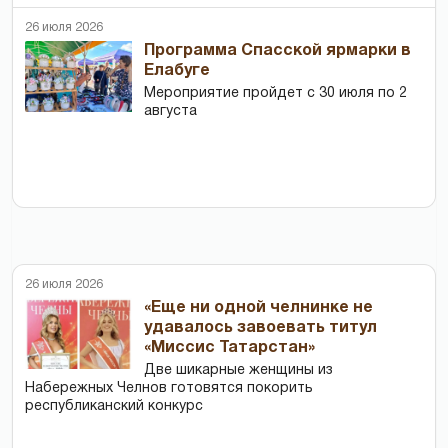
26 июля 2026
Программа Спасской ярмарки в
Елабуге
Мероприятие пройдет с 30 июля по 2
августа
26 июля 2026
«Еще ни одной челнинке не
удавалось завоевать титул
«Миссис Татарстан»
Две шикарные женщины из
Набережных Челнов готовятся покорить
республиканский конкурс