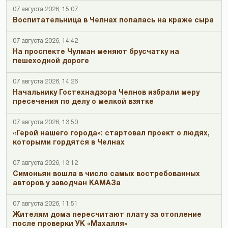
07 августа 2026, 15:07
Воспитательница в Челнах попалась на краже сыра
07 августа 2026, 14:42
На проспекте Чулман меняют брусчатку на
пешеходной дороге
07 августа 2026, 14:26
Начальнику Гостехнадзора Челнов избрали меру
пресечения по делу о мелкой взятке
07 августа 2026, 13:50
«Герой нашего города»: стартовал проект о людях,
которыми гордятся в Челнах
07 августа 2026, 13:12
Симоньян вошла в число самых востребованных
авторов у заводчан КАМАЗа
07 августа 2026, 11:51
Жителям дома пересчитают плату за отопление
после проверки УК «Махалля»