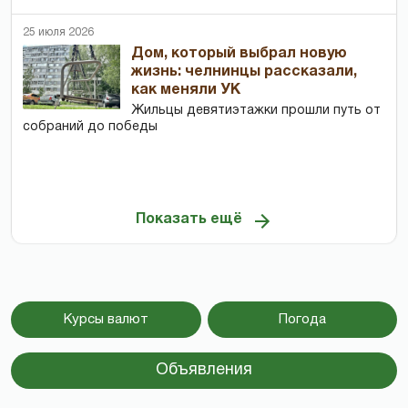
25 июля 2026
Дом, который выбрал новую
жизнь: челнинцы рассказали,
как меняли УК
Жильцы девятиэтажки прошли путь от
собраний до победы
Показать ещё
Курсы валют
Погода
Объявления