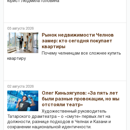
юрист Людмила Головина
03 августа 2026
Рынок недвижимости Челнов
замер: кто сегодня покупает
квартиры
Почему челнинцам все сложнее купить
квартиру
02 августа 2026
Олег Киньзягулов: «За пять лет
были разные провокации, но мы
отстояли театр»
Художественный руководитель
Татарского драмтеатра – о «смуте» первых лет на
должности, разнице подходов в Челнах и Казани и
сохранении национальной идентичности.