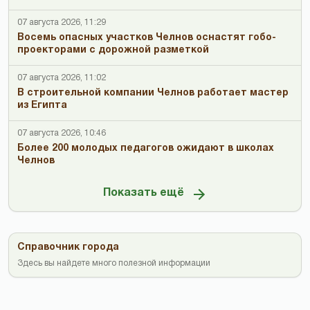
07 августа 2026, 11:29
Восемь опасных участков Челнов оснастят гобо-
проекторами с дорожной разметкой
07 августа 2026, 11:02
В строительной компании Челнов работает мастер
из Египта
07 августа 2026, 10:46
Более 200 молодых педагогов ожидают в школах
Челнов
Показать ещё
Справочник города
Здесь вы найдете много полезной информации