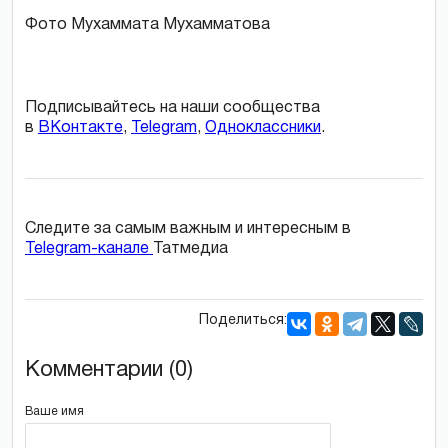
Фото Мухаммата Мухамматова
Подписывайтесь на наши сообщества
в
ВКонтакте
,
Telegram
,
Одноклассники
.
Следите за самым важным и интересным в
Telegram-канале
Татмедиа
Поделиться:
Комментарии (0)
Ваше имя