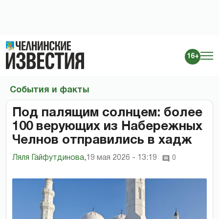
16+
События и факты
Под палящим солнцем: более
100 верующих из Набережных
Челнов отправились в хадж
Ляля Гайфутдинова
,
19 мая 2026 - 13:19
0