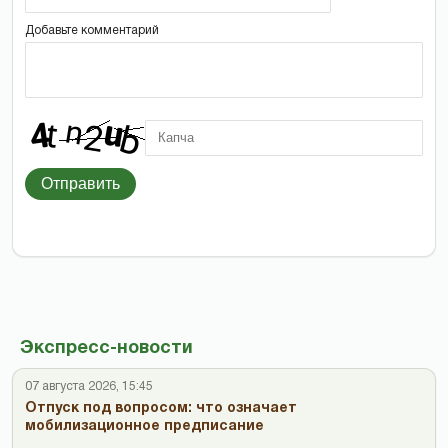
Добавьте комментарий
Отправить
Экспресс-новости
07 августа 2026, 15:45
Отпуск под вопросом: что означает
мобилизационное предписание