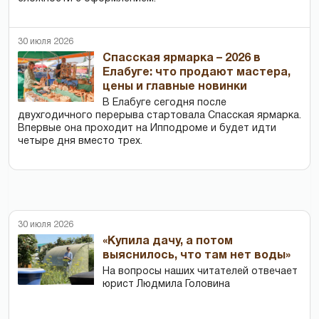
30 июля 2026
Спасская ярмарка – 2026 в
Елабуге: что продают мастера,
цены и главные новинки
В Елабуге сегодня после
двухгодичного перерыва стартовала Спасская ярмарка.
Впервые она проходит на Ипподроме и будет идти
четыре дня вместо трех.
30 июля 2026
«Купила дачу, а потом
выяснилось, что там нет воды»
На вопросы наших читателей отвечает
юрист Людмила Головина