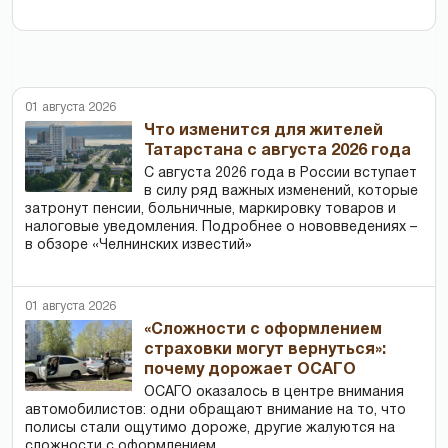
01 августа 2026
Что изменится для жителей
Татарстана с августа 2026 года
С августа 2026 года в России вступает
в силу ряд важных изменений, которые
затронут пенсии, больничные, маркировку товаров и
налоговые уведомления. Подробнее о нововведениях –
в обзоре «Челнинских известий»
01 августа 2026
«Сложности с оформлением
страховки могут вернуться»:
почему дорожает ОСАГО
ОСАГО оказалось в центре внимания
автомобилистов: одни обращают внимание на то, что
полисы стали ощутимо дороже, другие жалуются на
сложности с оформлением.