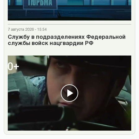
7 августа 2026 - 15:54
Cлужбу в подразделениях Федеральной
службы войск нацгвардии РФ