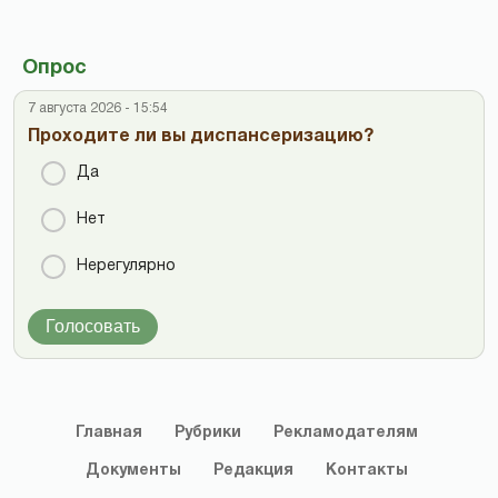
Опрос
7 августа 2026 - 15:54
Проходите ли вы диспансеризацию?
Да
Нет
Нерегулярно
Голосовать
Главная
Рубрики
Рекламодателям
Документы
Редакция
Контакты