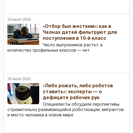
29 июля 2026
«Отбор был жестким»: как в
Челнах детей фильтруют для
поступления в 10-й класс
Число выпускников растет, а
количество профильных классов — нет
28 июля 2026
«Либо рожать, либо роботов
ставить»: эксперты — о
дефиците рабочих рук
Специалисты обсудили перспективы
стремительно развивающейся роботизации, мигрантов
и место человека в новом мире