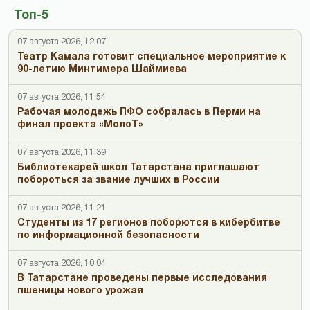
Топ-5
07 августа 2026, 12:07
Театр Камала готовит специальное мероприятие к
90-летию Минтимера Шаймиева
07 августа 2026, 11:54
Рабочая молодежь ПФО собралась в Перми на
финал проекта «МолоТ»
07 августа 2026, 11:39
Библиотекарей школ Татарстана приглашают
побороться за звание лучших в России
07 августа 2026, 11:21
Студенты из 17 регионов поборются в кибербитве
по информационной безопасности
07 августа 2026, 10:04
В Татарстане проведены первые исследования
пшеницы нового урожая