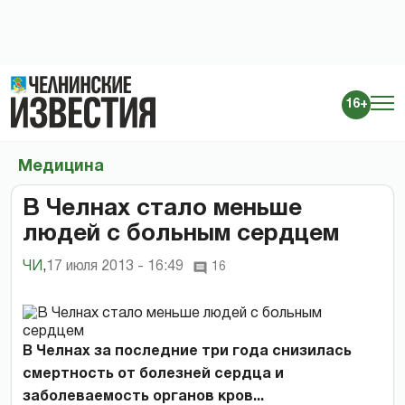
16+
Медицина
В Челнах стало меньше
людей с больным сердцем
ЧИ
,
17 июля 2013 - 16:49
16
В Челнах за последние три года снизилась
смертность от болезней сердца и
заболеваемость органов кров...