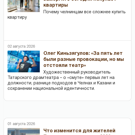
квартиры
Почему челнинцам все сложнее купить
квартиру
02 августа 2026
Олег Киньзягулов: «За пять лет
были разные провокации, но мы
отстояли театр»
Художественный руководитель
Татарского драмтеатра – о «смуте» первых лет на
должности, разнице подходов в Челнах и Казани и
сохранении национальной идентичности.
01 августа 2026
Что изменится для жителей