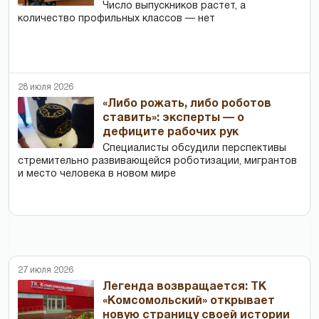
Число выпускников растет, а
количество профильных классов — нет
28 июля 2026
«Либо рожать, либо роботов
ставить»: эксперты — о
дефиците рабочих рук
Специалисты обсудили перспективы
стремительно развивающейся роботизации, мигрантов
и место человека в новом мире
27 июля 2026
Легенда возвращается: ТК
«Комсомольский» открывает
новую страницу своей истории