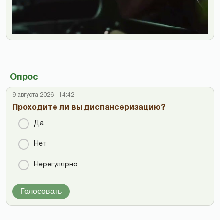
Опрос
9 августа 2026 - 14:42
Проходите ли вы диспансеризацию?
Да
Нет
Нерегулярно
Голосовать