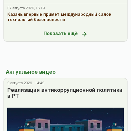
07 августа 2026, 16:19
Казань впервые примет международный салон
технологий безопасности
Показать ещё
Актуальное видео
9 августа 2026 - 14:42
Реализация антикоррупционной политики
в РТ