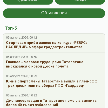
Объявления
Топ-5
09 августа 2026, 09:12
Стартовал приём заявок на конкурс «РЕБУС:
НАСЛЕДИЕ» в сфере градостроительства
08 августа 2026, 10:35
Главное – человек труда: раис Татарстана
высказался о новой Доске почета
08 августа 2026, 10:29
Юные спортсмены Татарстана вышли в плей-офф
трех дисциплин на сборах ПФО «Гвардеец»
08 августа 2026, 10:22
Диспансеризация в Татарстане помогла выявить
более 40 тысяч заболеваний