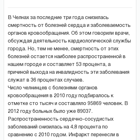
В Челнах за последние три года снизилась
смертность от болезней сердца и заболеваемость
органов кровообращения. Об этом говорили врачи,
обсуждая деятельность кардиологической службы
города. Но, тем не менее, смертность от этих
болезней остается наиболее распространенной в
нашем городе и составляет 53 процента, а
причиной выхода на инвалидность эти заболевания
служат в 36 процентах случаев.
Число челнинцев с болезнями органов
кровообращения в 2010 году подбиралось к
отметке сто тысяч и составляло 95869 человек. В
2012 году больных было уже 89037.
Распространенность сердечно-сосудистых
заболеваний снизилась на 4,8 процента по
сравнению с 2010 годом. Инфаркт перенесли в