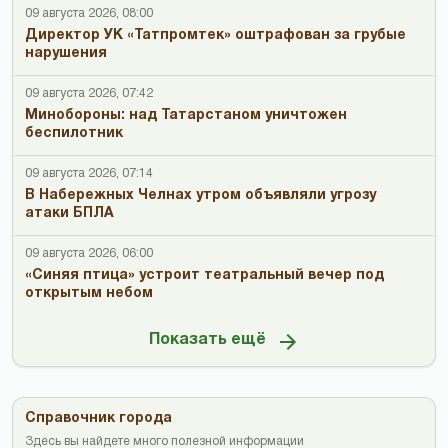
09 августа 2026, 08:00
Директор УК «Татпромтек» оштрафован за грубые
нарушения
09 августа 2026, 07:42
Минобороны: над Татарстаном уничтожен
беспилотник
09 августа 2026, 07:14
В Набережных Челнах утром объявляли угрозу
атаки БПЛА
09 августа 2026, 06:00
«Синяя птица» устроит театральный вечер под
открытым небом
Показать ещё
Справочник города
Здесь вы найдете много полезной информации