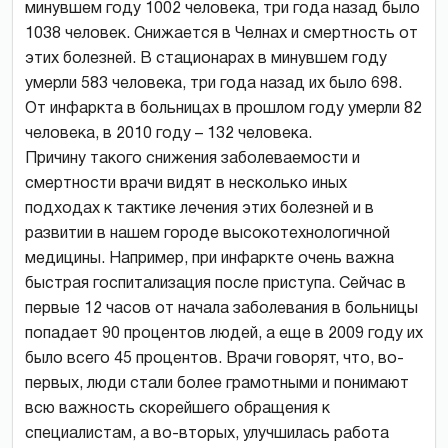
минувшем году 1002 человека, три года назад было
1038 человек. Снижается в Челнах и смертность от
этих болезней. В стационарах в минувшем году
умерли 583 человека, три года назад их было 698.
От инфаркта в больницах в прошлом году умерли 82
человека, в 2010 году – 132 человека.
Причину такого снижения заболеваемости и
смертности врачи видят в несколько иных
подходах к тактике лечения этих болезней и в
развитии в нашем городе высокотехнологичной
медицины. Например, при инфаркте очень важна
быстрая госпитализация после приступа. Сейчас в
первые 12 часов от начала заболевания в больницы
попадает 90 процентов людей, а еще в 2009 году их
было всего 45 процентов. Врачи говорят, что, во-
первых, люди стали более грамотными и понимают
всю важность скорейшего обращения к
специалистам, а во-вторых, улучшилась работа