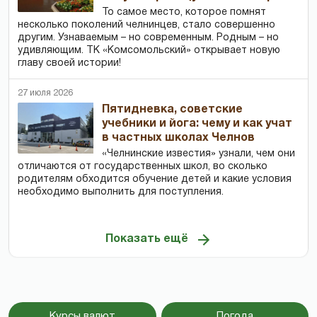
То самое место, которое помнят
несколько поколений челнинцев, стало совершенно
другим. Узнаваемым – но современным. Родным – но
удивляющим. ТК «Комсомольский» открывает новую
главу своей истории!
27 июля 2026
Пятидневка, советские
учебники и йога: чему и как учат
в частных школах Челнов
«Челнинские известия» узнали, чем они
отличаются от государственных школ, во сколько
родителям обходится обучение детей и какие условия
необходимо выполнить для поступления.
Показать ещё
Курсы валют
Погода