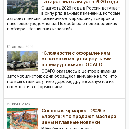
Татарстана с августа 2026 года
С августа 2026 года в России вступает
в силу ряд важных изменений, которые
затронут пенсии, больничные, маркировку товаров и
налоговые уведомления. Подробнее о нововведениях –
в обзоре «Челнинских известий»
01 августа 2026
«Сложности с оформлением
страховки могут вернуться»:
почему дорожает ОСАГО
ОСАГО оказалось в центре внимания
автомобилистов: одни обращают внимание на то, что
полисы стали ощутимо дороже, другие жалуются на
сложности с оформлением.
30 июля 2026
Спасская ярмарка – 2026 в
Елабуге: что продают мастера,
цены и главные новинки