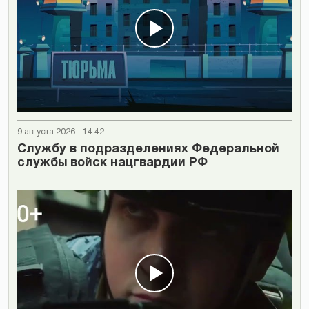
9 августа 2026 - 14:42
Cлужбу в подразделениях Федеральной
службы войск нацгвардии РФ