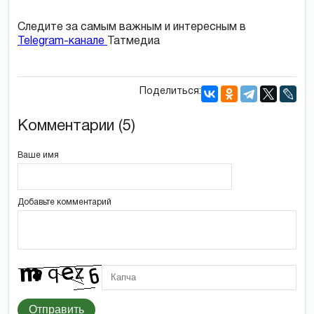
Следите за самым важным и интересным в
Telegram-канале
Татмедиа
Поделиться:
Комментарии (5)
Ваше имя
Добавьте комментарий
Отправить