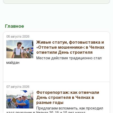
Главное
08 августа 2026
Живые статуи, фотовыставка и
«Отпетые мошенники»: в Челнах
отметили День строителя
Местом действия традиционно стал
майдан
07 августа 2026
Фоторепортаж: как отмечали
День строителя в Челнах в
разные годы
Предлагаем вспомнить, как проходил