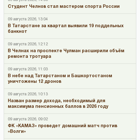
Студент Челнов стал мастером спорта России
09 августа 2026, 13:04
В Татарстане за квартал выявили 19 поддельных
банкнот
09 августа 2026, 12:12
В Челнах на проспекте Чулман расширили объём
ремонта тротуара
09 августа 2026, 11:03
В небе над Татарстаном и Башкортостаном
уничтожены 12 дронов
09 августа 2026, 10:13
Назван размер дохода, необходимый для
максимума пенсионных баллов в 2026 году
09 августа 2026, 09:02
ФК «КАМАЗ» проведет домашний матч против
«Волги»