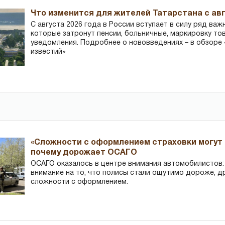
Что изменится для жителей Татарстана с авг
С августа 2026 года в России вступает в силу ряд важ
которые затронут пенсии, больничные, маркировку то
уведомления. Подробнее о нововведениях – в обзоре 
известий»
«Сложности с оформлением страховки могут 
почему дорожает ОСАГО
ОСАГО оказалось в центре внимания автомобилистов
внимание на то, что полисы стали ощутимо дороже, д
сложности с оформлением.