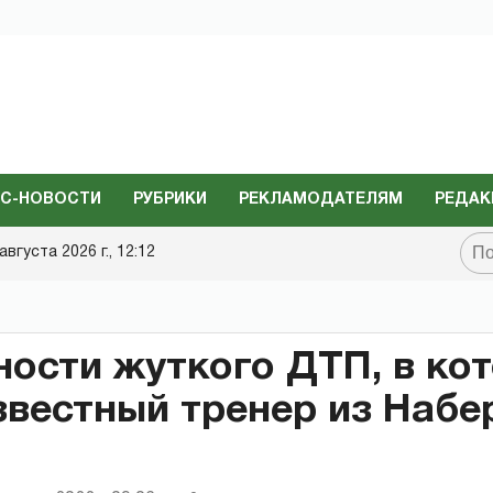
С-НОВОСТИ
РУБРИКИ
РЕКЛАМОДАТЕЛЯМ
РЕДАК
августа 2026 г., 12:12
ости жуткого ДТП, в ко
звестный тренер из Наб