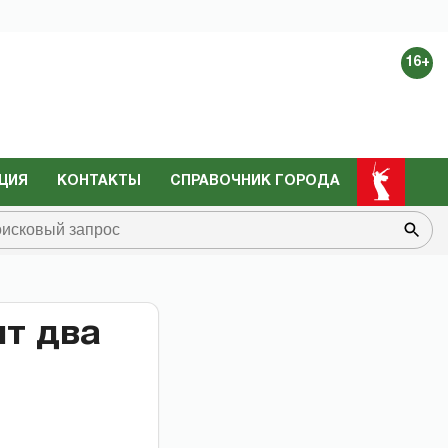
16+
ЦИЯ
КОНТАКТЫ
СПРАВОЧНИК ГОРОДА
ят два