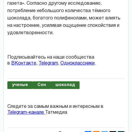
газета». Согласно другому исследованию,
потребление небольшого количества тёмного
шоколада, богатого полифенолами, может влиять
на настроение, усиливая ощущение спокойствия и
удовлетворенности.
Подписывайтесь на наши сообщества
в
ВКонтакте
,
Telegram
,
Одноклассники
.
ученые
Сон
шоколад
Следите за самым важным и интересным в
Telegram-канале
Татмедиа