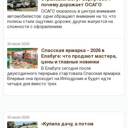
почему дорожает ОСАГО
ОСАГО оказалось в центре внимания
автомобилистов: одни обращают внимание на то, что
полисы стали ощутимо дороже, другие жалуются на
сложности с оформлением.
30 июля 2026
Спасская ярмарка – 2026 в
Елабуге: что продают мастера,
цены и главные новинки
В Елабуге сегодня после
двухгодичного перерыва стартовала Спасская ярмарка.
Впервые она проходит на Ипподроме и будет идти
четыре дня вместо трех.
30 июля 2026
«Купила дачу, а потом