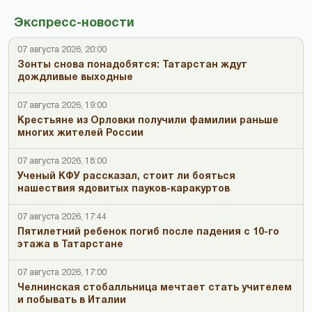
Экспресс-новости
07 августа 2026, 20:00
Зонты снова понадобятся: Татарстан ждут
дождливые выходные
07 августа 2026, 19:00
Крестьяне из Орловки получили фамилии раньше
многих жителей России
07 августа 2026, 18:00
Ученый КФУ рассказал, стоит ли бояться
нашествия ядовитых пауков-каракуртов
07 августа 2026, 17:44
Пятилетний ребенок погиб после падения с 10-го
этажа в Татарстане
07 августа 2026, 17:00
Челнинская стобалльница мечтает стать учителем
и побывать в Италии