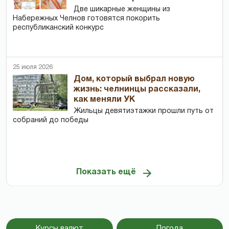
Две шикарные женщины из
Набережных Челнов готовятся покорить
республиканский конкурс
25 июля 2026
Дом, который выбрал новую
жизнь: челнинцы рассказали,
как меняли УК
Жильцы девятиэтажки прошли путь от
собраний до победы
Показать ещё
Курсы валют
Погода