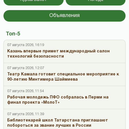
Объявления
Топ-5
07 августа 2026, 16:19
Казань впервые примет международный салон
технологий безопасности
07 августа 2026, 12:07
Театр Камала готовит специальное мероприятие к
90-летию Минтимера Шаймиева
07 августа 2026, 11:54
Рабочая молодежь ПФО собралась в Перми на
финал проекта «МолоТ»
07 августа 2026, 11:39
Библиотекарей школ Татарстана приглашают
побороться за звание лучших в России