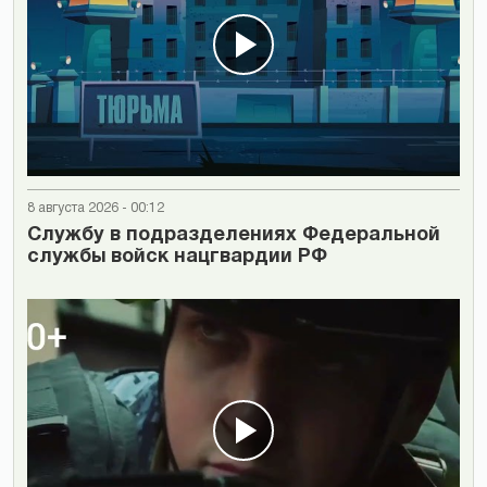
8 августа 2026 - 00:12
Cлужбу в подразделениях Федеральной
службы войск нацгвардии РФ