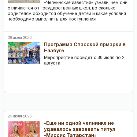
«Челнинские известия» узнали, чем они
отличаются от государственных школ, во сколько
родителям обходится обучение детей и какие условия
необходимо выполнить для поступления.
26 июля 2026
Программа Спасской ярмарки в
Елабуге
Мероприятие пройдет с 30 июля по 2
августа
26 июля 2026
«Еще ни одной челнинке не
удавалось завоевать титул
«Миссис Татарстан»