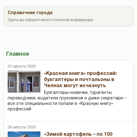
Справочник города
Здесь вы найдете много полезной информации
Главное
07 августа 2026
«Красная книга» профессий:
бухгалтеры и почтальоны в
Челнах могут исчезнуть
Бухгалтеры-новички, тур­агенты,
переводчики, водители грузовиков и даже секретари –
все эти специальности попали в «Красную книгу»
профессий
06 августа 2026
«Зимой картофель – по 100