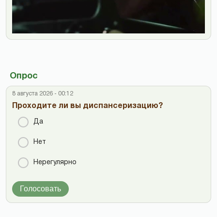
Опрос
8 августа 2026 - 00:12
Проходите ли вы диспансеризацию?
Да
Нет
Нерегулярно
Голосовать