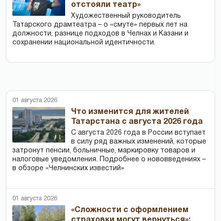
отстояли театр»
Художественный руководитель
Татарского драмтеатра – о «смуте» первых лет на
должности, разнице подходов в Челнах и Казани и
сохранении национальной идентичности.
01 августа 2026
Что изменится для жителей
Татарстана с августа 2026 года
С августа 2026 года в России вступает
в силу ряд важных изменений, которые
затронут пенсии, больничные, маркировку товаров и
налоговые уведомления. Подробнее о нововведениях –
в обзоре «Челнинских известий»
01 августа 2026
«Сложности с оформлением
страховки могут вернуться»: