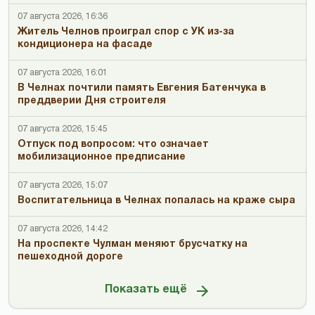
07 августа 2026, 16:36
Житель Челнов проиграл спор с УК из-за
кондиционера на фасаде
07 августа 2026, 16:01
В Челнах почтили память Евгения Батенчука в
преддверии Дня строителя
07 августа 2026, 15:45
Отпуск под вопросом: что означает
мобилизационное предписание
07 августа 2026, 15:07
Воспитательница в Челнах попалась на краже сыра
07 августа 2026, 14:42
На проспекте Чулман меняют брусчатку на
пешеходной дороге
Показать ещё