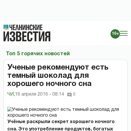
16+
Топ 5 горячих новостей
Ученые рекомендуют есть
темный шоколад для
хорошего ночного сна
ЧИ
,
16 апреля 2016 - 08:14
0
Учёные раскрыли секрет хорошего ночного
сна. Это употребление продуктов, богатых