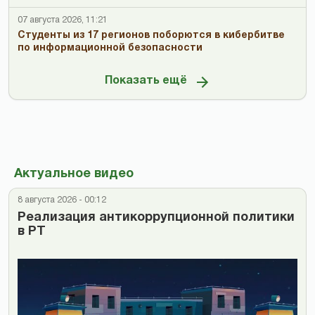
07 августа 2026, 11:21
Студенты из 17 регионов поборются в кибербитве
по информационной безопасности
Показать ещё
Актуальное видео
8 августа 2026 - 00:12
Реализация антикоррупционной политики
в РТ