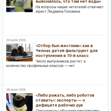
выяснилось, что там нет воды»
На вопросы наших читателей отвечает
юрист Людмила Головина
29 июля 2026
«Отбор был жестким»: как в
Челнах детей фильтруют для
поступления в 10-й класс
Число выпускников растет, а
количество профильных классов — нет
28 июля 2026
«Либо рожать, либо роботов
ставить»: эксперты — о
дефиците рабочих рук