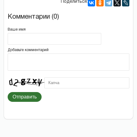
Поделиться:
Комментарии (0)
Ваше имя
Добавьте комментарий
Отправить