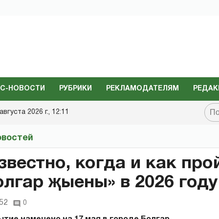
С-НОВОСТИ
РУБРИКИ
РЕКЛАМОДАТЕЛЯМ
РЕДАК
августа 2026 г., 12:11
овостей
звестно, когда и как про
олгар җыены» в 2026 году
:52
0