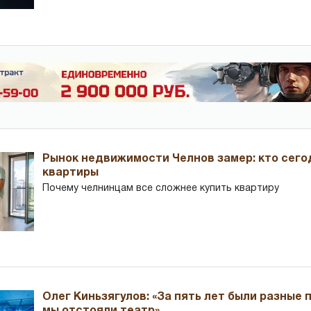
Рынок недвижимости Челнов замер: кто сего
квартиры
Почему челнинцам все сложнее купить квартиру
Олег Киньзягулов: «За пять лет были разные 