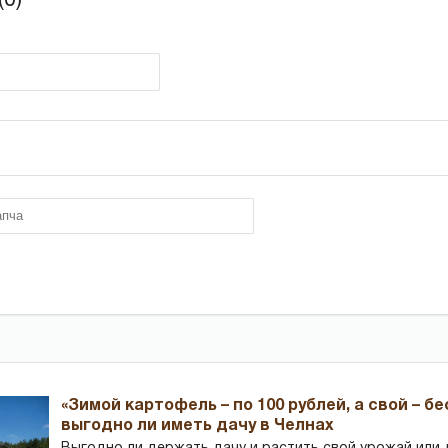
«Зимой картофель – по 100 рублей, а свой – б
выгодно ли иметь дачу в Челнах