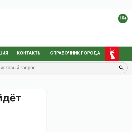
16+
ЦИЯ
КОНТАКТЫ
СПРАВОЧНИК ГОРОДА
йдёт