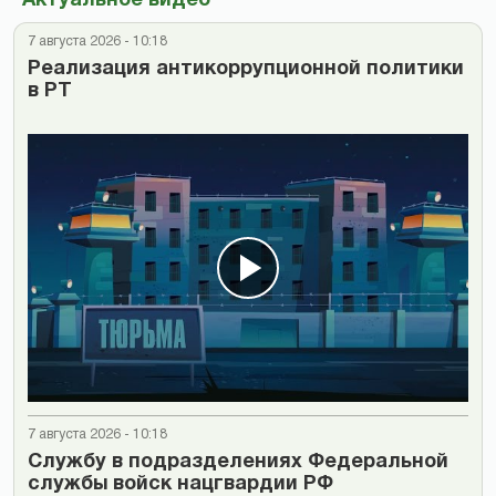
Актуальное видео
7 августа 2026 - 10:18
Реализация антикоррупционной политики
в РТ
7 августа 2026 - 10:18
Cлужбу в подразделениях Федеральной
службы войск нацгвардии РФ