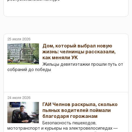
25 июля 2026
Дом, который выбрал новую
жизнь: челнинцы рассказали,
как меняли УК
Жильцы девятиэтажки прошли путь от
собраний до победы
24 июля 2026
ГАИ Челнов раскрыла, сколько
пьяных водителей поймали
благодаря горожанам
Безопасность пешеходов,
мототранспорт и курьеры на электровелосипедах —