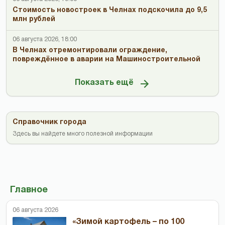
Стоимость новостроек в Челнах подскочила до 9,5
млн рублей
06 августа 2026, 18:00
В Челнах отремонтировали ограждение,
повреждённое в аварии на Машиностроительной
Показать ещё
Справочник города
Здесь вы найдете много полезной информации
Главное
06 августа 2026
«Зимой картофель – по 100