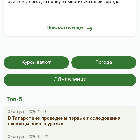
эти темы сегодня волнуют многих жителей города.
Показать ещё
Курсы валют
Погода
Объявления
Топ-5
07 августа 2026, 10:04
В Татарстане проведены первые исследования
пшеницы нового урожая
07 августа 2026, 09:22