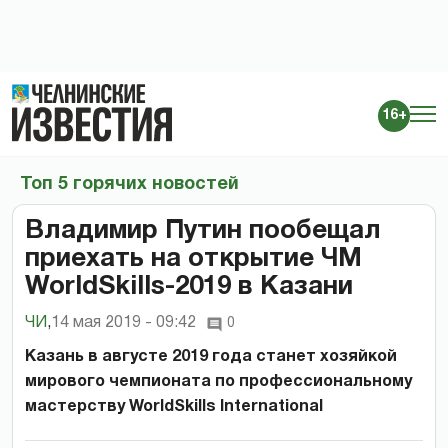
16+
Топ 5 горячих новостей
Владимир Путин пообещал
приехать на открытие ЧМ
WorldSkills-2019 в Казани
ЧИ
,
14 мая 2019 - 09:42
0
Казань в августе 2019 года станет хозяйкой
мирового чемпионата по профессиональному
мастерству WorldSkills International