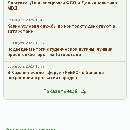
7 августа: День спецсвязи ФСО и День аналитика
МВД
06 августа 2026, 19:42
Какие условия службы по контракту действуют в
Татарстане
06 августа 2026, 16:59
Подведены итоги студенческой путины: лучший
пресс-секретарь – из Татарстана
06 августа 2026, 15:57
В Казани пройдёт форум «РЕБУС» о балансе
сохранения и развития городов
Показать ещё