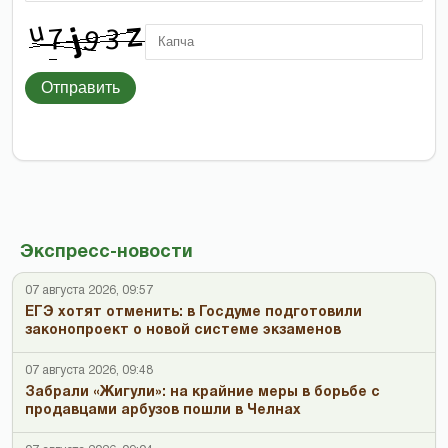
Отправить
Экспресс-новости
07 августа 2026, 09:57
ЕГЭ хотят отменить: в Госдуме подготовили
законопроект о новой системе экзаменов
07 августа 2026, 09:48
Забрали «Жигули»: на крайние меры в борьбе с
продавцами арбузов пошли в Челнах