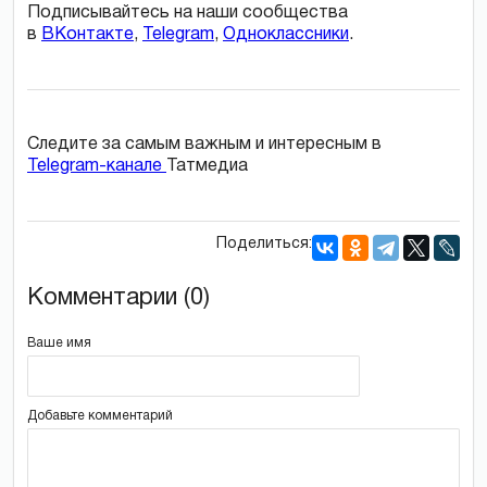
Подписывайтесь на наши сообщества
в
ВКонтакте
,
Telegram
,
Одноклассники
.
Следите за самым важным и интересным в
Telegram-канале
Татмедиа
Поделиться:
Комментарии (0)
Ваше имя
Добавьте комментарий