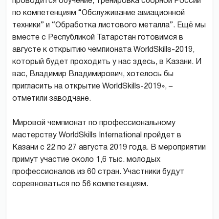
проводится обучение, тренировка сборной России
по компетенциям “Обслуживание авиационной
техники” и “Обработка листового металла”. Ещё мы
вместе с Республикой Татарстан готовимся в
августе к открытию чемпионата WorldSkills-2019,
который будет проходить у нас здесь, в Казани. И
вас, Владимир Владимирович, хотелось бы
пригласить на открытие WorldSkills-2019», –
отметили заводчане.
Мировой чемпионат по профессиональному
мастерству WorldSkills International пройдет в
Казани с 22 по 27 августа 2019 года. В мероприятии
примут участие около 1,6 тыс. молодых
профессионалов из 60 стран. Участники будут
соревноваться по 56 компетенциям.