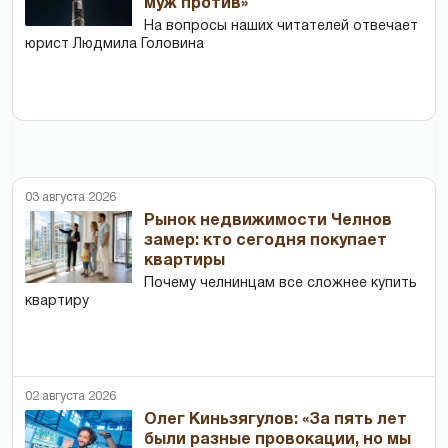
муж против»
На вопросы наших читателей отвечает
юрист Людмила Головина
03 августа 2026
Рынок недвижимости Челнов
замер: кто сегодня покупает
квартиры
Почему челнинцам все сложнее купить
квартиру
02 августа 2026
Олег Киньзягулов: «За пять лет
были разные провокации, но мы