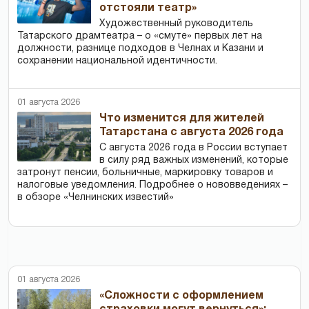
отстояли театр»
Художественный руководитель
Татарского драмтеатра – о «смуте» первых лет на
должности, разнице подходов в Челнах и Казани и
сохранении национальной идентичности.
01 августа 2026
Что изменится для жителей
Татарстана с августа 2026 года
С августа 2026 года в России вступает
в силу ряд важных изменений, которые
затронут пенсии, больничные, маркировку товаров и
налоговые уведомления. Подробнее о нововведениях –
в обзоре «Челнинских известий»
01 августа 2026
«Сложности с оформлением