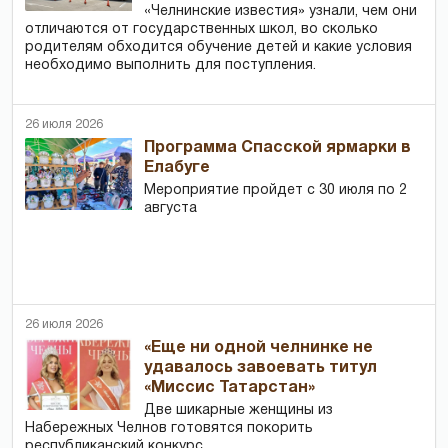
«Челнинские известия» узнали, чем они
отличаются от государственных школ, во сколько
родителям обходится обучение детей и какие условия
необходимо выполнить для поступления.
26 июля 2026
Программа Спасской ярмарки в
Елабуге
Мероприятие пройдет с 30 июля по 2
августа
26 июля 2026
«Еще ни одной челнинке не
удавалось завоевать титул
«Миссис Татарстан»
Две шикарные женщины из
Набережных Челнов готовятся покорить
республиканский конкурс