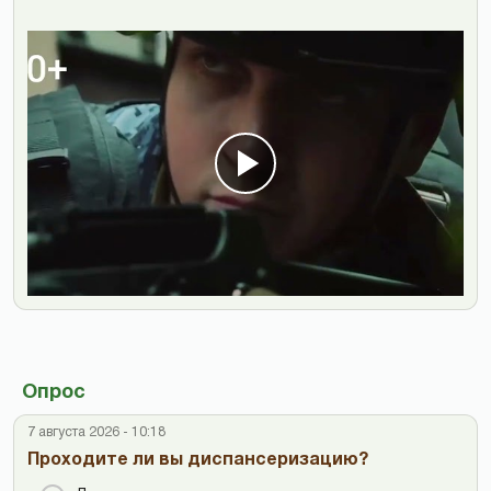
Опрос
7 августа 2026 - 10:18
Проходите ли вы диспансеризацию?