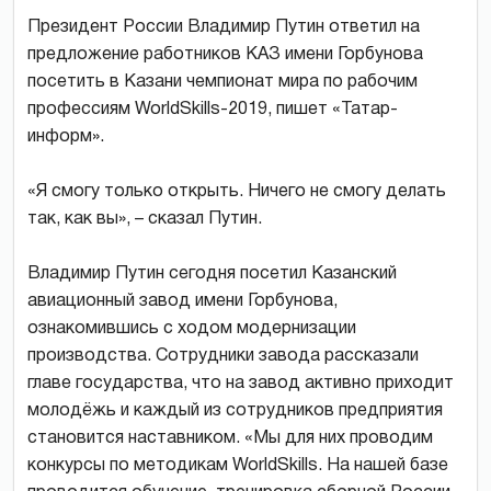
Президент России Владимир Путин ответил на
предложение работников КАЗ имени Горбунова
посетить в Казани чемпионат мира по рабочим
профессиям WorldSkills-2019, пишет «Татар-
информ».
«Я смогу только открыть. Ничего не смогу делать
так, как вы», – сказал Путин.
Владимир Путин сегодня посетил Казанский
авиационный завод имени Горбунова,
ознакомившись с ходом модернизации
производства. Сотрудники завода рассказали
главе государства, что на завод активно приходит
молодёжь и каждый из сотрудников предприятия
становится наставником. «Мы для них проводим
конкурсы по методикам WorldSkills. На нашей базе