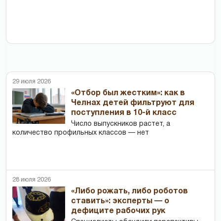
29 июля 2026
«Отбор был жестким»: как в
Челнах детей фильтруют для
поступления в 10-й класс
Число выпускников растет, а
количество профильных классов — нет
28 июля 2026
«Либо рожать, либо роботов
ставить»: эксперты — о
дефиците рабочих рук