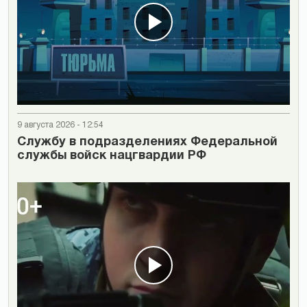
9 августа 2026 - 12:54
Cлужбу в подразделениях Федеральной
службы войск нацгвардии РФ