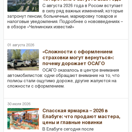
С августа 2026 года в России вступает
в силу ряд важных изменений, которые
затронут пенсии, больничные, маркировку товаров и
налоговые уведомления. Подробнее о нововведениях –
в обзоре «Челнинских известий»
01 августа 2026
«Сложности с оформлением
страховки могут вернуться»:
почему дорожает ОСАГО
ОСАГО оказалось в центре внимания
автомобилистов: одни обращают внимание на то, что
полисы стали ощутимо дороже, другие жалуются на
сложности с оформлением.
30 июля 2026
Спасская ярмарка – 2026 в
Елабуге: что продают мастера,
цены и главные новинки
В Елабуге сегодня после