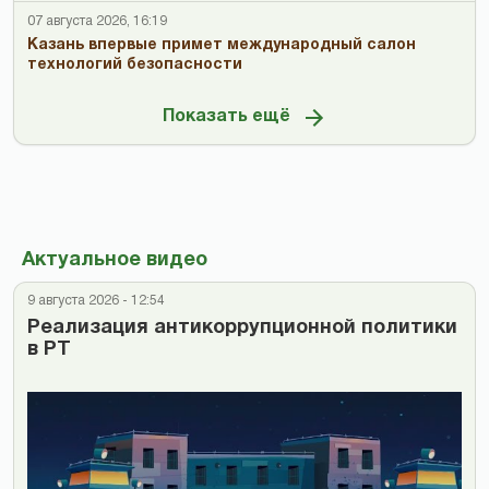
07 августа 2026, 16:19
Казань впервые примет международный салон
технологий безопасности
Показать ещё
Актуальное видео
9 августа 2026 - 12:54
Реализация антикоррупционной политики
в РТ