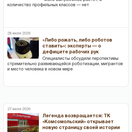
количество профильных классов — нет
28 июля 2026
«Либо рожать, либо роботов
ставить»: эксперты — о
дефиците рабочих рук
Специалисты обсудили перспективы
стремительно развивающейся роботизации, мигрантов
и место человека в новом мире
27 июля 2026
Легенда возвращается: ТК
«Комсомольский» открывает
новую страницу своей истории