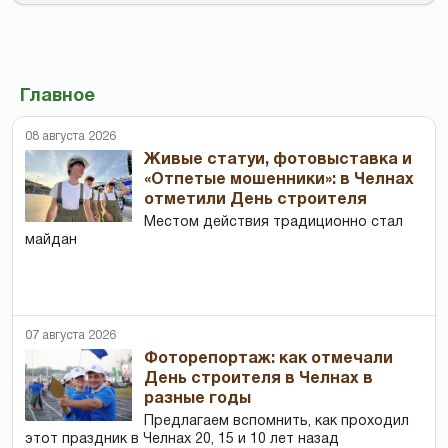
Главное
08 августа 2026
Живые статуи, фотовыставка и
«Отпетые мошенники»: в Челнах
отметили День строителя
Местом действия традиционно стал
майдан
07 августа 2026
Фоторепортаж: как отмечали
День строителя в Челнах в
разные годы
Предлагаем вспомнить, как проходил
этот праздник в Челнах 20, 15 и 10 лет назад