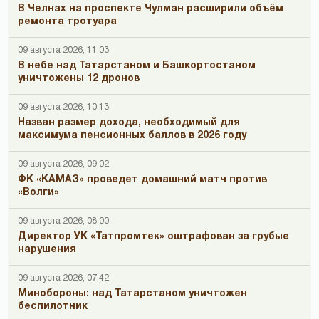
В Челнах на проспекте Чулман расширили объём
ремонта тротуара
09 августа 2026, 11:03
В небе над Татарстаном и Башкортостаном
уничтожены 12 дронов
09 августа 2026, 10:13
Назван размер дохода, необходимый для
максимума пенсионных баллов в 2026 году
09 августа 2026, 09:02
ФК «КАМАЗ» проведет домашний матч против
«Волги»
09 августа 2026, 08:00
Директор УК «Татпромтек» оштрафован за грубые
нарушения
09 августа 2026, 07:42
Минобороны: над Татарстаном уничтожен
беспилотник