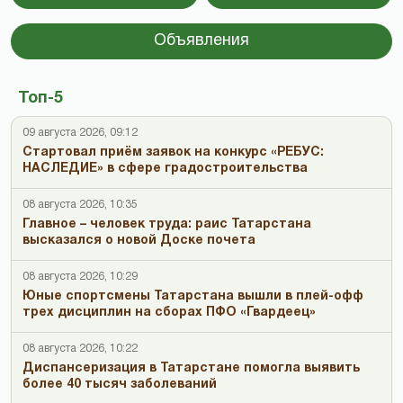
Объявления
Топ-5
09 августа 2026, 09:12
Стартовал приём заявок на конкурс «РЕБУС:
НАСЛЕДИЕ» в сфере градостроительства
08 августа 2026, 10:35
Главное – человек труда: раис Татарстана
высказался о новой Доске почета
08 августа 2026, 10:29
Юные спортсмены Татарстана вышли в плей-офф
трех дисциплин на сборах ПФО «Гвардеец»
08 августа 2026, 10:22
Диспансеризация в Татарстане помогла выявить
более 40 тысяч заболеваний