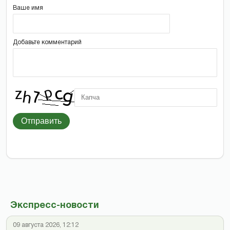
Ваше имя
Добавьте комментарий
Отправить
Экспресс-новости
09 августа 2026, 12:12