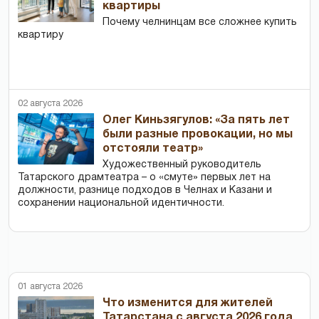
квартиры
Почему челнинцам все сложнее купить
квартиру
02 августа 2026
Олег Киньзягулов: «За пять лет
были разные провокации, но мы
отстояли театр»
Художественный руководитель
Татарского драмтеатра – о «смуте» первых лет на
должности, разнице подходов в Челнах и Казани и
сохранении национальной идентичности.
01 августа 2026
Что изменится для жителей
Татарстана с августа 2026 года