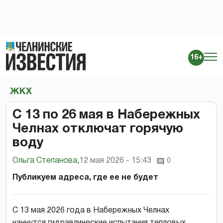
16+
ЖКХ
С 13 по 26 мая в Набережных
Челнах отключат горячую
воду
Ольга Степанова
,
12 мая 2026 - 15:43
0
Публикуем адреса, где ее не будет
С 13 мая 2026 года в Набережных Челнах
начнутся гидравлические испытания тепловых