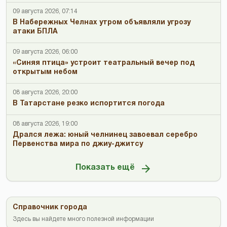
09 августа 2026, 07:14
В Набережных Челнах утром объявляли угрозу
атаки БПЛА
09 августа 2026, 06:00
«Синяя птица» устроит театральный вечер под
открытым небом
08 августа 2026, 20:00
В Татарстане резко испортится погода
08 августа 2026, 19:00
Дрался лежа: юный челнинец завоевал серебро
Первенства мира по джиу-джитсу
Показать ещё
Справочник города
Здесь вы найдете много полезной информации