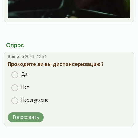
Опрос
9 августа 2026 - 12:54
Проходите ли вы диспансеризацию?
Да
Нет
Нерегулярно
Голосовать