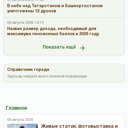
В небе над Татарстаном и Башкортостаном
уничтожены 12 дронов
09 августа 2026, 10:13
Назван размер дохода, необходимый для
максимума пенсионных баллов в 2026 году
Показать ещё
Справочник города
Здесь вы найдете много полезной информации
Главное
08 августа 2026
Живые статуи, фотовыставка и