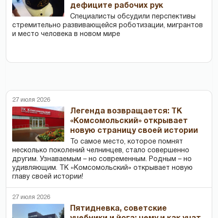
дефиците рабочих рук
Специалисты обсудили перспективы
стремительно развивающейся роботизации, мигрантов
и место человека в новом мире
27 июля 2026
Легенда возвращается: ТК
«Комсомольский» открывает
новую страницу своей истории
То самое место, которое помнят
несколько поколений челнинцев, стало совершенно
другим. Узнаваемым – но современным. Родным – но
удивляющим. ТК «Комсомольский» открывает новую
главу своей истории!
27 июля 2026
Пятидневка, советские