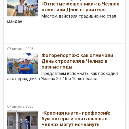
«Отпетые мошенники»: в Челнах
отметили День строителя
Местом действия традиционно стал
майдан
07 августа 2026
Фоторепортаж: как отмечали
День строителя в Челнах в
разные годы
Предлагаем вспомнить, как проходил
этот праздник в Челнах 20, 15 и 10 лет назад
07 августа 2026
«Красная книга» профессий:
бухгалтеры и почтальоны в
Челнах могут исчезнуть