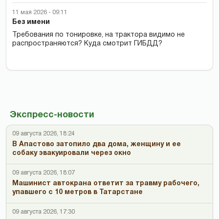
11 мая 2026 - 09:11
Без имени
Требования по тонировке, на трактора видимо не
распространяются? Куда смотрит ГИБДД?
Экспресс-новости
09 августа 2026, 18:24
В Апастово затопило два дома, женщину и ее
собаку эвакуировали через окно
09 августа 2026, 18:07
Машинист автокрана ответит за травму рабочего,
упавшего с 10 метров в Татарстане
09 августа 2026, 17:30