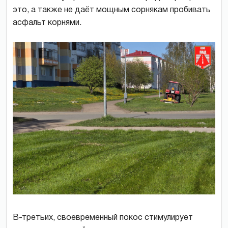
это, а также не даёт мощным сорнякам пробивать
асфальт корнями.
В-третьих, своевременный покос стимулирует