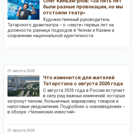
Олег Киньзягулов: «За пять лет
были разные провокации, но мы
отстояли театр»
Художественный руководитель
Татарского драмтеатра – о «смуте» первых лет на
должности, разнице подходов в Челнах и Казани и
сохранении национальной идентичности.
01 августа 2026
Что изменится для жителей
Татарстана с августа 2026 года
С августа 2026 года в России вступает
в силу ряд важных изменений, которые
затронут пенсии, больничные, маркировку товаров и
налоговые уведомления. Подробнее о нововведениях –
в обзоре «Челнинских известий»
01 августа 2026