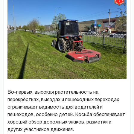
Во-первых, высокая растительность на
перекрёстках, выездах и пешеходных переходах
ограничивает видимость для водителей и
пешеходов, особенно детей. Косьба обеспечивает
хороший обзор дорожных знаков, разметки и
других участников движения.