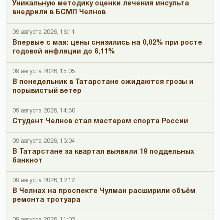
Уникальную методику оценки лечения инсульта
внедрили в БСМП Челнов
09 августа 2026, 16:11
Впервые с мая: цены снизились на 0,02% при росте
годовой инфляции до 6,11%
09 августа 2026, 15:05
В понедельник в Татарстане ожидаются грозы и
порывистый ветер
09 августа 2026, 14:30
Студент Челнов стал мастером спорта России
09 августа 2026, 13:04
В Татарстане за квартал выявили 19 поддельных
банкнот
09 августа 2026, 12:12
В Челнах на проспекте Чулман расширили объём
ремонта тротуара
09 августа 2026, 11:03