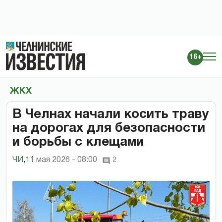
16+
ЖКХ
В Челнах начали косить траву
на дорогах для безопасности
и борьбы с клещами
ЧИ
,
11 мая 2026 - 08:00
2