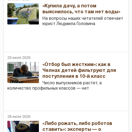
«Купила дачу, а потом
выяснилось, что там нет воды»
На вопросы наших читателей отвечает
юрист Людмила Головина
29 июля 2026
«Отбор был жестким»: как в
Челнах детей фильтруют для
поступления в 10-й класс
Число выпускников растет, а
количество профильных классов — нет
28 июля 2026
«Либо рожать, либо роботов
ставить»: эксперты — о