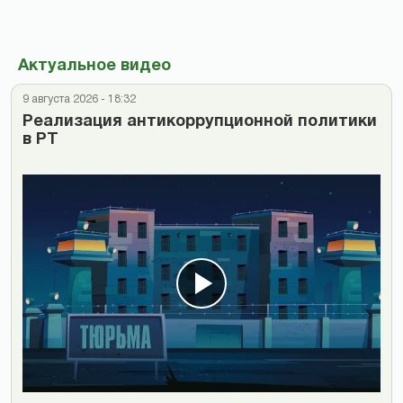
Актуальное видео
9 августа 2026 - 18:32
Реализация антикоррупционной политики
в РТ