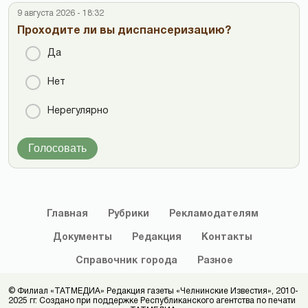
9 августа 2026 - 18:32
Проходите ли вы диспансеризацию?
Да
Нет
Нерегулярно
Голосовать
Главная
Рубрики
Рекламодателям
Документы
Редакция
Контакты
Справочник
города
Разное
© Филиал «ТАТМЕДИА» Редакция газеты «Челнинские Известия», 2010-
2025 гг. Создано при поддержке Республиканского агентства по печати