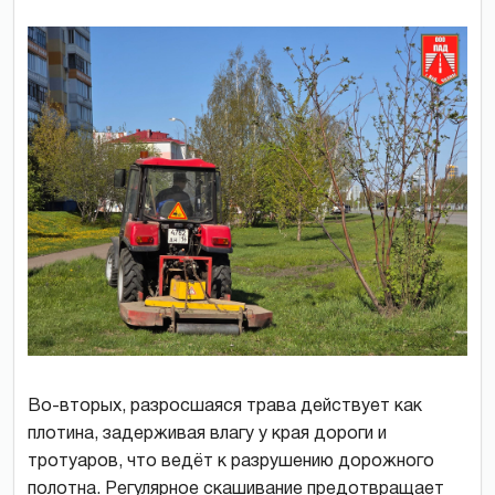
Во-вторых, разросшаяся трава действует как
плотина, задерживая влагу у края дороги и
тротуаров, что ведёт к разрушению дорожного
полотна. Регулярное скашивание предотвращает