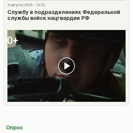
9 августа 2026 - 18:32
Cлужбу в подразделениях Федеральной
службы войск нацгвардии РФ
Опрос