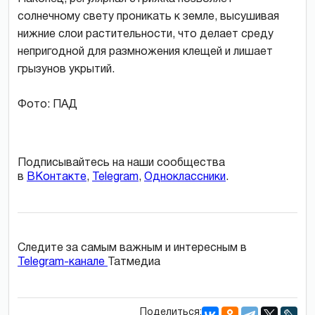
солнечному свету проникать к земле, высушивая
нижние слои растительности, что делает среду
непригодной для размножения клещей и лишает
грызунов укрытий.
Фото: ПАД
Подписывайтесь на наши сообщества
в
ВКонтакте
,
Telegram
,
Одноклассники
.
Следите за самым важным и интересным в
Telegram-канале
Татмедиа
Поделиться: