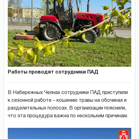
Работы проводят сотрудники ПАД
В Набережных Челнах сотрудники ПАД приступили
к сезонной работе – кошению травы на обочинах и
разделительных полосах. В организации пояснили,
что эта процедура важна по нескольким причинам.