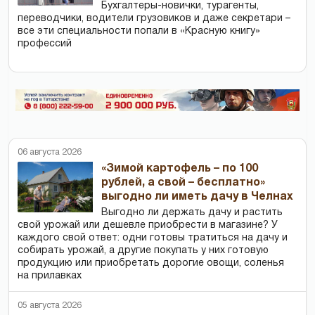
Бухгалтеры-новички, тур­агенты,
переводчики, водители грузовиков и даже секретари –
все эти специальности попали в «Красную книгу»
профессий
06 августа 2026
«Зимой картофель – по 100
рублей, а свой – бесплатно»
выгодно ли иметь дачу в Челнах
Выгодно ли держать дачу и растить
свой урожай или дешевле приобрести в магазине? У
каждого свой ответ: одни готовы тратиться на дачу и
собирать урожай, а другие покупать у них готовую
продукцию или приобретать дорогие овощи, соленья
на прилавках
05 августа 2026