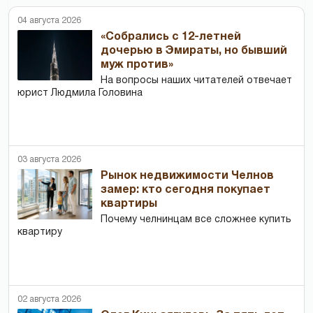
04 августа 2026
«Собрались с 12-летней
дочерью в Эмираты, но бывший
муж против»
На вопросы наших читателей отвечает
юрист Людмила Головина
03 августа 2026
Рынок недвижимости Челнов
замер: кто сегодня покупает
квартиры
Почему челнинцам все сложнее купить
квартиру
02 августа 2026