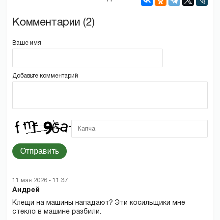
Комментарии (2)
Ваше имя
Добавьте комментарий
Отправить
11 мая 2026 - 11:37
Андрей
Клещи на машины нападают? Эти косильщики мне
стекло в машине разбили.