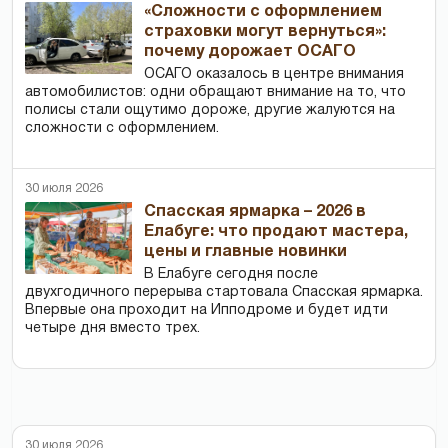
«Сложности с оформлением
страховки могут вернуться»:
почему дорожает ОСАГО
ОСАГО оказалось в центре внимания
автомобилистов: одни обращают внимание на то, что
полисы стали ощутимо дороже, другие жалуются на
сложности с оформлением.
30 июля 2026
Спасская ярмарка – 2026 в
Елабуге: что продают мастера,
цены и главные новинки
В Елабуге сегодня после
двухгодичного перерыва стартовала Спасская ярмарка.
Впервые она проходит на Ипподроме и будет идти
четыре дня вместо трех.
30 июля 2026