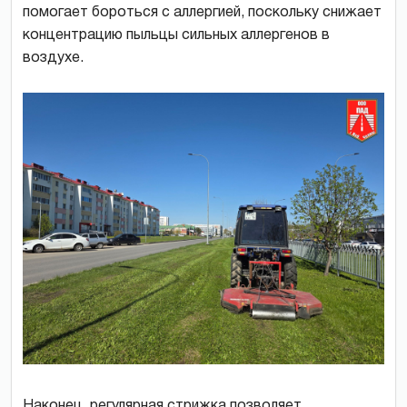
помогает бороться с аллергией, поскольку снижает
концентрацию пыльцы сильных аллергенов в
воздухе.
Наконец, регулярная стрижка позволяет