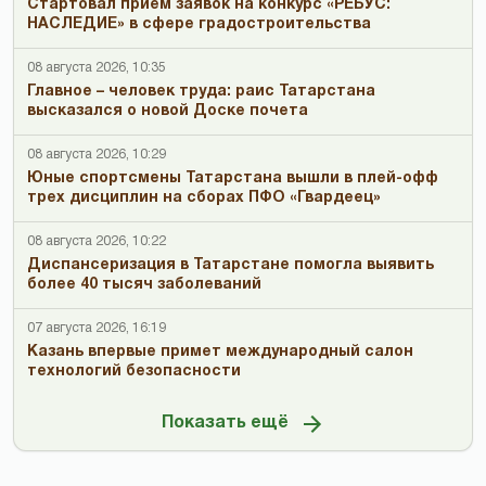
Стартовал приём заявок на конкурс «РЕБУС:
НАСЛЕДИЕ» в сфере градостроительства
08 августа 2026, 10:35
Главное – человек труда: раис Татарстана
высказался о новой Доске почета
08 августа 2026, 10:29
Юные спортсмены Татарстана вышли в плей-офф
трех дисциплин на сборах ПФО «Гвардеец»
08 августа 2026, 10:22
Диспансеризация в Татарстане помогла выявить
более 40 тысяч заболеваний
07 августа 2026, 16:19
Казань впервые примет международный салон
технологий безопасности
Показать ещё