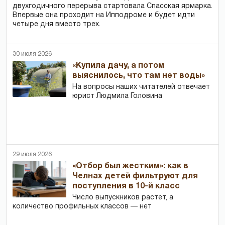
двухгодичного перерыва стартовала Спасская ярмарка.
Впервые она проходит на Ипподроме и будет идти
четыре дня вместо трех.
30 июля 2026
«Купила дачу, а потом
выяснилось, что там нет воды»
На вопросы наших читателей отвечает
юрист Людмила Головина
29 июля 2026
«Отбор был жестким»: как в
Челнах детей фильтруют для
поступления в 10-й класс
Число выпускников растет, а
количество профильных классов — нет