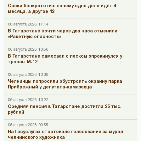
Сроки банкротства: почему одно дело идёт 4
месяца, а другое 42
06 августа 2026, 11:14
В Татарстане почти через два часа отменили
«Ракетную опасность»
06 августа 2026, 10:56
В Татарстане самосвал с песком опрокинулся у
трассы М‑12
06 августа 2026, 10:39
Челнинцы попросили обустроить окраину парка
Прибрежный у депутата-камазовца
06 августа 2026, 10:22
Средняя пенсия в Татарстане достигла 25 тыс.
рублей
06 августа 2026, 09:55
На Госуслугах стартовало голосование за мурал
челнинского художника