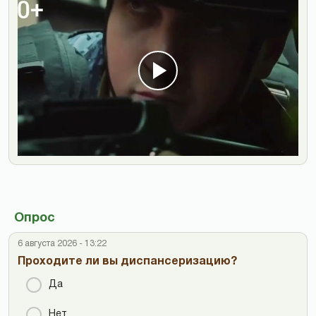
Опрос
6 августа 2026 - 13:22
Проходите ли вы диспансеризацию?
Да
Нет