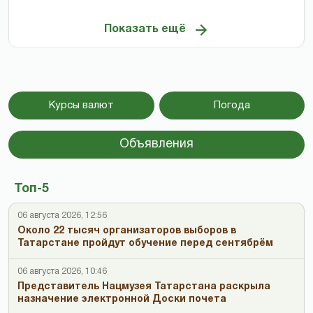
Показать ещё
Курсы валют
Погода
Объявления
Топ-5
06 августа 2026, 12:56
Около 22 тысяч организаторов выборов в
Татарстане пройдут обучение перед сентябрём
06 августа 2026, 10:46
Представитель Нацмузея Татарстана раскрыла
назначение электронной Доски почета