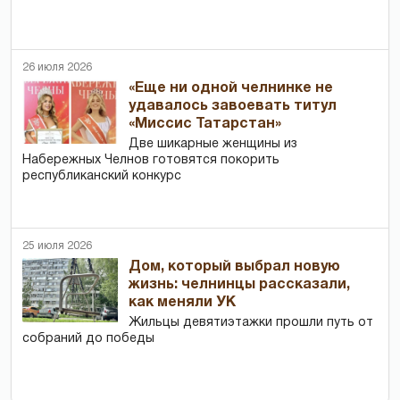
26 июля 2026
«Еще ни одной челнинке не
удавалось завоевать титул
«Миссис Татарстан»
Две шикарные женщины из
Набережных Челнов готовятся покорить
республиканский конкурс
25 июля 2026
Дом, который выбрал новую
жизнь: челнинцы рассказали,
как меняли УК
Жильцы девятиэтажки прошли путь от
собраний до победы