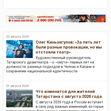
02 августа 2026
Олег Киньзягулов: «За пять лет
были разные провокации, но мы
отстояли театр»
Художественный руководитель
Татарского драмтеатра – о «смуте» первых лет на
должности, разнице подходов в Челнах и Казани и
сохранении национальной идентичности.
01 августа 2026
Что изменится для жителей
Татарстана с августа 2026 года
С августа 2026 года в России вступает
в силу ряд важных изменений, которые