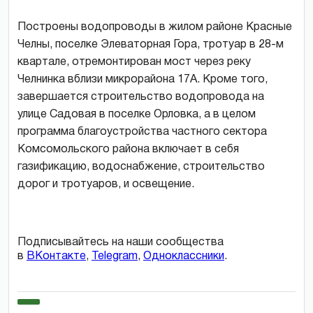
Построены водопроводы в жилом районе Красные
Челны, поселке Элеваторная Гора, тротуар в 28-м
квартале, отремонтирован мост через реку
Челнинка вблизи микрорайона 17А. Кроме того,
завершается строительство водопровода на
улице Садовая в поселке Орловка, а в целом
программа благоустройства частного сектора
Комсомольского района включает в себя
газификацию, водоснабжение, строительство
дорог и тротуаров, и освещение.
Подписывайтесь на наши сообщества
в
ВКонтакте
,
Telegram
,
Одноклассники
.