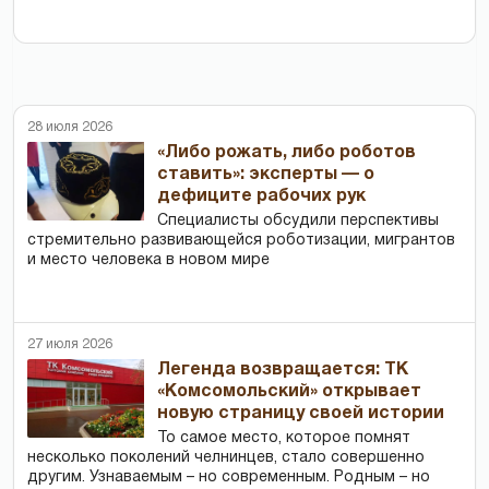
28 июля 2026
«Либо рожать, либо роботов
ставить»: эксперты — о
дефиците рабочих рук
Специалисты обсудили перспективы
стремительно развивающейся роботизации, мигрантов
и место человека в новом мире
27 июля 2026
Легенда возвращается: ТК
«Комсомольский» открывает
новую страницу своей истории
То самое место, которое помнят
несколько поколений челнинцев, стало совершенно
другим. Узнаваемым – но современным. Родным – но