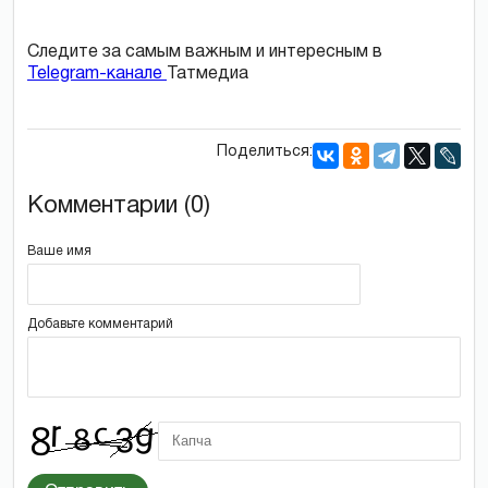
Следите за самым важным и интересным в
Telegram-канале
Татмедиа
Поделиться:
Комментарии (0)
Ваше имя
Добавьте комментарий