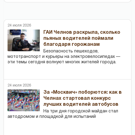
24 июля 2026
ГАИ Челнов раскрыла, сколько
пьяных водителей поймали
благодаря горожанам
Безопасность пешеходов,
мототранспорт и курьеры на электровелосипедах —
эти темы сегодня волнуют многих жителей города.
24 июля 2026
За «Москвич» поборются: как в
Челнах стартовал конкурс
лучших водителей автобусов
На три дня городской майдан стал
автодромом и площадкой для испытаний