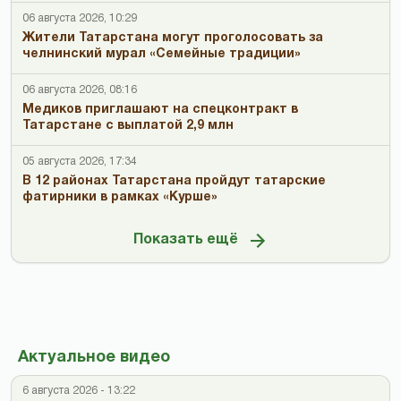
06 августа 2026, 10:29
Жители Татарстана могут проголосовать за
челнинский мурал «Семейные традиции»
06 августа 2026, 08:16
Медиков приглашают на спецконтракт в
Татарстане с выплатой 2,9 млн
05 августа 2026, 17:34
В 12 районах Татарстана пройдут татарские
фатирники в рамках «Курше»
Показать ещё
Актуальное видео
6 августа 2026 - 13:22