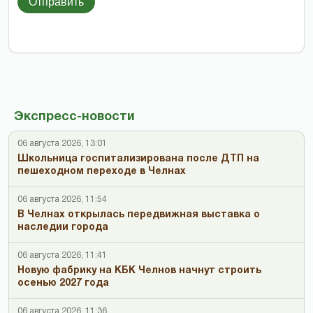
Отправить
Экспресс-новости
06 августа 2026, 13:01
Школьница госпитализирована после ДТП на
пешеходном переходе в Челнах
06 августа 2026, 11:54
В Челнах открылась передвижная выставка о
наследии города
06 августа 2026, 11:41
Новую фабрику на КБК Челнов начнут строить
осенью 2027 года
06 августа 2026, 11:36