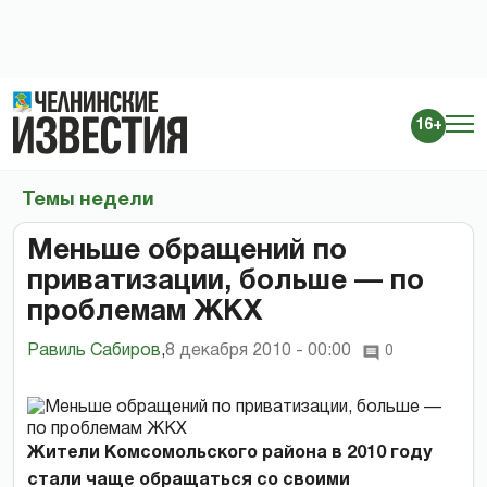
16+
Темы недели
Меньше обращений по
приватизации, больше — по
проблемам ЖКХ
Равиль Сабиров
,
8 декабря 2010 - 00:00
0
Жители Комсомольского района в 2010 году
стали чаще обращаться со своими