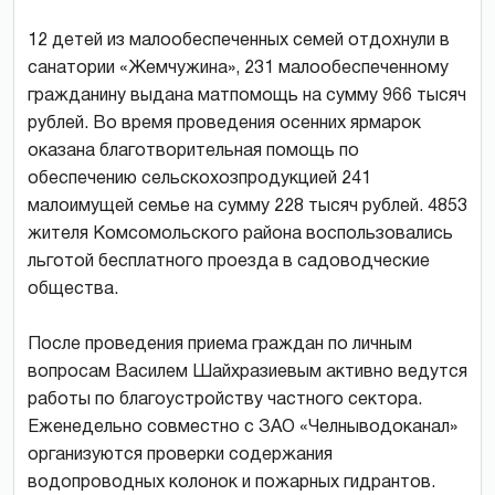
12 детей из малообеспеченных семей отдохнули в
санатории «Жемчужина», 231 малообеспеченному
гражданину выдана матпомощь на сумму 966 тысяч
рублей. Во время проведения осенних ярмарок
оказана благотворительная помощь по
обеспечению сельскохозпродукцией 241
малоимущей семье на сумму 228 тысяч рублей. 4853
жителя Комсомольского района воспользовались
льготой бесплатного проезда в садоводческие
общества.
После проведения приема граждан по личным
вопросам Василем Шайхразиевым активно ведутся
работы по благоустройству частного сектора.
Еженедельно совместно с ЗАО «Челныводоканал»
организуются проверки содержания
водопроводных колонок и пожарных гидрантов.