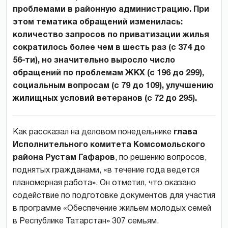
проблемами в районную администрацию. При
этом тематика обращений изменилась:
количество запросов по приватизации жилья
сократилось более чем в шесть раз (с 374 до
56-ти), но значительно выросло число
обращений по проблемам ЖКХ (с 196 до 299),
социальным вопросам (с 79 до 109), улучшению
жилищных условий ветеранов (с 72 до 295).
Как рассказал на деловом понедельнике
глава
Исполнительного комитета Комсомольского
района Рустам Гафаров
, по решению вопросов,
поднятых гражданами, «в течение года ведется
планомерная работа». Он отметил, что оказано
содействие по подготовке документов для участия
в программе «Обеспечение жильем молодых семей
в Республике Татарстан» 307 семьям.