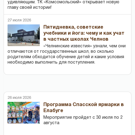
удивляющим. ТК «Комсомольский» открывает новую
главу своей истории!
27 июля 2026
Пятидневка, советские
учебники и йога: чему и как учат
в частных школах Челнов
«Челнинские известия» узнали, чем они
отличаются от государственных школ, во сколько
родителям обходится обучение детей и какие условия
необходимо выполнить для поступления.
26 июля 2026
Программа Спасской ярмарки в
Елабуге
Мероприятие пройдет с 30 июля по 2
августа