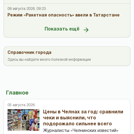
06 августа 2026, 09:23
Режим «Ракетная опасность» ввели в Татарстане
Показать ещё
Справочник города
Здесь вы найдете много полезной информации
Главное
05 августа 2026
Цены в Челнах за год: сравнили
чеки и выяснили, что
подорожало сильнее всего
Журналисты «Челнинских известий»