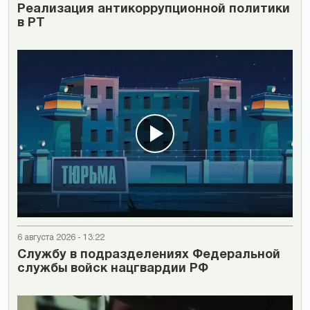
Реализация антикоррупционной политики
в РТ
6 августа 2026 - 13:22
Cлужбу в подразделениях Федеральной
службы войск нацгвардии РФ