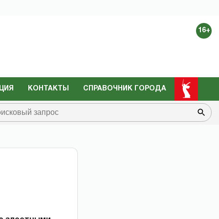
16+
ЦИЯ
КОНТАКТЫ
СПРАВОЧНИК ГОРОДА