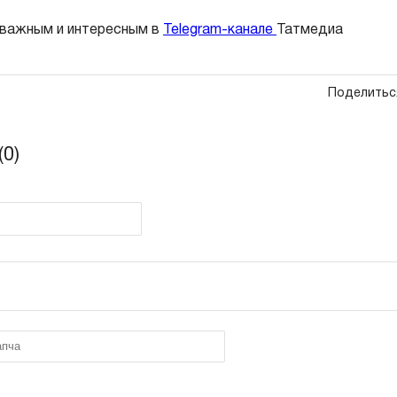
 важным и интересным в
Telegram-канале
Татмедиа
Поделитьс
0)