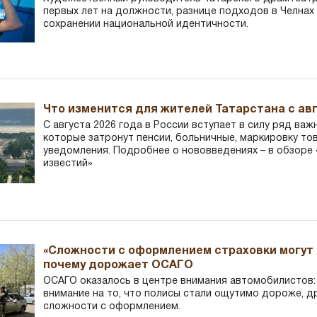
первых лет на должности, разнице подходов в Челнах 
сохранении национальной идентичности.
Что изменится для жителей Татарстана с авг
С августа 2026 года в России вступает в силу ряд важ
которые затронут пенсии, больничные, маркировку то
уведомления. Подробнее о нововведениях – в обзоре 
известий»
«Сложности с оформлением страховки могут 
почему дорожает ОСАГО
ОСАГО оказалось в центре внимания автомобилистов
внимание на то, что полисы стали ощутимо дороже, д
сложности с оформлением.