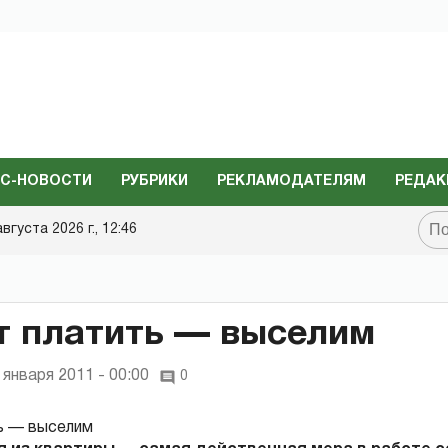
С-НОВОСТИ
РУБРИКИ
РЕКЛАМОДАТЕЛЯМ
РЕДАК
августа 2026 г., 12:46
т платить — выселим
 января 2011 - 00:00
0