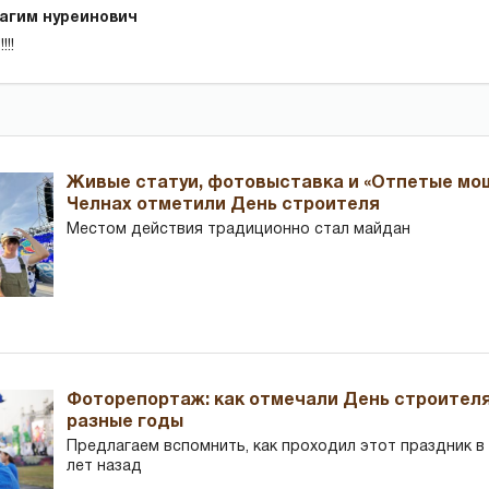
агим нуреинович
!!
Живые статуи, фотовыставка и «Отпетые мош
Челнах отметили День строителя
Местом действия традиционно стал майдан
Фоторепортаж: как отмечали День строителя
разные годы
Предлагаем вспомнить, как проходил этот праздник в Ч
лет назад