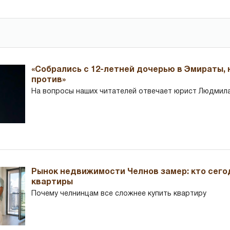
«Собрались с 12-летней дочерью в Эмираты,
против»
На вопросы наших читателей отвечает юрист Людмила
Рынок недвижимости Челнов замер: кто сего
квартиры
Почему челнинцам все сложнее купить квартиру