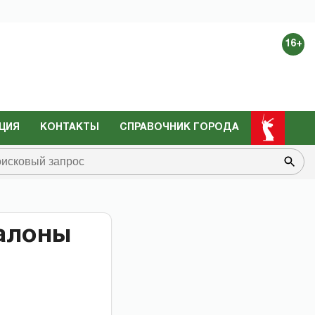
16+
ЦИЯ
КОНТАКТЫ
СПРАВОЧНИК ГОРОДА
салоны