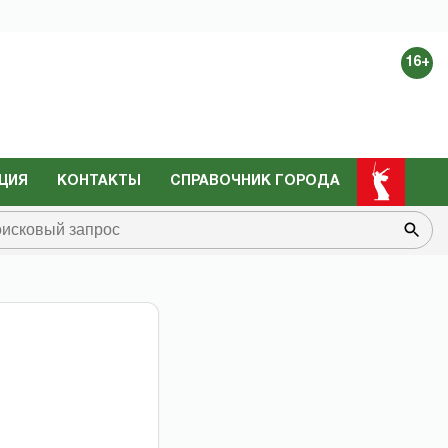
16+
ЦИЯ
КОНТАКТЫ
СПРАВОЧНИК ГОРОДА