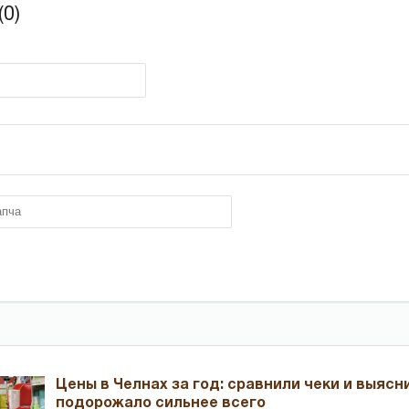
0)
Цены в Челнах за год: сравнили чеки и выясн
подорожало сильнее всего