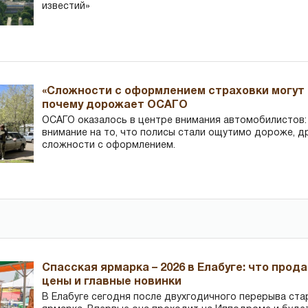
известий»
«Сложности с оформлением страховки могут 
почему дорожает ОСАГО
ОСАГО оказалось в центре внимания автомобилистов
внимание на то, что полисы стали ощутимо дороже, д
сложности с оформлением.
Спасская ярмарка – 2026 в Елабуге: что прод
цены и главные новинки
В Елабуге сегодня после двухгодичного перерыва ста