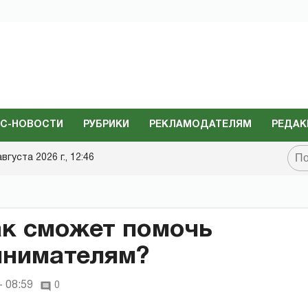
С-НОВОСТИ
РУБРИКИ
РЕКЛАМОДАТЕЛЯМ
РЕДАК
августа 2026 г., 12:46
ак сможет помочь
инимателям?
- 08:59
0