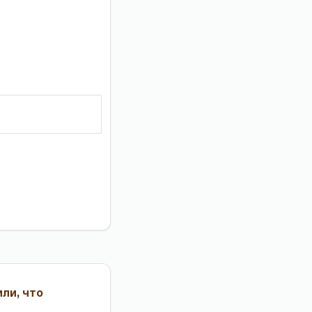
или, что