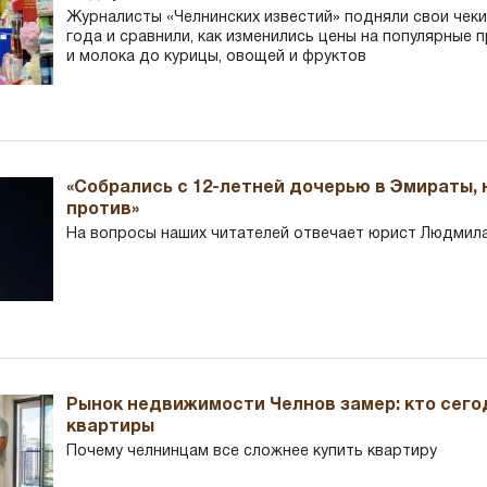
Журналисты «Челнинских известий» подняли свои чеки
года и сравнили, как изменились цены на популярные 
и молока до курицы, овощей и фруктов
«Собрались с 12-летней дочерью в Эмираты,
против»
На вопросы наших читателей отвечает юрист Людмила
Рынок недвижимости Челнов замер: кто сего
квартиры
Почему челнинцам все сложнее купить квартиру