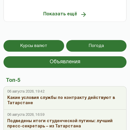
Показать ещё
Курсы валют
Погода
Объявления
Топ-5
06 августа 2026, 19:42
Какие условия службы по контракту действуют в
Татарстане
06 августа 2026, 16:59
Подведены итоги студенческой путины: лучший
пресс-секретарь – из Татарстана