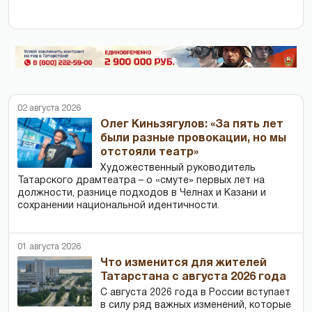
02 августа 2026
Олег Киньзягулов: «За пять лет
были разные провокации, но мы
отстояли театр»
Художественный руководитель
Татарского драмтеатра – о «смуте» первых лет на
должности, разнице подходов в Челнах и Казани и
сохранении национальной идентичности.
01 августа 2026
Что изменится для жителей
Татарстана с августа 2026 года
С августа 2026 года в России вступает
в силу ряд важных изменений, которые