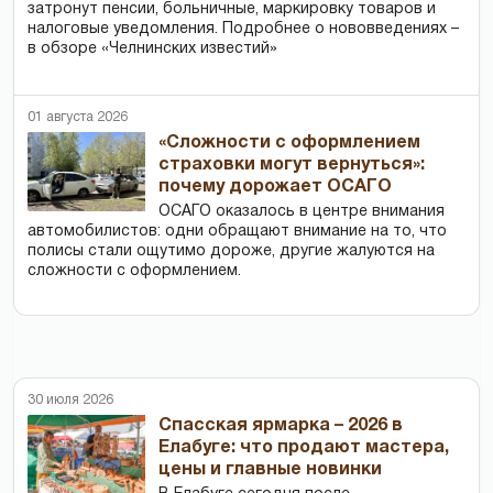
затронут пенсии, больничные, маркировку товаров и
налоговые уведомления. Подробнее о нововведениях –
в обзоре «Челнинских известий»
01 августа 2026
«Сложности с оформлением
страховки могут вернуться»:
почему дорожает ОСАГО
ОСАГО оказалось в центре внимания
автомобилистов: одни обращают внимание на то, что
полисы стали ощутимо дороже, другие жалуются на
сложности с оформлением.
30 июля 2026
Спасская ярмарка – 2026 в
Елабуге: что продают мастера,
цены и главные новинки