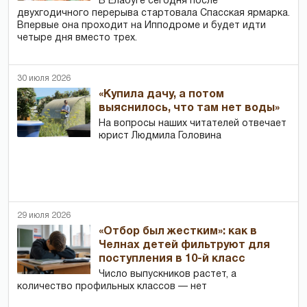
В Елабуге сегодня после
двухгодичного перерыва стартовала Спасская ярмарка.
Впервые она проходит на Ипподроме и будет идти
четыре дня вместо трех.
30 июля 2026
«Купила дачу, а потом
выяснилось, что там нет воды»
На вопросы наших читателей отвечает
юрист Людмила Головина
29 июля 2026
«Отбор был жестким»: как в
Челнах детей фильтруют для
поступления в 10-й класс
Число выпускников растет, а
количество профильных классов — нет