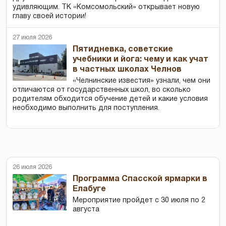
удивляющим. ТК «Комсомольский» открывает новую
главу своей истории!
27 июля 2026
Пятидневка, советские
учебники и йога: чему и как учат
в частных школах Челнов
«Челнинские известия» узнали, чем они
отличаются от государственных школ, во сколько
родителям обходится обучение детей и какие условия
необходимо выполнить для поступления.
26 июля 2026
Программа Спасской ярмарки в
Елабуге
Мероприятие пройдет с 30 июля по 2
августа