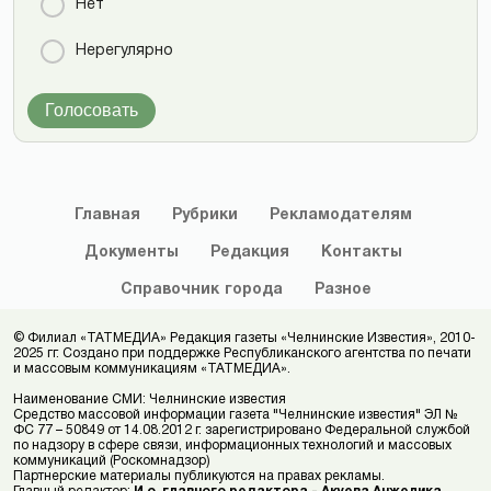
Нет
Нерегулярно
Голосовать
Главная
Рубрики
Рекламодателям
Документы
Редакция
Контакты
Справочник
города
Разное
© Филиал «ТАТМЕДИА» Редакция газеты «Челнинские Известия», 2010-
2025 гг. Создано при поддержке Республиканского агентства по печати
и массовым коммуникациям «ТАТМЕДИА».
Наименование СМИ: Челнинские известия
Средство массовой информации газета "Челнинские известия" ЭЛ №
ФС 77 – 50849 от 14.08.2012 г. зарегистрировано Федеральной службой
по надзору в сфере связи, информационных технологий и массовых
коммуникаций (Роскомнадзор)
Партнерские материалы публикуются на правах рекламы.