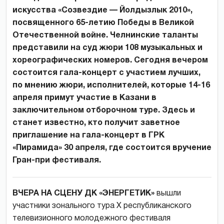
искусства «Созвездие — Йолдызлык 2010»,
посвященного 65-летию Победы в Великой
Отечественной войне. Челнинские таланты
представили на суд жюри 108 музыкальных и
хореографических номеров. Сегодня вечером
состоится гала-концерт с участием лучших,
по мнению жюри, исполнителей, которые 14-16
апреля примут участие в Казани в
заключительном отборочном туре. Здесь и
станет известно, кто получит заветное
приглашение на гала-концерт в ГРК
«Пирамида» 30 апреля, где состоится вручение
Гран-при фестиваля.
ВЧЕРА НА СЦЕНУ ДК «ЭНЕРГЕТИК»
вышли
участники зонального тура Х республиканского
телевизионного молодежного фестиваля