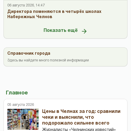
06 августа 2026, 14:47
Директора поменяются в четырёх школах
Набережных Челнов
Показать ещё
Справочник города
Здесь вы найдете много полезной информации
Главное
05 августа 2026
Цены в Челнах за год: сравнили
чеки и выяснили, что
подорожало сильнее всего
Журналисты «Челнинских известий»