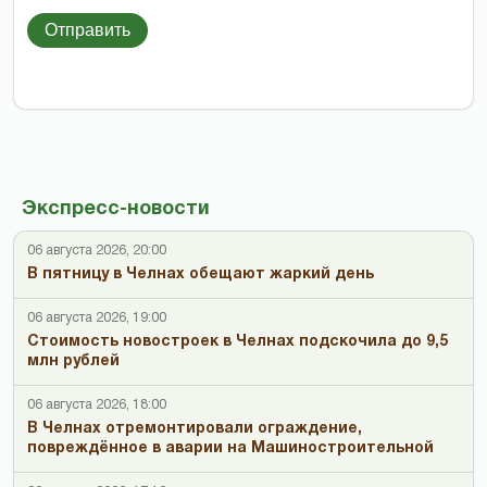
Отправить
Экспресс-новости
06 августа 2026, 20:00
В пятницу в Челнах обещают жаркий день
06 августа 2026, 19:00
Стоимость новостроек в Челнах подскочила до 9,5
млн рублей
06 августа 2026, 18:00
В Челнах отремонтировали ограждение,
повреждённое в аварии на Машиностроительной