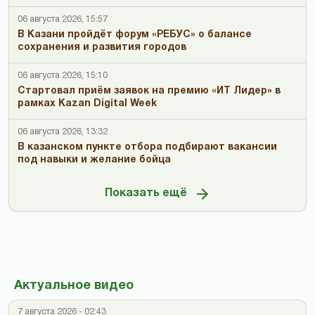
06 августа 2026, 15:57
В Казани пройдёт форум «РЕБУС» о балансе
сохранения и развития городов
06 августа 2026, 15:10
Стартовал приём заявок на премию «ИТ Лидер» в
рамках Kazan Digital Week
06 августа 2026, 13:32
В казанском пункте отбора подбирают вакансии
под навыки и желание бойца
Показать ещё
Актуальное видео
7 августа 2026 - 02:43