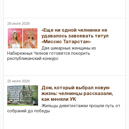
26 июля 2026
«Еще ни одной челнинке не
удавалось завоевать титул
«Миссис Татарстан»
Две шикарные женщины из
Набережных Челнов готовятся покорить
республиканский конкурс
25 июля 2026
Дом, который выбрал новую
жизнь: челнинцы рассказали,
как меняли УК
Жильцы девятиэтажки прошли путь от
собраний до победы