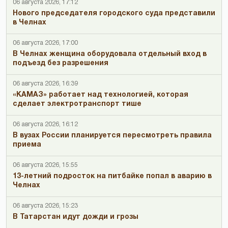
06 августа 2026, 17:12
Нового председателя городского суда представили
в Челнах
06 августа 2026, 17:00
В Челнах женщина оборудовала отдельный вход в
подъезд без разрешения
06 августа 2026, 16:39
«КАМАЗ» работает над технологией, которая
сделает электротранспорт тише
06 августа 2026, 16:12
В вузах России планируется пересмотреть правила
приема
06 августа 2026, 15:55
13-летний подросток на питбайке попал в аварию в
Челнах
06 августа 2026, 15:23
В Татарстан идут дожди и грозы