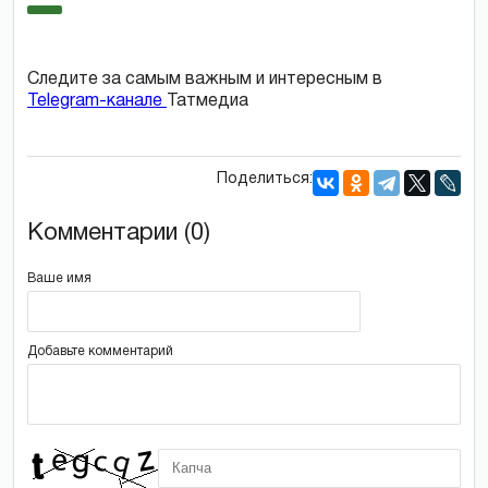
Следите за самым важным и интересным в
Telegram-канале
Татмедиа
Поделиться:
Комментарии (0)
Ваше имя
Добавьте комментарий