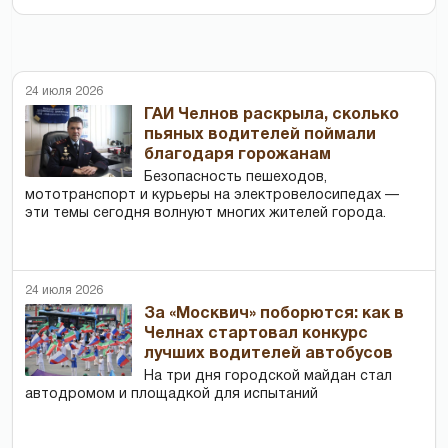
24 июля 2026
ГАИ Челнов раскрыла, сколько
пьяных водителей поймали
благодаря горожанам
Безопасность пешеходов,
мототранспорт и курьеры на электровелосипедах —
эти темы сегодня волнуют многих жителей города.
24 июля 2026
За «Москвич» поборются: как в
Челнах стартовал конкурс
лучших водителей автобусов
На три дня городской майдан стал
автодромом и площадкой для испытаний