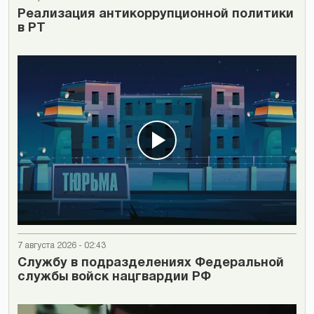
Реализация антикоррупционной политики
в РТ
7 августа 2026 - 02:43
Cлужбу в подразделениях Федеральной
службы войск нацгвардии РФ