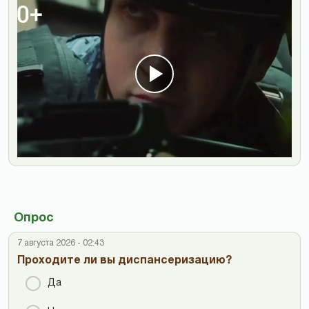
Опрос
7 августа 2026 - 02:43
Проходите ли вы диспансеризацию?
Да