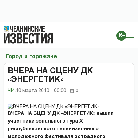
16+
Город и горожане
ВЧЕРА НА СЦЕНУ ДК
«ЭНЕРГЕТИК»
ЧИ
,
10 марта 2010 - 00:00
0
ВЧЕРА НА СЦЕНУ ДК «ЭНЕРГЕТИК» вышли
участники зонального тура Х
республиканского телевизионного
молодежного фестиваля эстрадного