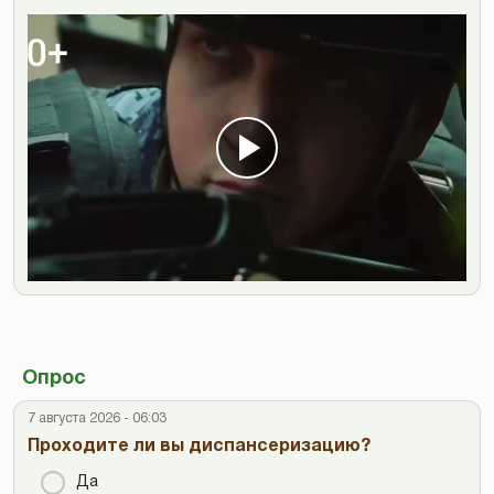
Опрос
7 августа 2026 - 06:03
Проходите ли вы диспансеризацию?
Да