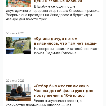
цены и главные новинки
В Елабуге сегодня после
двухгодичного перерыва стартовала Спасская ярмарка.
Впервые она проходит на Ипподроме и будет идти
четыре дня вместо трех.
30 июля 2026
«Купила дачу, а потом
выяснилось, что там нет воды»
На вопросы наших читателей отвечает
юрист Людмила Головина
29 июля 2026
«Отбор был жестким»: как в
Челнах детей фильтруют для
поступления в 10-й класс
Число выпускников растет, а
количество профильных классов — нет