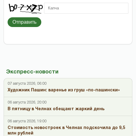
Отправить
Экспресс-новости
07 августа 2026, 06:00
Художник Пашин: варенье из груш «по-пашински»
06 августа 2026, 20:00
В пятницу в Челнах обещают жаркий день
06 августа 2026, 19:00
Стоимость новостроек в Челнах подскочила до 9,5
млн рублей