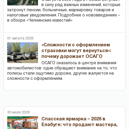
в силу ряд важных изменений, которые
затронут пенсии, больничные, маркировку товаров и
налоговые уведомления. Подробнее о нововведениях –
в обзоре «Челнинских известий»
01 августа 2026
«Сложности с оформлением
страховки могут вернуться»:
почему дорожает ОСАГО
ОСАГО оказалось в центре внимания
автомобилистов: одни обращают внимание на то, что
полисы стали ощутимо дороже, другие жалуются на
сложности с оформлением.
30 июля 2026
Спасская ярмарка – 2026 в
Елабуге: что продают мастера,