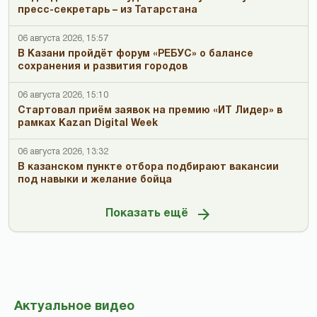
пресс-секретарь – из Татарстана
06 августа 2026, 15:57
В Казани пройдёт форум «РЕБУС» о балансе
сохранения и развития городов
06 августа 2026, 15:10
Стартовал приём заявок на премию «ИТ Лидер» в
рамках Kazan Digital Week
06 августа 2026, 13:32
В казанском пункте отбора подбирают вакансии
под навыки и желание бойца
Показать ещё
Актуальное видео