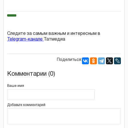
Следите за самым важным и интересным в
Telegram-канале
Татмедиа
Поделиться:
Комментарии (0)
Ваше имя
Добавьте комментарий