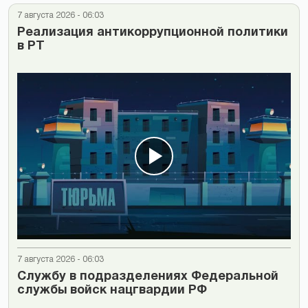
7 августа 2026 - 06:03
Реализация антикоррупционной политики
в РТ
7 августа 2026 - 06:03
Cлужбу в подразделениях Федеральной
службы войск нацгвардии РФ