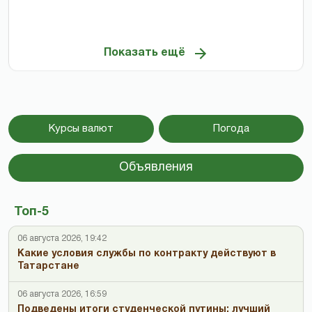
Показать ещё
Курсы валют
Погода
Объявления
Топ-5
06 августа 2026, 19:42
Какие условия службы по контракту действуют в
Татарстане
06 августа 2026, 16:59
Подведены итоги студенческой путины: лучший