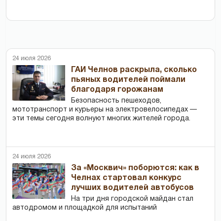
24 июля 2026
ГАИ Челнов раскрыла, сколько
пьяных водителей поймали
благодаря горожанам
Безопасность пешеходов,
мототранспорт и курьеры на электровелосипедах —
эти темы сегодня волнуют многих жителей города.
24 июля 2026
За «Москвич» поборются: как в
Челнах стартовал конкурс
лучших водителей автобусов
На три дня городской майдан стал
автодромом и площадкой для испытаний