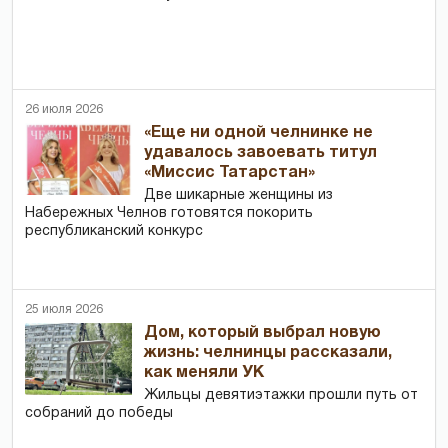
26 июля 2026
«Еще ни одной челнинке не
удавалось завоевать титул
«Миссис Татарстан»
Две шикарные женщины из
Набережных Челнов готовятся покорить
республиканский конкурс
25 июля 2026
Дом, который выбрал новую
жизнь: челнинцы рассказали,
как меняли УК
Жильцы девятиэтажки прошли путь от
собраний до победы