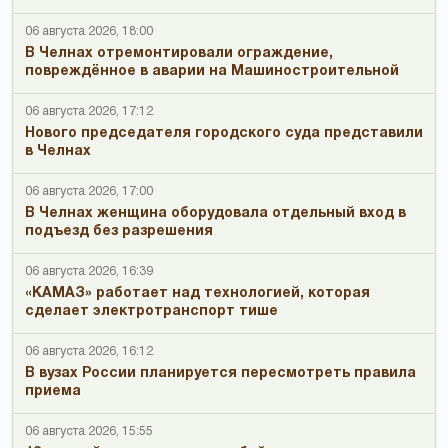
06 августа 2026, 18:00
В Челнах отремонтировали ограждение,
повреждённое в аварии на Машиностроительной
06 августа 2026, 17:12
Нового председателя городского суда представили
в Челнах
06 августа 2026, 17:00
В Челнах женщина оборудовала отдельный вход в
подъезд без разрешения
06 августа 2026, 16:39
«КАМАЗ» работает над технологией, которая
сделает электротранспорт тише
06 августа 2026, 16:12
В вузах России планируется пересмотреть правила
приема
06 августа 2026, 15:55