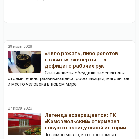
28 июля 2026
«Либо рожать, либо роботов
ставить»: эксперты — о
дефиците рабочих рук
Специалисты обсудили перспективы
стремительно развивающейся роботизации, мигрантов
и место человека в новом мире
27 июля 2026
Легенда возвращается: ТК
«Комсомольский» открывает
новую страницу своей истории
То самое место, которое помнят