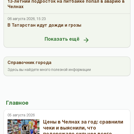
13-летний подросток на питбайке попал в аварию в
Челнах
06 августа 2026, 15:23
В Татарстан идут дожди и грозы
Показать ещё
Справочник города
Здесь вы найдете много полезной информации
Главное
05 августа 2026
Цены в Челнах за год: сравнили
чеки и выяснили, что