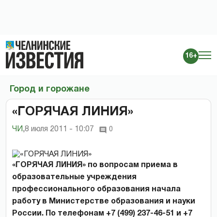
16+
Город и горожане
«ГОРЯЧАЯ ЛИНИЯ»
ЧИ
,
8 июля 2011 - 10:07
0
«ГОРЯЧАЯ ЛИНИЯ» по вопросам приема в
образовательные учреждения
профессионального образования начала
работу в Министерстве образования и науки
России. По телефонам +7 (499) 237-46-51 и +7