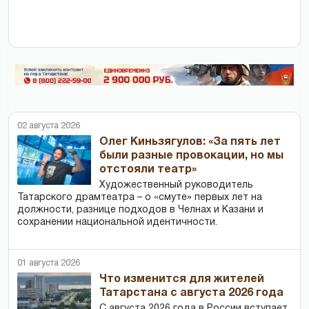
02 августа 2026
Олег Киньзягулов: «За пять лет
были разные провокации, но мы
отстояли театр»
Художественный руководитель
Татарского драмтеатра – о «смуте» первых лет на
должности, разнице подходов в Челнах и Казани и
сохранении национальной идентичности.
01 августа 2026
Что изменится для жителей
Татарстана с августа 2026 года
С августа 2026 года в России вступает