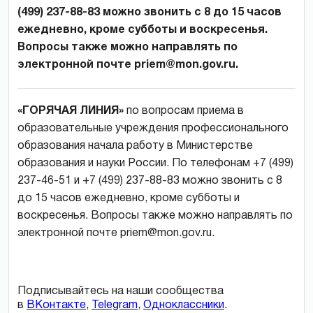
(499) 237-88-83 можно звонить с 8 до 15 часов
ежедневно, кроме субботы и воскресенья.
Вопросы также можно направлять по
электронной почте priem@mon.gov.ru.
«ГОРЯЧАЯ ЛИНИЯ»
по вопросам приема в
образовательные учреждения профессионального
образования начала работу в Министерстве
образования и науки России. По телефонам +7 (499)
237-46-51 и +7 (499) 237-88-83 можно звонить с 8
до 15 часов ежедневно, кроме субботы и
воскресенья. Вопросы также можно направлять по
электронной почте priem@mon.gov.ru.
Подписывайтесь на наши сообщества
в
ВКонтакте
,
Telegram
,
Одноклассники
.